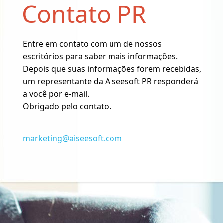
Contato PR
Entre em contato com um de nossos
escritórios para saber mais informações.
Depois que suas informações forem recebidas,
um representante da Aiseesoft PR responderá
a você por e-mail.
Obrigado pelo contato.
marketing@aiseesoft.com