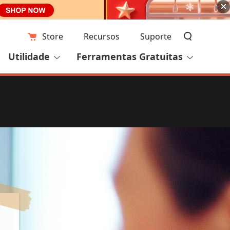
Store
Recursos
Suporte
Utilidade
Ferramentas Gratuitas