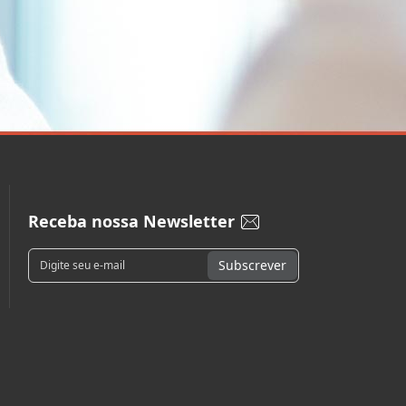
Receba nossa Newsletter