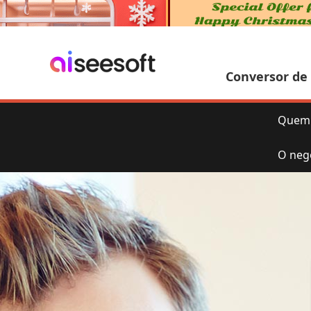
Conversor de
Quem
O neg