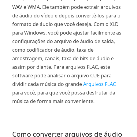
WAV e WMA. Ele também pode extrair arquivos
de áudio do vídeo e depois convertê-los para o
formato de áudio que você deseja. Com o XLD
para Windows, você pode ajustar facilmente as
configurações do arquivo de áudio de saída,
como codificador de áudio, taxa de
amostragem, canais, taxa de bits de áudio e
assim por diante. Para arquivos FLAC, este
software pode analisar o arquivo CUE para
dividir cada música do grande
Arquivos FLAC
para você, para que você possa desfrutar da
música de forma mais conveniente.
Como converter arquivos de áudio