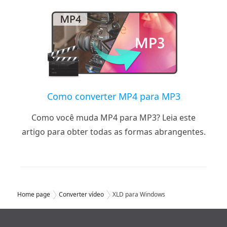
Como converter MP4 para MP3
Como você muda MP4 para MP3? Leia este
artigo para obter todas as formas abrangentes.
Home page
Converter vídeo
XLD para Windows