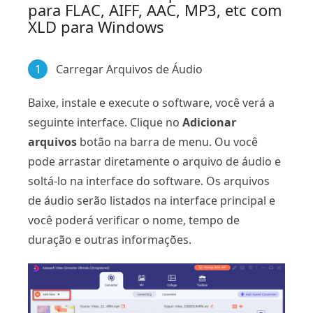
para FLAC, AIFF, AAC, MP3, etc com
XLD para Windows
1
Carregar Arquivos de Áudio
Baixe, instale e execute o software, você verá a
seguinte interface. Clique no
Adicionar
arquivos
botão na barra de menu. Ou você
pode arrastar diretamente o arquivo de áudio e
soltá-lo na interface do software. Os arquivos
de áudio serão listados na interface principal e
você poderá verificar o nome, tempo de
duração e outras informações.