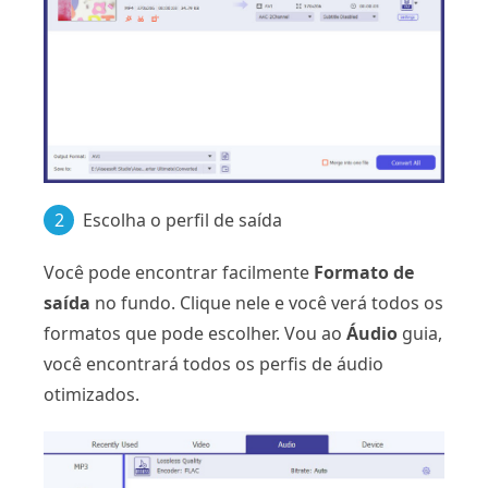
2
Escolha o perfil de saída
Você pode encontrar facilmente
Formato de
saída
no fundo. Clique nele e você verá todos os
formatos que pode escolher. Vou ao
Áudio
guia,
você encontrará todos os perfis de áudio
otimizados.