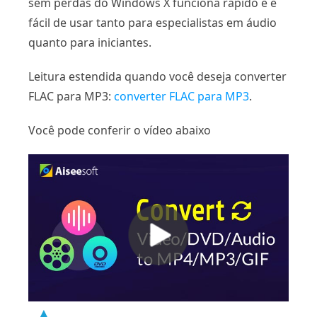
sem perdas do Windows X funciona rápido e é
fácil de usar tanto para especialistas em áudio
quanto para iniciantes.
Leitura estendida quando você deseja converter
FLAC para MP3:
converter FLAC para MP3
.
Você pode conferir o vídeo abaixo