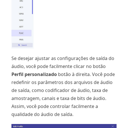
Se desejar ajustar as configurações de saída do
áudio, você pode facilmente clicar no botão
Perfil personalizado
botão à direita. Você pode
redefinir os parâmetros dos arquivos de áudio
de saída, como codificador de áudio, taxa de
amostragem, canais e taxa de bits de áudio.
Assim, você pode controlar facilmente a
qualidade do áudio de saída.