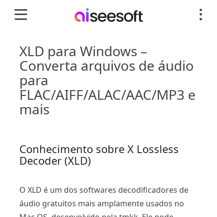
XLD para Windows –
Converta arquivos de áudio
para
FLAC/AIFF/ALAC/AAC/MP3 e
mais
Conhecimento sobre X Lossless
Decoder (XLD)
O XLD é um dos softwares decodificadores de
áudio gratuitos mais amplamente usados ​​no