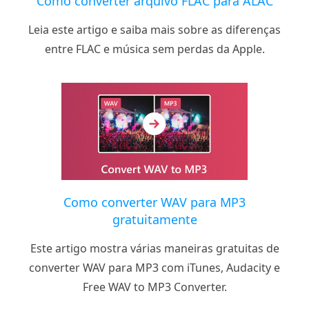
Como converter arquivo FLAC para ALAC
Leia este artigo e saiba mais sobre as diferenças
entre FLAC e música sem perdas da Apple.
Como converter WAV para MP3
gratuitamente
Este artigo mostra várias maneiras gratuitas de
converter WAV para MP3 com iTunes, Audacity e
Free WAV to MP3 Converter.