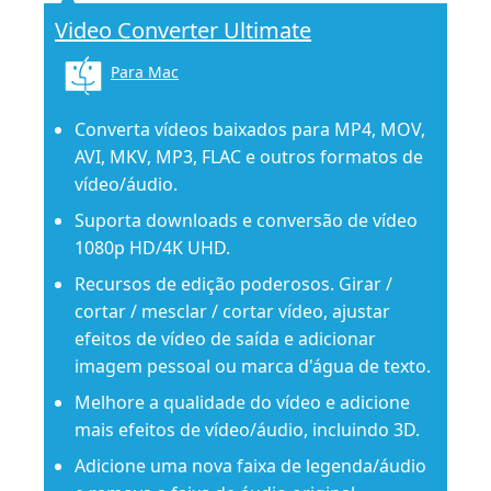
Video Converter Ultimate
Para Mac
Converta vídeos baixados para MP4, MOV,
AVI, MKV, MP3, FLAC e outros formatos de
vídeo/áudio.
Suporta downloads e conversão de vídeo
1080p HD/4K UHD.
Recursos de edição poderosos. Girar /
cortar / mesclar / cortar vídeo, ajustar
efeitos de vídeo de saída e adicionar
imagem pessoal ou marca d'água de texto.
Melhore a qualidade do vídeo e adicione
mais efeitos de vídeo/áudio, incluindo 3D.
Adicione uma nova faixa de legenda/áudio