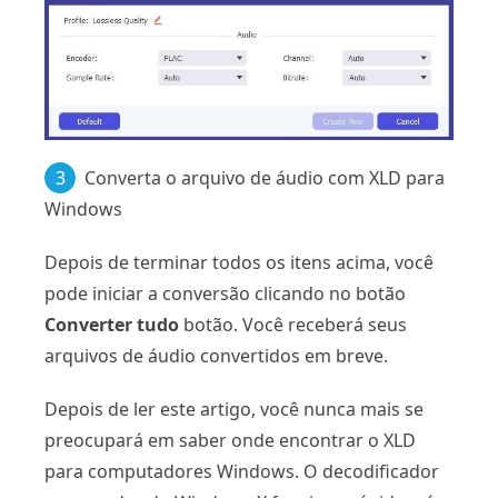
3
Converta o arquivo de áudio com XLD para
Windows
Depois de terminar todos os itens acima, você
pode iniciar a conversão clicando no botão
Converter tudo
botão. Você receberá seus
arquivos de áudio convertidos em breve.
Depois de ler este artigo, você nunca mais se
preocupará em saber onde encontrar o XLD
para computadores Windows. O decodificador