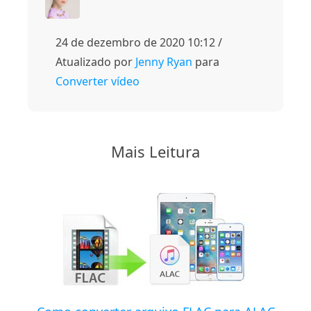
24 de dezembro de 2020 10:12 /
Atualizado por
Jenny Ryan
para
Converter vídeo
Mais Leitura