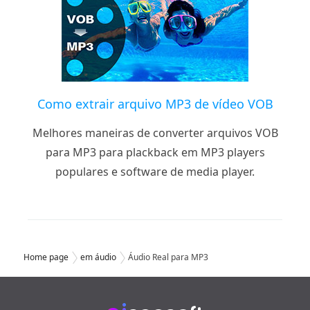
Como extrair arquivo MP3 de vídeo VOB
Melhores maneiras de converter arquivos VOB
para MP3 para plackback em MP3 players
populares e software de media player.
Home page
em áudio
Áudio Real para MP3