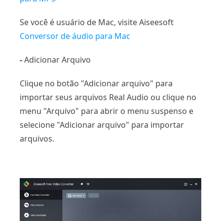
Se você é usuário de Mac, visite Aiseesoft
Conversor de áudio para Mac
-
Adicionar Arquivo
Clique no botão "Adicionar arquivo" para
importar seus arquivos Real Audio ou clique no
menu "Arquivo" para abrir o menu suspenso e
selecione "Adicionar arquivo" para importar
arquivos.