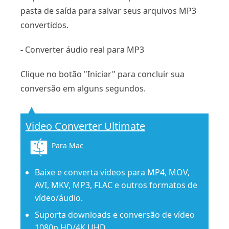
pasta de saída para salvar seus arquivos MP3
convertidos.
-
Converter áudio real para MP3
Clique no botão "Iniciar" para concluir sua
conversão em alguns segundos.
Video Converter Ultimate
Para Mac
Baixe e converta vídeos para MP4, MOV,
AVI, MKV, MP3, FLAC e outros formatos de
vídeo/áudio.
Suporta downloads e conversão de vídeo
1080p HD/4K UHD.