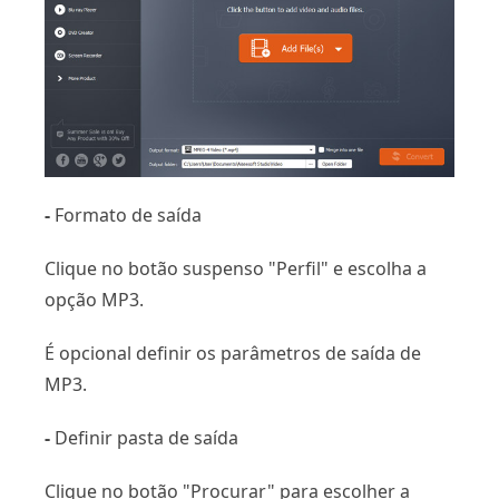
-
Formato de saída
Clique no botão suspenso "Perfil" e escolha a
opção MP3.
É opcional definir os parâmetros de saída de
MP3.
-
Definir pasta de saída
Clique no botão "Procurar" para escolher a