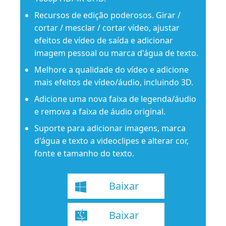
Recursos de edição poderosos. Girar /
cortar / mesclar / cortar vídeo, ajustar
efeitos de vídeo de saída e adicionar
imagem pessoal ou marca d'água de texto.
Melhore a qualidade do vídeo e adicione
mais efeitos de vídeo/áudio, incluindo 3D.
Adicione uma nova faixa de legenda/áudio
e remova a faixa de áudio original.
Suporte para adicionar imagens, marca
d'água e texto a videoclipes e alterar cor,
fonte e tamanho do texto.
Baixar
Baixar