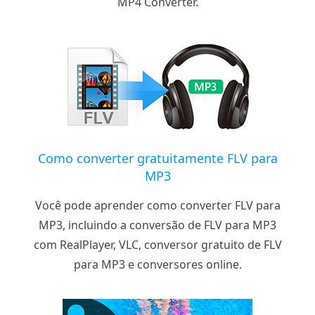
MP4 Converter.
Como converter gratuitamente FLV para
MP3
Você pode aprender como converter FLV para
MP3, incluindo a conversão de FLV para MP3
com RealPlayer, VLC, conversor gratuito de FLV
para MP3 e conversores online.