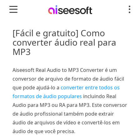
[Fácil e gratuito] Como
converter áudio real para
MP3
Aiseesoft Real Audio to MP3 Converter é um
conversor de arquivo de formato de áudio fácil
que pode ajudá-lo a
converter entre todos os
formatos de áudio populares
incluindo Real
Audio para MP3 ou RA para MP3. Este conversor
de áudio profissional também pode extrair
áudio de arquivos de vídeo e convertê-los em
áudio de que você precisa.