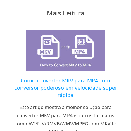
Mais Leitura
Como converter MKV para MP4 com
conversor poderoso em velocidade super
rápida
Este artigo mostra a melhor solução para
converter MKV para MP4 e outros formatos
como AVI/FLV/RMVB/WMV/MPEG com MKV to