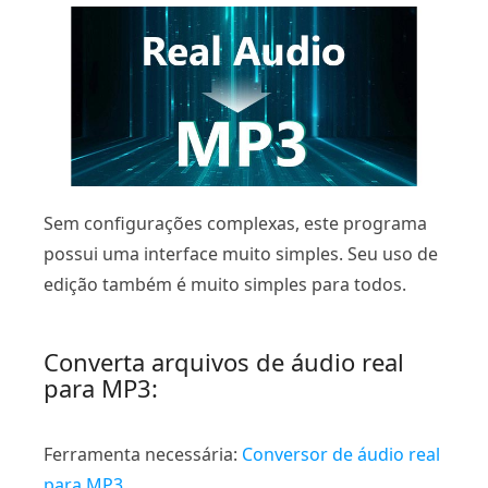
Sem configurações complexas, este programa
possui uma interface muito simples. Seu uso de
edição também é muito simples para todos.
Converta arquivos de áudio real
para MP3:
Ferramenta necessária:
Conversor de áudio real
para MP3