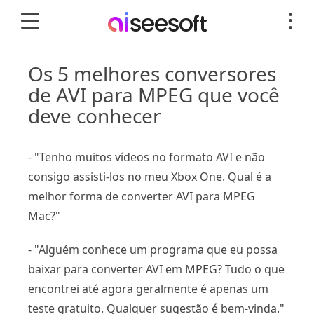
Os 5 melhores conversores
de AVI para MPEG que você
deve conhecer
- "Tenho muitos vídeos no formato AVI e não
consigo assisti-los no meu Xbox One. Qual é a
melhor forma de converter AVI para MPEG
Mac?"
- "Alguém conhece um programa que eu possa
baixar para converter AVI em MPEG? Tudo o que
encontrei até agora geralmente é apenas um
teste gratuito. Qualquer sugestão é bem-vinda."