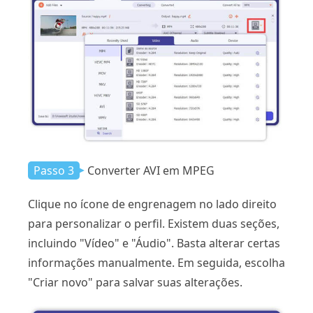
Passo 3
Converter AVI em MPEG
Clique no ícone de engrenagem no lado direito
para personalizar o perfil. Existem duas seções,
incluindo "Vídeo" e "Áudio". Basta alterar certas
informações manualmente. Em seguida, escolha
"Criar novo" para salvar suas alterações.