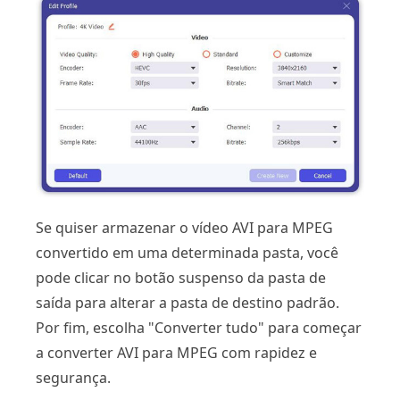
Se quiser armazenar o vídeo AVI para MPEG
convertido em uma determinada pasta, você
pode clicar no botão suspenso da pasta de
saída para alterar a pasta de destino padrão.
Por fim, escolha "Converter tudo" para começar
a converter AVI para MPEG com rapidez e
segurança.