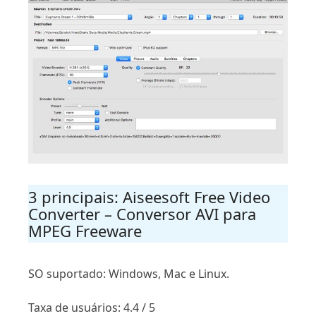
3 principais: Aiseesoft Free Video
Converter – Conversor AVI para
MPEG Freeware
SO suportado: Windows, Mac e Linux.
Taxa de usuários: 4.4 / 5