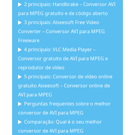
2 principais: Handbrake – Conversor AVI
para MPEG gratuito e de código aberto
3 principais: Aiseesoft Free Video
Converter – Conversor AVI para MPEG
Freeware
4 principais: VLC Media Player –
Conversor gratuito de AVI para MPEG e
reprodutor de vídeo
5 principais: Conversor de vídeo online
gratuito Aiseesoft – Conversor online de
AVI para MPEG
Perguntas frequentes sobre o melhor
conversor de AVI para MPEG
Comparação: Qual é o seu melhor
conversor de AVI para MPEG