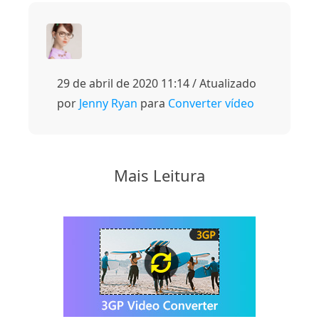
29 de abril de 2020 11:14 / Atualizado
por
Jenny Ryan
para
Converter vídeo
Mais Leitura