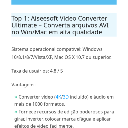
Top 1: Aiseesoft Video Converter
Ultimate – Converta arquivos AVI
no Win/Mac em alta qualidade
Sistema operacional compatível: Windows
10/8.1/8/7/Vista/XP, Mac OS X 10.7 ou superior.
Taxa de usuários: 4.8 / 5
Vantagens:
Converter vídeo (
4K
/
3D
incluído) e áudio em
mais de 1000 formatos.
Fornece recursos de edição poderosos para
girar, inverter, colocar marca d'água e aplicar
efeitos de vídeo facilmente.