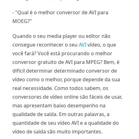
- "Qual é o melhor conversor de AVI para
MOEG?"
Quando o seu media player ou editor não
consegue reconhecer o seu
AVI
vídeo, o que
você fará? Você está procurando o melhor
conversor gratuito de AVI para MPEG? Bem, é
difícil determinar determinado conversor de
vídeo como o melhor, porque depende da sua
real necessidade. Como todos sabem, os
conversores de vídeo online são fáceis de usar,
mas apresentam baixo desempenho na
qualidade de saída. Em outras palavras, a
quantidade de seu vídeo AVI e a qualidade do
vídeo de saída são muito importantes.