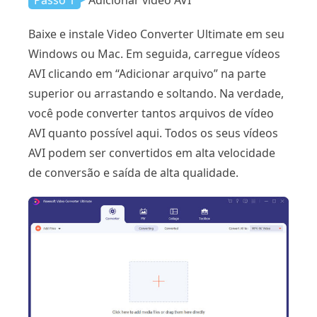
Passo 1
Adicionar vídeo AVI
Baixe e instale Video Converter Ultimate em seu
Windows ou Mac. Em seguida, carregue vídeos
AVI clicando em “Adicionar arquivo” na parte
superior ou arrastando e soltando. Na verdade,
você pode converter tantos arquivos de vídeo
AVI quanto possível aqui. Todos os seus vídeos
AVI podem ser convertidos em alta velocidade
de conversão e saída de alta qualidade.