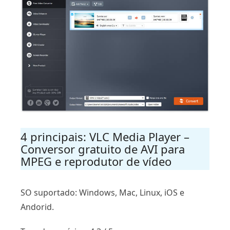
4 principais: VLC Media Player –
Conversor gratuito de AVI para
MPEG e reprodutor de vídeo
SO suportado: Windows, Mac, Linux, iOS e
Andorid.