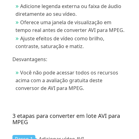
Adicione legenda externa ou faixa de áudio
diretamente ao seu vídeo.
Oferece uma janela de visualização em
tempo real antes de converter AVI para MPEG.
Ajuste efeitos de vídeo como brilho,
contraste, saturação e matiz.
Desvantagens:
Você não pode acessar todos os recursos
acima com a avaliação gratuita deste
conversor de AVI para MPEG.
3 etapas para converter em lote AVI para
MPEG