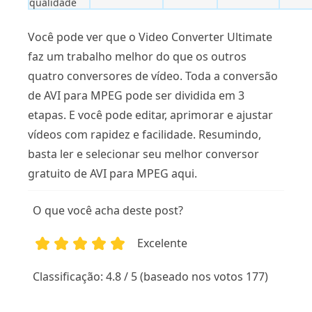
qualidade
Você pode ver que o Video Converter Ultimate
faz um trabalho melhor do que os outros
quatro conversores de vídeo. Toda a conversão
de AVI para MPEG pode ser dividida em 3
etapas. E você pode editar, aprimorar e ajustar
vídeos com rapidez e facilidade. Resumindo,
basta ler e selecionar seu melhor conversor
gratuito de AVI para MPEG aqui.
O que você acha deste post?
Excelente
1
2
3
4
5
Classificação: 4.8 / 5 (baseado nos votos 177)