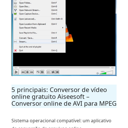
5 principais: Conversor de vídeo
online gratuito Aiseesoft –
Conversor online de AVI para MPEG
Sistema operacional compatível: um aplicativo