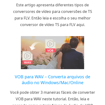
Este artigo apresenta diferentes tipos de
conversores de vídeo para conversões de TS
para FLV. Então leia e escolha o seu melhor
conversor de vídeo TS para FLV aqui.
VOB para WAV – Converta arquivos de
áudio no Windows/Mac/Online
Você pode obter 3 maneiras fáceis de converter
VOB para WAV neste tutorial. Então, leia e