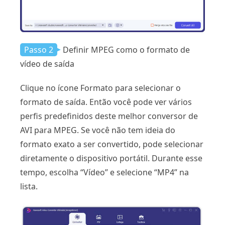
Passo 2
Definir MPEG como o formato de
vídeo de saída
Clique no ícone Formato para selecionar o
formato de saída. Então você pode ver vários
perfis predefinidos deste melhor conversor de
AVI para MPEG. Se você não tem ideia do
formato exato a ser convertido, pode selecionar
diretamente o dispositivo portátil. Durante esse
tempo, escolha “Vídeo” e selecione “MP4” na
lista.