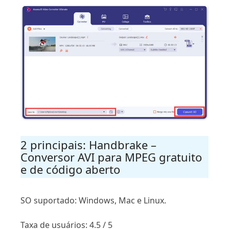
2 principais: Handbrake –
Conversor AVI para MPEG gratuito
e de código aberto
SO suportado: Windows, Mac e Linux.
Taxa de usuários: 4.5 / 5