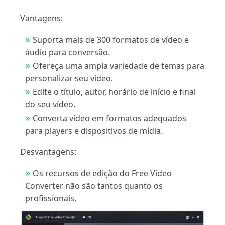
Vantagens:
Suporta mais de 300 formatos de vídeo e
áudio para conversão.
Ofereça uma ampla variedade de temas para
personalizar seu vídeo.
Edite o título, autor, horário de início e final
do seu vídeo.
Converta vídeo em formatos adequados
para players e dispositivos de mídia.
Desvantagens:
Os recursos de edição do Free Video
Converter não são tantos quanto os
profissionais.