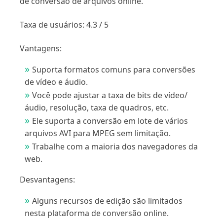
de conversão de arquivos online.
Taxa de usuários: 4.3 / 5
Vantagens:
Suporta formatos comuns para conversões
de vídeo e áudio.
Você pode ajustar a taxa de bits de vídeo/
áudio, resolução, taxa de quadros, etc.
Ele suporta a conversão em lote de vários
arquivos AVI para MPEG sem limitação.
Trabalhe com a maioria dos navegadores da
web.
Desvantagens:
Alguns recursos de edição são limitados
nesta plataforma de conversão online.