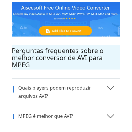
Perguntas frequentes sobre o
melhor conversor de AVI para
MPEG
Quais players podem reproduzir
arquivos AVI?
MPEG é melhor que AVI?