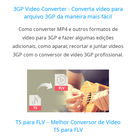
3GP Video Converter - Converta vídeo para
arquivo 3GP da maneira mais fácil
Como converter MP4 e outros formatos de
vídeo para 3GP e fazer algumas edições
adicionais, como aparar, recortar e juntar vídeos
3GP com o conversor de vídeo 3GP profissional.
TS para FLV – Melhor Conversor de Vídeo
TS para FLV