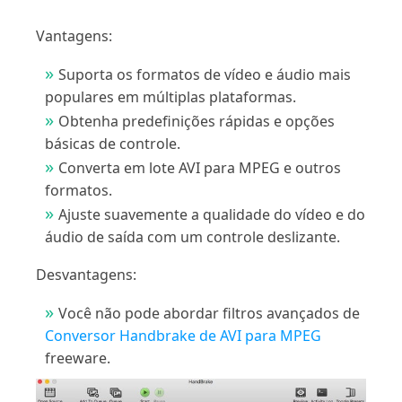
Vantagens:
Suporta os formatos de vídeo e áudio mais
populares em múltiplas plataformas.
Obtenha predefinições rápidas e opções
básicas de controle.
Converta em lote AVI para MPEG e outros
formatos.
Ajuste suavemente a qualidade do vídeo e do
áudio de saída com um controle deslizante.
Desvantagens:
Você não pode abordar filtros avançados de
Conversor Handbrake de AVI para MPEG
freeware.