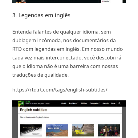
3. Legendas em inglês
Entenda falantes de qualquer idioma, sem
dublagem incômoda, nos documentários da
RTD com legendas em inglês. Em nosso mundo
cada vez mais interconectado, você descobrirá
que o idioma não é uma barreira com nossas
traduções de qualidade.
https://rtd.rt.com/tags/english-subtitles/