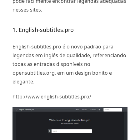
pode facilmente encontrar legendas adequadas
nesses sites.
1. English-subtitles.pro
English-subtitles.pro é o novo padrão para
legendas em inglês de qualidade, referenciando
todas as entradas disponíveis no
opensubtitles.org, em um design bonito e
elegante.
http://www.english-subtitles.pro/