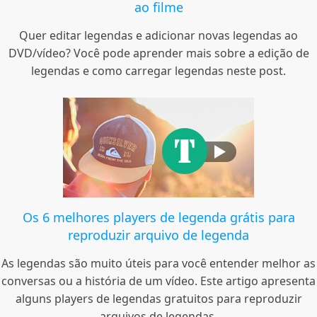
ao filme
Quer editar legendas e adicionar novas legendas ao
DVD/vídeo? Você pode aprender mais sobre a edição de
legendas e como carregar legendas neste post.
Os 6 melhores players de legenda grátis para
reproduzir arquivo de legenda
As legendas são muito úteis para você entender melhor as
conversas ou a história de um vídeo. Este artigo apresenta
alguns players de legendas gratuitos para reproduzir
arquivos de legendas.