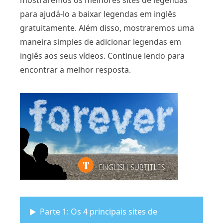
mostraremos os melhores sites de legendas
para ajudá-lo a baixar legendas em inglês
gratuitamente. Além disso, mostraremos uma
maneira simples de adicionar legendas em
inglês aos seus vídeos. Continue lendo para
encontrar a melhor resposta.
Parte 1: Os 4 principais sites de