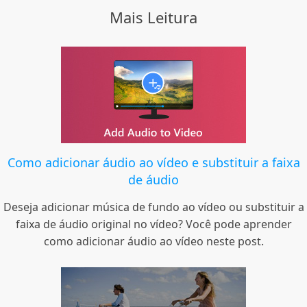
Mais Leitura
Como adicionar áudio ao vídeo e substituir a faixa
de áudio
Deseja adicionar música de fundo ao vídeo ou substituir a
faixa de áudio original no vídeo? Você pode aprender
como adicionar áudio ao vídeo neste post.