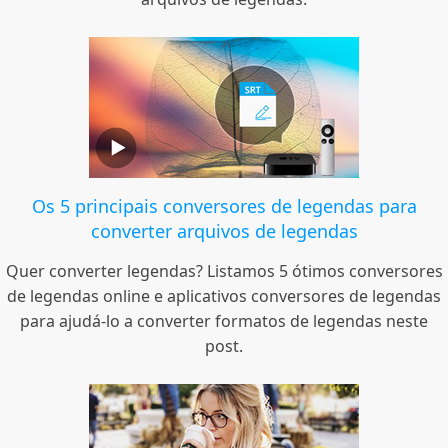
Os 5 principais conversores de legendas para
converter arquivos de legendas
Quer converter legendas? Listamos 5 ótimos conversores
de legendas online e aplicativos conversores de legendas
para ajudá-lo a converter formatos de legendas neste
post.