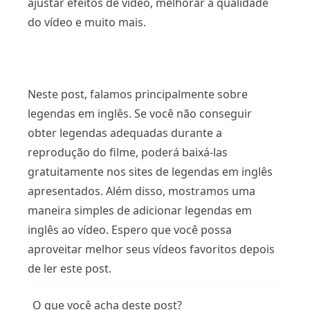
ajustar efeitos de vídeo, melhorar a qualidade
do vídeo e muito mais.
Neste post, falamos principalmente sobre
legendas em inglês. Se você não conseguir
obter legendas adequadas durante a
reprodução do filme, poderá baixá-las
gratuitamente nos sites de legendas em inglês
apresentados. Além disso, mostramos uma
maneira simples de adicionar legendas em
inglês ao vídeo. Espero que você possa
aproveitar melhor seus vídeos favoritos depois
de ler este post.
O que você acha deste post?