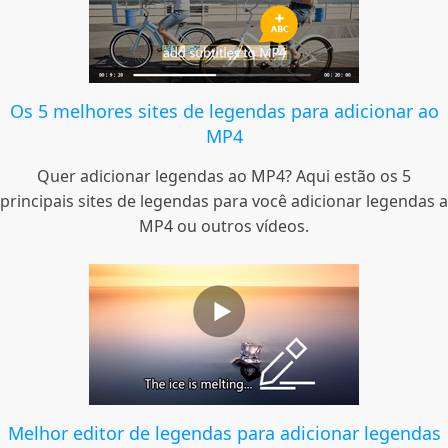
Os 5 melhores sites de legendas para adicionar ao
MP4
Quer adicionar legendas ao MP4? Aqui estão os 5
principais sites de legendas para você adicionar legendas a
MP4 ou outros vídeos.
Melhor editor de legendas para adicionar legendas