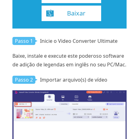
Baixar
Passo 1
Inicie o Video Converter Ultimate
Baixe, instale e execute este poderoso software
de adição de legendas em inglês no seu PC/Mac.
Passo 2
Importar arquivo(s) de vídeo