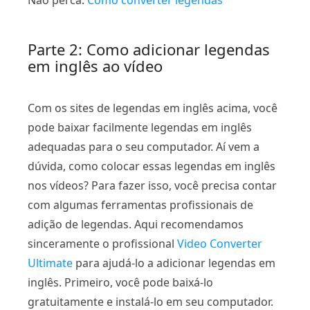
Não perca:
Como converter legendas
Parte 2: Como adicionar legendas
em inglês ao vídeo
Com os sites de legendas em inglês acima, você
pode baixar facilmente legendas em inglês
adequadas para o seu computador. Aí vem a
dúvida, como colocar essas legendas em inglês
nos vídeos? Para fazer isso, você precisa contar
com algumas ferramentas profissionais de
adição de legendas. Aqui recomendamos
sinceramente o profissional
Video Converter
Ultimate
para ajudá-lo a adicionar legendas em
inglês. Primeiro, você pode baixá-lo
gratuitamente e instalá-lo em seu computador.