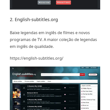
2. English-subtitles.org
Baixe legendas em inglês de filmes e novos
programas de TV. A maior coleção de legendas
em inglês de qualidade.
https://english-subtitles.org/