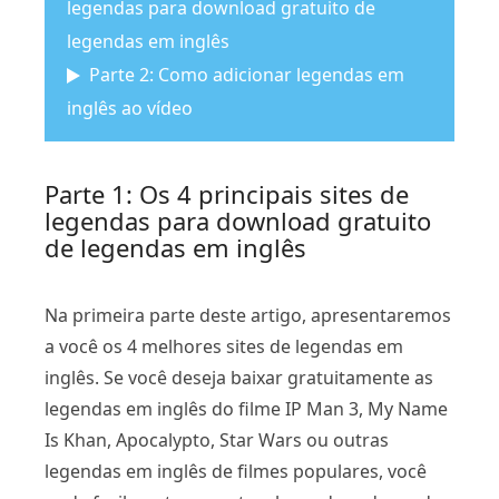
legendas para download gratuito de
legendas em inglês
Parte 2: Como adicionar legendas em
inglês ao vídeo
Parte 1: Os 4 principais sites de
legendas para download gratuito
de legendas em inglês
Na primeira parte deste artigo, apresentaremos
a você os 4 melhores sites de legendas em
inglês. Se você deseja baixar gratuitamente as
legendas em inglês do filme IP Man 3, My Name
Is Khan, Apocalypto, Star Wars ou outras
legendas em inglês de filmes populares, você