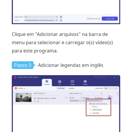
Clique em "Adicionar arquivos" na barra de
menu para selecionar e carregar o(s) vídeo(s)
para este programa.
Passo 3
Adicionar legendas em inglês