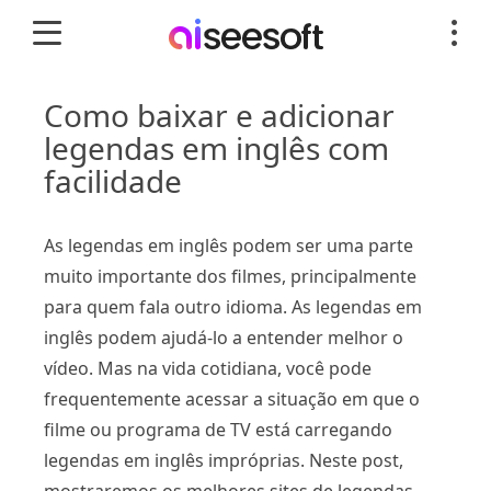
Como baixar e adicionar
legendas em inglês com
facilidade
As legendas em inglês podem ser uma parte
muito importante dos filmes, principalmente
para quem fala outro idioma. As legendas em
inglês podem ajudá-lo a entender melhor o
vídeo. Mas na vida cotidiana, você pode
frequentemente acessar a situação em que o
filme ou programa de TV está carregando
legendas em inglês impróprias. Neste post,