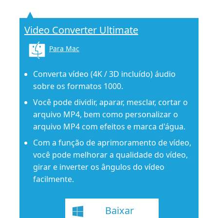
Video Converter Ultimate
Para Mac
Converta vídeo (4K / 3D incluído) áudio
sobre os formatos 1000.
Você pode dividir, aparar, mesclar, cortar o
arquivo MP4, bem como personalizar o
arquivo MP4 com efeitos e marca d'água.
Com a função de aprimoramento de vídeo,
você pode melhorar a qualidade do vídeo,
girar e inverter os ângulos do vídeo
facilmente.
Baixar