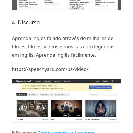
4. Discurso
Aprenda inglês falado através de milhares de
filmes, filmes, vídeos e músicas com legendas
em inglês. Aprenda inglês facilmente.
https://speechyard.com/us/video/