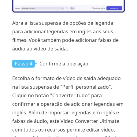
Abra a lista suspensa de opções de legenda
para adicionar legendas em inglês aos seus
filmes. Você também pode adicionar faixas de
áudio ao vídeo de saída.
Passo 4
Confirme a operação
Escolha o formato de vídeo de saída adequado
na lista suspensa de "Perfil personalizado".
Clique no botão "Converter tudo" para
confirmar a operação de adicionar legendas em
inglês. Além de importar legendas em inglês e
faixas de áudio, este Video Converter Ultimate
com todos os recursos permite editar vídeo,