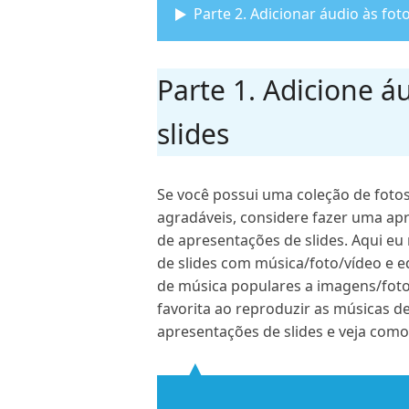
Parte 2. Adicionar áudio às fot
Parte 1. Adicione 
slides
Se você possui uma coleção de foto
agradáveis, considere fazer uma apr
de apresentações de slides. Aqui 
de slides com música/foto/vídeo e e
de música populares a imagens/foto
favorita ao reproduzir as músicas d
apresentações de slides e veja como