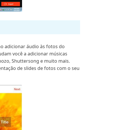
o adicionar áudio às fotos do
judam você a adicionar músicas
hozo, Shuttersong e muito mais.
ntação de slides de fotos com o seu