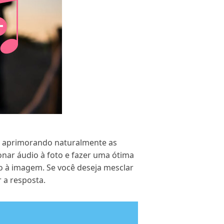
eo, aprimorando naturalmente as
nar áudio à foto e fazer uma ótima
io à imagem. Se você deseja mesclar
 a resposta.