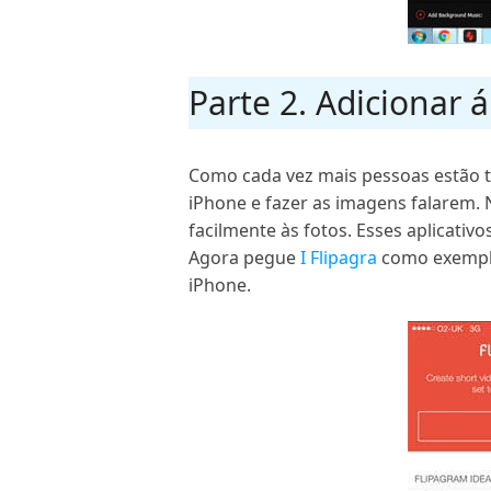
Parte 2. Adicionar 
Como cada vez mais pessoas estão t
iPhone e fazer as imagens falarem. 
facilmente às fotos. Esses aplicati
Agora pegue
I Flipagra
como exemplo,
iPhone.