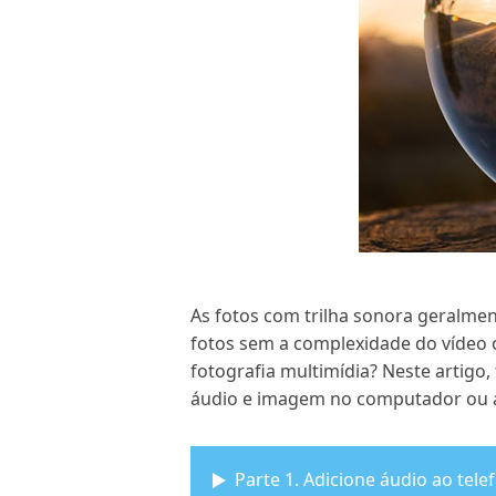
As fotos com trilha sonora geralmen
fotos sem a complexidade do vídeo 
fotografia multimídia? Neste artigo
áudio e imagem no computador ou ad
Parte 1. Adicione áudio ao tel