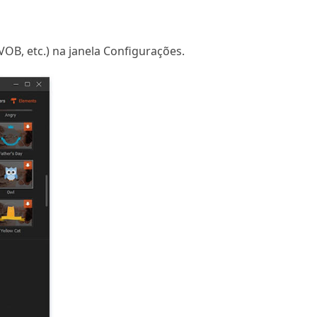
OB, etc.) na janela Configurações.