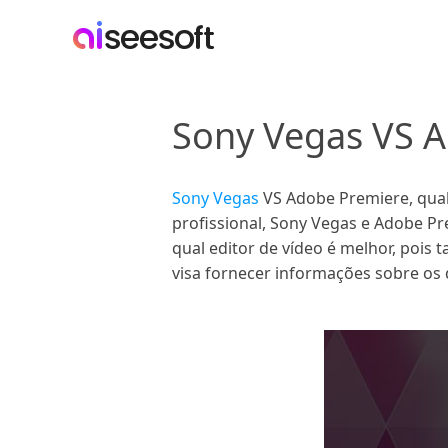
Sony Vegas VS A
Sony Vegas
VS Adobe Premiere, qual
profissional, Sony Vegas e Adobe Pr
qual editor de vídeo é melhor, pois
visa fornecer informações sobre os 