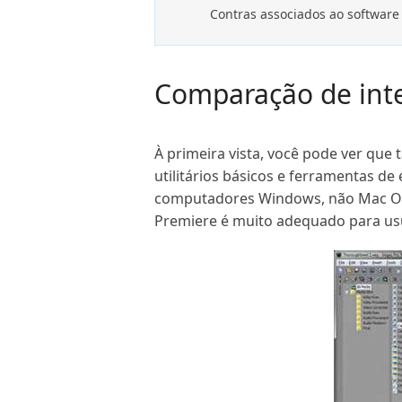
Contras associados ao software
Comparação de inte
À primeira vista, você pode ver que
utilitários básicos e ferramentas d
computadores Windows, não Mac OS,
Premiere é muito adequado para us