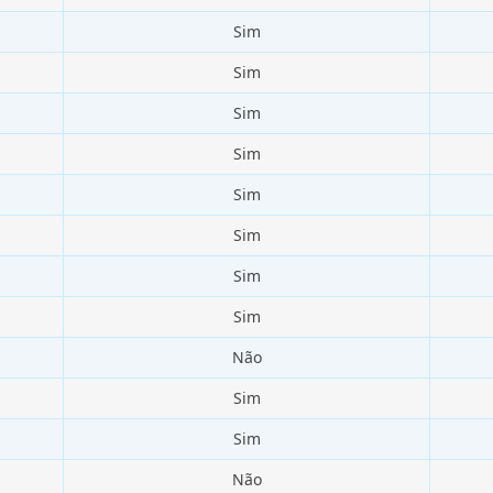
Sim
Sim
Sim
Sim
Sim
Sim
Sim
Sim
Não
Sim
Sim
Não