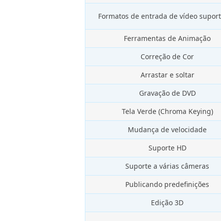
Formatos de entrada de vídeo supor
Ferramentas de Animação
Correção de Cor
Arrastar e soltar
Gravação de DVD
Tela Verde (Chroma Keying)
Mudança de velocidade
Suporte HD
Suporte a várias câmeras
Publicando predefinições
Edição 3D