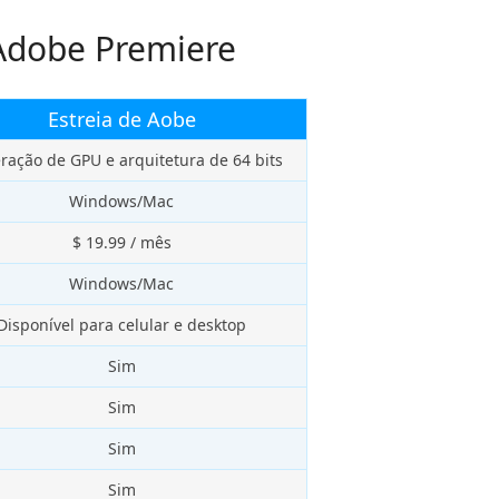
 Adobe Premiere
Estreia de Aobe
ração de GPU e arquitetura de 64 bits
Windows/Mac
$ 19.99 / mês
Windows/Mac
Disponível para celular e desktop
Sim
Sim
Sim
Sim