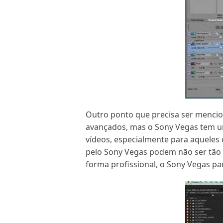
Outro ponto que precisa ser menci
avançados, mas o Sony Vegas tem um
vídeos, especialmente para aqueles
pelo Sony Vegas podem não ser tão
forma profissional, o Sony Vegas p