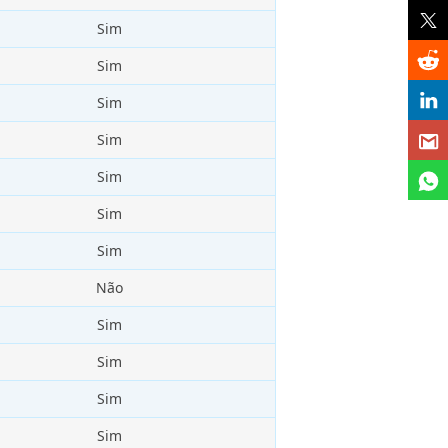
Sim
Sim
Sim
Sim
Sim
Sim
Sim
Não
Sim
Sim
Sim
Sim