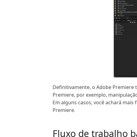
Definitivamente, o Adobe Premiere 
Premiere, por exemplo, manipulação
Em alguns casos, você achará mais f
Premiere.
Fluxo de trabalho 