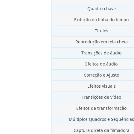
Quadro-chave
Exibição da linha do tempo
Títulos
Reprodução em tela cheia
Transições de áudio
Efeitos de áudio
Correção e Ajuste
Efeitos visuais
Transições de vídeo
Efeitos de transformação
Múltiplos Quadros e Sequências
Captura direta da filmadora