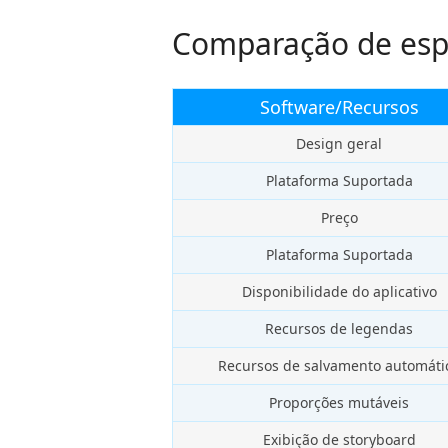
Comparação de espe
Software/Recursos
Design geral
Plataforma Suportada
Preço
Plataforma Suportada
Disponibilidade do aplicativo
Recursos de legendas
Recursos de salvamento automáti
Proporções mutáveis
Exibição de storyboard