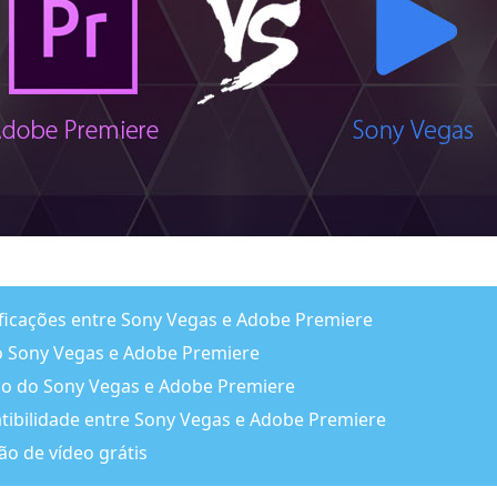
ficações entre Sony Vegas e Adobe Premiere
do Sony Vegas e Adobe Premiere
ico do Sony Vegas e Adobe Premiere
ibilidade entre Sony Vegas e Adobe Premiere
ão de vídeo grátis