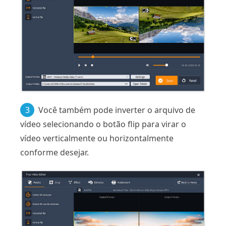
3
Você também pode inverter o arquivo de
vídeo selecionando o botão flip para virar o
vídeo verticalmente ou horizontalmente
conforme desejar.