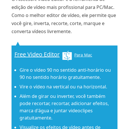
edição de vídeo mais profissional para PC/Mac.
Como o melhor editor de vídeo, ele permite que
você gire, inverta, recorte, corte, marque e
converta vídeos livremente.
Free Video Editor
Para Mac
Gire o vídeo 90 no sentido anti-horário ou
90 no sentido horário gratuitamente.
Vire o vídeo na vertical ou na horizontal.
Além de girar ou inverter, você também
pode recortar, recortar, adicionar efeitos,
marca d'água e juntar videoclipes
gratuitamente.
Visualize os efeitos de vídeo antes de