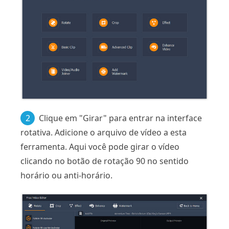
2
Clique em "Girar" para entrar na interface
rotativa. Adicione o arquivo de vídeo a esta
ferramenta. Aqui você pode girar o vídeo
clicando no botão de rotação 90 no sentido
horário ou anti-horário.