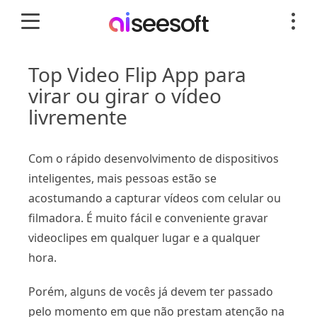
Top Video Flip App para
virar ou girar o vídeo
livremente
Com o rápido desenvolvimento de dispositivos
inteligentes, mais pessoas estão se
acostumando a capturar vídeos com celular ou
filmadora. É muito fácil e conveniente gravar
videoclipes em qualquer lugar e a qualquer
hora.
Porém, alguns de vocês já devem ter passado
pelo momento em que não prestam atenção na