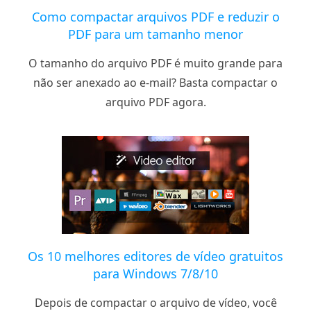
Como compactar arquivos PDF e reduzir o
PDF para um tamanho menor
O tamanho do arquivo PDF é muito grande para
não ser anexado ao e-mail? Basta compactar o
arquivo PDF agora.
Os 10 melhores editores de vídeo gratuitos
para Windows 7/8/10
Depois de compactar o arquivo de vídeo, você