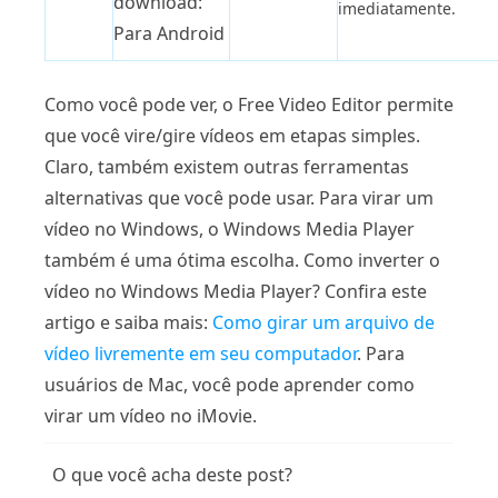
download:
imediatamente.
Para Android
Como você pode ver, o Free Video Editor permite
que você vire/gire vídeos em etapas simples.
Claro, também existem outras ferramentas
alternativas que você pode usar. Para virar um
vídeo no Windows, o Windows Media Player
também é uma ótima escolha. Como inverter o
vídeo no Windows Media Player? Confira este
artigo e saiba mais:
Como girar um arquivo de
vídeo livremente em seu computador
. Para
usuários de Mac, você pode aprender como
virar um vídeo no iMovie.
O que você acha deste post?