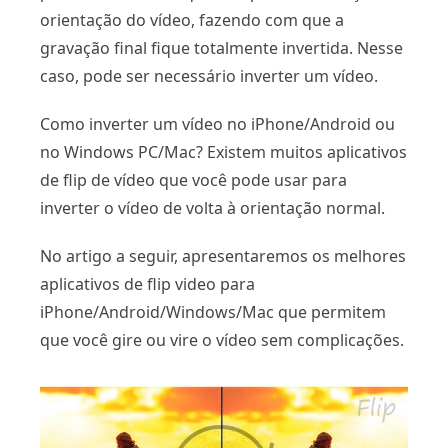
orientação do vídeo, fazendo com que a
gravação final fique totalmente invertida. Nesse
caso, pode ser necessário inverter um vídeo.
Como inverter um vídeo no iPhone/Android ou
no Windows PC/Mac? Existem muitos aplicativos
de flip de vídeo que você pode usar para
inverter o vídeo de volta à orientação normal.
No artigo a seguir, apresentaremos os melhores
aplicativos de flip video para
iPhone/Android/Windows/Mac que permitem
que você gire ou vire o vídeo sem complicações.