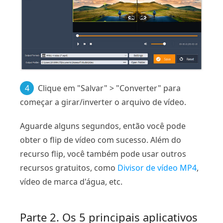
4
Clique em "Salvar" > "Converter" para
começar a girar/inverter o arquivo de vídeo.
Aguarde alguns segundos, então você pode
obter o flip de vídeo com sucesso. Além do
recurso flip, você também pode usar outros
recursos gratuitos, como
Divisor de vídeo MP4
,
vídeo de marca d'água, etc.
Parte 2. Os 5 principais aplicativos