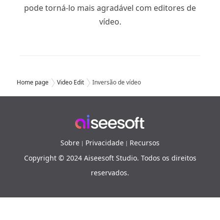
pode torná-lo mais agradável com editores de
vídeo.
Home page
Video Edit
Inversão de vídeo
Sobre
Privacidade
Recursos
|
|
Copyright © 2024 Aiseesoft Studio. Todos os direitos
reservados.