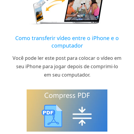
Como transferir vídeo entre o iPhone e o
computador
Você pode ler este post para colocar o vídeo em
seu iPhone para jogar depois de comprimi-lo
em seu computador.