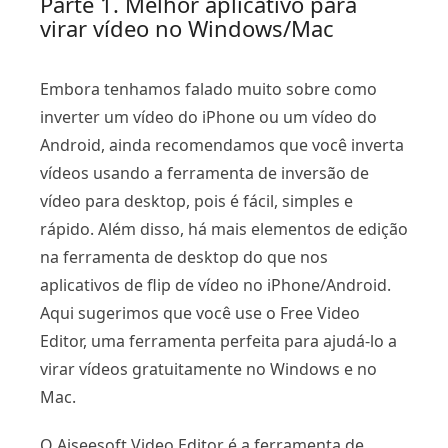
Parte 1. Melhor aplicativo para
virar vídeo no Windows/Mac
Embora tenhamos falado muito sobre como
inverter um vídeo do iPhone ou um vídeo do
Android, ainda recomendamos que você inverta
vídeos usando a ferramenta de inversão de
vídeo para desktop, pois é fácil, simples e
rápido. Além disso, há mais elementos de edição
na ferramenta de desktop do que nos
aplicativos de flip de vídeo no iPhone/Android.
Aqui sugerimos que você use o Free Video
Editor, uma ferramenta perfeita para ajudá-lo a
virar vídeos gratuitamente no Windows e no
Mac.
O Aiseesoft Video Editor é a ferramenta de