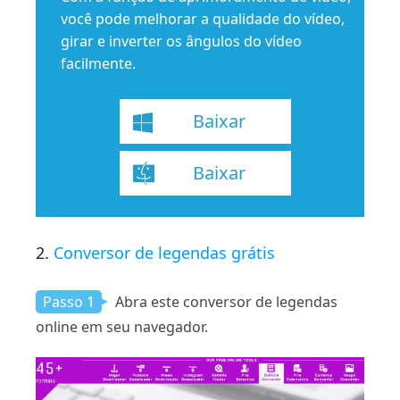
você pode melhorar a qualidade do vídeo,
girar e inverter os ângulos do vídeo
facilmente.
Baixar
Baixar
2.
Conversor de legendas grátis
Passo 1
Abra este conversor de legendas
online em seu navegador.