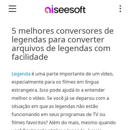
5 melhores conversores de
legendas para converter
arquivos de legendas com
facilidade
Legenda
é uma parte importante de um vídeo,
especialmente para os filmes em língua
estrangeira. Isso pode ajudá-lo a entender
melhor o vídeo. Se você já se deparou com a
situação em que as legendas não estão
funcionando em seus programas de TV ou
filmes favoritos? Além do mais, mesmo quando