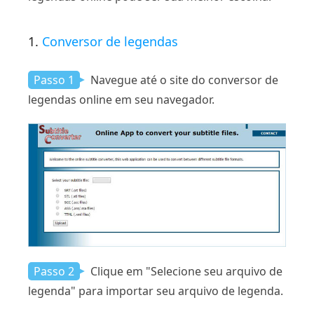
1.
Conversor de legendas
Passo 1
Navegue até o site do conversor de
legendas online em seu navegador.
Passo 2
Clique em "Selecione seu arquivo de
legenda" para importar seu arquivo de legenda.