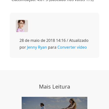
28 de maio de 2018 14:16 / Atualizado
por
Jenny Ryan
para
Converter vídeo
Mais Leitura