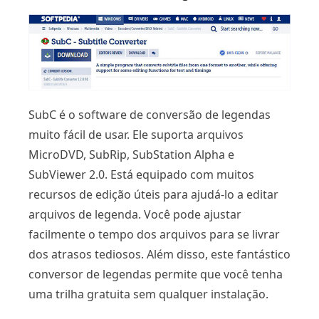
SubC é o software de conversão de legendas
muito fácil de usar. Ele suporta arquivos
MicroDVD, SubRip, SubStation Alpha e
SubViewer 2.0. Está equipado com muitos
recursos de edição úteis para ajudá-lo a editar
arquivos de legenda. Você pode ajustar
facilmente o tempo dos arquivos para se livrar
dos atrasos tediosos. Além disso, este fantástico
conversor de legendas permite que você tenha
uma trilha gratuita sem qualquer instalação.