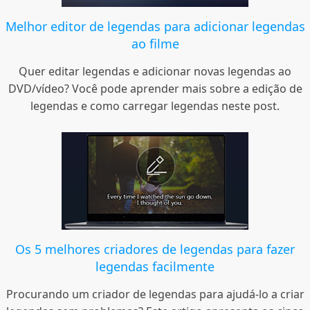
Melhor editor de legendas para adicionar legendas
ao filme
Quer editar legendas e adicionar novas legendas ao
DVD/vídeo? Você pode aprender mais sobre a edição de
legendas e como carregar legendas neste post.
Os 5 melhores criadores de legendas para fazer
legendas facilmente
Procurando um criador de legendas para ajudá-lo a criar