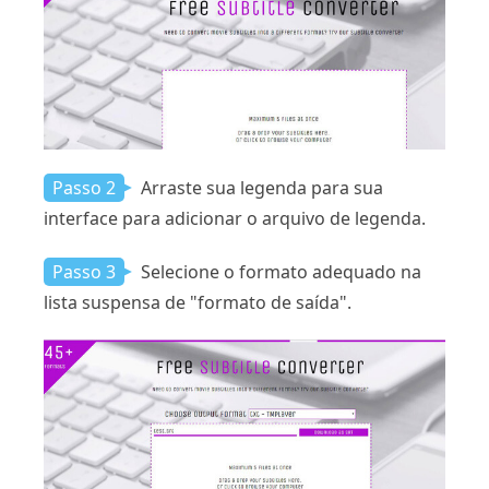
Passo 2
Arraste sua legenda para sua
interface para adicionar o arquivo de legenda.
Passo 3
Selecione o formato adequado na
lista suspensa de "formato de saída".