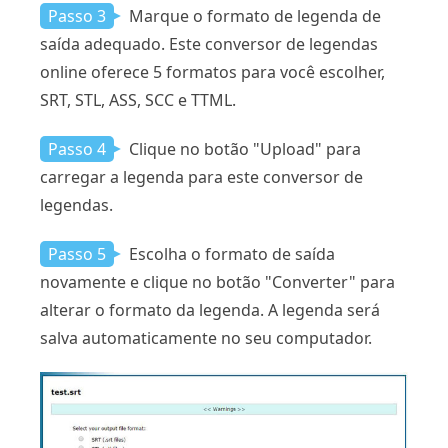
Passo 3
Marque o formato de legenda de
saída adequado. Este conversor de legendas
online oferece 5 formatos para você escolher,
SRT, STL, ASS, SCC e TTML.
Passo 4
Clique no botão "Upload" para
carregar a legenda para este conversor de
legendas.
Passo 5
Escolha o formato de saída
novamente e clique no botão "Converter" para
alterar o formato da legenda. A legenda será
salva automaticamente no seu computador.