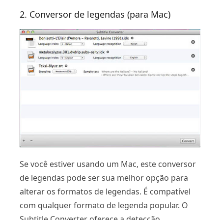
2. Conversor de legendas (para Mac)
Se você estiver usando um Mac, este conversor
de legendas pode ser sua melhor opção para
alterar os formatos de legendas. É compatível
com qualquer formato de legenda popular. O
Subtitle Converter oferece a detecção