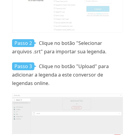
Passo 2
Clique no botão "Selecionar
arquivos .srt" para importar sua legenda.
Passo 3
Clique no botão "Upload" para
adicionar a legenda a este conversor de
legendas online.