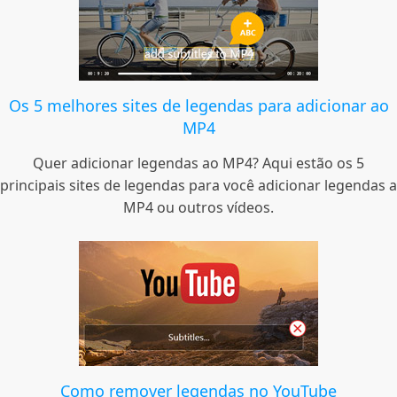
Os 5 melhores sites de legendas para adicionar ao
MP4
Quer adicionar legendas ao MP4? Aqui estão os 5
principais sites de legendas para você adicionar legendas a
MP4 ou outros vídeos.
Como remover legendas no YouTube