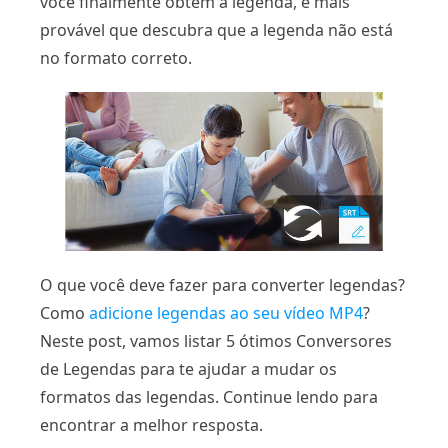
você finalmente obtém a legenda, é mais
provável que descubra que a legenda não está
no formato correto.
O que você deve fazer para converter legendas?
Como
adicione legendas ao seu vídeo MP4
?
Neste post, vamos listar 5 ótimos Conversores
de Legendas para te ajudar a mudar os
formatos das legendas. Continue lendo para
encontrar a melhor resposta.