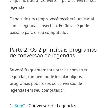
clique no botão "Converter" para converter sua
legenda.
Depois de um tempo, você receberá um e-mail
com a legenda convertida. Então você pode
baixá-lo para o seu computador.
Parte 2: Os 2 principais programas
de conversão de legendas
Se você frequentemente precisa converter
legendas, também pode instalar alguns
programas poderosos de conversão de
legendas em seu computador.
1.
SubC
- Conversor de Legendas