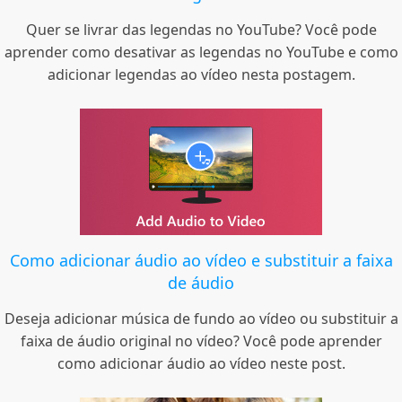
Quer se livrar das legendas no YouTube? Você pode
aprender como desativar as legendas no YouTube e como
adicionar legendas ao vídeo nesta postagem.
Como adicionar áudio ao vídeo e substituir a faixa
de áudio
Deseja adicionar música de fundo ao vídeo ou substituir a
faixa de áudio original no vídeo? Você pode aprender
como adicionar áudio ao vídeo neste post.