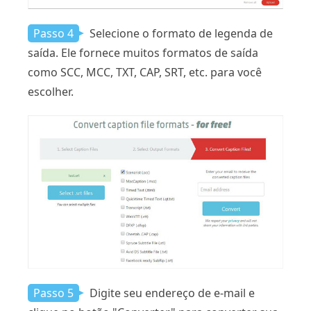
Passo 4
Selecione o formato de legenda de
saída. Ele fornece muitos formatos de saída
como SCC, MCC, TXT, CAP, SRT, etc. para você
escolher.
Passo 5
Digite seu endereço de e-mail e