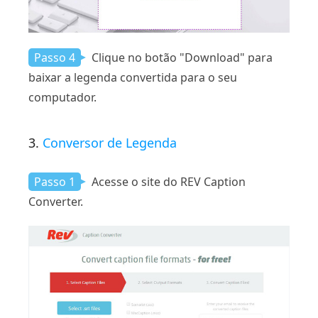
Passo 4
Clique no botão "Download" para
baixar a legenda convertida para o seu
computador.
3.
Conversor de Legenda
Passo 1
Acesse o site do REV Caption
Converter.