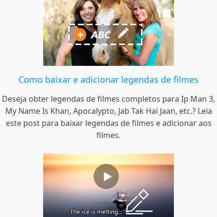
Como baixar e adicionar legendas de filmes
Deseja obter legendas de filmes completos para Ip Man 3,
My Name Is Khan, Apocalypto, Jab Tak Hai Jaan, etc.? Leia
este post para baixar legendas de filmes e adicionar aos
filmes.