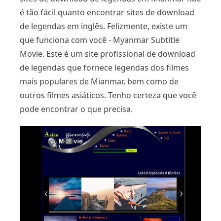
é tão fácil quanto encontrar sites de download
de legendas em inglês. Felizmente, existe um
que funciona com você - Myanmar Subtitle
Movie. Este é um site profissional de download
de legendas que fornece legendas dos filmes
mais populares de Mianmar, bem como de
outros filmes asiáticos. Tenho certeza que você
pode encontrar o que precisa.