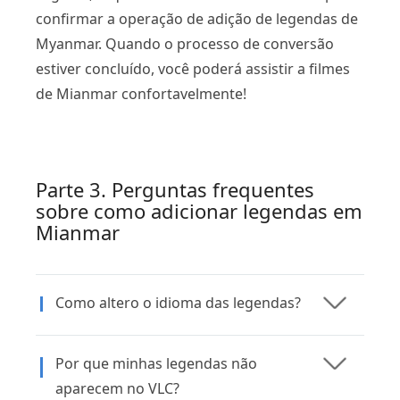
confirmar a operação de adição de legendas de
Myanmar. Quando o processo de conversão
estiver concluído, você poderá assistir a filmes
de Mianmar confortavelmente!
Parte 3. Perguntas frequentes
sobre como adicionar legendas em
Mianmar
Como altero o idioma das legendas?
Por que minhas legendas não
aparecem no VLC?