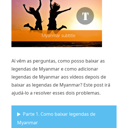
Aí vêm as perguntas, como posso baixar as
legendas de Myanmar e como adicionar
legendas de Myanmar aos vídeos depois de
baixar as legendas de Myanmar? Este post irá
ajudá-lo a resolver esses dois problemas.
Parte 1. Como baixar legendas de
Myanmar