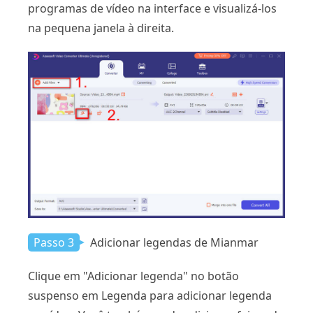
programas de vídeo na interface e visualizá-los
na pequena janela à direita.
Passo 3
Adicionar legendas de Mianmar
Clique em "Adicionar legenda" no botão
suspenso em Legenda para adicionar legenda