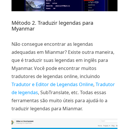
Método 2. Traduzir legendas para
Myanmar
Não consegue encontrar as legendas
adequadas em Mianmar? Existe outra maneira,
que é traduzir suas legendas em inglês para
Myanmar. Você pode encontrar muitos
tradutores de legendas online, incluindo
Tradutor e Editor de Legendas Online
,
Tradutor
de legendas
, SubTranslate, etc. Todas essas
ferramentas são muito úteis para ajudá-lo a
traduzir legendas para Mianmar.