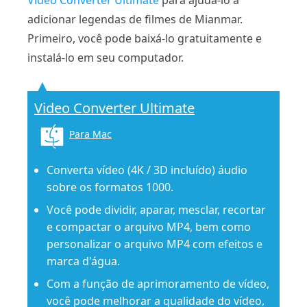
adicionar legendas de filmes de Mianmar.
Primeiro, você pode baixá-lo gratuitamente e
instalá-lo em seu computador.
Video Converter Ultimate
Para Mac
Converta vídeo (4K / 3D incluído) áudio
sobre os formatos 1000.
Você pode dividir, aparar, mesclar, recortar
e compactar o arquivo MP4, bem como
personalizar o arquivo MP4 com efeitos e
marca d'água.
Com a função de aprimoramento de vídeo,
você pode melhorar a qualidade do vídeo,