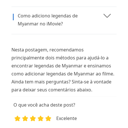
Como adiciono legendas de
Myanmar no iMovie?
Nesta postagem, recomendamos
principalmente dois métodos para ajudá-lo a
encontrar legendas de Myanmar e ensinamos
como adicionar legendas de Myanmar ao filme.
Ainda tem mais perguntas? Sinta-se à vontade
para deixar seus comentários abaixo.
O que você acha deste post?
Excelente