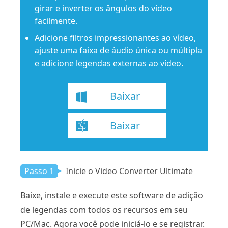
girar e inverter os ângulos do vídeo
facilmente.
Adicione filtros impressionantes ao vídeo,
ajuste uma faixa de áudio única ou múltipla
e adicione legendas externas ao vídeo.
Baixar
Baixar
Passo 1
Inicie o Video Converter Ultimate
Baixe, instale e execute este software de adição
de legendas com todos os recursos em seu
PC/Mac. Agora você pode iniciá-lo e se registrar.