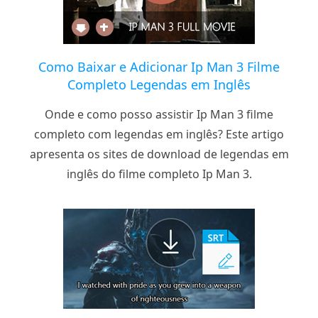
Como Baixar e Adicionar Ip Man 3 Filme
Completo Legendas em Inglês
Onde e como posso assistir Ip Man 3 filme
completo com legendas em inglês? Este artigo
apresenta os sites de download de legendas em
inglês do filme completo Ip Man 3.