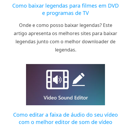
Como baixar legendas para filmes em DVD
e programas de TV
Onde e como posso baixar legendas? Este
artigo apresenta os melhores sites para baixar
legendas junto com o melhor downloader de
legendas.
Como editar a faixa de áudio do seu vídeo
com o melhor editor de som de vídeo