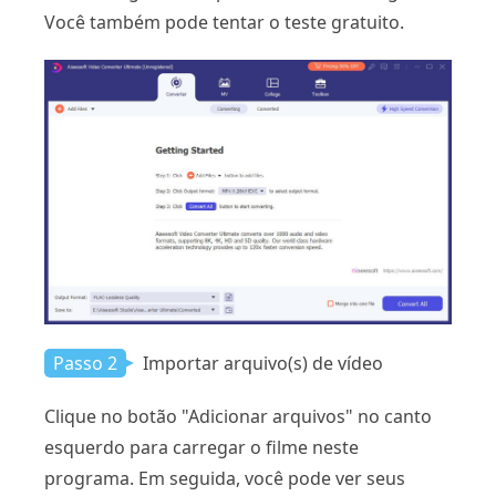
Você também pode tentar o teste gratuito.
Passo 2
Importar arquivo(s) de vídeo
Clique no botão "Adicionar arquivos" no canto
esquerdo para carregar o filme neste
programa. Em seguida, você pode ver seus