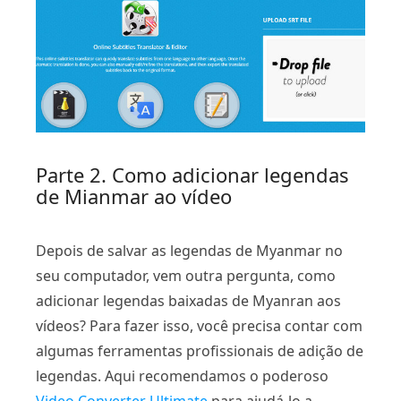
Parte 2. Como adicionar legendas
de Mianmar ao vídeo
Depois de salvar as legendas de Myanmar no
seu computador, vem outra pergunta, como
adicionar legendas baixadas de Myanran aos
vídeos? Para fazer isso, você precisa contar com
algumas ferramentas profissionais de adição de
legendas. Aqui recomendamos o poderoso
Video Converter Ultimate
para ajudá-lo a