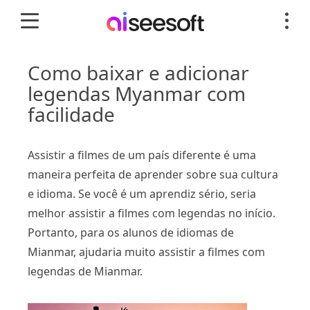
Como baixar e adicionar
legendas Myanmar com
facilidade
Assistir a filmes de um país diferente é uma
maneira perfeita de aprender sobre sua cultura
e idioma. Se você é um aprendiz sério, seria
melhor assistir a filmes com legendas no início.
Portanto, para os alunos de idiomas de
Mianmar, ajudaria muito assistir a filmes com
legendas de Mianmar.