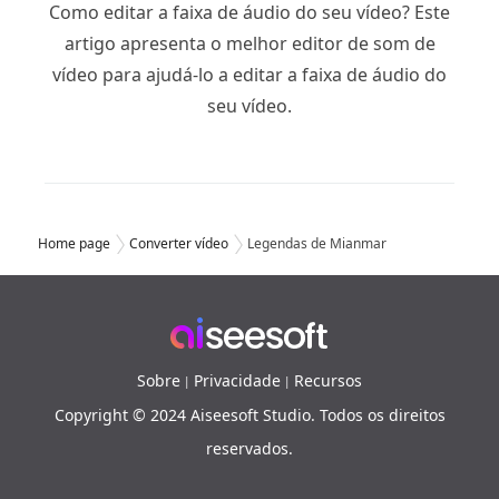
Como editar a faixa de áudio do seu vídeo? Este
artigo apresenta o melhor editor de som de
vídeo para ajudá-lo a editar a faixa de áudio do
seu vídeo.
Home page
Converter vídeo
Legendas de Mianmar
Sobre
Privacidade
Recursos
|
|
Copyright © 2024 Aiseesoft Studio. Todos os direitos
reservados.