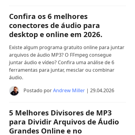
Confira os 6 melhores
conectores de áudio para
desktop e online em 2026.
Existe algum programa gratuito online para juntar
arquivos de áudio MP3? O FFmpeg consegue
juntar áudio e vídeo? Confira uma análise de 6
ferramentas para juntar, mesclar ou combinar
áudio.
Postado por
Andrew Miller
| 29.04.2026
5 Melhores Divisores de MP3
para Dividir Arquivos de Áudio
Grandes Online e no