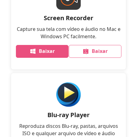
Screen Recorder
Capture sua tela com vídeo e áudio no Mac e
Windows PC facilmente.
Baixar
Baixar
Blu-ray Player
Reproduza discos Blu-ray, pastas, arquivos
ISO e qualquer arquivo de vídeo e áudio