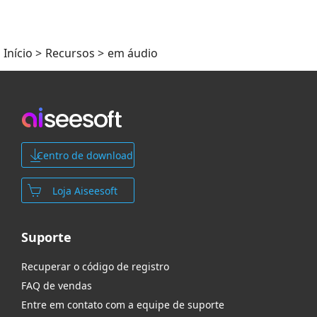
Início
>
Recursos
>
em áudio
Centro de download
Loja Aiseesoft
Suporte
Recuperar o código de registro
FAQ de vendas
Entre em contato com a equipe de suporte