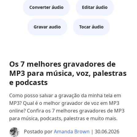
Converter áudio
Editar áudio
Gravar audio
Tocar áudio
Os 7 melhores gravadores de
MP3 para música, voz, palestras
e podcasts
Como posso salvar a gravação da minha tela em
MP3? Qual é o melhor gravador de voz em MP3
online? Confira os 7 melhores gravadores de MP3
para música, podcasts, palestras e muito mais.
Postado por
Amanda Brown
| 30.06.2026