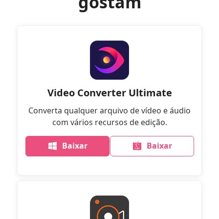
gostam
Video Converter Ultimate
Converta qualquer arquivo de vídeo e áudio
com vários recursos de edição.
Baixar
Baixar