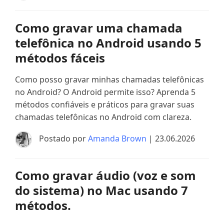
Como gravar uma chamada
telefônica no Android usando 5
métodos fáceis
Como posso gravar minhas chamadas telefônicas
no Android? O Android permite isso? Aprenda 5
métodos confiáveis ​​e práticos para gravar suas
chamadas telefônicas no Android com clareza.
Postado por
Amanda Brown
| 23.06.2026
Como gravar áudio (voz e som
do sistema) no Mac usando 7
métodos.