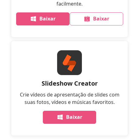
facilmente.
Baixar
Baixar
Slideshow Creator
Crie vídeos de apresentação de slides com
suas fotos, vídeos e músicas favoritos.
Baixar