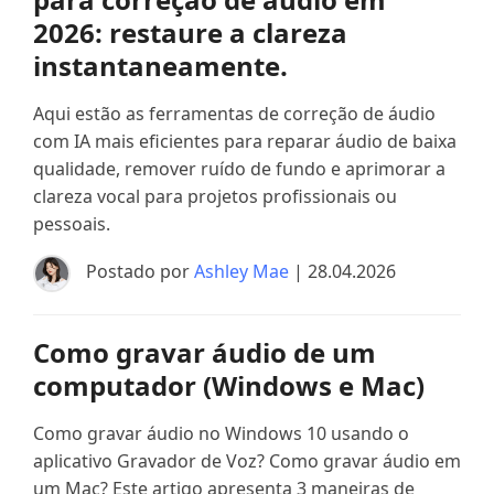
2026: restaure a clareza
instantaneamente.
Aqui estão as ferramentas de correção de áudio
com IA mais eficientes para reparar áudio de baixa
qualidade, remover ruído de fundo e aprimorar a
clareza vocal para projetos profissionais ou
pessoais.
Postado por
Ashley Mae
| 28.04.2026
Como gravar áudio de um
computador (Windows e Mac)
Como gravar áudio no Windows 10 usando o
aplicativo Gravador de Voz? Como gravar áudio em
um Mac? Este artigo apresenta 3 maneiras de