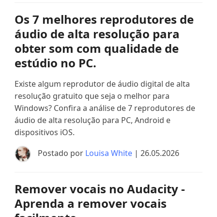
Os 7 melhores reprodutores de
áudio de alta resolução para
obter som com qualidade de
estúdio no PC.
Existe algum reprodutor de áudio digital de alta
resolução gratuito que seja o melhor para
Windows? Confira a análise de 7 reprodutores de
áudio de alta resolução para PC, Android e
dispositivos iOS.
Postado por
Louisa White
| 26.05.2026
Remover vocais no Audacity -
Aprenda a remover vocais