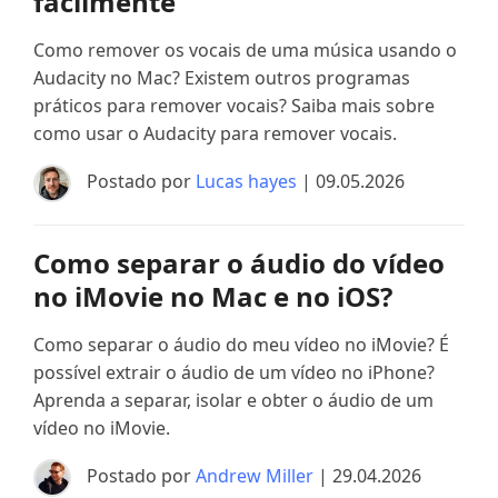
facilmente
Como remover os vocais de uma música usando o
Audacity no Mac? Existem outros programas
práticos para remover vocais? Saiba mais sobre
como usar o Audacity para remover vocais.
Postado por
Lucas hayes
| 09.05.2026
Como separar o áudio do vídeo
no iMovie no Mac e no iOS?
Como separar o áudio do meu vídeo no iMovie? É
possível extrair o áudio de um vídeo no iPhone?
Aprenda a separar, isolar e obter o áudio de um
vídeo no iMovie.
Postado por
Andrew Miller
| 29.04.2026