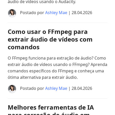
áudio de vídeos usando o Audacity.
Postado por
Ashley Mae
| 28.04.2026
Como usar o FFmpeg para
extrair áudio de vídeos com
comandos
O FFmpeg funciona para extração de áudio? Como
extrair áudio de vídeos usando o FFmpeg? Aprenda
comandos específicos do FFmpeg e conheça uma
ótima alternativa para extrair áudio.
Postado por
Ashley Mae
| 28.04.2026
Melhores ferramentas de IA
para correção de áudio em