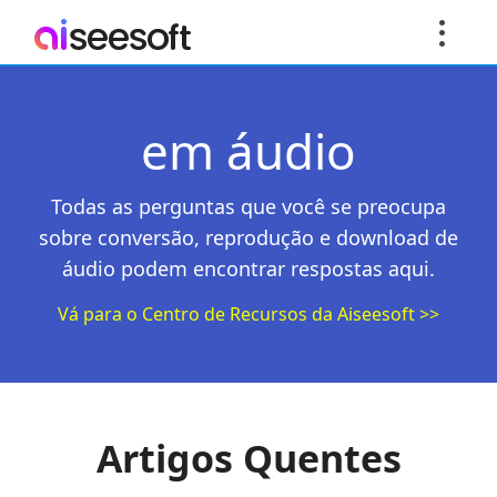
em áudio
Todas as perguntas que você se preocupa
sobre conversão, reprodução e download de
áudio podem encontrar respostas aqui.
Vá para o Centro de Recursos da Aiseesoft >>
Artigos Quentes