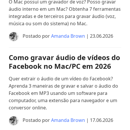
O Mac possui um gravador de voz? Posso gravar
áudio interno em um Mac? Obtenha 7 ferramentas
integradas e de terceiros para gravar áudio (voz,
música ou som do sistema) no Mac.
Postado por
Amanda Brown
| 23.06.2026
Como gravar áudio de vídeos do
Facebook no Mac/PC em 2026
Quer extrair o áudio de um vídeo do Facebook?
Aprenda 3 maneiras de gravar e salvar o áudio do
Facebook em MP3 usando um software para
computador, uma extensão para navegador e um
conversor online.
Postado por
Amanda Brown
| 17.06.2026