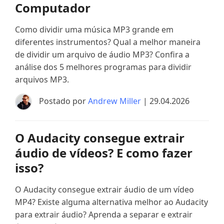
Computador
Como dividir uma música MP3 grande em
diferentes instrumentos? Qual a melhor maneira
de dividir um arquivo de áudio MP3? Confira a
análise dos 5 melhores programas para dividir
arquivos MP3.
Postado por
Andrew Miller
| 29.04.2026
O Audacity consegue extrair
áudio de vídeos? E como fazer
isso?
O Audacity consegue extrair áudio de um vídeo
MP4? Existe alguma alternativa melhor ao Audacity
para extrair áudio? Aprenda a separar e extrair