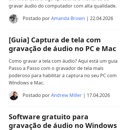
gravar áudio do computador com alta qualidade.
Postado por
Amanda Brown
| 22.04.2026
[Guia] Captura de tela com
gravação de áudio no PC e Mac
Como gravar a tela com áudio? Aqui está um guia
Passo a Passo com o gravador de tela mais
poderoso para habilitar a captura no seu PC com
Windows e Mac.
Postado por
Andrew Miller
| 17.04.2026
Software gratuito para
gravação de áudio no Windows