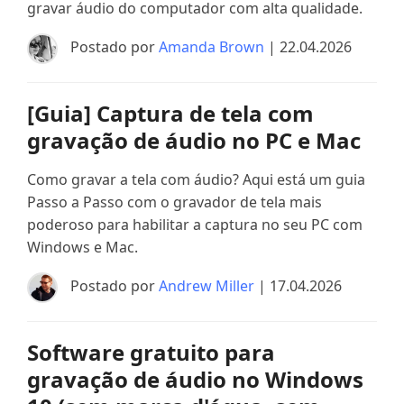
gravar áudio do computador com alta qualidade.
Postado por
Amanda Brown
| 22.04.2026
[Guia] Captura de tela com
gravação de áudio no PC e Mac
Como gravar a tela com áudio? Aqui está um guia
Passo a Passo com o gravador de tela mais
poderoso para habilitar a captura no seu PC com
Windows e Mac.
Postado por
Andrew Miller
| 17.04.2026
Software gratuito para
gravação de áudio no Windows