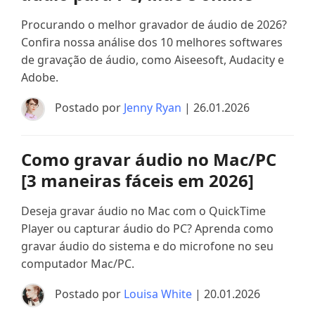
Procurando o melhor gravador de áudio de 2026?
Confira nossa análise dos 10 melhores softwares
de gravação de áudio, como Aiseesoft, Audacity e
Adobe.
Postado por
Jenny Ryan
| 26.01.2026
Como gravar áudio no Mac/PC
[3 maneiras fáceis em 2026]
Deseja gravar áudio no Mac com o QuickTime
Player ou capturar áudio do PC? Aprenda como
gravar áudio do sistema e do microfone no seu
computador Mac/PC.
Postado por
Louisa White
| 20.01.2026