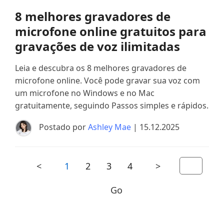
8 melhores gravadores de
microfone online gratuitos para
gravações de voz ilimitadas
Leia e descubra os 8 melhores gravadores de
microfone online. Você pode gravar sua voz com
um microfone no Windows e no Mac
gratuitamente, seguindo Passos simples e rápidos.
Postado por
Ashley Mae
| 15.12.2025
<
1
2
3
4
>
Go