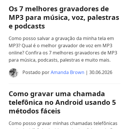
Os 7 melhores gravadores de
MP3 para música, voz, palestras
e podcasts
Como posso salvar a gravação da minha tela em
MP3? Qual é o melhor gravador de voz em MP3
online? Confira os 7 melhores gravadores de MP3
para música, podcasts, palestras e muito mais.
Postado por
Amanda Brown
| 30.06.2026
Como gravar uma chamada
telefônica no Android usando 5
métodos fáceis
Como posso gravar minhas chamadas telefônicas