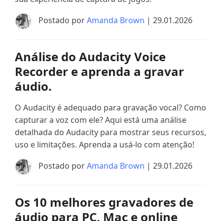
Postado por
Amanda Brown
| 29.01.2026
Análise do Audacity Voice
Recorder e aprenda a gravar
áudio.
O Audacity é adequado para gravação vocal? Como
capturar a voz com ele? Aqui está uma análise
detalhada do Audacity para mostrar seus recursos,
uso e limitações. Aprenda a usá-lo com atenção!
Postado por
Amanda Brown
| 29.01.2026
Os 10 melhores gravadores de
áudio para PC, Mac e online