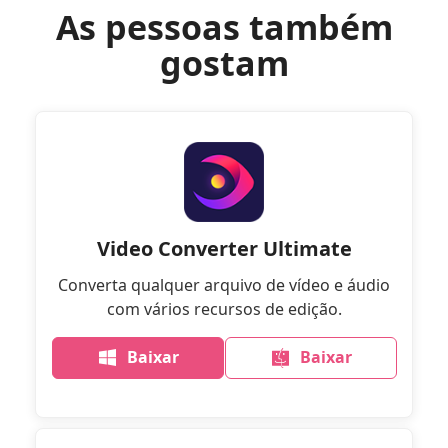
As pessoas também
gostam
Video Converter Ultimate
Converta qualquer arquivo de vídeo e áudio
com vários recursos de edição.
Baixar
Baixar