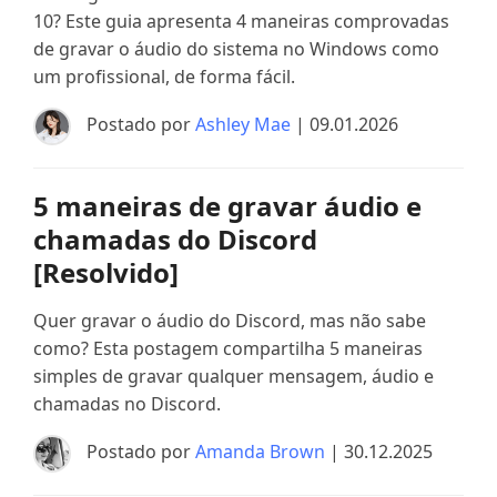
10? Este guia apresenta 4 maneiras comprovadas
de gravar o áudio do sistema no Windows como
um profissional, de forma fácil.
Postado por
Ashley Mae
| 09.01.2026
5 maneiras de gravar áudio e
chamadas do Discord
[Resolvido]
Quer gravar o áudio do Discord, mas não sabe
como? Esta postagem compartilha 5 maneiras
simples de gravar qualquer mensagem, áudio e
chamadas no Discord.
Postado por
Amanda Brown
| 30.12.2025