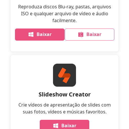
Reproduza discos Blu-ray, pastas, arquivos
ISO e qualquer arquivo de vídeo e áudio
facilmente.
Baixar
Baixar
Slideshow Creator
Crie vídeos de apresentação de slides com
suas fotos, vídeos e músicas favoritos.
Baixar