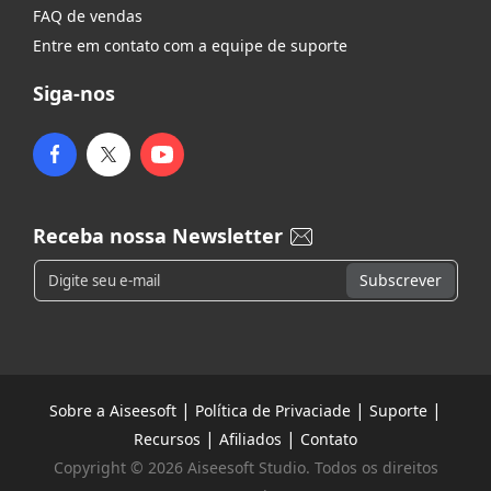
FAQ de vendas
Entre em contato com a equipe de suporte
Siga-nos
Receba nossa Newsletter
|
|
|
Sobre a Aiseesoft
Política de Privaciade
Suporte
|
|
Recursos
Afiliados
Contato
Copyright © 2026 Aiseesoft Studio. Todos os direitos