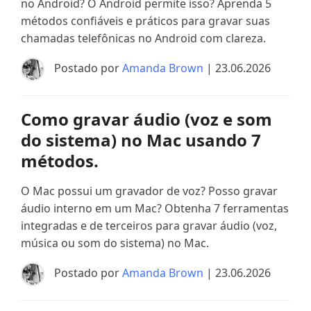
no Android? O Android permite isso? Aprenda 5
métodos confiáveis ​​e práticos para gravar suas
chamadas telefônicas no Android com clareza.
Postado por
Amanda Brown
| 23.06.2026
Como gravar áudio (voz e som
do sistema) no Mac usando 7
métodos.
O Mac possui um gravador de voz? Posso gravar
áudio interno em um Mac? Obtenha 7 ferramentas
integradas e de terceiros para gravar áudio (voz,
música ou som do sistema) no Mac.
Postado por
Amanda Brown
| 23.06.2026