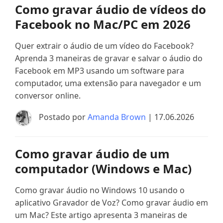
Como gravar áudio de vídeos do
Facebook no Mac/PC em 2026
Quer extrair o áudio de um vídeo do Facebook?
Aprenda 3 maneiras de gravar e salvar o áudio do
Facebook em MP3 usando um software para
computador, uma extensão para navegador e um
conversor online.
Postado por
Amanda Brown
| 17.06.2026
Como gravar áudio de um
computador (Windows e Mac)
Como gravar áudio no Windows 10 usando o
aplicativo Gravador de Voz? Como gravar áudio em
um Mac? Este artigo apresenta 3 maneiras de