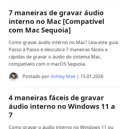
7 maneiras de gravar áudio
interno no Mac [Compatível
com Mac Sequoia]
Como gravar áudio interno no Mac? Leia este guia
Passo a Passo e descubra 7 maneiras fáceis e
rápidas de gravar o áudio do sistema Mac,
compatíveis com o macOS Sequoia.
Postado por
Ashley Mae
| 15.01.2026
4 maneiras fáceis de gravar
áudio interno no Windows 11 a
7
Como gravar o áudio interno no Windows 11 ou