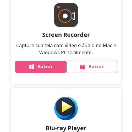
Screen Recorder
Capture sua tela com vídeo e áudio no Mac e
Windows PC facilmente.
Baixar
Baixar
Blu-ray Player