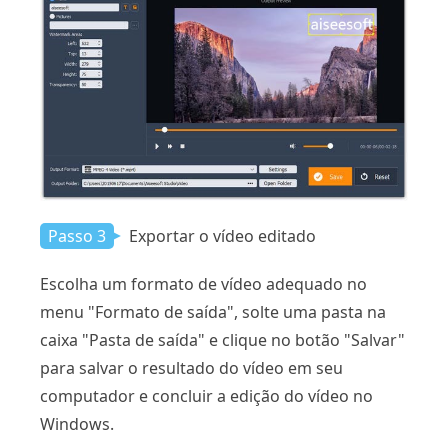
Passo 3
Exportar o vídeo editado
Escolha um formato de vídeo adequado no
menu "Formato de saída", solte uma pasta na
caixa "Pasta de saída" e clique no botão "Salvar"
para salvar o resultado do vídeo em seu
computador e concluir a edição do vídeo no
Windows.