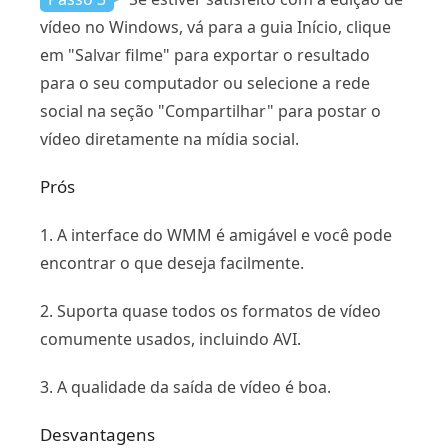
vídeo no Windows, vá para a guia Início, clique
em "Salvar filme" para exportar o resultado
para o seu computador ou selecione a rede
social na seção "Compartilhar" para postar o
vídeo diretamente na mídia social.
Prós
1. A interface do WMM é amigável e você pode
encontrar o que deseja facilmente.
2. Suporta quase todos os formatos de vídeo
comumente usados, incluindo AVI.
3. A qualidade da saída de vídeo é boa.
Desvantagens