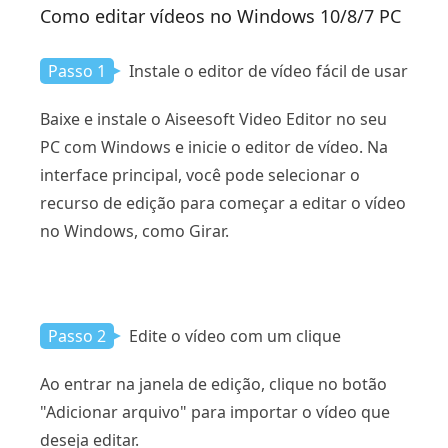
Como editar vídeos no Windows 10/8/7 PC
Passo 1
Instale o editor de vídeo fácil de usar
Baixe e instale o Aiseesoft Video Editor no seu
PC com Windows e inicie o editor de vídeo. Na
interface principal, você pode selecionar o
recurso de edição para começar a editar o vídeo
no Windows, como Girar.
Passo 2
Edite o vídeo com um clique
Ao entrar na janela de edição, clique no botão
"Adicionar arquivo" para importar o vídeo que
deseja editar.