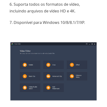
6. Suporta todos os formatos de vídeo,
incluindo arquivos de vídeo HD e 4K.
7. Disponível para Windows 10/8/8.1/7/XP.