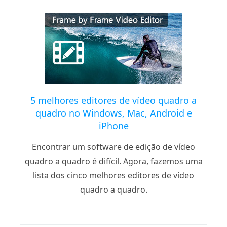
5 melhores editores de vídeo quadro a
quadro no Windows, Mac, Android e
iPhone
Encontrar um software de edição de vídeo
quadro a quadro é difícil. Agora, fazemos uma
lista dos cinco melhores editores de vídeo
quadro a quadro.