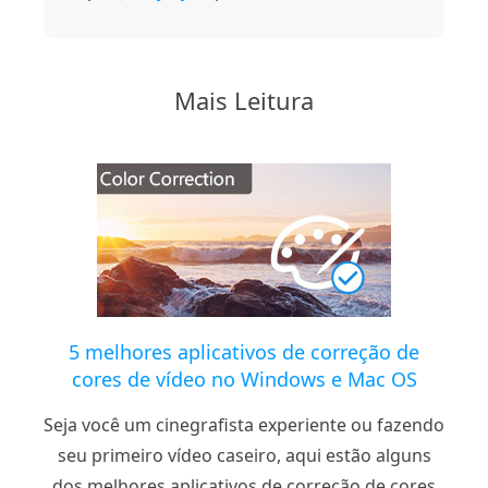
Mais Leitura
5 melhores aplicativos de correção de
cores de vídeo no Windows e Mac OS
Seja você um cinegrafista experiente ou fazendo
seu primeiro vídeo caseiro, aqui estão alguns
dos melhores aplicativos de correção de cores