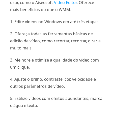
usar, como o Aiseesoft
Video Editor
. Oferece
mais benefícios do que o WMM.
1. Edite vídeos no Windows em até três etapas.
2. Ofereça todas as ferramentas básicas de
edição de vídeo, como recortar, recortar, girar e
muito mais.
3. Melhore e otimize a qualidade do vídeo com
um clique.
4. Ajuste o brilho, contraste, cor, velocidade e
outros parâmetros de vídeo.
5. Estilize vídeos com efeitos abundantes, marca
d'água e texto.