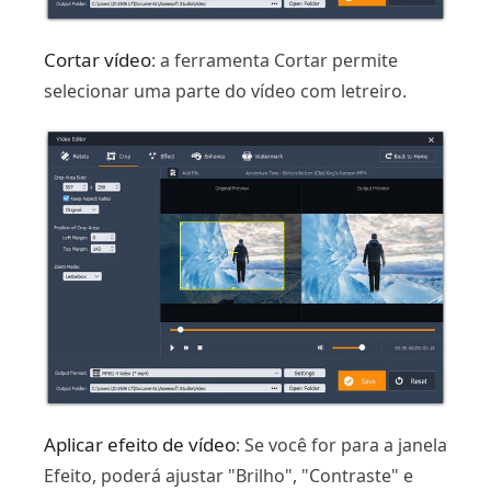
Cortar vídeo
: a ferramenta Cortar permite
selecionar uma parte do vídeo com letreiro.
Aplicar efeito de vídeo
: Se você for para a janela
Efeito, poderá ajustar "Brilho", "Contraste" e