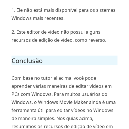
1. Ele não está mais disponível para os sistemas
Windows mais recentes.
2. Este editor de vídeo não possui alguns
recursos de edição de vídeo, como reverso.
Conclusão
Com base no tutorial acima, você pode
aprender várias maneiras de editar vídeos em
PCs com Windows. Para muitos usuários do
Windows, o Windows Movie Maker ainda é uma
ferramenta útil para editar vídeos no Windows
de maneira simples. Nos guias acima,
resumimos os recursos de edição de vídeo em