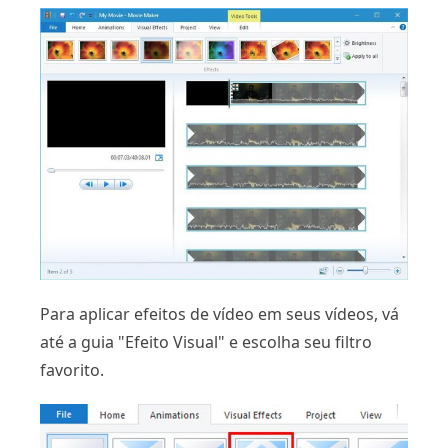
Para aplicar efeitos de vídeo em seus vídeos, vá
até a guia "Efeito Visual" e escolha seu filtro
favorito.