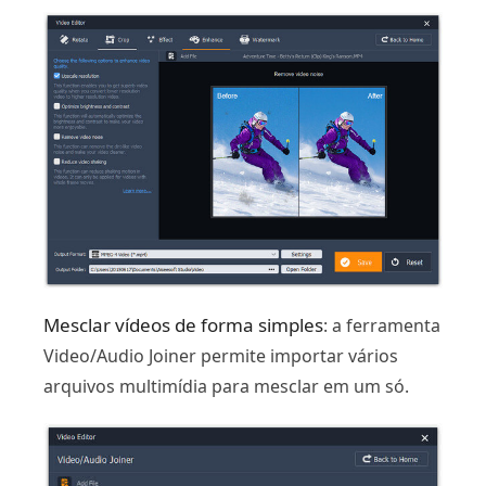
Mesclar vídeos de forma simples
: a ferramenta
Video/Audio Joiner permite importar vários
arquivos multimídia para mesclar em um só.