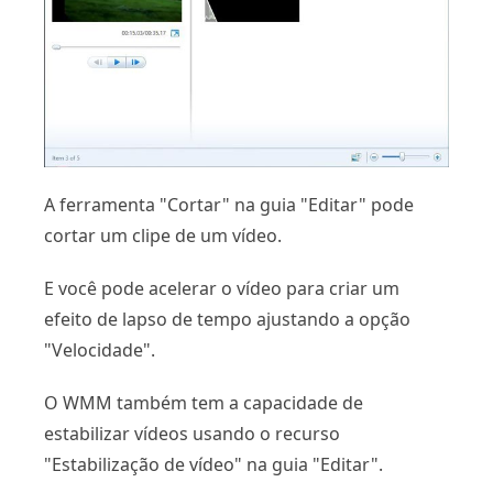
A ferramenta "Cortar" na guia "Editar" pode
cortar um clipe de um vídeo.
E você pode acelerar o vídeo para criar um
efeito de lapso de tempo ajustando a opção
"Velocidade".
O WMM também tem a capacidade de
estabilizar vídeos usando o recurso
"Estabilização de vídeo" na guia "Editar".