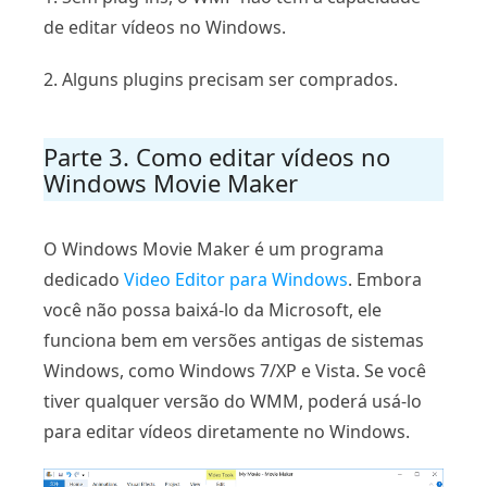
de editar vídeos no Windows.
2. Alguns plugins precisam ser comprados.
Parte 3. Como editar vídeos no
Windows Movie Maker
O Windows Movie Maker é um programa
dedicado
Video Editor para Windows
. Embora
você não possa baixá-lo da Microsoft, ele
funciona bem em versões antigas de sistemas
Windows, como Windows 7/XP e Vista. Se você
tiver qualquer versão do WMM, poderá usá-lo
para editar vídeos diretamente no Windows.