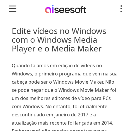
Edite vídeos no Windows
com o Windows Media
Player e o Media Maker
Quando falamos em edição de vídeos no
Windows, o primeiro programa que vem na sua
cabeça pode ser o Windows Movie Maker. Não
se pode negar que o Windows Movie Maker foi
um dos melhores editores de vídeo para PCs
com Windows. No entanto, foi oficialmente
descontinuado em janeiro de 2017 e a
atualização mais recente foi lançada em 2014.