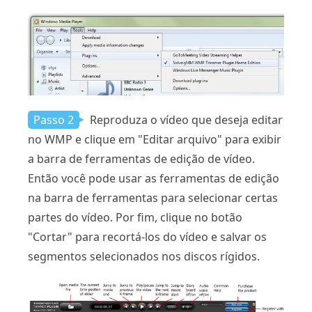
Passo 2
Reproduza o vídeo que deseja editar
no WMP e clique em "Editar arquivo" para exibir
a barra de ferramentas de edição de vídeo.
Então você pode usar as ferramentas de edição
na barra de ferramentas para selecionar certas
partes do vídeo. Por fim, clique no botão
"Cortar" para recortá-los do vídeo e salvar os
segmentos selecionados nos discos rígidos.