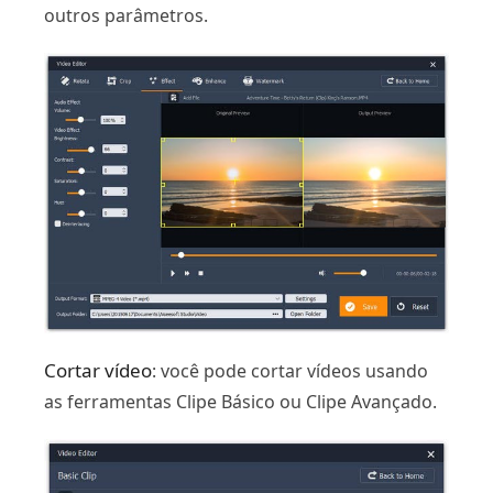
outros parâmetros.
Cortar vídeo
: você pode cortar vídeos usando
as ferramentas Clipe Básico ou Clipe Avançado.