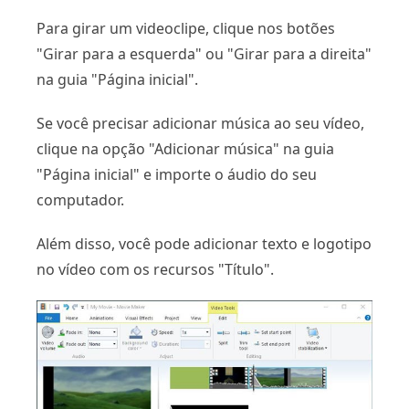
Para girar um videoclipe, clique nos botões
"Girar para a esquerda" ou "Girar para a direita"
na guia "Página inicial".
Se você precisar adicionar música ao seu vídeo,
clique na opção "Adicionar música" na guia
"Página inicial" e importe o áudio do seu
computador.
Além disso, você pode adicionar texto e logotipo
no vídeo com os recursos "Título".