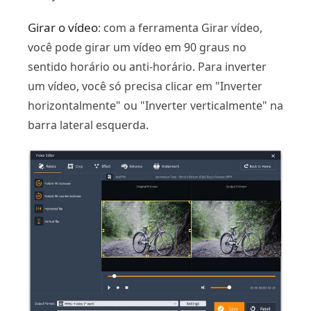
Girar o vídeo
: com a ferramenta Girar vídeo,
você pode girar um vídeo em 90 graus no
sentido horário ou anti-horário. Para inverter
um vídeo, você só precisa clicar em "Inverter
horizontalmente" ou "Inverter verticalmente" na
barra lateral esquerda.