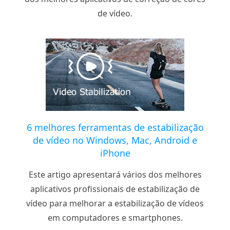
de vídeo.
6 melhores ferramentas de estabilização
de vídeo no Windows, Mac, Android e
iPhone
Este artigo apresentará vários dos melhores
aplicativos profissionais de estabilização de
vídeo para melhorar a estabilização de vídeos
em computadores e smartphones.