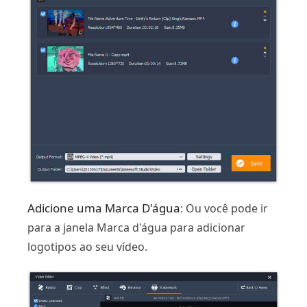
Adicione uma Marca D'água
: Ou você pode ir
para a janela Marca d'água para adicionar
logotipos ao seu vídeo.