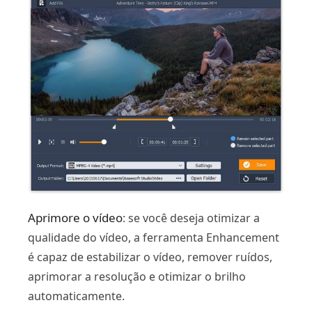
Aprimore o vídeo
: se você deseja otimizar a
qualidade do vídeo, a ferramenta Enhancement
é capaz de estabilizar o vídeo, remover ruídos,
aprimorar a resolução e otimizar o brilho
automaticamente.