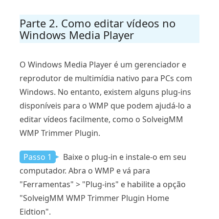
Parte 2. Como editar vídeos no
Windows Media Player
O Windows Media Player é um gerenciador e
reprodutor de multimídia nativo para PCs com
Windows. No entanto, existem alguns plug-ins
disponíveis para o WMP que podem ajudá-lo a
editar vídeos facilmente, como o SolveigMM
WMP Trimmer Plugin.
Passo 1
Baixe o plug-in e instale-o em seu
computador. Abra o WMP e vá para
"Ferramentas" > "Plug-ins" e habilite a opção
"SolveigMM WMP Trimmer Plugin Home
Eidtion".