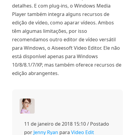
detalhes. E com plug-ins, o Windows Media
Player também integra alguns recursos de
edição de vídeo, como aparar vídeos. Ambos
têm algumas limitações, por isso
recomendamos outro editor de vídeo versátil
para Windows, o Aiseesoft Video Editor. Ele não
está disponível apenas para Windows
10/8/8.1/7/XP, mas também oferece recursos de
edição abrangentes.
11 de janeiro de 2018 15:10 / Postado
por
Jenny Ryan
para
Video Edit