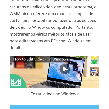
Embora você não consiga encontrar novos
recursos de edição de vídeo neste programa, o
WMM ainda oferece uma maneira simples de
cortar, girar, estabilizar ou fazer outras edições
de vídeo no Windows. computador. Portanto,
mostraremos vários métodos fáceis de usar
para editar vídeos em PCs com Windows em
detalhes.
Editar vídeos no Windows