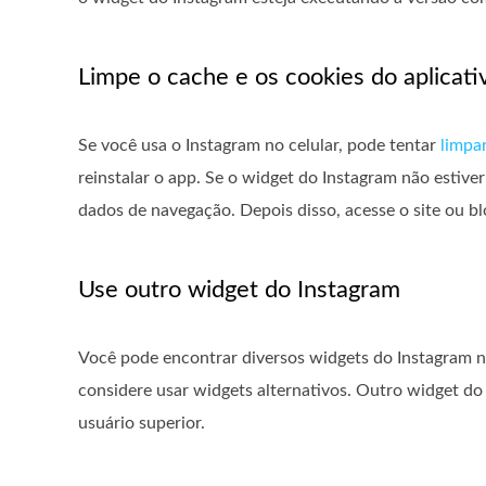
Limpe o cache e os cookies do aplicati
Se você usa o Instagram no celular, pode tentar
limpa
reinstalar o app. Se o widget do Instagram não estiv
dados de navegação. Depois disso, acesse o site ou b
Use outro widget do Instagram
Você pode encontrar diversos widgets do Instagram n
considere usar widgets alternativos. Outro widget d
usuário superior.