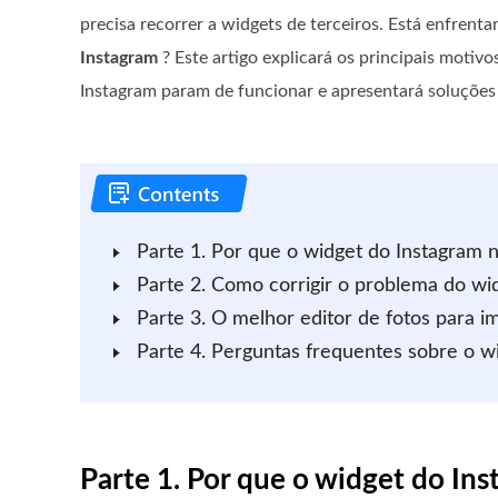
precisa recorrer a widgets de terceiros. Está enfren
Instagram
? Este artigo explicará os principais motivo
Instagram param de funcionar e apresentará soluções e
Parte 1. Por que o widget do Instagram 
Parte 2. Como corrigir o problema do wi
Parte 3. O melhor editor de fotos para i
Parte 4. Perguntas frequentes sobre o w
Parte 1. Por que o widget do In