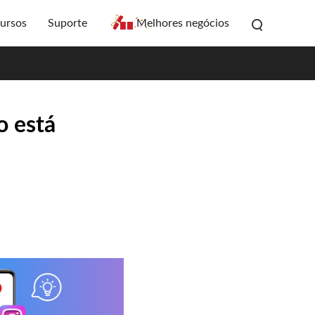
ursos
Suporte
Melhores negócios
o está