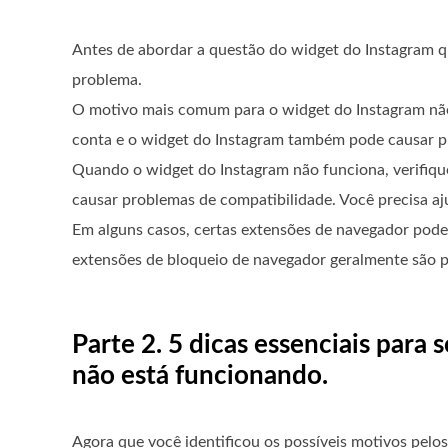
Antes de abordar a questão do widget do Instagram q
problema.
O motivo mais comum para o widget do Instagram não
conta e o widget do Instagram também pode causar p
Quando o widget do Instagram não funciona, verifique
causar problemas de compatibilidade. Você precisa aj
Em alguns casos, certas extensões de navegador pode
extensões de bloqueio de navegador geralmente são p
Parte 2. 5 dicas essenciais par
não está funcionando.
Agora que você identificou os possíveis motivos pelo