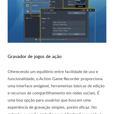
Gravador de jogos de ação
Oferecendo um equilíbrio entre facilidade de uso e
funcionalidade, o Action Game Recorder proporciona
uma interface amigável, ferramentas básicas de edição
e recursos de compartilhamento em redes sociais. É
uma boa opção para usuários que buscam uma
experiência de gravação simples, porém eficaz. No