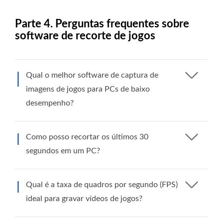
Parte 4. Perguntas frequentes sobre
software de recorte de jogos
Qual o melhor software de captura de
imagens de jogos para PCs de baixo
desempenho?
Como posso recortar os últimos 30
segundos em um PC?
Qual é a taxa de quadros por segundo (FPS)
ideal para gravar vídeos de jogos?