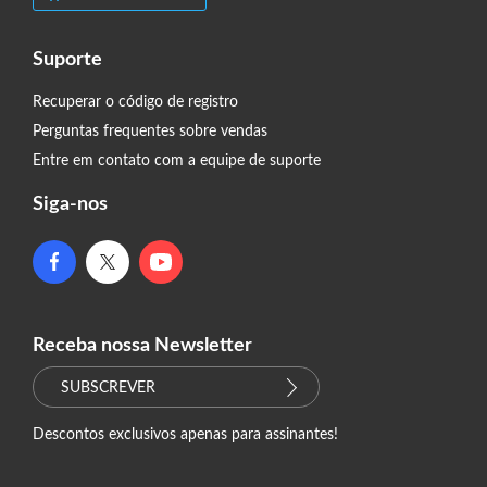
Suporte
Recuperar o código de registro
Perguntas frequentes sobre vendas
Entre em contato com a equipe de suporte
Siga-nos
Receba nossa Newsletter
SUBSCREVER
Descontos exclusivos apenas para assinantes!