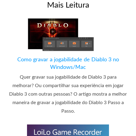
Mais Leitura
Como gravar a jogabilidade de Diablo 3 no
Windows/Mac
Quer gravar sua jogabilidade de Diablo 3 para
melhorar? Ou compartilhar sua experiência em jogar
Diablo 3 com outras pessoas? O artigo mostra a melhor
maneira de gravar a jogabilidade do Diablo 3 Passo a
Passo.