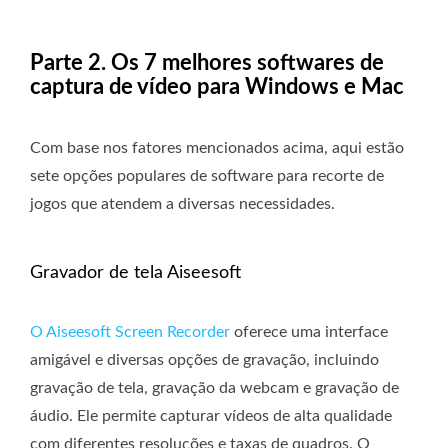
Parte 2. Os 7 melhores softwares de
captura de vídeo para Windows e Mac
Com base nos fatores mencionados acima, aqui estão
sete opções populares de software para recorte de
jogos que atendem a diversas necessidades.
Gravador de tela Aiseesoft
O Aiseesoft Screen Recorder
oferece uma interface
amigável e diversas opções de gravação, incluindo
gravação de tela, gravação da webcam e gravação de
áudio. Ele permite capturar vídeos de alta qualidade
com diferentes resoluções e taxas de quadros. O