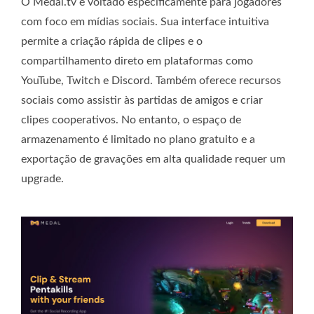
O Medal.tv é voltado especificamente para jogadores
com foco em mídias sociais. Sua interface intuitiva
permite a criação rápida de clipes e o
compartilhamento direto em plataformas como
YouTube, Twitch e Discord. Também oferece recursos
sociais como assistir às partidas de amigos e criar
clipes cooperativos. No entanto, o espaço de
armazenamento é limitado no plano gratuito e a
exportação de gravações em alta qualidade requer um
upgrade.