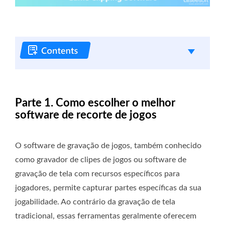
Parte 1. Como escolher o melhor
software de recorte de jogos
O software de gravação de jogos, também conhecido
como gravador de clipes de jogos ou software de
gravação de tela com recursos específicos para
jogadores, permite capturar partes específicas da sua
jogabilidade. Ao contrário da gravação de tela
tradicional, essas ferramentas geralmente oferecem