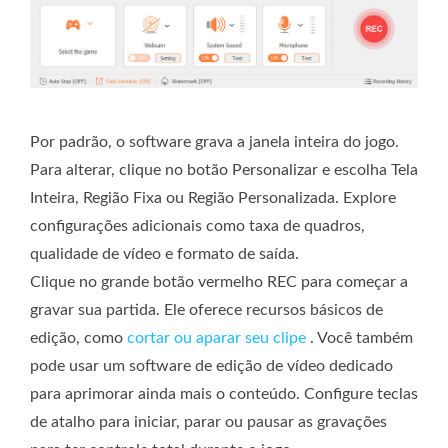
Por padrão, o software grava a janela inteira do jogo.
Para alterar, clique no botão Personalizar e escolha Tela
Inteira, Região Fixa ou Região Personalizada. Explore
configurações adicionais como taxa de quadros,
qualidade de vídeo e formato de saída.
Clique no grande botão vermelho REC para começar a
gravar sua partida. Ele oferece recursos básicos de
edição, como
cortar ou aparar seu clipe
. Você também
pode usar um software de edição de vídeo dedicado
para aprimorar ainda mais o conteúdo. Configure teclas
de atalho para iniciar, parar ou pausar as gravações