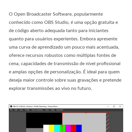
O Open Broadcaster Software, popularmente
conhecido como OBS Studio, é uma opção gratuita e
de código aberto adequada tanto para iniciantes
quanto para usuários experientes. Embora apresente
uma curva de aprendizado um pouco mais acentuada,
oferece recursos robustos como múltiplas fontes de
cena, capacidades de transmissão de nível profissional
e amplas opções de personalização. É ideal para quem
deseja maior controle sobre suas gravações e pretende
explorar transmissões ao vivo no futuro.