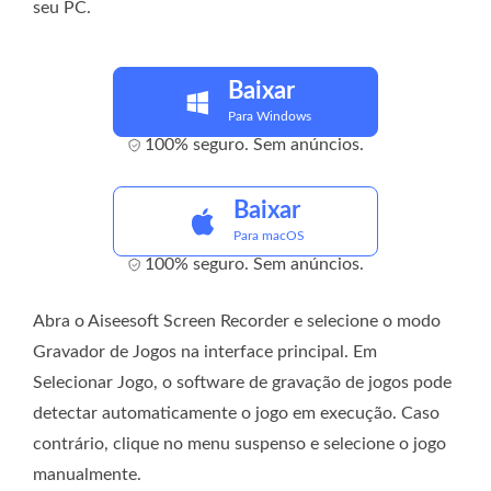
seu PC.
Baixar
Para Windows
100% seguro. Sem anúncios.
Baixar
Para macOS
100% seguro. Sem anúncios.
Abra o Aiseesoft Screen Recorder e selecione o modo
Gravador de Jogos na interface principal. Em
Selecionar Jogo, o software de gravação de jogos pode
detectar automaticamente o jogo em execução. Caso
contrário, clique no menu suspenso e selecione o jogo
manualmente.