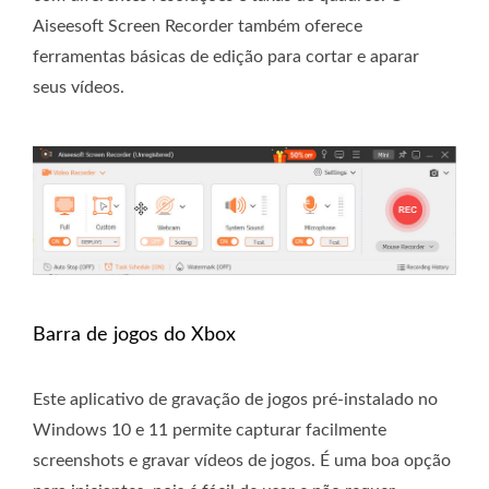
Aiseesoft Screen Recorder também oferece
ferramentas básicas de edição para cortar e aparar
seus vídeos.
Barra de jogos do Xbox
Este aplicativo de gravação de jogos pré-instalado no
Windows 10 e 11 permite capturar facilmente
screenshots e gravar vídeos de jogos. É uma boa opção