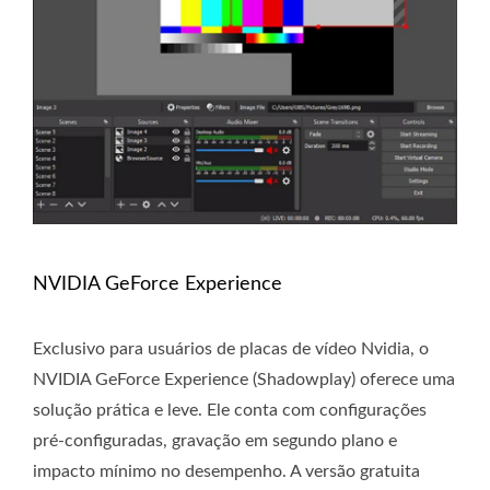
NVIDIA GeForce Experience
Exclusivo para usuários de placas de vídeo Nvidia, o
NVIDIA GeForce Experience (Shadowplay) oferece uma
solução prática e leve. Ele conta com configurações
pré-configuradas, gravação em segundo plano e
impacto mínimo no desempenho. A versão gratuita