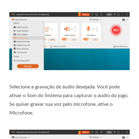
Selecione a gravação de áudio desejada. Você pode
ativar o Som do Sistema para capturar o áudio do jogo.
Se quiser gravar sua voz pelo microfone, ative o
Microfone.