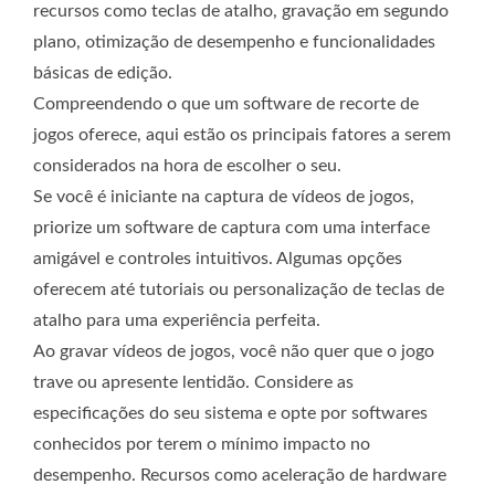
recursos como teclas de atalho, gravação em segundo
plano, otimização de desempenho e funcionalidades
básicas de edição.
Compreendendo o que um software de recorte de
jogos oferece, aqui estão os principais fatores a serem
considerados na hora de escolher o seu.
Se você é iniciante na captura de vídeos de jogos,
priorize um software de captura com uma interface
amigável e controles intuitivos. Algumas opções
oferecem até tutoriais ou personalização de teclas de
atalho para uma experiência perfeita.
Ao gravar vídeos de jogos, você não quer que o jogo
trave ou apresente lentidão. Considere as
especificações do seu sistema e opte por softwares
conhecidos por terem o mínimo impacto no
desempenho. Recursos como aceleração de hardware