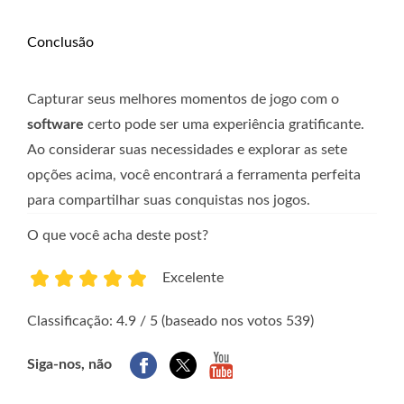
Conclusão
Capturar seus melhores momentos de jogo com o
software
certo pode ser uma experiência gratificante.
Ao considerar suas necessidades e explorar as sete
opções acima, você encontrará a ferramenta perfeita
para compartilhar suas conquistas nos jogos.
O que você acha deste post?
Excelente
1
2
3
4
5
Classificação: 4.9 / 5 (baseado nos votos 539)
Siga-nos, não