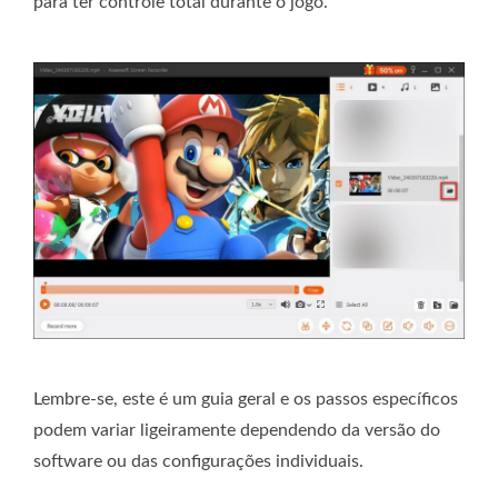
para ter controle total durante o jogo.
Lembre-se, este é um guia geral e os passos específicos
podem variar ligeiramente dependendo da versão do
software ou das configurações individuais.