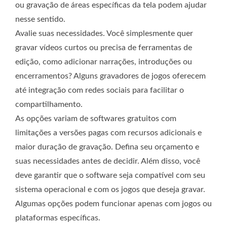
ou gravação de áreas específicas da tela podem ajudar
nesse sentido.
Avalie suas necessidades. Você simplesmente quer
gravar vídeos curtos ou precisa de ferramentas de
edição, como adicionar narrações, introduções ou
encerramentos? Alguns gravadores de jogos oferecem
até integração com redes sociais para facilitar o
compartilhamento.
As opções variam de softwares gratuitos com
limitações a versões pagas com recursos adicionais e
maior duração de gravação. Defina seu orçamento e
suas necessidades antes de decidir. Além disso, você
deve garantir que o software seja compatível com seu
sistema operacional e com os jogos que deseja gravar.
Algumas opções podem funcionar apenas com jogos ou
plataformas específicas.