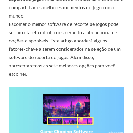
compartilhar os melhores momentos do jogo com o
mundo.
Escolher o melhor software de recorte de jogos pode
ser uma tarefa difícil, considerando a abundância de
opções disponíveis. Este artigo abordará alguns
fatores-chave a serem considerados na seleção de um
software de recorte de jogos. Além disso,
apresentaremos as sete melhores opções para você
escolher.