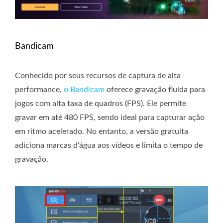
Bandicam
Conhecido por seus recursos de captura de alta
performance,
o Bandicam
oferece gravação fluida para
jogos com alta taxa de quadros (FPS). Ele permite
gravar em até 480 FPS, sendo ideal para capturar ação
em ritmo acelerado. No entanto, a versão gratuita
adiciona marcas d'água aos vídeos e limita o tempo de
gravação.