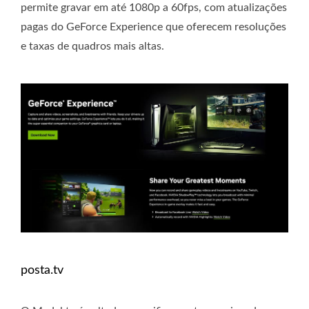
permite gravar em até 1080p a 60fps, com atualizações
pagas do GeForce Experience que oferecem resoluções
e taxas de quadros mais altas.
posta.tv