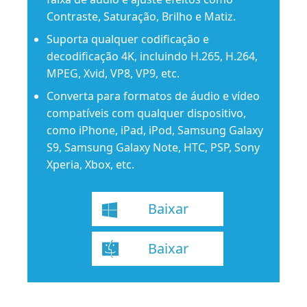
Contraste, Saturação, Brilho e Matiz.
Suporta qualquer codificação e
decodificação 4K, incluindo H.265, H.264,
MPEG, Xvid, VP8, VP9, ​​etc.
Converta para formatos de áudio e vídeo
compatíveis com qualquer dispositivo,
como iPhone, iPad, iPod, Samsung Galaxy
S9, Samsung Galaxy Note, HTC, PSP, Sony
Xperia, Xbox, etc.
Baixar
Baixar