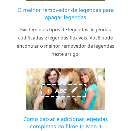
O melhor removedor de legendas para
apagar legendas
Existem dois tipos de legendas: legendas
codificadas e legendas flexíveis. Você pode
encontrar o melhor removedor de legendas
neste artigo.
Como baixar e adicionar legendas
completas do filme Ip Man 3