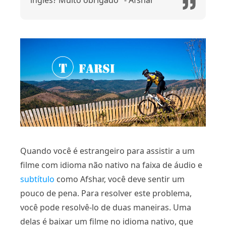
inglês? Muito obrigado" - Afshar
Quando você é estrangeiro para assistir a um
filme com idioma não nativo na faixa de áudio e
subtítulo
como Afshar, você deve sentir um
pouco de pena. Para resolver este problema,
você pode resolvê-lo de duas maneiras. Uma
delas é baixar um filme no idioma nativo, que