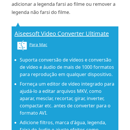
adicionar a legenda farsi ao filme ou remover a
legenda não farsi do filme.
Aiseesoft Video Converter Ultimate
Para Mac
Suporta conversão de vídeos e conversão
de vídeo e áudio de mais de 1000 formatos
para reprodução em qualquer dispositivo.
Forneça um editor de vídeo integrado para
ajudá-lo a editar arquivos MKV, como
aparar, mesclar, recortar, girar, inverter,
compactar etc. antes de converter para o
formato AVI.
Adicione filtros, marca d'água, legenda,
faixa de áudio e ajuste efeitos como