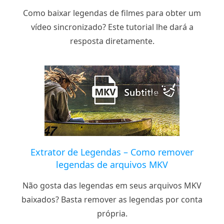
Como baixar legendas de filmes para obter um
vídeo sincronizado? Este tutorial lhe dará a
resposta diretamente.
Extrator de Legendas – Como remover
legendas de arquivos MKV
Não gosta das legendas em seus arquivos MKV
baixados? Basta remover as legendas por conta
própria.