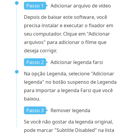
Passo 1
Adicionar arquivo de vídeo
Depois de baixar este software, você
precisa instalar e executar o fixador em
seu computador. Clique em "Adicionar
arquivos" para adicionar o filme que
deseja corrigir.
Passo 2
Adicionar legenda farsi
Na opção Legenda, selecione "Adicionar
legenda" no botão suspenso de Legenda
para importar a legenda Farsi que você
baixou.
Passo 3
Remover legenda
Se você não gostar da legenda original,
pode marcar "Subtitle Disabled" na lista