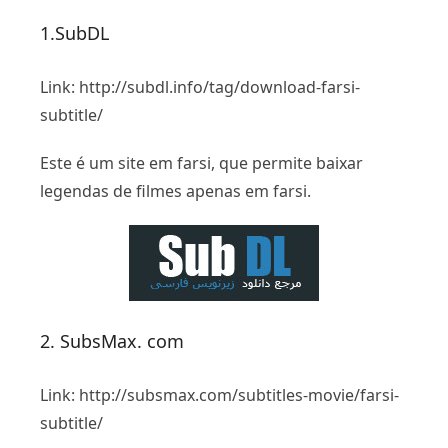
1.SubDL
Link: http://subdl.info/tag/download-farsi-
subtitle/
Este é um site em farsi, que permite baixar
legendas de filmes apenas em farsi.
2. SubsMax. com
Link: http://subsmax.com/subtitles-movie/farsi-
subtitle/