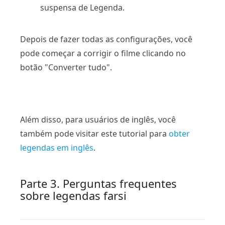
suspensa de Legenda.
Depois de fazer todas as configurações, você
pode começar a corrigir o filme clicando no
botão "Converter tudo".
Além disso, para usuários de inglês, você
também pode visitar este tutorial para
obter
legendas em inglês
.
Parte 3. Perguntas frequentes
sobre legendas farsi