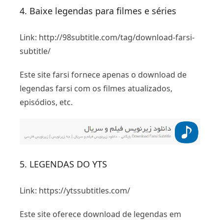
4. Baixe legendas para filmes e séries
Link: http://98subtitle.com/tag/download-farsi-
subtitle/
Este site farsi fornece apenas o download de
legendas farsi com os filmes atualizados,
episódios, etc.
5. LEGENDAS DO YTS
Link: https://ytssubtitles.com/
Este site oferece download de legendas em