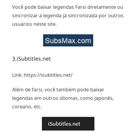
Você pode baixar legendas Farsi diretamente ou
sincronizar a legenda já sincronizada por outros
usuários neste site.
3.iSubtitles.net
Link: https://isubtitles.net/
Além de farsi, você também pode baixar
legendas em outros idiomas, como japonês,
coreano, etc.