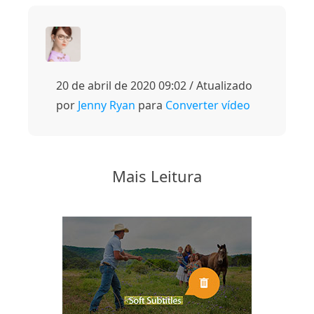
20 de abril de 2020 09:02 / Atualizado
por
Jenny Ryan
para
Converter vídeo
Mais Leitura