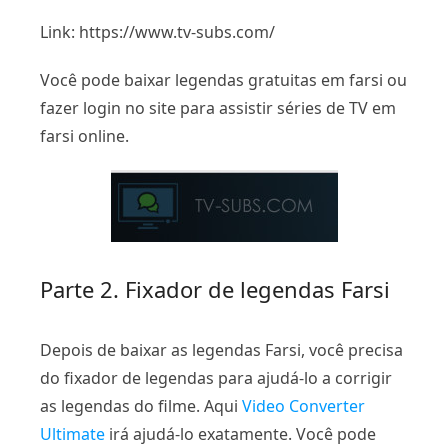
Link: https://www.tv-subs.com/
Você pode baixar legendas gratuitas em farsi ou
fazer login no site para assistir séries de TV em
farsi online.
Parte 2. Fixador de legendas Farsi
Depois de baixar as legendas Farsi, você precisa
do fixador de legendas para ajudá-lo a corrigir
as legendas do filme. Aqui
Video Converter
Ultimate
irá ajudá-lo exatamente. Você pode