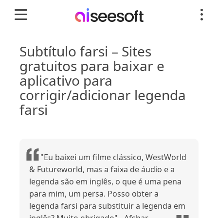
Subtítulo farsi – Sites
gratuitos para baixar e
aplicativo para
corrigir/adicionar legenda
farsi
"Eu baixei um filme clássico, WestWorld
& Futureworld, mas a faixa de áudio e a
legenda são em inglês, o que é uma pena
para mim, um persa. Posso obter a
legenda farsi para substituir a legenda em