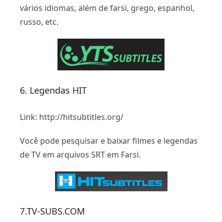
vários idiomas, além de farsi, grego, espanhol,
russo, etc.
6. Legendas HIT
Link: http://hitsubtitles.org/
Você pode pesquisar e baixar filmes e legendas
de TV em arquivos SRT em Farsi.
7.TV-SUBS.COM