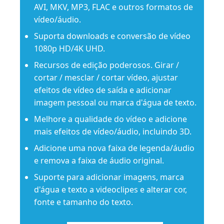
AVI, MKV, MP3, FLAC e outros formatos de
vídeo/áudio.
Suporta downloads e conversão de vídeo
1080p HD/4K UHD.
Recursos de edição poderosos. Girar /
cortar / mesclar / cortar vídeo, ajustar
efeitos de vídeo de saída e adicionar
imagem pessoal ou marca d'água de texto.
Melhore a qualidade do vídeo e adicione
mais efeitos de vídeo/áudio, incluindo 3D.
Adicione uma nova faixa de legenda/áudio
e remova a faixa de áudio original.
Suporte para adicionar imagens, marca
d'água e texto a videoclipes e alterar cor,
fonte e tamanho do texto.