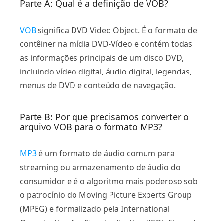
Parte A: Qual é a definição de VOB?
VOB
significa DVD Video Object. É o formato de
contêiner na mídia DVD-Vídeo e contém todas
as informações principais de um disco DVD,
incluindo vídeo digital, áudio digital, legendas,
menus de DVD e conteúdo de navegação.
Parte B: Por que precisamos converter o
arquivo VOB para o formato MP3?
MP3
é um formato de áudio comum para
streaming ou armazenamento de áudio do
consumidor e é o algoritmo mais poderoso sob
o patrocínio do Moving Picture Experts Group
(MPEG) e formalizado pela International