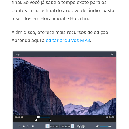
final. Se você já sabe o tempo exato para os
pontos inicial e final do arquivo de áudio, basta
inseri-los em Hora inicial e Hora final.
Além disso, oferece mais recursos de edição.
Aprenda aqui a
editar arquivos MP3
.