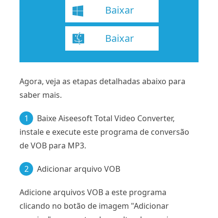
Baixar
Baixar
Agora, veja as etapas detalhadas abaixo para
saber mais.
1
Baixe Aiseesoft Total Video Converter,
instale e execute este programa de conversão
de VOB para MP3.
2
Adicionar arquivo VOB
Adicione arquivos VOB a este programa
clicando no botão de imagem "Adicionar