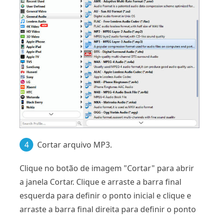
4
Cortar arquivo MP3.
Clique no botão de imagem "Cortar" para abrir
a janela Cortar. Clique e arraste a barra final
esquerda para definir o ponto inicial e clique e
arraste a barra final direita para definir o ponto