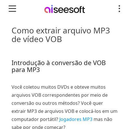
Como extrair arquivo MP3
de vídeo VOB
Introdução à conversão de VOB
para MP3
Você coletou muitos DVDs e obteve muitos
arquivos VOB correspondentes por meio de
conversão ou outros métodos? Você quer
extrair MP3 de arquivos VOB e colocá-los em um
computador portátil?
Jogadores MP3
mas não
sabe por onde começar?