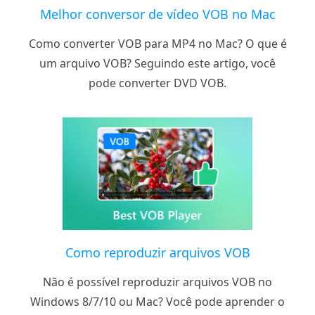
Melhor conversor de vídeo VOB no Mac
Como converter VOB para MP4 no Mac? O que é
um arquivo VOB? Seguindo este artigo, você
pode converter DVD VOB.
Como reproduzir arquivos VOB
Não é possível reproduzir arquivos VOB no
Windows 8/7/10 ou Mac? Você pode aprender o