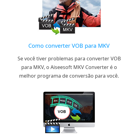
Como converter VOB para MKV
Se você tiver problemas para converter VOB
para MKV, o Aiseesoft MKV Converter é o
melhor programa de conversão para você.