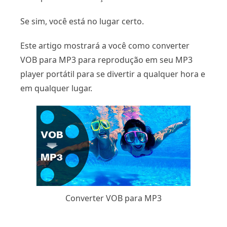
Se sim, você está no lugar certo.
Este artigo mostrará a você como converter
VOB para MP3 para reprodução em seu MP3
player portátil para se divertir a qualquer hora e
em qualquer lugar.
Converter VOB para MP3