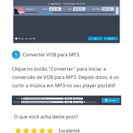
5
Converter VOB para MP3.
Clique no botão "Converter" para iniciar a
conversão de VOB para MP3. Depois disso, é só
curtir a música em MP3 no seu player portátil!
O que você acha deste post?
Excelente