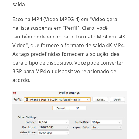
saída
Escolha MP4 (Vídeo MPEG-4) em "Vídeo geral"
na lista suspensa em "Perfil". Claro, você
também pode encontrar o formato MP4 em "4K
Video", que fornece o formato de saída 4K MP4.
As tags predefinidas fornecem a solução ideal
para o tipo de dispositivo. Você pode converter
3GP para MP4 ou dispositivo relacionado de
acordo.