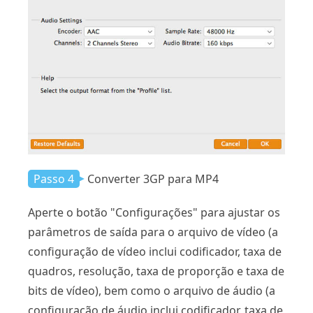
Passo 4
Converter 3GP para MP4
Aperte o botão "Configurações" para ajustar os
parâmetros de saída para o arquivo de vídeo (a
configuração de vídeo inclui codificador, taxa de
quadros, resolução, taxa de proporção e taxa de
bits de vídeo), bem como o arquivo de áudio (a
configuração de áudio inclui codificador, taxa de