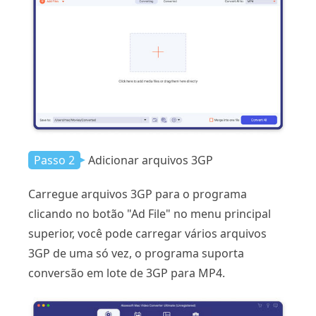
Passo 2
Adicionar arquivos 3GP
Carregue arquivos 3GP para o programa
clicando no botão "Ad File" no menu principal
superior, você pode carregar vários arquivos
3GP de uma só vez, o programa suporta
conversão em lote de 3GP para MP4.