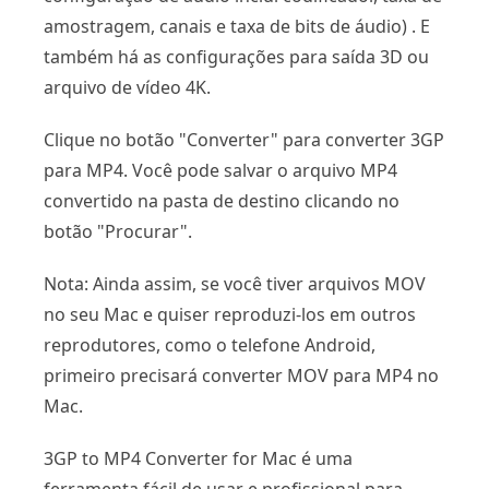
amostragem, canais e taxa de bits de áudio) . E
também há as configurações para saída 3D ou
arquivo de vídeo 4K.
Clique no botão "Converter" para converter 3GP
para MP4. Você pode salvar o arquivo MP4
convertido na pasta de destino clicando no
botão "Procurar".
Nota: Ainda assim, se você tiver arquivos MOV
no seu Mac e quiser reproduzi-los em outros
reprodutores, como o telefone Android,
primeiro precisará converter MOV para MP4 no
Mac.
3GP to MP4 Converter for Mac é uma
ferramenta fácil de usar e profissional para