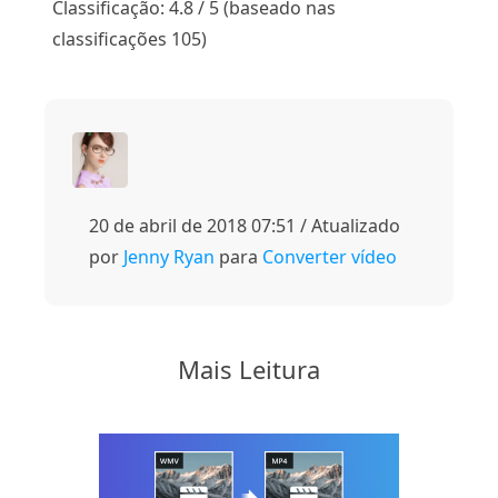
Classificação: 4.8 / 5 (baseado nas
classificações 105)
20 de abril de 2018 07:51 / Atualizado
por
Jenny Ryan
para
Converter vídeo
Mais Leitura