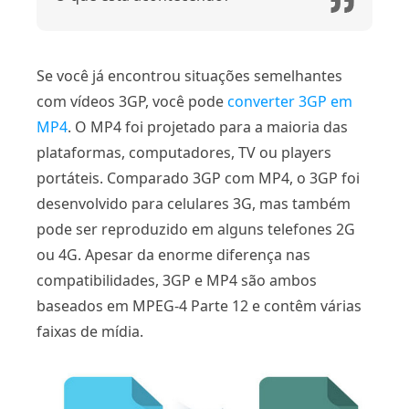
Se você já encontrou situações semelhantes
com vídeos 3GP, você pode
converter 3GP em
MP4
. O MP4 foi projetado para a maioria das
plataformas, computadores, TV ou players
portáteis. Comparado 3GP com MP4, o 3GP foi
desenvolvido para celulares 3G, mas também
pode ser reproduzido em alguns telefones 2G
ou 4G. Apesar da enorme diferença nas
compatibilidades, 3GP e MP4 são ambos
baseados em MPEG-4 Parte 12 e contêm várias
faixas de mídia.