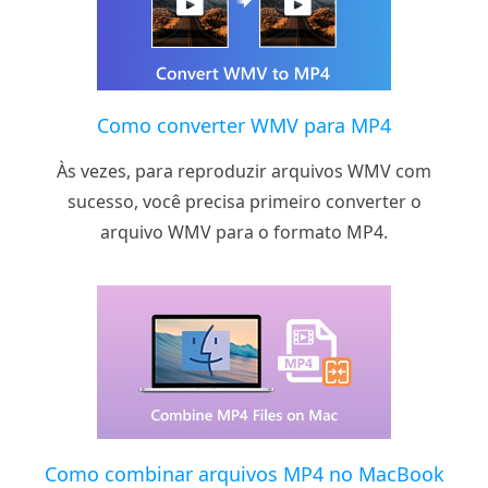
Como converter WMV para MP4
Às vezes, para reproduzir arquivos WMV com
sucesso, você precisa primeiro converter o
arquivo WMV para o formato MP4.
Como combinar arquivos MP4 no MacBook