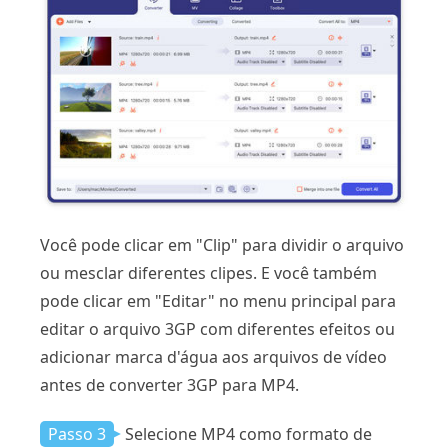
Você pode clicar em "Clip" para dividir o arquivo
ou mesclar diferentes clipes. E você também
pode clicar em "Editar" no menu principal para
editar o arquivo 3GP com diferentes efeitos ou
adicionar marca d'água aos arquivos de vídeo
antes de converter 3GP para MP4.
Passo 3
Selecione MP4 como formato de