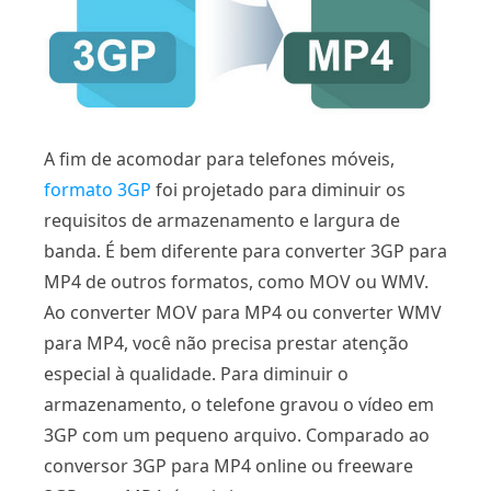
A fim de acomodar para telefones móveis,
formato 3GP
foi projetado para diminuir os
requisitos de armazenamento e largura de
banda. É bem diferente para converter 3GP para
MP4 de outros formatos, como MOV ou WMV.
Ao converter MOV para MP4 ou converter WMV
para MP4, você não precisa prestar atenção
especial à qualidade. Para diminuir o
armazenamento, o telefone gravou o vídeo em
3GP com um pequeno arquivo. Comparado ao
conversor 3GP para MP4 online ou freeware