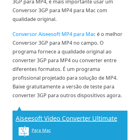
3GP para MP4, é mais importante usar um
Conversor 3GP para MP4 para Mac com
qualidade original.
Conversor Aiseesoft MP4 para Mac
é o melhor
Conversor 3GP para MP4 no campo. O
programa fornece a qualidade original ao
converter 3GP para MP4 ou converter entre
diferentes formatos. É um programa
profissional projetado para solução de MP4.
Baixe gratuitamente a versão de teste para
converter 3GP para outros dispositivos agora.
Aiseesoft Video Converter Ultimate
Para Mac