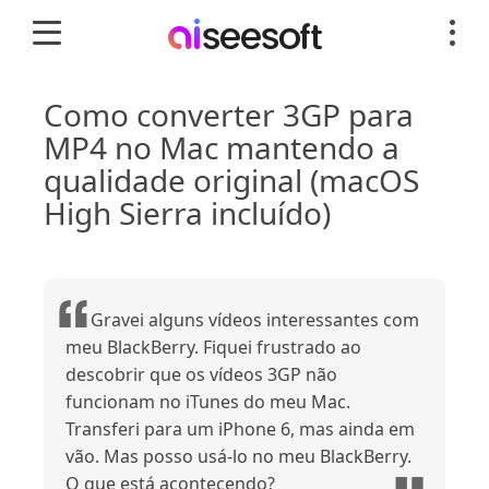
Como converter 3GP para
MP4 no Mac mantendo a
qualidade original (macOS
High Sierra incluído)
Gravei alguns vídeos interessantes com
meu BlackBerry. Fiquei frustrado ao
descobrir que os vídeos 3GP não
funcionam no iTunes do meu Mac.
Transferi para um iPhone 6, mas ainda em
vão. Mas posso usá-lo no meu BlackBerry.
O que está acontecendo?