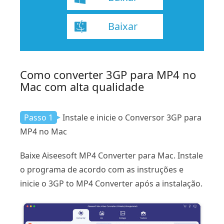
Baixar
Como converter 3GP para MP4 no
Mac com alta qualidade
Passo 1
Instale e inicie o Conversor 3GP para
MP4 no Mac
Baixe Aiseesoft MP4 Converter para Mac. Instale
o programa de acordo com as instruções e
inicie o 3GP to MP4 Converter após a instalação.