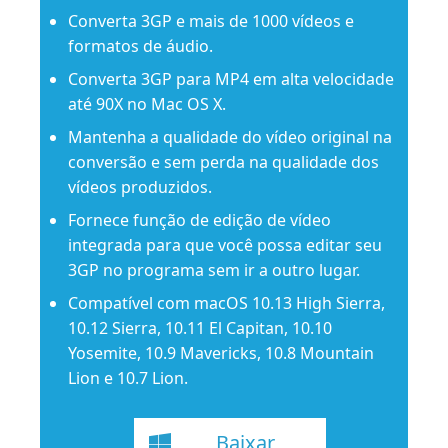
Converta 3GP e mais de 1000 vídeos e
formatos de áudio.
Converta 3GP para MP4 em alta velocidade
até 90X no Mac OS X.
Mantenha a qualidade do vídeo original na
conversão e sem perda na qualidade dos
vídeos produzidos.
Fornece função de edição de vídeo
integrada para que você possa editar seu
3GP no programa sem ir a outro lugar.
Compatível com macOS 10.13 High Sierra,
10.12 Sierra, 10.11 El Capitan, 10.10
Yosemite, 10.9 Mavericks, 10.8 Mountain
Lion e 10.7 Lion.
Baixar