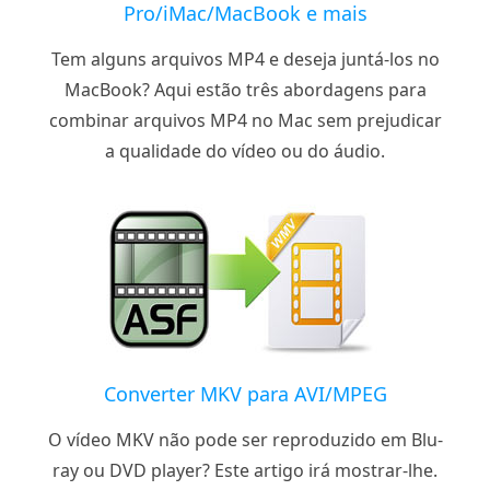
Pro/iMac/MacBook e mais
Tem alguns arquivos MP4 e deseja juntá-los no
MacBook? Aqui estão três abordagens para
combinar arquivos MP4 no Mac sem prejudicar
a qualidade do vídeo ou do áudio.
Converter MKV para AVI/MPEG
O vídeo MKV não pode ser reproduzido em Blu-
ray ou DVD player? Este artigo irá mostrar-lhe.