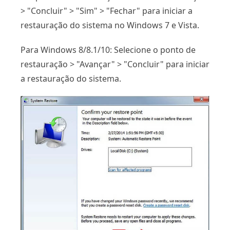
> "Concluir" > "Sim" > "Fechar" para iniciar a
restauração do sistema no Windows 7 e Vista.
Para Windows 8/8.1/10: Selecione o ponto de
restauração > "Avançar" > "Concluir" para iniciar
a restauração do sistema.