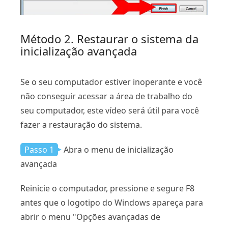
Método 2. Restaurar o sistema da
inicialização avançada
Se o seu computador estiver inoperante e você
não conseguir acessar a área de trabalho do
seu computador, este vídeo será útil para você
fazer a restauração do sistema.
Passo 1
Abra o menu de inicialização
avançada
Reinicie o computador, pressione e segure F8
antes que o logotipo do Windows apareça para
abrir o menu "Opções avançadas de