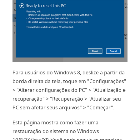
Para usuários do Windows 8, deslize a partir da
borda direita da tela, toque em "Configurações"
> "Alterar configurações do PC" > "Atualização e
recuperação" > "Recuperação > "Atualizar seu
PC sem afetar seus arquivos" > "Começar".
Esta página mostra como fazer uma
restauração do sistema no Windows