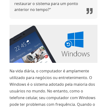
restaurar o sistema para um ponto
anterior no tempo?"
Na vida diária, o computador é amplamente
utilizado para negócios ou entretenimento. O
Windows é o sistema adotado pela maioria dos
usuários no mundo. No entanto, como o
telefone celular, seu computador com Windows
pode ter problemas com frequência. Quando o