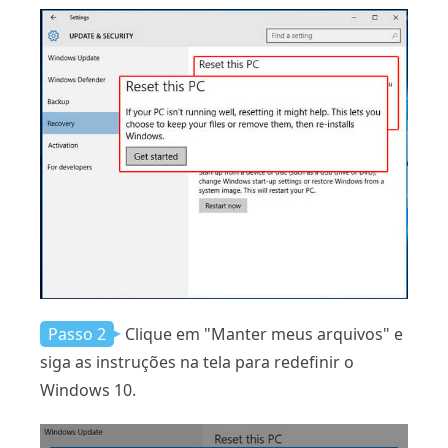
Passo 2
Clique em "Manter meus arquivos" e
siga as instruções na tela para redefinir o
Windows 10.