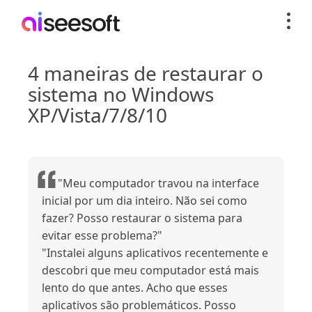
4 maneiras de restaurar o
sistema no Windows
XP/Vista/7/8/10
"Meu computador travou na interface
inicial por um dia inteiro. Não sei como
fazer? Posso restaurar o sistema para
evitar esse problema?"
"Instalei alguns aplicativos recentemente e
descobri que meu computador está mais
lento do que antes. Acho que esses
aplicativos são problemáticos. Posso