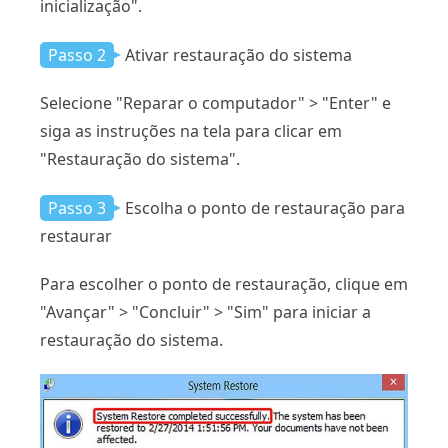
inicialização".
Passo 2
Ativar restauração do sistema
Selecione "Reparar o computador" > "Enter" e
siga as instruções na tela para clicar em
"Restauração do sistema".
Passo 3
Escolha o ponto de restauração para
restaurar
Para escolher o ponto de restauração, clique em
"Avançar" > "Concluir" > "Sim" para iniciar a
restauração do sistema.