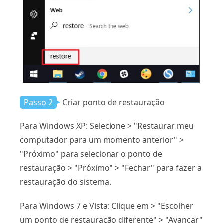
Passo 2
Criar ponto de restauração
Para Windows XP: Selecione > "Restaurar meu
computador para um momento anterior" >
"Próximo" para selecionar o ponto de
restauração > "Próximo" > "Fechar" para fazer a
restauração do sistema.
Para Windows 7 e Vista: Clique em > "Escolher
um ponto de restauração diferente" > "Avançar"