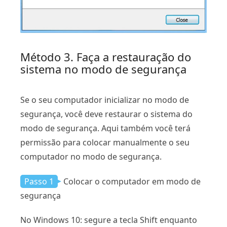
Método 3. Faça a restauração do
sistema no modo de segurança
Se o seu computador inicializar no modo de
segurança, você deve restaurar o sistema do
modo de segurança. Aqui também você terá
permissão para colocar manualmente o seu
computador no modo de segurança.
Passo 1
Colocar o computador em modo de
segurança
No Windows 10: segure a tecla Shift enquanto