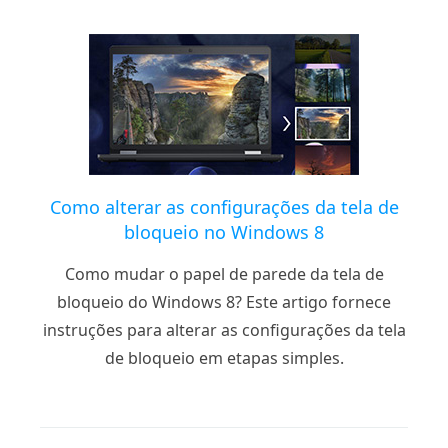
Como alterar as configurações da tela de
bloqueio no Windows 8
Como mudar o papel de parede da tela de
bloqueio do Windows 8? Este artigo fornece
instruções para alterar as configurações da tela
de bloqueio em etapas simples.