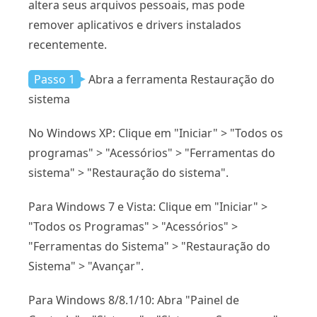
altera seus arquivos pessoais, mas pode
remover aplicativos e drivers instalados
recentemente.
Passo 1
Abra a ferramenta Restauração do
sistema
No Windows XP: Clique em "Iniciar" > "Todos os
programas" > "Acessórios" > "Ferramentas do
sistema" > "Restauração do sistema".
Para Windows 7 e Vista: Clique em "Iniciar" >
"Todos os Programas" > "Acessórios" >
"Ferramentas do Sistema" > "Restauração do
Sistema" > "Avançar".
Para Windows 8/8.1/10: Abra "Painel de