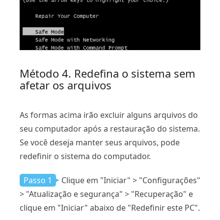
Método 4. Redefina o sistema sem
afetar os arquivos
As formas acima irão excluir alguns arquivos do
seu computador após a restauração do sistema.
Se você deseja manter seus arquivos, pode
redefinir o sistema do computador.
Passo 1
Clique em "Iniciar" > "Configurações"
> "Atualização e segurança" > "Recuperação" e
clique em "Iniciar" abaixo de "Redefinir este PC".