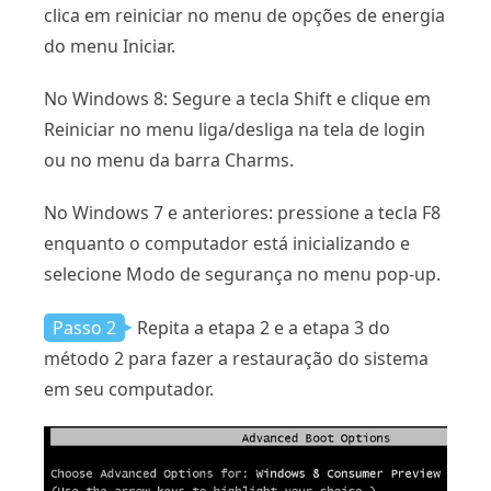
clica em reiniciar no menu de opções de energia
do menu Iniciar.
No Windows 8: Segure a tecla Shift e clique em
Reiniciar no menu liga/desliga na tela de login
ou no menu da barra Charms.
No Windows 7 e anteriores: pressione a tecla F8
enquanto o computador está inicializando e
selecione Modo de segurança no menu pop-up.
Passo 2
Repita a etapa 2 e a etapa 3 do
método 2 para fazer a restauração do sistema
em seu computador.