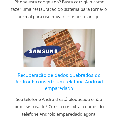
iPhone está congelado? Basta corrigi-lo como
fazer uma restauração do sistema para torná-lo
normal para uso novamente neste artigo.
Recuperação de dados quebrados do
Android: conserte um telefone Android
emparedado
Seu telefone Android está bloqueado e não
pode ser usado? Corrija-o e extraia dados do
telefone Android emparedado agora.