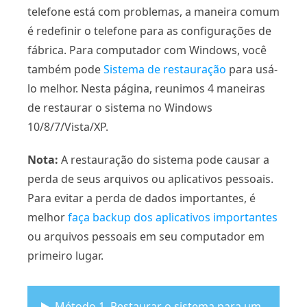
telefone está com problemas, a maneira comum
é redefinir o telefone para as configurações de
fábrica. Para computador com Windows, você
também pode
Sistema de restauração
para usá-
lo melhor. Nesta página, reunimos 4 maneiras
de restaurar o sistema no Windows
10/8/7/Vista/XP.
Nota:
A restauração do sistema pode causar a
perda de seus arquivos ou aplicativos pessoais.
Para evitar a perda de dados importantes, é
melhor
faça backup dos aplicativos importantes
ou arquivos pessoais em seu computador em
primeiro lugar.
Método 1. Restaurar o sistema para um