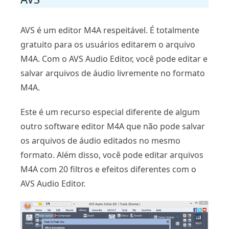
AVS é um editor M4A respeitável. É totalmente
gratuito para os usuários editarem o arquivo
M4A. Com o AVS Audio Editor, você pode editar e
salvar arquivos de áudio livremente no formato
M4A.
Este é um recurso especial diferente de algum
outro software editor M4A que não pode salvar
os arquivos de áudio editados no mesmo
formato. Além disso, você pode editar arquivos
M4A com 20 filtros e efeitos diferentes com o
AVS Audio Editor.