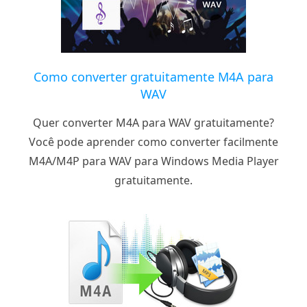
Como converter gratuitamente M4A para
WAV
Quer converter M4A para WAV gratuitamente?
Você pode aprender como converter facilmente
M4A/M4P para WAV para Windows Media Player
gratuitamente.