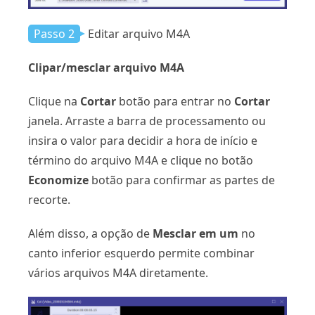
Passo 2
Editar arquivo M4A
Clipar/mesclar arquivo M4A
Clique na
Cortar
botão para entrar no
Cortar
janela. Arraste a barra de processamento ou
insira o valor para decidir a hora de início e
término do arquivo M4A e clique no botão
Economize
botão para confirmar as partes de
recorte.
Além disso, a opção de
Mesclar em um
no
canto inferior esquerdo permite combinar
vários arquivos M4A diretamente.