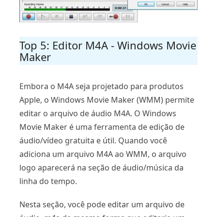
Top 5: Editor M4A - Windows Movie
Maker
Embora o M4A seja projetado para produtos
Apple, o Windows Movie Maker (WMM) permite
editar o arquivo de áudio M4A. O Windows
Movie Maker é uma ferramenta de edição de
áudio/vídeo gratuita e útil. Quando você
adiciona um arquivo M4A ao WMM, o arquivo
logo aparecerá na seção de áudio/música da
linha do tempo.
Nesta seção, você pode editar um arquivo de