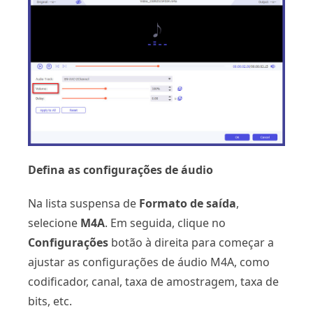
Defina as configurações de áudio
Na lista suspensa de
Formato de saída
,
selecione
M4A
. Em seguida, clique no
Configurações
botão à direita para começar a
ajustar as configurações de áudio M4A, como
codificador, canal, taxa de amostragem, taxa de
bits, etc.