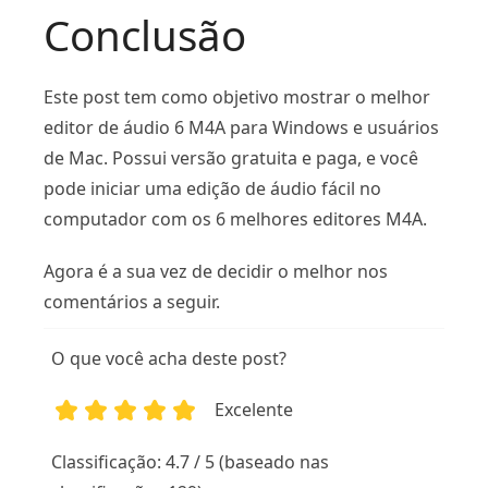
Conclusão
Este post tem como objetivo mostrar o melhor
editor de áudio 6 M4A para Windows e usuários
de Mac. Possui versão gratuita e paga, e você
pode iniciar uma edição de áudio fácil no
computador com os 6 melhores editores M4A.
Agora é a sua vez de decidir o melhor nos
comentários a seguir.
O que você acha deste post?
Excelente
1
2
3
4
5
Classificação: 4.7 / 5 (baseado nas