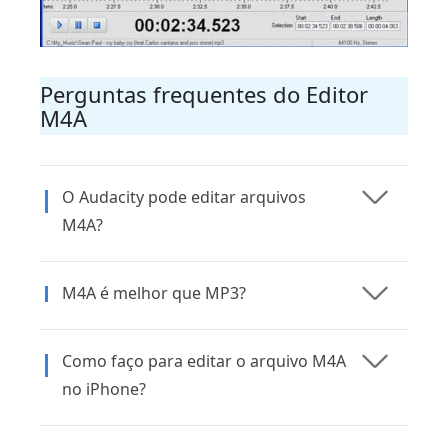
Perguntas frequentes do Editor
M4A
O Audacity pode editar arquivos
M4A?
M4A é melhor que MP3?
Como faço para editar o arquivo M4A
no iPhone?