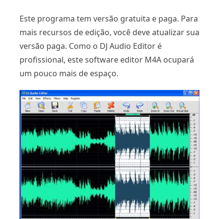
Este programa tem versão gratuita e paga. Para
mais recursos de edição, você deve atualizar sua
versão paga. Como o DJ Audio Editor é
profissional, este software editor M4A ocupará
um pouco mais de espaço.