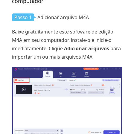
computador
Passo 1
Adicionar arquivo M4A
Baixe gratuitamente este software de edição
M4A em seu computador, instale-o e inicie-o
imediatamente. Clique
Adicionar arquivos
para
importar um ou mais arquivos M4A.