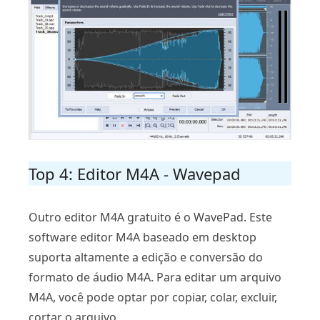
Top 4: Editor M4A - Wavepad
Outro editor M4A gratuito é o WavePad. Este
software editor M4A baseado em desktop
suporta altamente a edição e conversão do
formato de áudio M4A. Para editar um arquivo
M4A, você pode optar por copiar, colar, excluir,
cortar o arquivo.