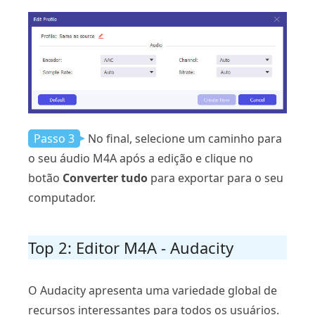
Passo 3
No final, selecione um caminho para
o seu áudio M4A após a edição e clique no
botão
Converter tudo
para exportar para o seu
computador.
Top 2: Editor M4A - Audacity
O Audacity apresenta uma variedade global de
recursos interessantes para todos os usuários.