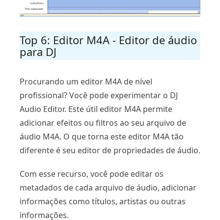
Top 6: Editor M4A - Editor de áudio
para DJ
Procurando um editor M4A de nível
profissional? Você pode experimentar o DJ
Audio Editor. Este útil editor M4A permite
adicionar efeitos ou filtros ao seu arquivo de
áudio M4A. O que torna este editor M4A tão
diferente é seu editor de propriedades de áudio.
Com esse recurso, você pode editar os
metadados de cada arquivo de áudio, adicionar
informações como títulos, artistas ou outras
informações.