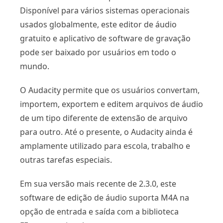
Disponível para vários sistemas operacionais
usados ​​globalmente, este editor de áudio
gratuito e aplicativo de software de gravação
pode ser baixado por usuários em todo o
mundo.
O Audacity permite que os usuários convertam,
importem, exportem e editem arquivos de áudio
de um tipo diferente de extensão de arquivo
para outro. Até o presente, o Audacity ainda é
amplamente utilizado para escola, trabalho e
outras tarefas especiais.
Em sua versão mais recente de 2.3.0, este
software de edição de áudio suporta M4A na
opção de entrada e saída com a biblioteca