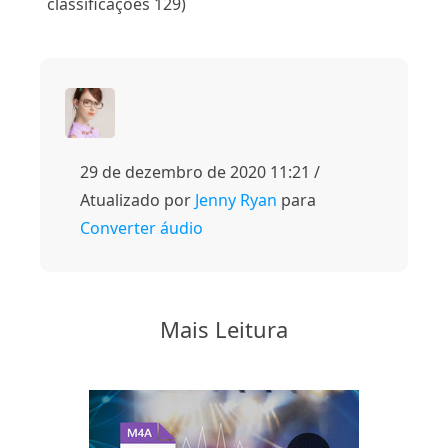
classificações 129)
29 de dezembro de 2020 11:21 /
Atualizado por
Jenny Ryan
para
Converter áudio
Mais Leitura