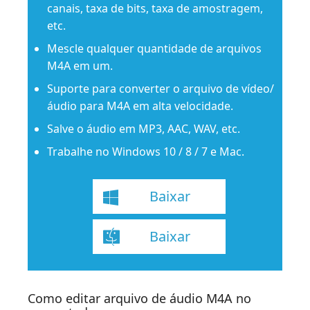
canais, taxa de bits, taxa de amostragem,
etc.
Mescle qualquer quantidade de arquivos
M4A em um.
Suporte para converter o arquivo de vídeo/
áudio para M4A em alta velocidade.
Salve o áudio em MP3, AAC, WAV, etc.
Trabalhe no Windows 10 / 8 / 7 e Mac.
Baixar
Baixar
Como editar arquivo de áudio M4A no