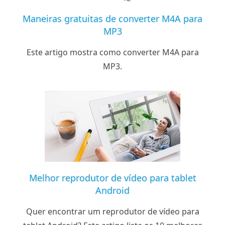
Maneiras gratuitas de converter M4A para
MP3
Este artigo mostra como converter M4A para
MP3.
Melhor reprodutor de vídeo para tablet
Android
Quer encontrar um reprodutor de vídeo para