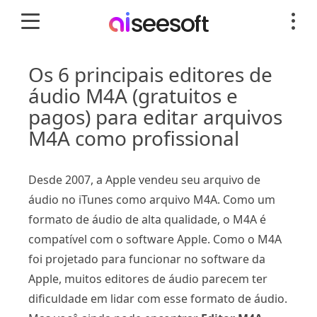
Os 6 principais editores de
áudio M4A (gratuitos e
pagos) para editar arquivos
M4A como profissional
Desde 2007, a Apple vendeu seu arquivo de
áudio no iTunes como arquivo M4A. Como um
formato de áudio de alta qualidade, o M4A é
compatível com o software Apple. Como o M4A
foi projetado para funcionar no software da
Apple, muitos editores de áudio parecem ter
dificuldade em lidar com esse formato de áudio.