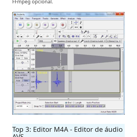
FFmpeg opcional.
Top 3: Editor M4A - Editor de áudio
AVS