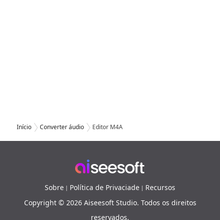
Início
Converter áudio
Editor M4A
Sobre
Política de Privaciade
Recursos
|
|
Copyright © 2026 Aiseesoft Studio. Todos os direitos
reservados.