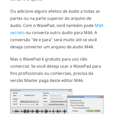
Ou adicione alguns efeitos de áudio a todas as
partes ou na parte superior do arquivo de
áudio. Com o WavePad, você também pode
M4A
secreto
ou converta outro áudio para M4A. A
conversão "de e para" será muito útil se você
deseja converter um arquivo de áudio M4A.
Mas o WavePad é gratuito para uso não
comercial. Se você deseja usar o WavePad para
fins profissionais ou comerciais, precisa da
versão Master paga deste editor M4A.