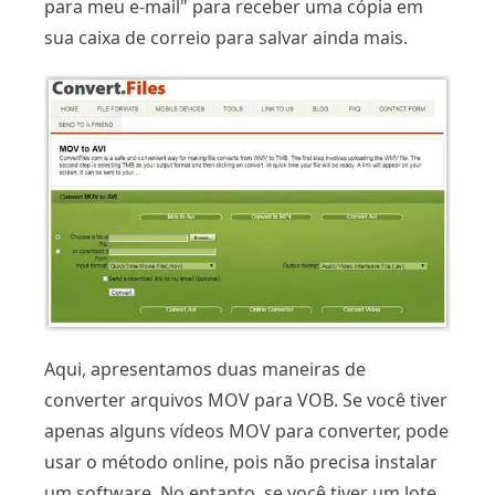
para meu e-mail" para receber uma cópia em
sua caixa de correio para salvar ainda mais.
Aqui, apresentamos duas maneiras de
converter arquivos MOV para VOB. Se você tiver
apenas alguns vídeos MOV para converter, pode
usar o método online, pois não precisa instalar
um software. No entanto, se você tiver um lote