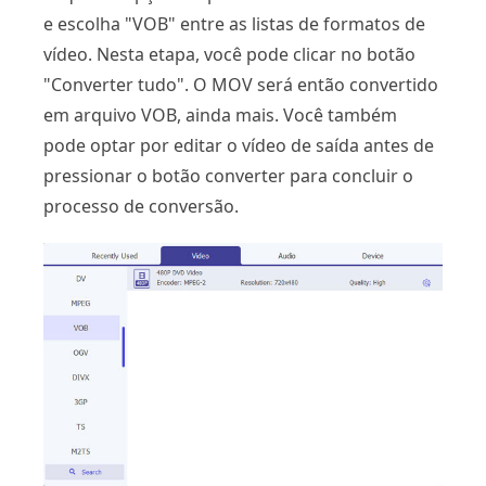
e escolha "VOB" entre as listas de formatos de
vídeo. Nesta etapa, você pode clicar no botão
"Converter tudo". O MOV será então convertido
em arquivo VOB, ainda mais. Você também
pode optar por editar o vídeo de saída antes de
pressionar o botão converter para concluir o
processo de conversão.