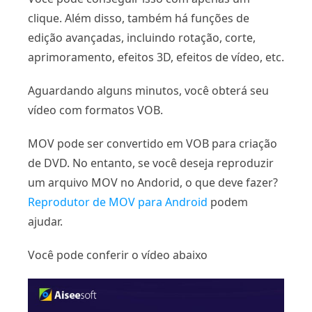
clique. Além disso, também há funções de
edição avançadas, incluindo rotação, corte,
aprimoramento, efeitos 3D, efeitos de vídeo, etc.
Aguardando alguns minutos, você obterá seu
vídeo com formatos VOB.
MOV pode ser convertido em VOB para criação
de DVD. No entanto, se você deseja reproduzir
um arquivo MOV no Andorid, o que deve fazer?
Reprodutor de MOV para Android
podem
ajudar.
Você pode conferir o vídeo abaixo