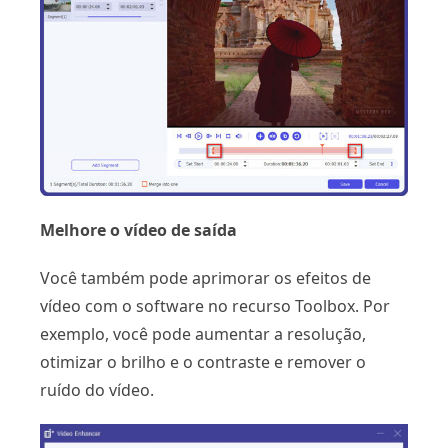
Melhore o vídeo de saída
Você também pode aprimorar os efeitos de
vídeo com o software no recurso Toolbox. Por
exemplo, você pode aumentar a resolução,
otimizar o brilho e o contraste e remover o
ruído do vídeo.