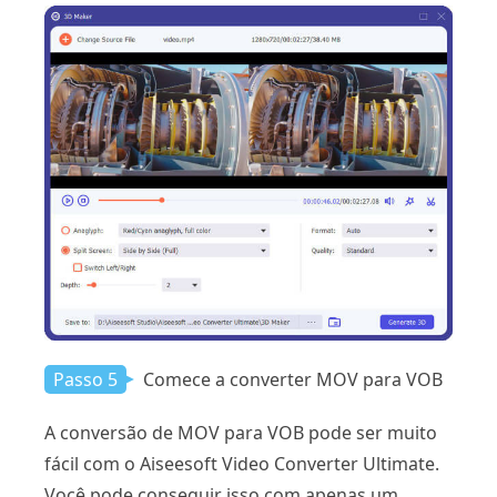
Passo 5
Comece a converter MOV para VOB
A conversão de MOV para VOB pode ser muito
fácil com o Aiseesoft Video Converter Ultimate.
Você pode conseguir isso com apenas um