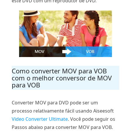
este DVD com um reprodutor de DVD.
Como converter MOV para VOB
com o melhor conversor de MOV
para VOB
Converter MOV para DVD pode ser um
processo relativamente fácil usando Aiseesoft
Video Converter Ultimate
. Você pode seguir os
Passos abaixo para converter MOV para VOB.