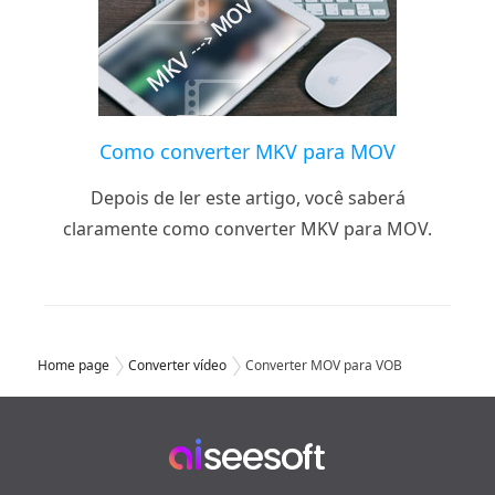
Como converter MKV para MOV
Depois de ler este artigo, você saberá
claramente como converter MKV para MOV.
Home page
Converter vídeo
Converter MOV para VOB