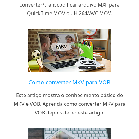
converter/transcodificar arquivo MXF para
QuickTime MOV ou H.264/AVC MOV.
Como converter MKV para VOB
Este artigo mostra o conhecimento básico de
MKV e VOB. Aprenda como converter MKV para
VOB depois de ler este artigo.