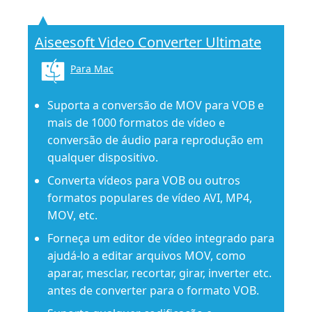
Aiseesoft Video Converter Ultimate
Para Mac
Suporta a conversão de MOV para VOB e
mais de 1000 formatos de vídeo e
conversão de áudio para reprodução em
qualquer dispositivo.
Converta vídeos para VOB ou outros
formatos populares de vídeo AVI, MP4,
MOV, etc.
Forneça um editor de vídeo integrado para
ajudá-lo a editar arquivos MOV, como
aparar, mesclar, recortar, girar, inverter etc.
antes de converter para o formato VOB.