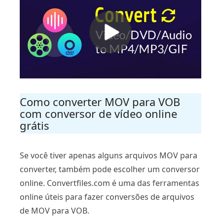
Como converter MOV para VOB
com conversor de vídeo online
grátis
Se você tiver apenas alguns arquivos MOV para
converter, também pode escolher um conversor
online. Convertfiles.com é uma das ferramentas
online úteis para fazer conversões de arquivos
de MOV para VOB.