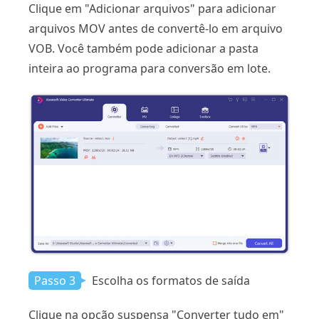
Clique em "Adicionar arquivos" para adicionar
arquivos MOV antes de convertê-lo em arquivo
VOB. Você também pode adicionar a pasta
inteira ao programa para conversão em lote.
Passo 3
Escolha os formatos de saída
Clique na opção suspensa "Converter tudo em"