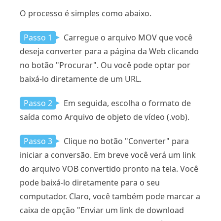
O processo é simples como abaixo.
Passo 1
Carregue o arquivo MOV que você
deseja converter para a página da Web clicando
no botão "Procurar". Ou você pode optar por
baixá-lo diretamente de um URL.
Passo 2
Em seguida, escolha o formato de
saída como Arquivo de objeto de vídeo (.vob).
Passo 3
Clique no botão "Converter" para
iniciar a conversão. Em breve você verá um link
do arquivo VOB convertido pronto na tela. Você
pode baixá-lo diretamente para o seu
computador. Claro, você também pode marcar a
caixa de opção "Enviar um link de download