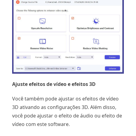
Ajuste efeitos de vídeo e efeitos 3D
Você também pode ajustar os efeitos de vídeo
3D ativando as configurações 3D. Além disso,
você pode ajustar o efeito de áudio ou efeito de
vídeo com este software.