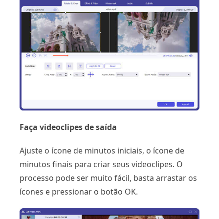
Faça videoclipes de saída
Ajuste o ícone de minutos iniciais, o ícone de
minutos finais para criar seus videoclipes. O
processo pode ser muito fácil, basta arrastar os
ícones e pressionar o botão OK.