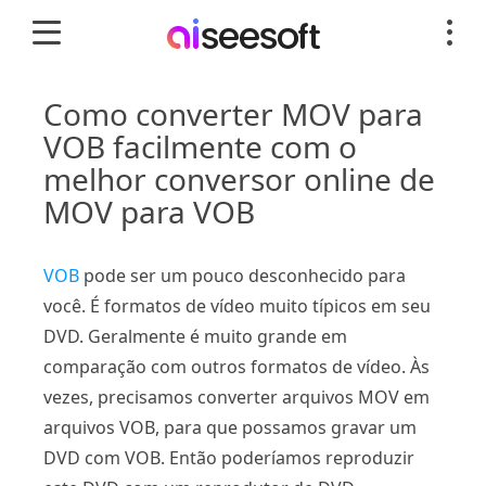
Como converter MOV para
VOB facilmente com o
melhor conversor online de
MOV para VOB
VOB
pode ser um pouco desconhecido para
você. É formatos de vídeo muito típicos em seu
DVD. Geralmente é muito grande em
comparação com outros formatos de vídeo. Às
vezes, precisamos converter arquivos MOV em
arquivos VOB, para que possamos gravar um
DVD com VOB. Então poderíamos reproduzir