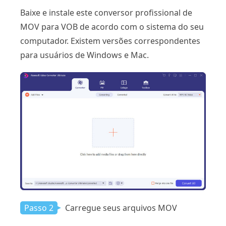
Baixe e instale este conversor profissional de
MOV para VOB de acordo com o sistema do seu
computador. Existem versões correspondentes
para usuários de Windows e Mac.
Passo 2
Carregue seus arquivos MOV