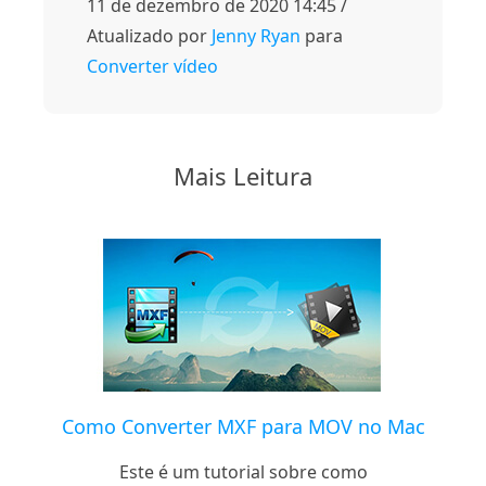
11 de dezembro de 2020 14:45 /
Atualizado por
Jenny Ryan
para
Converter vídeo
Mais Leitura
Como Converter MXF para MOV no Mac
Este é um tutorial sobre como