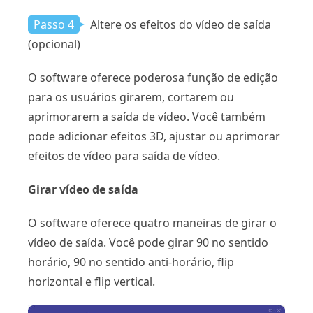
Passo 4
Altere os efeitos do vídeo de saída
(opcional)
O software oferece poderosa função de edição
para os usuários girarem, cortarem ou
aprimorarem a saída de vídeo. Você também
pode adicionar efeitos 3D, ajustar ou aprimorar
efeitos de vídeo para saída de vídeo.
Girar vídeo de saída
O software oferece quatro maneiras de girar o
vídeo de saída. Você pode girar 90 no sentido
horário, 90 no sentido anti-horário, flip
horizontal e flip vertical.