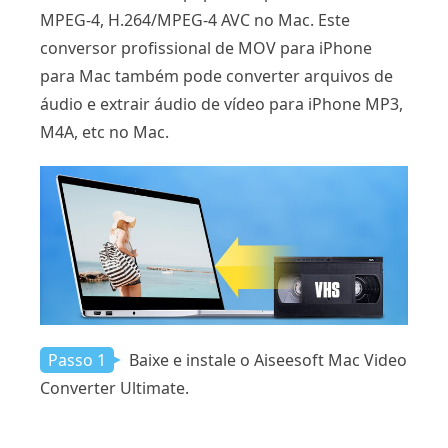
MPEG-4, H.264/MPEG-4 AVC no Mac. Este
conversor profissional de MOV para iPhone
para Mac também pode converter arquivos de
áudio e extrair áudio de vídeo para iPhone MP3,
M4A, etc no Mac.
Passo 1
Baixe e instale o Aiseesoft Mac Video
Converter Ultimate.