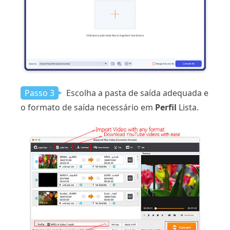
Passo 3
Escolha a pasta de saída adequada e
o formato de saída necessário em
Perfil
Lista.