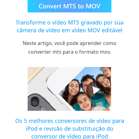
Transforme o vídeo MTS gravado por sua
câmera de vídeo em vídeo MOV editável
Neste artigo, você pode aprender como
converter mts para o formato mov.
Os 5 melhores conversores de vídeo para
iPod e revisão de substituição do
conversor de vídeo para iPod