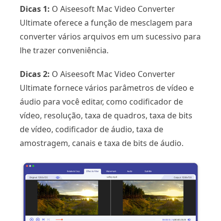
Dicas 1:
O Aiseesoft Mac Video Converter
Ultimate oferece a função de mesclagem para
converter vários arquivos em um sucessivo para
lhe trazer conveniência.
Dicas 2:
O Aiseesoft Mac Video Converter
Ultimate fornece vários parâmetros de vídeo e
áudio para você editar, como codificador de
vídeo, resolução, taxa de quadros, taxa de bits
de vídeo, codificador de áudio, taxa de
amostragem, canais e taxa de bits de áudio.