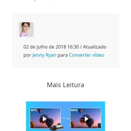
02 de julho de 2018 16:30 / Atualizado
por
Jenny Ryan
para
Converter vídeo
Mais Leitura