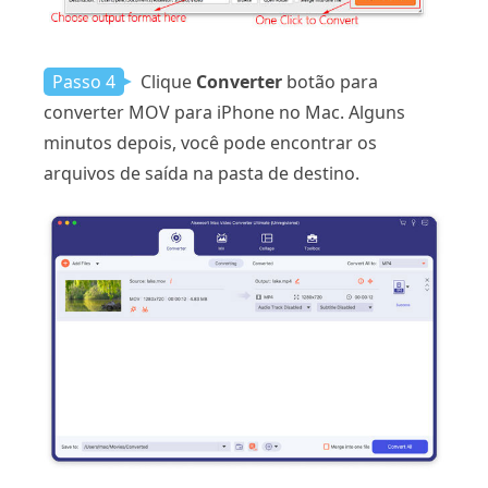
Passo 4
Clique
Converter
botão para
converter MOV para iPhone no Mac. Alguns
minutos depois, você pode encontrar os
arquivos de saída na pasta de destino.