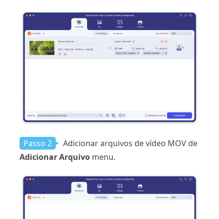
Passo 2
Adicionar arquivos de vídeo MOV de
Adicionar Arquivo
menu.