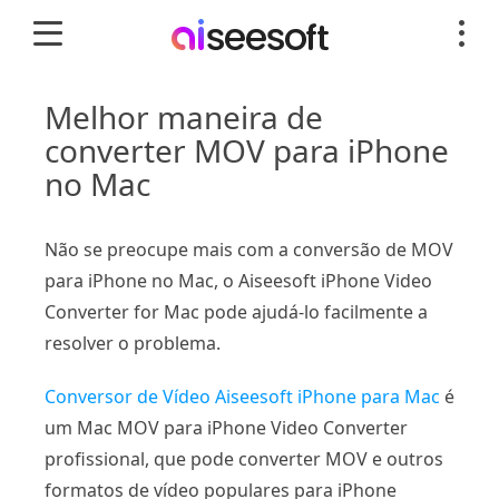
Melhor maneira de
converter MOV para iPhone
no Mac
Não se preocupe mais com a conversão de MOV
para iPhone no Mac, o Aiseesoft iPhone Video
Converter for Mac pode ajudá-lo facilmente a
resolver o problema.
Conversor de Vídeo Aiseesoft iPhone para Mac
é
um Mac MOV para iPhone Video Converter
profissional, que pode converter MOV e outros
formatos de vídeo populares para iPhone