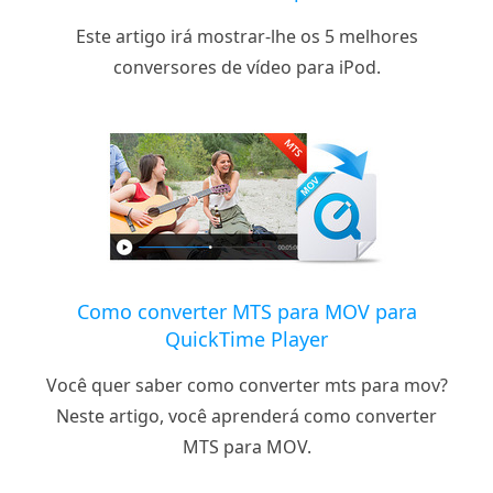
Este artigo irá mostrar-lhe os 5 melhores
conversores de vídeo para iPod.
Como converter MTS para MOV para
QuickTime Player
Você quer saber como converter mts para mov?
Neste artigo, você aprenderá como converter
MTS para MOV.