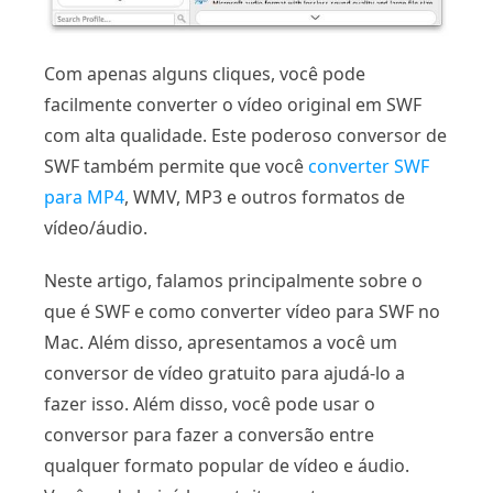
Com apenas alguns cliques, você pode
facilmente converter o vídeo original em SWF
com alta qualidade. Este poderoso conversor de
SWF também permite que você
converter SWF
para MP4
, WMV, MP3 e outros formatos de
vídeo/áudio.
Neste artigo, falamos principalmente sobre o
que é SWF e como converter vídeo para SWF no
Mac. Além disso, apresentamos a você um
conversor de vídeo gratuito para ajudá-lo a
fazer isso. Além disso, você pode usar o
conversor para fazer a conversão entre
qualquer formato popular de vídeo e áudio.