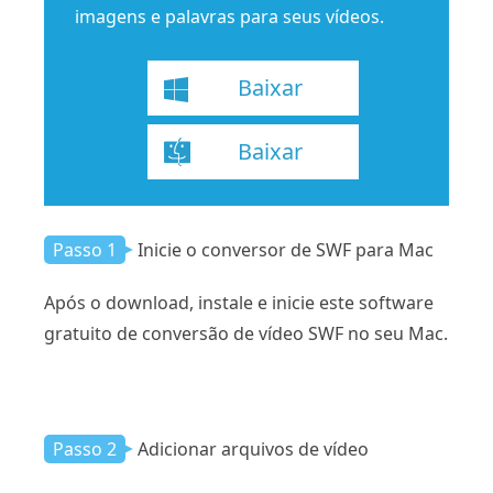
imagens e palavras para seus vídeos.
Baixar
Baixar
Passo 1
Inicie o conversor de SWF para Mac
Após o download, instale e inicie este software
gratuito de conversão de vídeo SWF no seu Mac.
Passo 2
Adicionar arquivos de vídeo