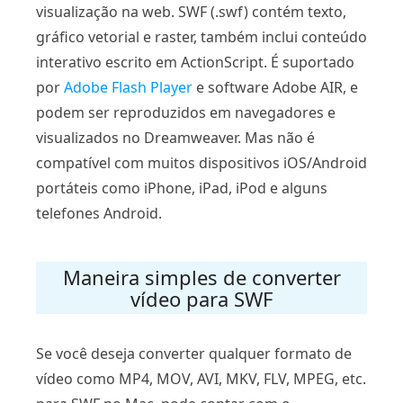
visualização na web. SWF (.swf) contém texto,
gráfico vetorial e raster, também inclui conteúdo
interativo escrito em ActionScript. É suportado
por
Adobe Flash Player
e software Adobe AIR, e
podem ser reproduzidos em navegadores e
visualizados no Dreamweaver. Mas não é
compatível com muitos dispositivos iOS/Android
portáteis como iPhone, iPad, iPod e alguns
telefones Android.
Maneira simples de converter
vídeo para SWF
Se você deseja converter qualquer formato de
vídeo como MP4, MOV, AVI, MKV, FLV, MPEG, etc.