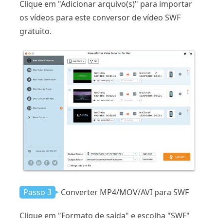
Clique em "Adicionar arquivo(s)" para importar
os vídeos para este conversor de vídeo SWF
gratuito.
Passo 3
Converter MP4/MOV/AVI para SWF
Clique em "Formato de saída" e escolha "SWF"