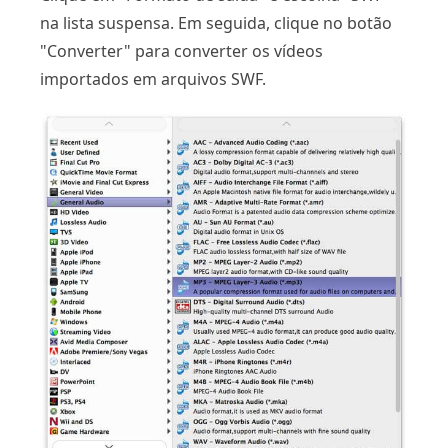
na lista suspensa. Em seguida, clique no botão
"Converter" para converter os vídeos
importados em arquivos SWF.