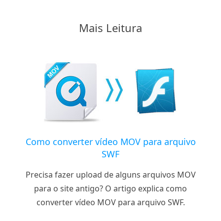
Mais Leitura
Como converter vídeo MOV para arquivo
SWF
Precisa fazer upload de alguns arquivos MOV
para o site antigo? O artigo explica como
converter vídeo MOV para arquivo SWF.