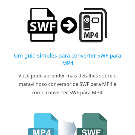
Um guia simples para converter SWF para
MP4
Você pode aprender mais detalhes sobre o
maravilhoso conversor de SWF para MP4 e
como converter SWF para MP4.