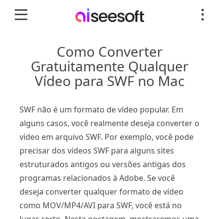
Como Converter
Gratuitamente Qualquer
Vídeo para SWF no Mac
SWF não é um formato de vídeo popular. Em
alguns casos, você realmente deseja converter o
vídeo em arquivo SWF. Por exemplo, você pode
precisar dos vídeos SWF para alguns sites
estruturados antigos ou versões antigas dos
programas relacionados à Adobe. Se você
deseja converter qualquer formato de vídeo
como MOV/MP4/AVI para SWF, você está no