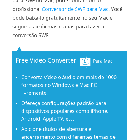
para SWF no Mac, pode contar com o
profissional
Conversor de SWF para Mac
. Você
pode baixá-lo gratuitamente no seu Mac e
seguir as próximas etapas para fazer a
conversão SWF.
Free Video Converter
Para Mac
Converta vídeo e áudio em mais de 1000
formatos no Windows e Mac PC
livremente.
Ofereça configurações padrão para
dispositivos populares como iPhone,
Android, Apple TV, etc.
Adicione títulos de abertura e
encerramento com diferentes temas de