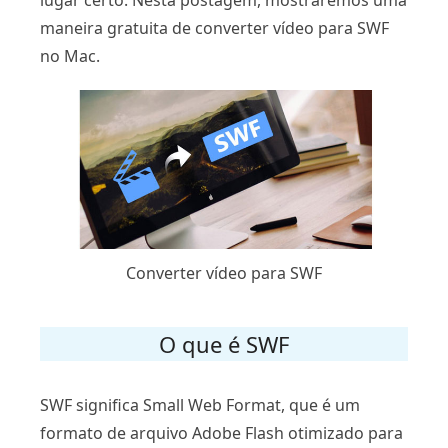
lugar certo. Nesta postagem, mostraremos uma
maneira gratuita de converter vídeo para SWF
no Mac.
Converter vídeo para SWF
O que é SWF
SWF significa Small Web Format, que é um
formato de arquivo Adobe Flash otimizado para