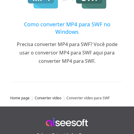
Como converter MP4 para SWF no
Windows
Precisa converter MP4 para SWF? Você pode
usar o conversor MP4 para SWF aqui para
converter MP4 para SWF.
Home page
Converter vídeo
Converter vídeo para SWF