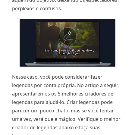
aquém do objetivo, deixando os espectadores
perplexos e confusos.
Nesse caso, você pode considerar fazer
legendas por conta própria. No artigo a seguir,
apresentaremos os 5 melhores criadores de
legendas para ajudá-lo. Criar legendas pode
parecer um pouco chato, mas se você tentar
uma vez, verá que é mágico. Verifique o melhor
criador de legendas abaixo e faça suas