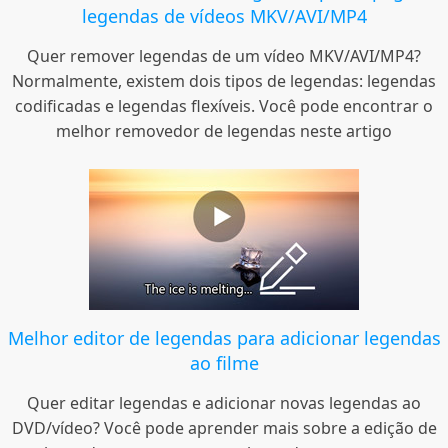
legendas de vídeos MKV/AVI/MP4
Quer remover legendas de um vídeo MKV/AVI/MP4?
Normalmente, existem dois tipos de legendas: legendas
codificadas e legendas flexíveis. Você pode encontrar o
melhor removedor de legendas neste artigo
Melhor editor de legendas para adicionar legendas
ao filme
Quer editar legendas e adicionar novas legendas ao
DVD/vídeo? Você pode aprender mais sobre a edição de