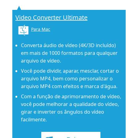
Video Converter Ultimate
Para Mac
Converta áudio de vídeo (4K/3D incluído)
em mais de 1000 formatos para qualquer
arquivo de vídeo.
Você pode dividir, aparar, mesclar, cortar o
arquivo MP4, bem como personalizar o
arquivo MP4 com efeitos e marca d'água.
Com a função de aprimoramento de vídeo,
você pode melhorar a qualidade do vídeo,
girar e inverter os ângulos do vídeo
facilmente.