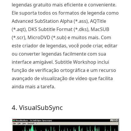
legendas gratuito mais eficiente e conveniente.
Ele suporta todos os formatos de legenda como
Advanced SubStation Alpha (*.ass), AQTitle
(*.aqt), DKS Subtitle Format (*.dks), MacSUB
(*.scr), MicroDVD (*.sub) e muitos mais. Com
este criador de legendas, você pode criar, editar
ou converter legendas facilmente com sua
interface amigável. Subtitle Workshop inclui
função de verificação ortográfica e um recurso
avançado de visualização de vídeo que facilita
ainda mais a tarefa.
4. VisualSubSync