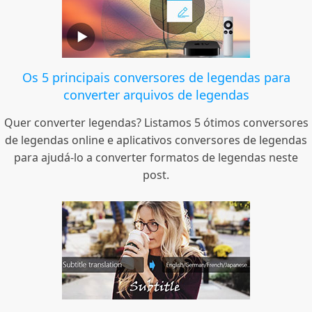
Os 5 principais conversores de legendas para
converter arquivos de legendas
Quer converter legendas? Listamos 5 ótimos conversores
de legendas online e aplicativos conversores de legendas
para ajudá-lo a converter formatos de legendas neste
post.