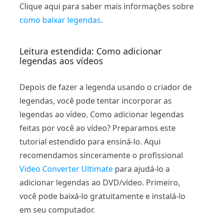
Clique aqui para saber mais informações sobre
como baixar legendas
.
Leitura estendida: Como adicionar
legendas aos vídeos
Depois de fazer a legenda usando o criador de
legendas, você pode tentar incorporar as
legendas ao vídeo. Como adicionar legendas
feitas por você ao vídeo? Preparamos este
tutorial estendido para ensiná-lo. Aqui
recomendamos sinceramente o profissional
Video Converter Ultimate
para ajudá-lo a
adicionar legendas ao DVD/vídeo. Primeiro,
você pode baixá-lo gratuitamente e instalá-lo
em seu computador.