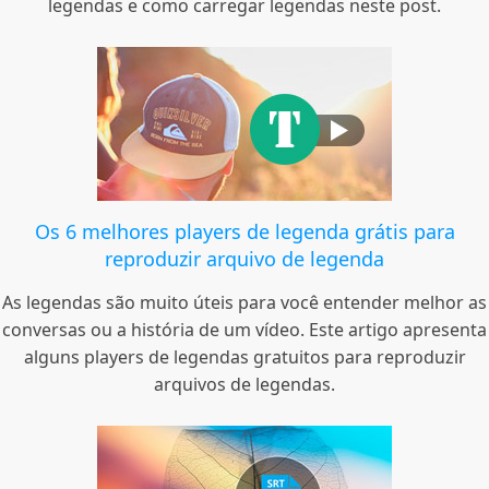
legendas e como carregar legendas neste post.
Os 6 melhores players de legenda grátis para
reproduzir arquivo de legenda
As legendas são muito úteis para você entender melhor as
conversas ou a história de um vídeo. Este artigo apresenta
alguns players de legendas gratuitos para reproduzir
arquivos de legendas.