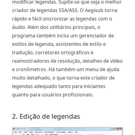
modificar legendas. Supõe-se que seja o melhor
criador de legendas SSA/ASS. O Aegisub torna
rápido e fácil sincronizar as legendas com o
áudio. Além dos utilitários principais, o
programa também inclui um gerenciador de
estilos de legenda, assistentes de estilo e
tradução, corretores ortográficos e
reamostradores de resolução, detalhes de vídeo
e cronômetros. Há também um menu de ajuda
muito detalhado, o que torna este criador de
legendas adequado tanto para iniciantes
quanto para usuários profissionais.
2. Edição de legendas