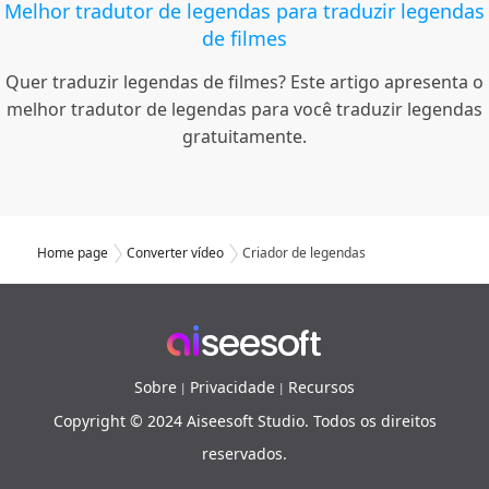
Melhor tradutor de legendas para traduzir legendas
de filmes
Quer traduzir legendas de filmes? Este artigo apresenta o
melhor tradutor de legendas para você traduzir legendas
gratuitamente.
Home page
Converter vídeo
Criador de legendas
Sobre
Privacidade
Recursos
|
|
Copyright © 2024 Aiseesoft Studio. Todos os direitos
reservados.