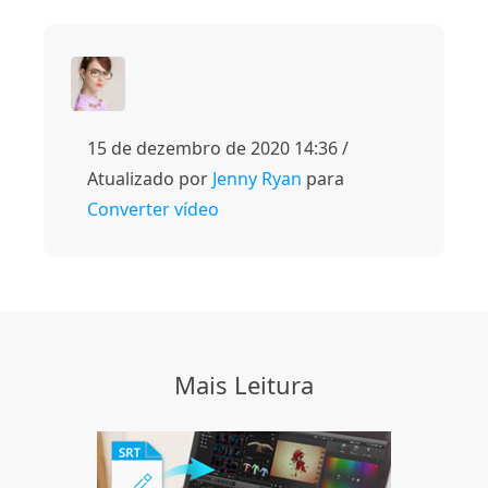
15 de dezembro de 2020 14:36 /
Atualizado por
Jenny Ryan
para
Converter vídeo
Mais Leitura