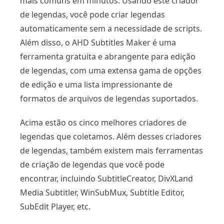
mais comuns em minutos. Usando este criador
de legendas, você pode criar legendas
automaticamente sem a necessidade de scripts.
Além disso, o AHD Subtitles Maker é uma
ferramenta gratuita e abrangente para edição
de legendas, com uma extensa gama de opções
de edição e uma lista impressionante de
formatos de arquivos de legendas suportados.
Acima estão os cinco melhores criadores de
legendas que coletamos. Além desses criadores
de legendas, também existem mais ferramentas
de criação de legendas que você pode
encontrar, incluindo SubtitleCreator, DivXLand
Media Subtitler, WinSubMux, Subtitle Editor,
SubEdit Player, etc.