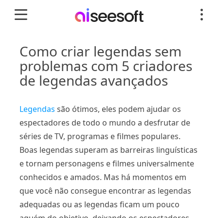
Como criar legendas sem
problemas com 5 criadores
de legendas avançados
Legendas
são ótimos, eles podem ajudar os
espectadores de todo o mundo a desfrutar de
séries de TV, programas e filmes populares.
Boas legendas superam as barreiras linguísticas
e tornam personagens e filmes universalmente
conhecidos e amados. Mas há momentos em
que você não consegue encontrar as legendas
adequadas ou as legendas ficam um pouco