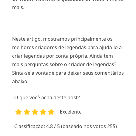
mais.
Neste artigo, mostramos principalmente os
melhores criadores de legendas para ajudá-lo a
criar legendas por conta própria. Ainda tem
mais perguntas sobre o criador de legendas?
Sinta-se à vontade para deixar seus comentários
abaixo.
O que você acha deste post?
Excelente
1
2
3
4
5
Classificação: 4.8 / 5 (baseado nos votos 255)