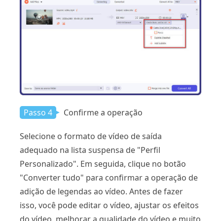
Passo 4
Confirme a operação
Selecione o formato de vídeo de saída
adequado na lista suspensa de "Perfil
Personalizado". Em seguida, clique no botão
"Converter tudo" para confirmar a operação de
adição de legendas ao vídeo. Antes de fazer
isso, você pode editar o vídeo, ajustar os efeitos
do vídeo, melhorar a qualidade do vídeo e muito