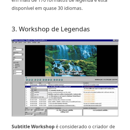
disponível em quase 30 idiomas.
3. Workshop de Legendas
Subtitle Workshop
é considerado o criador de