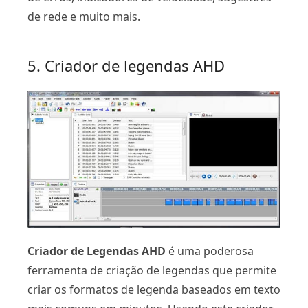
de rede e muito mais.
5. Criador de legendas AHD
Criador de Legendas AHD
é uma poderosa
ferramenta de criação de legendas que permite
criar os formatos de legenda baseados em texto