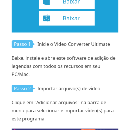
Baixar
Baixar
Passo 1
Inicie o Video Converter Ultimate
Baixe, instale e abra este software de adição de
legendas com todos os recursos em seu
PC/Mac.
Passo 2
Importar arquivo(s) de vídeo
Clique em "Adicionar arquivos" na barra de
menu para selecionar e importar vídeo(s) para
este programa.