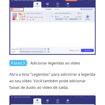
Passo 3
Adicionar legendas ao vídeo
Abra a lista "Legendas" para adicionar a legenda
ao seu vídeo. Você também pode adicionar
faixas de áudio ao vídeo de saída.