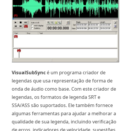
VisualSubSync
é um programa criador de
legendas que usa representação de forma de
onda de áudio como base. Com este criador de
legendas, os formatos de legenda SRT e
SSA/ASS são suportados. Ele também fornece
algumas ferramentas para ajudar a melhorar a
qualidade de sua legenda, incluindo verificação
de erros, indicadores de velocidade, sugestões