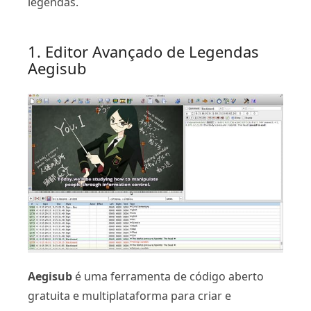
legendas.
1. Editor Avançado de Legendas
Aegisub
Aegisub
é uma ferramenta de código aberto
gratuita e multiplataforma para criar e