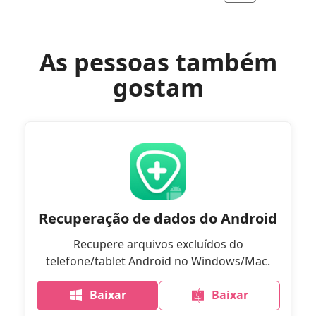
As pessoas também
gostam
Recuperação de dados do Android
Recupere arquivos excluídos do
telefone/tablet Android no Windows/Mac.
Baixar
Baixar