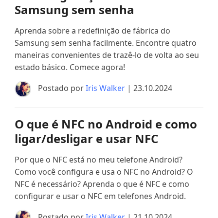
Samsung sem senha
Aprenda sobre a redefinição de fábrica do
Samsung sem senha facilmente. Encontre quatro
maneiras convenientes de trazê-lo de volta ao seu
estado básico. Comece agora!
Postado por
Iris Walker
| 23.10.2024
O que é NFC no Android e como
ligar/desligar e usar NFC
Por que o NFC está no meu telefone Android?
Como você configura e usa o NFC no Android? O
NFC é necessário? Aprenda o que é NFC e como
configurar e usar o NFC em telefones Android.
Postado por
Iris Walker
| 21.10.2024