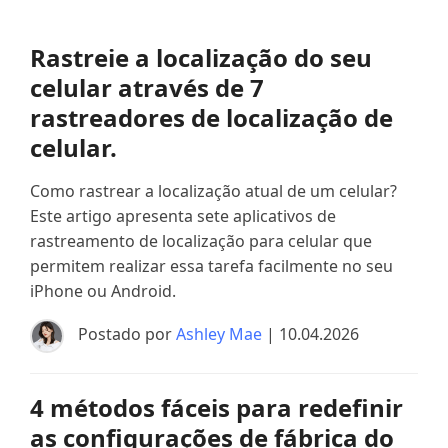
Rastreie a localização do seu
celular através de 7
rastreadores de localização de
celular.
Como rastrear a localização atual de um celular?
Este artigo apresenta sete aplicativos de
rastreamento de localização para celular que
permitem realizar essa tarefa facilmente no seu
iPhone ou Android.
Postado por
Ashley Mae
| 10.04.2026
4 métodos fáceis para redefinir
as configurações de fábrica do