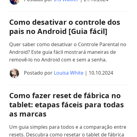
Como desativar o controle dos
pais no Android [Guia fácil]
Quer saber como desativar o Controle Parental no
Android? Este guia fácil mostrará maneiras de
removê-lo no Android com e sem a senha.
Postado por
Louisa White
| 10.10.2024
Como fazer reset de fábrica no
tablet: etapas fáceis para todas
as marcas
Um guia simples para todos e a comparação entre
resets. Descubra como resetar o tablet de fábrica