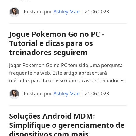
Postado por
Ashley Mae
| 21.06.2023
Jogue Pokemon Go no PC -
Tutorial e dicas para os
treinadores seguirem
Jogar Pokemon Go no PC tem sido uma pergunta
frequente na web. Este artigo apresentará
métodos para fazer isso com dicas de treinadores.
Postado por
Ashley Mae
| 21.06.2023
Soluções Android MDM:
Simplifique o gerenciamento de
dispositivos com mais