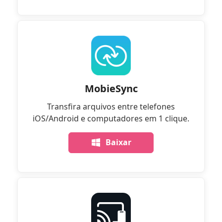
MobieSync
Transfira arquivos entre telefones
iOS/Android e computadores em 1 clique.
Baixar