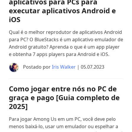
aplicativos para PCs para
executar aplicativos Android e
iOS
Qual é o melhor reprodutor de aplicativos Android
para PC? O BlueStacks é um aplicativo emulador de
Android gratuito? Aprenda o que é um app player
e obtenha 7 apps players para Android e iOS.
Postado por
Iris Walker
| 05.07.2023
Como jogar entre nós no PC de
graça e pago [Guia completo de
2025]
Para jogar Among Us em um PC, você deve pelo
menos baixá-lo, usar um emulador ou espelhar a