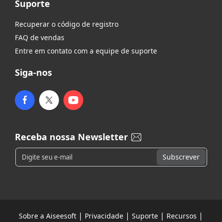
Suporte
Recuperar o código de registro
FAQ de vendas
Entre em contato com a equipe de suporte
Siga-nos
Receba nossa Newsletter
|
|
|
|
Sobre a Aiseesoft
Privacidade
Suporte
Recursos