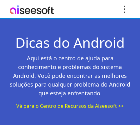
Dicas do Android
Aqui está o centro de ajuda para
conhecimento e problemas do sistema
Android. Você pode encontrar as melhores
soluções para qualquer problema do Android
que esteja enfrentando.
Vá para o Centro de Recursos da Aiseesoft >>