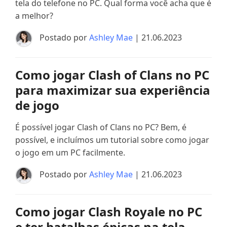
tela do telefone no PC. Qual forma você acha que é
a melhor?
Postado por
Ashley Mae
| 21.06.2023
Como jogar Clash of Clans no PC
para maximizar sua experiência
de jogo
É possível jogar Clash of Clans no PC? Bem, é
possível, e incluímos um tutorial sobre como jogar
o jogo em um PC facilmente.
Postado por
Ashley Mae
| 21.06.2023
Como jogar Clash Royale no PC
e ter batalhas épicas na tela