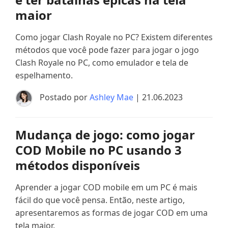
maior
Como jogar Clash Royale no PC? Existem diferentes
métodos que você pode fazer para jogar o jogo
Clash Royale no PC, como emulador e tela de
espelhamento.
Postado por
Ashley Mae
| 21.06.2023
Mudança de jogo: como jogar
COD Mobile no PC usando 3
métodos disponíveis
Aprender a jogar COD mobile em um PC é mais
fácil do que você pensa. Então, neste artigo,
apresentaremos as formas de jogar COD em uma
tela maior.