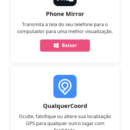
Phone Mirror
Transmita a tela do seu telefone para o
computador para uma melhor visualização.
Baixar
QualquerCoord
Oculte, falsifique ou altere sua localização
GPS para qualquer outro lugar com