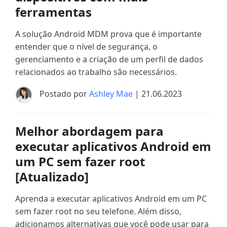
ferramentas
A solução Android MDM prova que é importante
entender que o nível de segurança, o
gerenciamento e a criação de um perfil de dados
relacionados ao trabalho são necessários.
Postado por
Ashley Mae
| 21.06.2023
Melhor abordagem para
executar aplicativos Android em
um PC sem fazer root
[Atualizado]
Aprenda a executar aplicativos Android em um PC
sem fazer root no seu telefone. Além disso,
adicionamos alternativas que você pode usar para