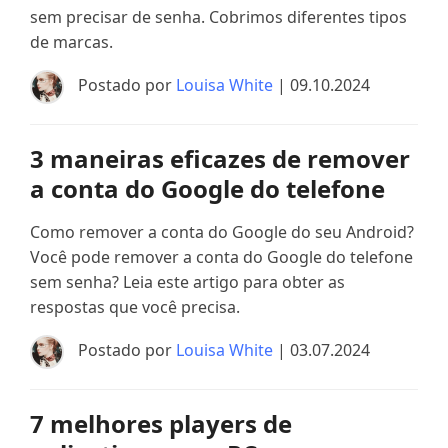
sem precisar de senha. Cobrimos diferentes tipos
de marcas.
Postado por
Louisa White
| 09.10.2024
3 maneiras eficazes de remover
a conta do Google do telefone
Como remover a conta do Google do seu Android?
Você pode remover a conta do Google do telefone
sem senha? Leia este artigo para obter as
respostas que você precisa.
Postado por
Louisa White
| 03.07.2024
7 melhores players de