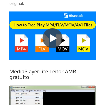
original.
MediaPlayerLite Leitor AMR
gratuito