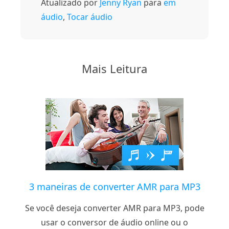
Atualizado por
Jenny Ryan
para
em
áudio
,
Tocar áudio
Mais Leitura
3 maneiras de converter AMR para MP3
Se você deseja converter AMR para MP3, pode
usar o conversor de áudio online ou o