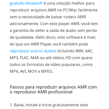
gratuito Aiseesoft
é uma solução melhor para
reproduzir arquivos AMR no PC/Mac facilmente
sem a necessidade de baixar codecs AMR
adicionalmente. Com este player AMR, você tem
a garantia de obter a saída de áudio sem perda
de qualidade. Além disso, este software é mais
do que um AMR Player, você também pode
reproduzir outros áudios
incluindo WAV, AAC,
MP3, FLAC, M4A ou até vídeos HD com quase
todos os formatos de vídeo populares, como
MP4, AVI, MOV e MPEG.
Passos para reproduzir arquivos AMR com
o reprodutor AMR profissional
1. Baixe, instale e inicie gratuitamente este