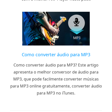
Como converter áudio para MP3
Como converter áudio para MP3? Este artigo
apresenta o melhor conversor de áudio para
MP3, que pode facilmente converter músicas
para MP3 online gratuitamente, converter áudio
para MP3 no iTunes.