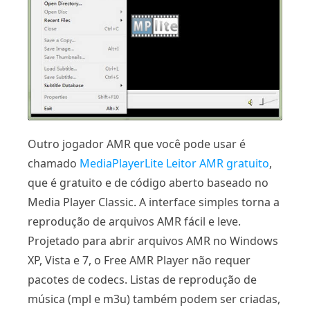
Outro jogador AMR que você pode usar é
chamado
MediaPlayerLite Leitor AMR gratuito
,
que é gratuito e de código aberto baseado no
Media Player Classic. A interface simples torna a
reprodução de arquivos AMR fácil e leve.
Projetado para abrir arquivos AMR no Windows
XP, Vista e 7, o Free AMR Player não requer
pacotes de codecs. Listas de reprodução de
música (mpl e m3u) também podem ser criadas,