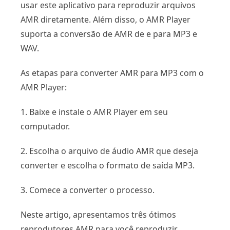
usar este aplicativo para reproduzir arquivos
AMR diretamente. Além disso, o AMR Player
suporta a conversão de AMR de e para MP3 e
WAV.
As etapas para converter AMR para MP3 com o
AMR Player:
1. Baixe e instale o AMR Player em seu
computador.
2. Escolha o arquivo de áudio AMR que deseja
converter e escolha o formato de saída MP3.
3. Comece a converter o processo.
Neste artigo, apresentamos três ótimos
reprodutores AMR para você reproduzir