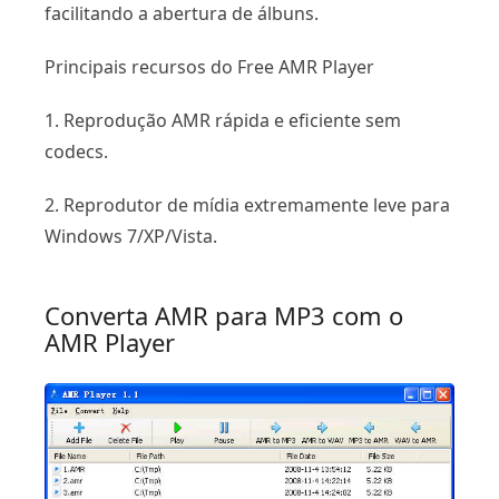
facilitando a abertura de álbuns.
Principais recursos do Free AMR Player
1. Reprodução AMR rápida e eficiente sem
codecs.
2. Reprodutor de mídia extremamente leve para
Windows 7/XP/Vista.
Converta AMR para MP3 com o
AMR Player