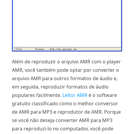
Além de reproduzir o arquivo AMR com o player
AMR, você também pode optar por converter o
arquivo AMR para outros formatos de áudio e,
em seguida, reproduzir formatos de áudio
populares facilmente.
Leitor AMR
é o software
gratuito classificado como o melhor conversor
de AMR para MP3 e reprodutor de AMR. Porque
se você não deseja converter AMR para MP3
para reproduzi-lo no computador, você pode