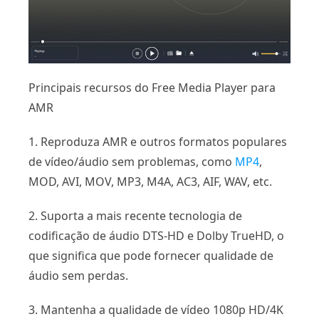
Principais recursos do Free Media Player para
AMR
1. Reproduza AMR e outros formatos populares
de vídeo/áudio sem problemas, como
MP4
,
MOD, AVI, MOV, MP3, M4A, AC3, AIF, WAV, etc.
2. Suporta a mais recente tecnologia de
codificação de áudio DTS-HD e Dolby TrueHD, o
que significa que pode fornecer qualidade de
áudio sem perdas.
3. Mantenha a qualidade de vídeo 1080p HD/4K