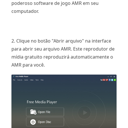
poderoso software de jogo AMR em seu
computador.
2. Clique no botão "Abrir arquivo" na interface
para abrir seu arquivo AMR. Este reprodutor de
mídia gratuito reproduzirá automaticamente o
AMR para você.