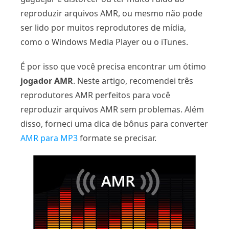
reproduzir arquivos AMR, ou mesmo não pode
ser lido por muitos reprodutores de mídia,
como o Windows Media Player ou o iTunes.
É por isso que você precisa encontrar um ótimo
jogador AMR
. Neste artigo, recomendei três
reprodutores AMR perfeitos para você
reproduzir arquivos AMR sem problemas. Além
disso, forneci uma dica de bônus para converter
AMR para MP3
formate se precisar.