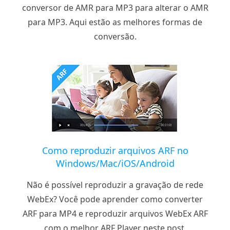
conversor de AMR para MP3 para alterar o AMR
para MP3. Aqui estão as melhores formas de
conversão.
Como reproduzir arquivos ARF no
Windows/Mac/iOS/Android
Não é possível reproduzir a gravação de rede
WebEx? Você pode aprender como converter
ARF para MP4 e reproduzir arquivos WebEx ARF
com o melhor ARF Player neste post.