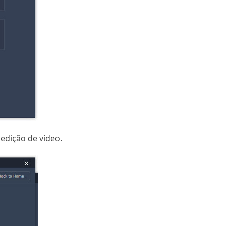
edição de vídeo.