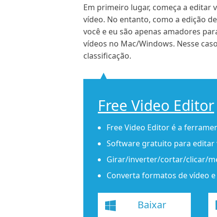
Em primeiro lugar, começa a editar v
vídeo. No entanto, como a edição de
você e eu são apenas amadores para 
vídeos no Mac/Windows. Nesse caso
classificação.
Free Video Editor
Free Video Editor é a ferrame
Software gratuito para edita
Girar/inverter/cortar/clicar/m
Converta formatos de vídeo e
Baixar