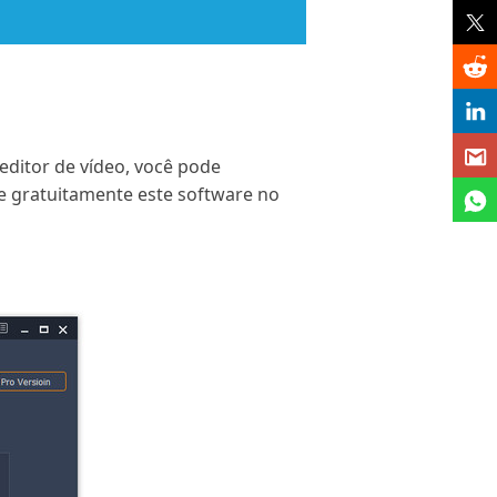
editor de vídeo, você pode
xe gratuitamente este software no