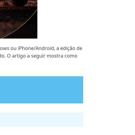
dows ou iPhone/Android, a edição de
do. O artigo a seguir mostra como