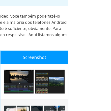
vídeo, você também pode fazê-lo
e e a maioria dos telefones Android
o é suficiente, obviamente. Para
eo respeitável. Aqui listamos alguns
Screenshot