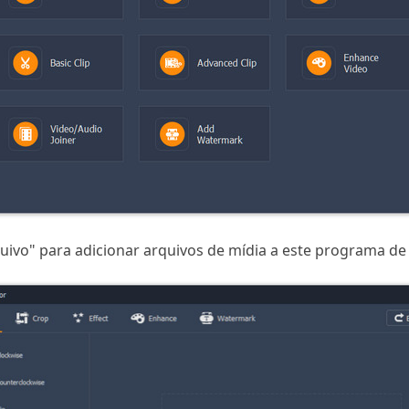
uivo" para adicionar arquivos de mídia a este programa de 