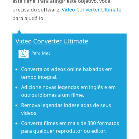
este filme. Para atingir este objetivo, você
precisa do software,
Video Converter Ultimate
para ajudá-lo.
Video Converter Ultimate
Para Mac
Converta os vídeos online baixados em
tempo integral.
Adicione novas legendas em inglês e em
outros idiomas a um filme.
Remova legendas indesejadas de seus
vídeos.
Converta filmes em mais de 300 formatos
para qualquer reprodutor ou editor.