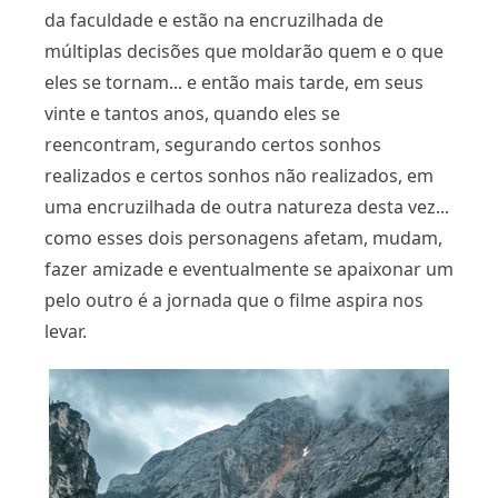
da faculdade e estão na encruzilhada de
múltiplas decisões que moldarão quem e o que
eles se tornam... e então mais tarde, em seus
vinte e tantos anos, quando eles se
reencontram, segurando certos sonhos
realizados e certos sonhos não realizados, em
uma encruzilhada de outra natureza desta vez...
como esses dois personagens afetam, mudam,
fazer amizade e eventualmente se apaixonar um
pelo outro é a jornada que o filme aspira nos
levar.