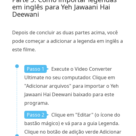
em inglês para Yeh Jawaani Hai
Deewani
Depois de concluir as duas partes acima, você
pode começar a adicionar a legenda em inglês a
este filme.
Passo 1
Execute o Video Converter
Ultimate no seu computador. Clique em
"Adicionar arquivos" para importar o Yeh
Jawaani Hai Deewani baixado para este
programa.
Passo 2
Clique em "Editar" (o ícone do
bastão mágico) e vá para a guia Legenda.
Clique no botão de adição verde Adicionar