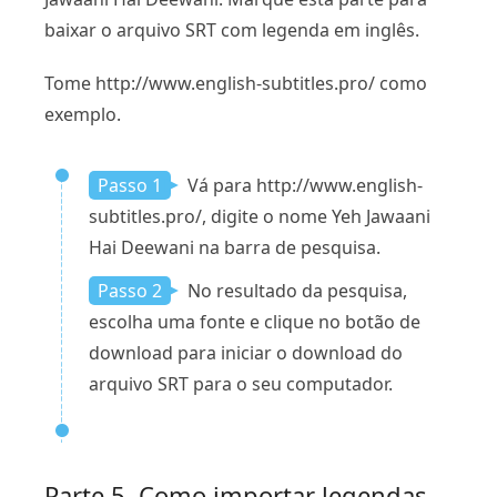
baixar o arquivo SRT com legenda em inglês.
Tome http://www.english-subtitles.pro/ como
exemplo.
Passo 1
Vá para http://www.english-
subtitles.pro/, digite o nome Yeh Jawaani
Hai Deewani na barra de pesquisa.
Passo 2
No resultado da pesquisa,
escolha uma fonte e clique no botão de
download para iniciar o download do
arquivo SRT para o seu computador.
Parte 5. Como importar legendas