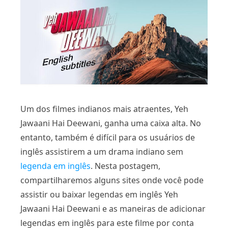
Um dos filmes indianos mais atraentes, Yeh
Jawaani Hai Deewani, ganha uma caixa alta. No
entanto, também é difícil para os usuários de
inglês assistirem a um drama indiano sem
legenda em inglês
. Nesta postagem,
compartilharemos alguns sites onde você pode
assistir ou baixar legendas em inglês Yeh
Jawaani Hai Deewani e as maneiras de adicionar
legendas em inglês para este filme por conta