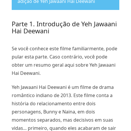
adição de Yeh Jawaani Hai Deewani
Parte 1. Introdução de Yeh Jawaani
Hai Deewani
Se você conhece este filme familiarmente, pode
pular esta parte. Caso contrário, você pode
obter um resumo geral aqui sobre Yeh Jawaani
Hai Deewani.
Yeh Jawaani Hai Deewani é um filme de drama
romântico indiano de 2013. Este filme conta a
história do relacionamento entre dois
personagens, Bunny e Naina, em dois
momentos separados, mas decisivos em suas
vidas... primeiro, quando eles acabaram de sair