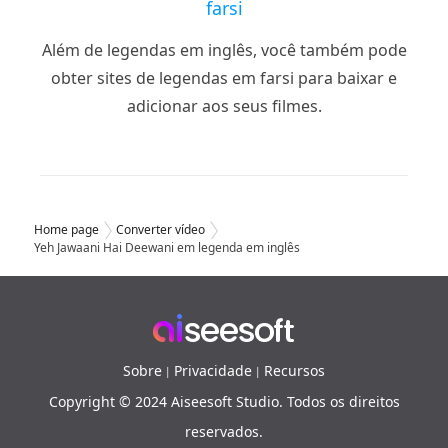
farsi
Além de legendas em inglês, você também pode
obter sites de legendas em farsi para baixar e
adicionar aos seus filmes.
Home page
Converter vídeo
Yeh Jawaani Hai Deewani em legenda em inglês
Sobre
Privacidade
Recursos
|
|
Copyright © 2024 Aiseesoft Studio. Todos os direitos
reservados.