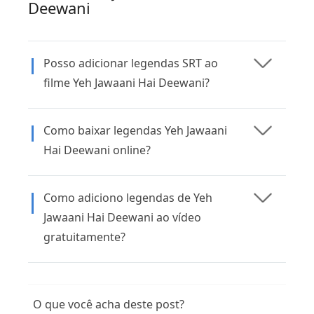
Deewani
Posso adicionar legendas SRT ao
filme Yeh Jawaani Hai Deewani?
Como baixar legendas Yeh Jawaani
Hai Deewani online?
Como adiciono legendas de Yeh
Jawaani Hai Deewani ao vídeo
gratuitamente?
O que você acha deste post?