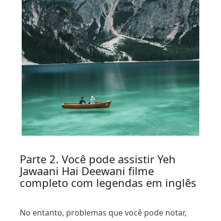
Parte 2. Você pode assistir Yeh
Jawaani Hai Deewani filme
completo com legendas em inglês
No entanto, problemas que você pode notar,