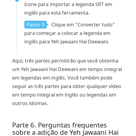
ícone para importar a legenda SRT em
inglês para esta ferramenta.
Passo 3
Clique em "Converter tudo"
para começar a colocar a legenda em
inglês para Yeh Jawaani Hai Deewani.
Aqui, três partes permitirão que você obtenha
um Yeh Jawaani Hai Deewani em tempo integral
em legendas em inglês. Você também pode
seguir as três partes para obter qualquer vídeo
em tempo integral em inglês ou legendas em
outros idiomas.
Parte 6. Perguntas frequentes
sobre a adição de Yeh Jawaani Hai