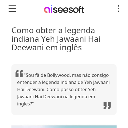
Como obter a legenda
indiana Yeh Jawaani Hai
Deewani em inglês
"Sou fã de Bollywood, mas não consigo
entender a legenda indiana de Yeh Jawaani
Hai Deewani. Como posso obter Yeh
Jawaani Hai Deewani na legenda em
inglês?"