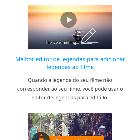
Melhor editor de legendas para adicionar
legendas ao filme
Quando a legenda do seu filme não
corresponder ao seu filme, você pode usar o
editor de legendas para editá-lo.