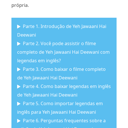
própria.
Parte 1. Introdução de Yeh Jawaani Hai
Deewani
Parte 2. Você pode assistir o filme
completo de Yeh Jawaani Hai Deewani com
legendas em inglês?
Parte 3. Como baixar o filme completo
de Yeh Jawaani Hai Deewani
Parte 4. Como baixar legendas em inglês
de Yeh Jawaani Hai Deewani
Parte 5. Como importar legendas em
inglês para Yeh Jawaani Hai Deewani
Parte 6. Perguntas frequentes sobre a