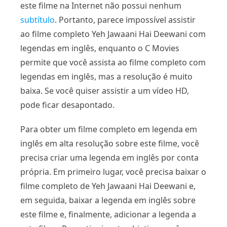
este filme na Internet não possui nenhum
subtítulo
. Portanto, parece impossível assistir
ao filme completo Yeh Jawaani Hai Deewani com
legendas em inglês, enquanto o C Movies
permite que você assista ao filme completo com
legendas em inglês, mas a resolução é muito
baixa. Se você quiser assistir a um vídeo HD,
pode ficar desapontado.
Para obter um filme completo em legenda em
inglês em alta resolução sobre este filme, você
precisa criar uma legenda em inglês por conta
própria. Em primeiro lugar, você precisa baixar o
filme completo de Yeh Jawaani Hai Deewani e,
em seguida, baixar a legenda em inglês sobre
este filme e, finalmente, adicionar a legenda a