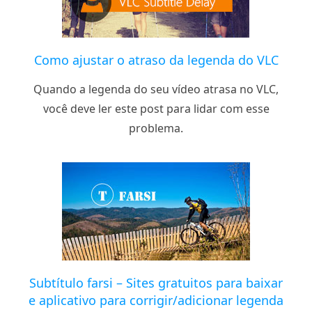
Como ajustar o atraso da legenda do VLC
Quando a legenda do seu vídeo atrasa no VLC,
você deve ler este post para lidar com esse
problema.
Subtítulo farsi – Sites gratuitos para baixar
e aplicativo para corrigir/adicionar legenda