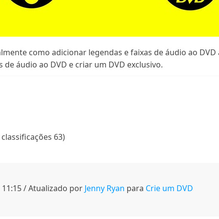
lmente como adicionar legendas e faixas de áudio ao DVD a
as de áudio ao DVD e criar um DVD exclusivo.
 classificações 63)
11:15 / Atualizado por
Jenny Ryan
para
Crie um DVD