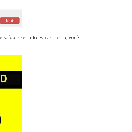
 saída e se tudo estiver certo, você