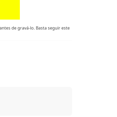
ntes de gravá-lo. Basta seguir este