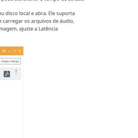
u disco local e abra. Ele suporta
 carregar os arquivos de áudio,
 imagem, ajuste a Latência