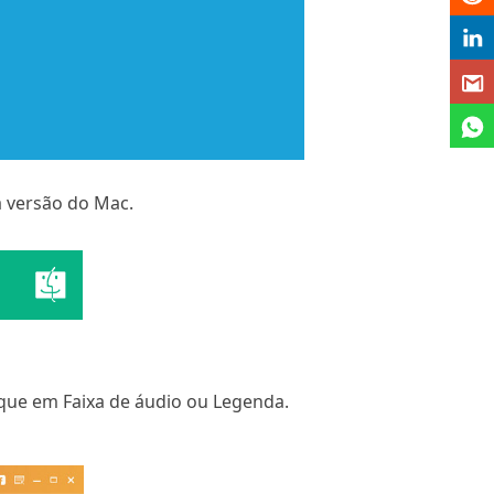
a versão do Mac.
ique em Faixa de áudio ou Legenda.