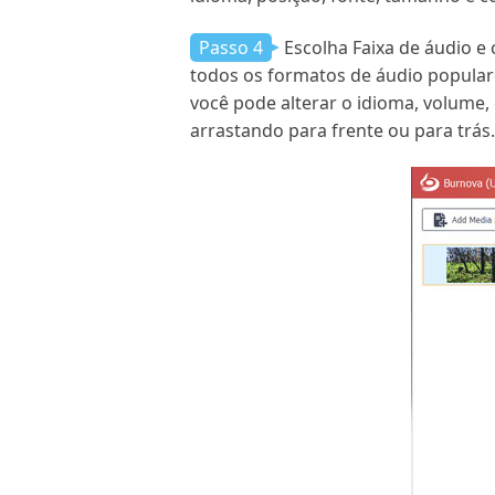
Passo 4
Escolha Faixa de áudio e 
todos os formatos de áudio popular
você pode alterar o idioma, volume, 
arrastando para frente ou para trás.