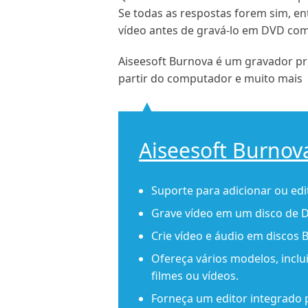
Se todas as respostas forem sim, en
vídeo antes de gravá-lo em DVD com
Aiseesoft Burnova é um gravador prof
partir do computador e muito mais
Aiseesoft Burnov
Suporte para adicionar ou edit
Grave vídeo em um disco de D
Crie vídeo e áudio em discos B
Ofereça vários modelos, inclui
filmes ou vídeos.
Forneça um editor integrado p