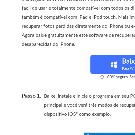
fácil de usar e totalmente compatível com todos os di
também é compatível com iPad e iPod touch. Mais im
recuperar fotos perdidas diretamente do iPhone ou e
Agora baixe gratuitamente este software de recuperaç
desaparecidas do iPhone.
Baix
Para W
100% seguro. Sem
Passo 1.
Baixe, instale e inicie o programa em seu
principal e você verá três modos de recup
dispositivo iOS" como exemplo.