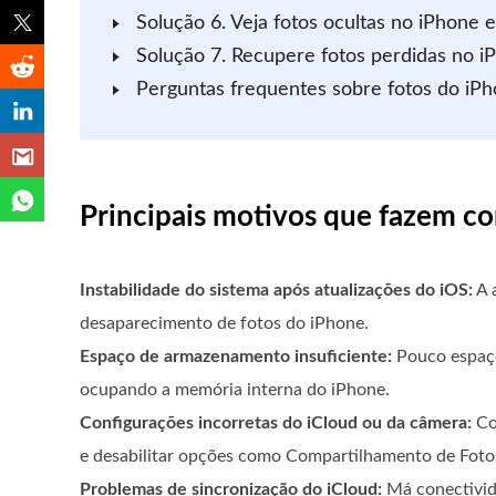
Solução 6. Veja fotos ocultas no iPhone 
Solução 7. Recupere fotos perdidas no i
Perguntas frequentes sobre fotos do iP
Principais motivos que fazem c
Instabilidade do sistema após atualizações do iOS:
A a
desaparecimento de fotos do iPhone.
Espaço de armazenamento insuficiente:
Pouco espaço
ocupando a memória interna do iPhone.
Configurações incorretas do iCloud ou da câmera:
Co
e desabilitar opções como Compartilhamento de Fotos
Problemas de sincronização do iCloud:
Má conectivid