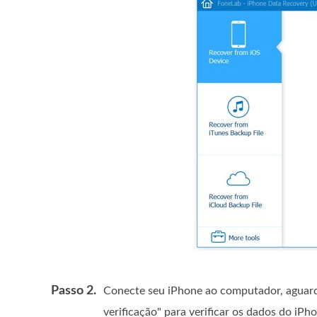
Passo 2.
Conecte seu iPhone ao computador, aguarde
verificação" para verificar os dados do iPh