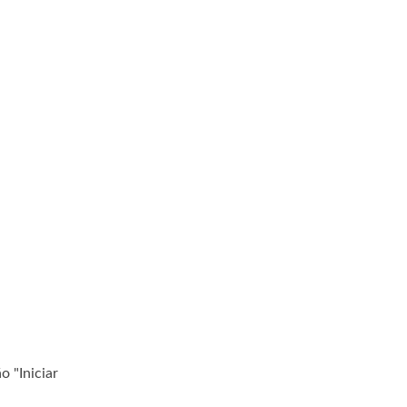
 "Iniciar