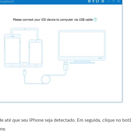
 até que seu iPhone seja detectado. Em seguida, clique no botão
one.