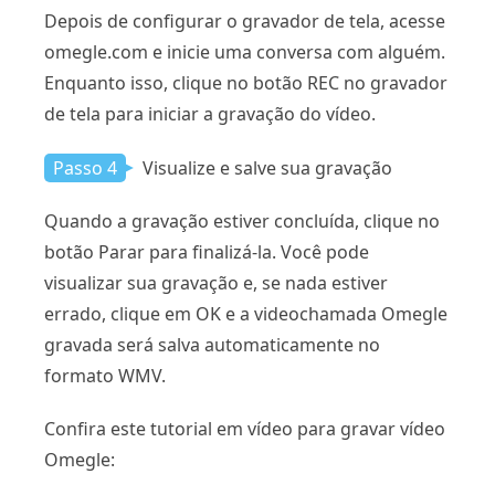
Depois de configurar o gravador de tela, acesse
omegle.com e inicie uma conversa com alguém.
Enquanto isso, clique no botão REC no gravador
de tela para iniciar a gravação do vídeo.
Passo 4
Visualize e salve sua gravação
Quando a gravação estiver concluída, clique no
botão Parar para finalizá-la. Você pode
visualizar sua gravação e, se nada estiver
errado, clique em OK e a videochamada Omegle
gravada será salva automaticamente no
formato WMV.
Confira este tutorial em vídeo para gravar vídeo
Omegle: