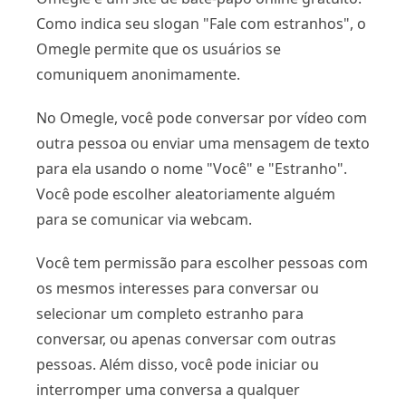
Como indica seu slogan "Fale com estranhos", o
Omegle permite que os usuários se
comuniquem anonimamente.
No Omegle, você pode conversar por vídeo com
outra pessoa ou enviar uma mensagem de texto
para ela usando o nome "Você" e "Estranho".
Você pode escolher aleatoriamente alguém
para se comunicar via webcam.
Você tem permissão para escolher pessoas com
os mesmos interesses para conversar ou
selecionar um completo estranho para
conversar, ou apenas conversar com outras
pessoas. Além disso, você pode iniciar ou
interromper uma conversa a qualquer