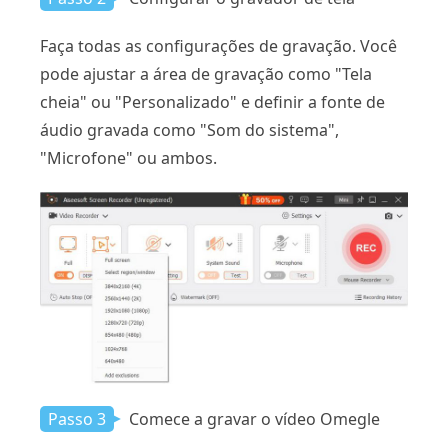
Faça todas as configurações de gravação. Você
pode ajustar a área de gravação como "Tela
cheia" ou "Personalizado" e definir a fonte de
áudio gravada como "Som do sistema",
"Microfone" ou ambos.
Passo 3
Comece a gravar o vídeo Omegle