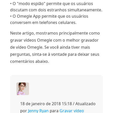
• O "modo espião" permite que os usuários
discutam com dois estranhos simultaneamente.
• O Omegle App permite que os usuários
conversem em telefones celulares.
Neste artigo, mostramos principalmente como
gravar vídeos Omegle com o melhor gravador
de vídeo Omegle. Se você ainda tiver mais
perguntas, sinta-se à vontade para deixar seus
comentários abaixo.
18 de janeiro de 2018 15:18 / Atualizado
por
Jenny Ryan
para
Gravar vídeo