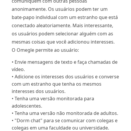
comuniquem com outras pessoas
anonimamente. Os usuários podem ter um
bate-papo individual com um estranho que está
conectado aleatoriamente. Mais interessante,
os usuários podem selecionar alguém com as
mesmas coisas que você adicionou interesses.
O Omegle permite ao usuário:
• Envie mensagens de texto e faça chamadas de
vídeo.
• Adicione os interesses dos usuários e converse
com um estranho que tenha os mesmos
interesses dos usuários.
• Tenha uma versão monitorada para
adolescentes.
• Tenha uma versão não monitorada de adultos.
• "Dorm chat" para se comunicar com colegas e
colegas em uma faculdade ou universidade.