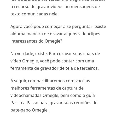
o recurso de gravar vídeos ou mensagens de
texto comunicadas nele.
Agora você pode começar a se perguntar: existe
alguma maneira de gravar alguns videoclipes
interessantes do Omegle?
Na verdade, existe. Para gravar seus chats de
vídeo Omegle, você pode contar com uma
ferramenta de gravador de tela de terceiros.
A seguir, compartilharemos com você as
melhores ferramentas de captura de
videochamadas Omegle, bem como o guia
Passo a Passo para gravar suas reuniões de
bate-papo Omegle.