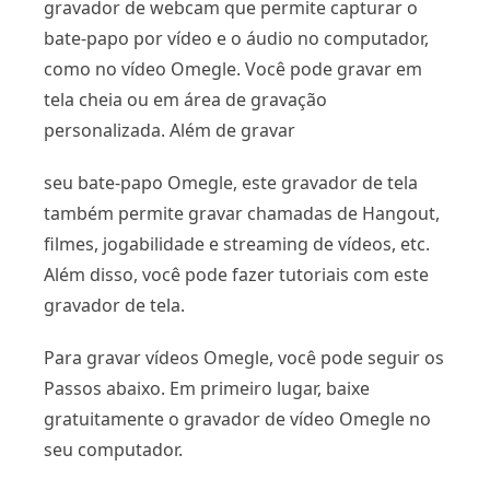
gravador de webcam que permite capturar o
bate-papo por vídeo e o áudio no computador,
como no vídeo Omegle. Você pode gravar em
tela cheia ou em área de gravação
personalizada. Além de gravar
seu bate-papo Omegle, este gravador de tela
também permite gravar chamadas de Hangout,
filmes, jogabilidade e streaming de vídeos, etc.
Além disso, você pode fazer tutoriais com este
gravador de tela.
Para gravar vídeos Omegle, você pode seguir os
Passos abaixo. Em primeiro lugar, baixe
gratuitamente o gravador de vídeo Omegle no
seu computador.