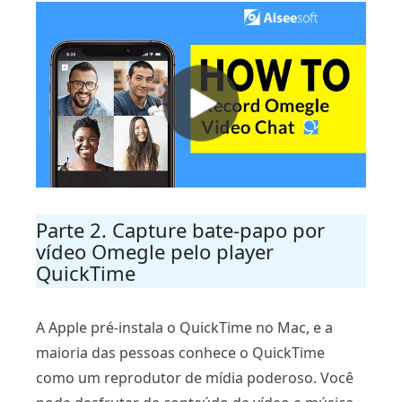
Parte 2. Capture bate-papo por
vídeo Omegle pelo player
QuickTime
A Apple pré-instala o QuickTime no Mac, e a
maioria das pessoas conhece o QuickTime
como um reprodutor de mídia poderoso. Você