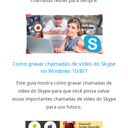
chamadas felizes para sempre.
Como gravar chamadas de vídeo do Skype
no Windows 10/8/7
Este guia mostra como gravar chamadas de
vídeo do Skype para que você possa salvar
essas importantes chamadas de vídeo do Skype
para uso futuro.