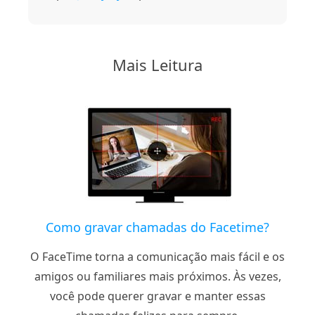
Mais Leitura
Como gravar chamadas do Facetime?
O FaceTime torna a comunicação mais fácil e os
amigos ou familiares mais próximos. Às vezes,
você pode querer gravar e manter essas