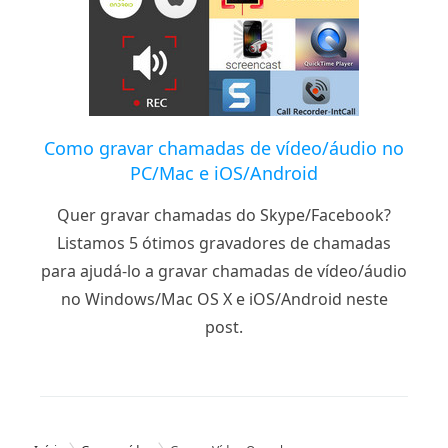
Como gravar chamadas de vídeo/áudio no
PC/Mac e iOS/Android
Quer gravar chamadas do Skype/Facebook?
Listamos 5 ótimos gravadores de chamadas
para ajudá-lo a gravar chamadas de vídeo/áudio
no Windows/Mac OS X e iOS/Android neste
post.