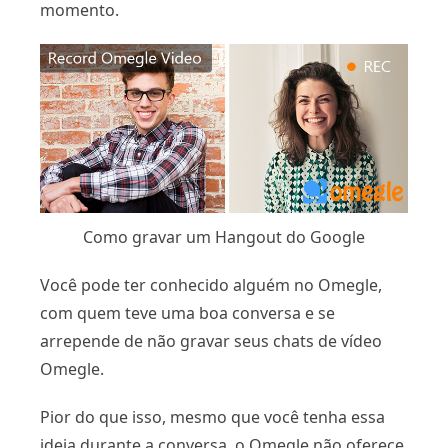
momento.
Como gravar um Hangout do Google
Você pode ter conhecido alguém no Omegle,
com quem teve uma boa conversa e se
arrepende de não gravar seus chats de vídeo
Omegle.
Pior do que isso, mesmo que você tenha essa
ideia durante a conversa, o Omegle não oferece