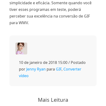
simplicidade e eficácia. Somente quando você
tiver esses programas em teste, poderá
perceber sua excelência na conversão de GIF
para WMV.
10 de janeiro de 2018 15:00 / Postado
por
Jenny Ryan
para
GIF
,
Converter
vídeo
Mais Leitura