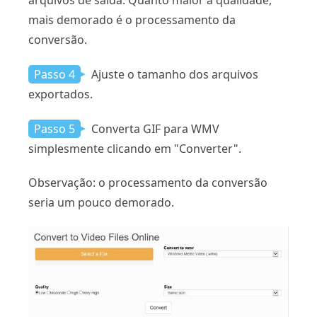
mais demorado é o processamento da
conversão.
Passo 4
Ajuste o tamanho dos arquivos
exportados.
Passo 5
Converta GIF para WMV
simplesmente clicando em "Converter".
Observação: o processamento da conversão
seria um pouco demorado.