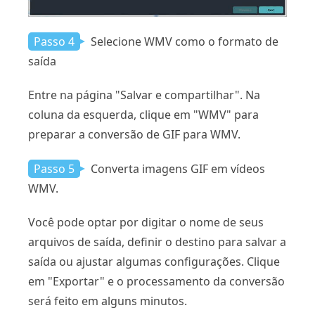
Passo 4
Selecione WMV como o formato de
saída
Entre na página "Salvar e compartilhar". Na
coluna da esquerda, clique em "WMV" para
preparar a conversão de GIF para WMV.
Passo 5
Converta imagens GIF em vídeos
WMV.
Você pode optar por digitar o nome de seus
arquivos de saída, definir o destino para salvar a
saída ou ajustar algumas configurações. Clique
em "Exportar" e o processamento da conversão
será feito em alguns minutos.