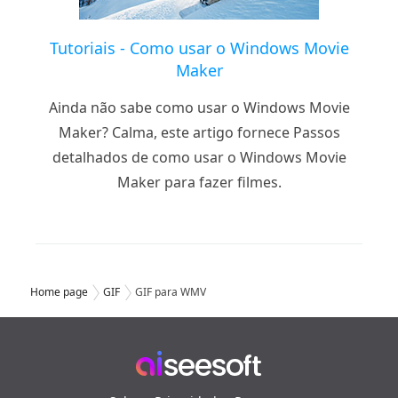
Tutoriais - Como usar o Windows Movie
Maker
Ainda não sabe como usar o Windows Movie
Maker? Calma, este artigo fornece Passos
detalhados de como usar o Windows Movie
Maker para fazer filmes.
Home page
GIF
GIF para WMV