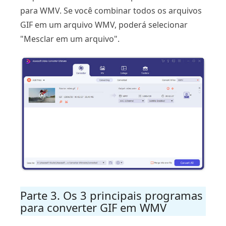
para WMV. Se você combinar todos os arquivos
GIF em um arquivo WMV, poderá selecionar
"Mesclar em um arquivo".
Parte 3. Os 3 principais programas
para converter GIF em WMV