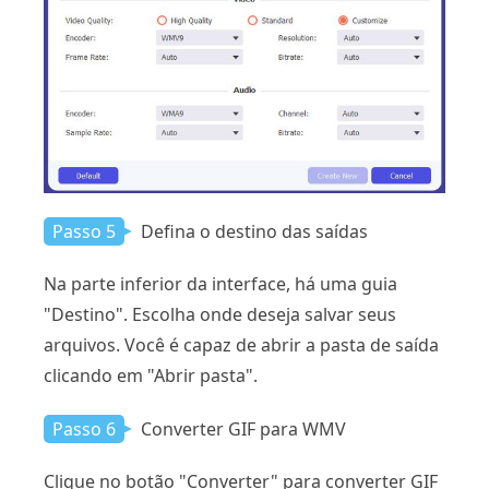
Passo 5
Defina o destino das saídas
Na parte inferior da interface, há uma guia
"Destino". Escolha onde deseja salvar seus
arquivos. Você é capaz de abrir a pasta de saída
clicando em "Abrir pasta".
Passo 6
Converter GIF para WMV
Clique no botão "Converter" para converter GIF