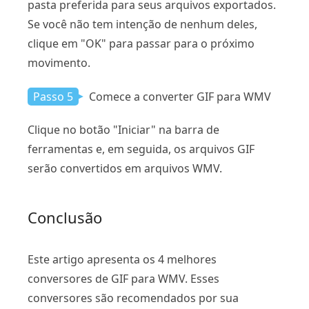
pasta preferida para seus arquivos exportados.
Se você não tem intenção de nenhum deles,
clique em "OK" para passar para o próximo
movimento.
Passo 5
Comece a converter GIF para WMV
Clique no botão "Iniciar" na barra de
ferramentas e, em seguida, os arquivos GIF
serão convertidos em arquivos WMV.
Conclusão
Este artigo apresenta os 4 melhores
conversores de GIF para WMV. Esses
conversores são recomendados por sua