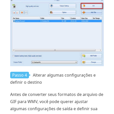
Passo 4
Alterar algumas configurações e
definir o destino
Antes de converter seus formatos de arquivo de
GIF para WMV, você pode querer ajustar
algumas configurações de saída e definir sua