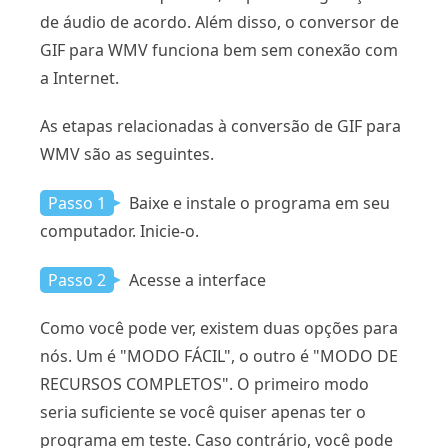
de áudio de acordo. Além disso, o conversor de
GIF para WMV funciona bem sem conexão com
a Internet.
As etapas relacionadas à conversão de GIF para
WMV são as seguintes.
Passo 1
Baixe e instale o programa em seu
computador. Inicie-o.
Passo 2
Acesse a interface
Como você pode ver, existem duas opções para
nós. Um é "MODO FÁCIL", o outro é "MODO DE
RECURSOS COMPLETOS". O primeiro modo
seria suficiente se você quiser apenas ter o
programa em teste. Caso contrário, você pode