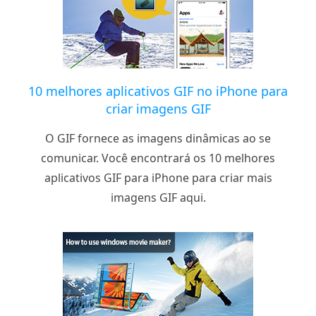
10 melhores aplicativos GIF no iPhone para
criar imagens GIF
O GIF fornece as imagens dinâmicas ao se
comunicar. Você encontrará os 10 melhores
aplicativos GIF para iPhone para criar mais
imagens GIF aqui.