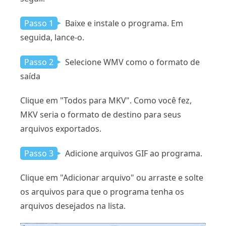
Passo 1
Baixe e instale o programa. Em
seguida, lance-o.
Passo 2
Selecione WMV como o formato de
saída
Clique em "Todos para MKV". Como você fez,
MKV seria o formato de destino para seus
arquivos exportados.
Passo 3
Adicione arquivos GIF ao programa.
Clique em "Adicionar arquivo" ou arraste e solte
os arquivos para que o programa tenha os
arquivos desejados na lista.