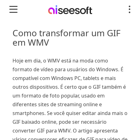
Como transformar um GIF
em WMV
Hoje em dia, o WMV está na moda como
formato de vídeo para usuários do Windows. É
compatível com Windows PC, tablets e mais
outros dispositivos. É certo que o GIF também é
um formato de foto popular, usado em
diferentes sites de streaming online e
smartphones. Se você quiser editar ainda mais o
GIF baixado online, pode ser necessário
converter GIF para WMV. O artigo apresenta
vários conversores eficazes de GIF para vídeo de