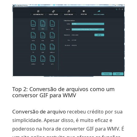
Top 2: Conversão de arquivos como um
conversor GIF para WMV
Conversão de arquivo
recebeu crédito por sua
simplicidade. Apesar disso, é muito eficaz e
poderoso na hora de converter GIF para WMV. É