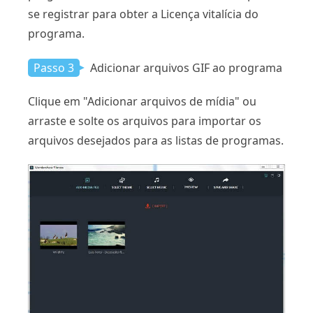
se registrar para obter a Licença vitalícia do
programa.
Passo 3
Adicionar arquivos GIF ao programa
Clique em "Adicionar arquivos de mídia" ou
arraste e solte os arquivos para importar os
arquivos desejados para as listas de programas.