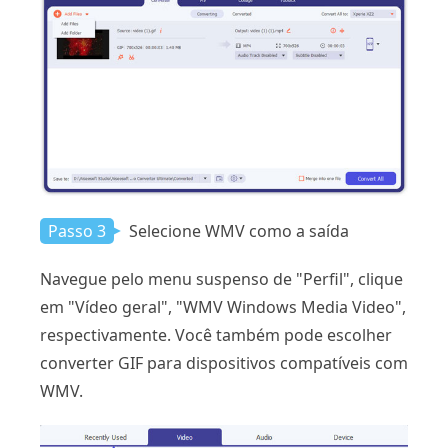
Passo 3
Selecione WMV como a saída
Navegue pelo menu suspenso de "Perfil", clique
em "Vídeo geral", "WMV Windows Media Video",
respectivamente. Você também pode escolher
converter GIF para dispositivos compatíveis com
WMV.