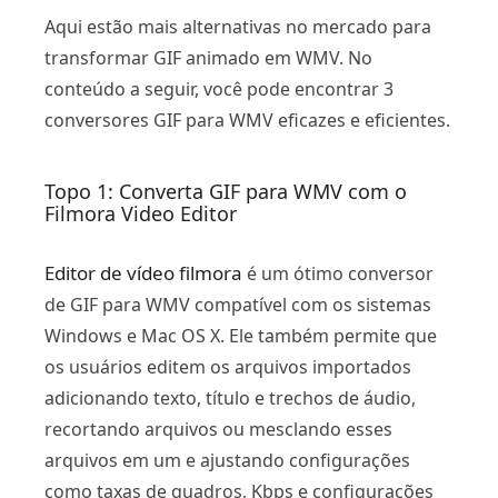
Aqui estão mais alternativas no mercado para
transformar GIF animado em WMV. No
conteúdo a seguir, você pode encontrar 3
conversores GIF para WMV eficazes e eficientes.
Topo 1: Converta GIF para WMV com o
Filmora Video Editor
Editor de vídeo filmora
é um ótimo conversor
de GIF para WMV compatível com os sistemas
Windows e Mac OS X. Ele também permite que
os usuários editem os arquivos importados
adicionando texto, título e trechos de áudio,
recortando arquivos ou mesclando esses
arquivos em um e ajustando configurações
como taxas de quadros, Kbps e configurações