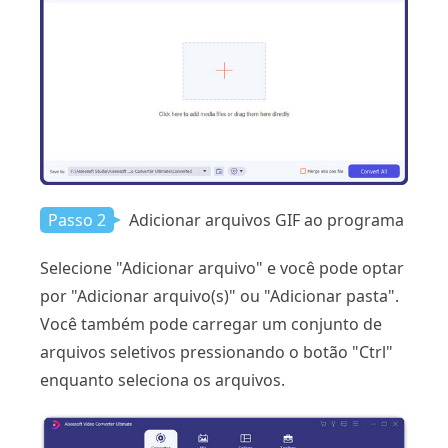
Passo 2
Adicionar arquivos GIF ao programa
Selecione "Adicionar arquivo" e você pode optar
por "Adicionar arquivo(s)" ou "Adicionar pasta".
Você também pode carregar um conjunto de
arquivos seletivos pressionando o botão "Ctrl"
enquanto seleciona os arquivos.