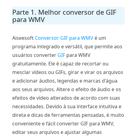
Parte 1. Melhor conversor de GIF
para WMV
Aiseesoft
Conversor GIF para WMV
é um
programa integrado e versátil, que permite aos
usuários converter
GIF
para WMV
gratuitamente. Ele é capaz de recortar ou
mesclar vídeos ou GIFs, girar e virar os arquivos
e adicionar áudios, legendas e marcas d'água
aos seus arquivos. Altere o efeito de áudio e os
efeitos de vídeo alterados de acordo com suas
necessidades. Devido à sua interface intuitiva e
direta e dicas de ferramentas pensadas, é muito
conveniente e fácil converter GIF para WMV,
editar seus arquivos e ajustar algumas