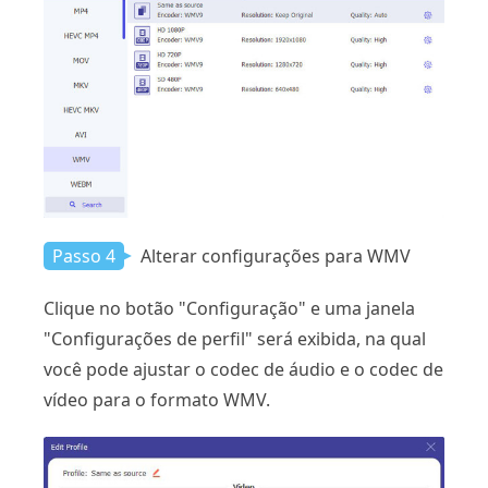
Passo 4
Alterar configurações para WMV
Clique no botão "Configuração" e uma janela
"Configurações de perfil" será exibida, na qual
você pode ajustar o codec de áudio e o codec de
vídeo para o formato WMV.