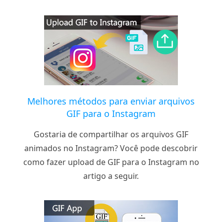
Melhores métodos para enviar arquivos
GIF para o Instagram
Gostaria de compartilhar os arquivos GIF
animados no Instagram? Você pode descobrir
como fazer upload de GIF para o Instagram no
artigo a seguir.