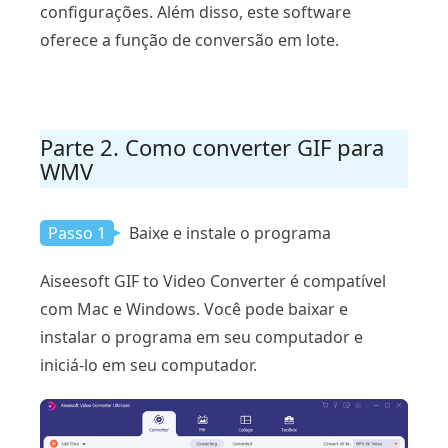
configurações. Além disso, este software
oferece a função de conversão em lote.
Parte 2. Como converter GIF para
WMV
Passo 1
Baixe e instale o programa
Aiseesoft GIF to Video Converter é compatível
com Mac e Windows. Você pode baixar e
instalar o programa em seu computador e
iniciá-lo em seu computador.