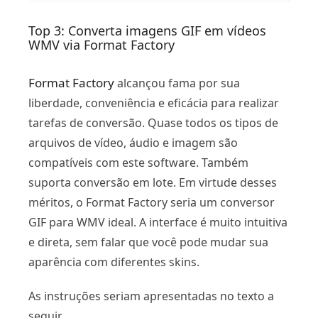
Top 3: Converta imagens GIF em vídeos
WMV via Format Factory
Format Factory
alcançou fama por sua
liberdade, conveniência e eficácia para realizar
tarefas de conversão. Quase todos os tipos de
arquivos de vídeo, áudio e imagem são
compatíveis com este software. Também
suporta conversão em lote. Em virtude desses
méritos, o Format Factory seria um conversor
GIF para WMV ideal. A interface é muito intuitiva
e direta, sem falar que você pode mudar sua
aparência com diferentes skins.
As instruções seriam apresentadas no texto a
seguir.