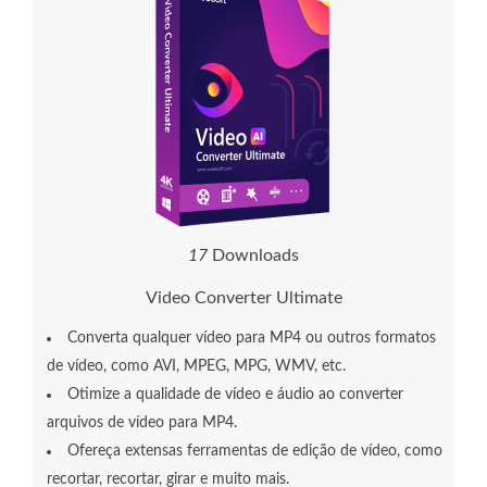
1
8
Downloads
Video Converter Ultimate
Converta qualquer vídeo para MP4 ou outros formatos
de vídeo, como AVI, MPEG, MPG, WMV, etc.
Otimize a qualidade de vídeo e áudio ao converter
arquivos de vídeo para MP4.
Ofereça extensas ferramentas de edição de vídeo, como
recortar, recortar, girar e muito mais.