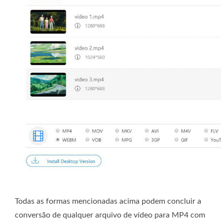
Todas as formas mencionadas acima podem concluir a
conversão de qualquer arquivo de vídeo para MP4 com