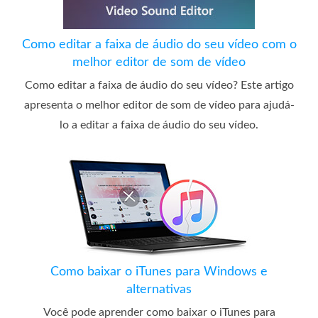
Como editar a faixa de áudio do seu vídeo com o
melhor editor de som de vídeo
Como editar a faixa de áudio do seu vídeo? Este artigo
apresenta o melhor editor de som de vídeo para ajudá-
lo a editar a faixa de áudio do seu vídeo.
Como baixar o iTunes para Windows e
alternativas
Você pode aprender como baixar o iTunes para