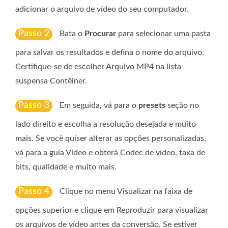
adicionar o arquivo de vídeo do seu computador.
Passo 2
Bata o
Procurar
para selecionar uma pasta
para salvar os resultados e defina o nome do arquivo.
Certifique-se de escolher Arquivo MP4 na lista
suspensa Contêiner.
Passo 3
Em seguida, vá para o
presets
seção no
lado direito e escolha a resolução desejada e muito
mais. Se você quiser alterar as opções personalizadas,
vá para a guia Vídeo e obterá Codec de vídeo, taxa de
bits, qualidade e muito mais.
Passo 4
Clique no menu Visualizar na faixa de
opções superior e clique em Reproduzir para visualizar
os arquivos de vídeo antes da conversão. Se estiver