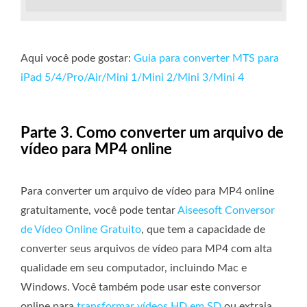
Aqui você pode gostar:
Guia para converter MTS para
iPad 5/4/Pro/Air/Mini 1/Mini 2/Mini 3/Mini 4
Parte 3. Como converter um arquivo de
vídeo para MP4 online
Para converter um arquivo de vídeo para MP4 online
gratuitamente, você pode tentar
Aiseesoft Conversor
de Vídeo Online Gratuito
, que tem a capacidade de
converter seus arquivos de vídeo para MP4 com alta
qualidade em seu computador, incluindo Mac e
Windows. Você também pode usar este conversor
online para
transformar vídeos HD em SD
ou extraia