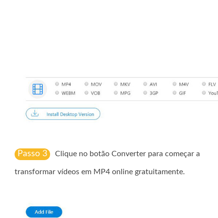
Passo 3
Clique no botão Converter para começar a
transformar vídeos em MP4 online gratuitamente.