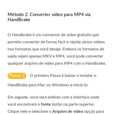
Método 2. Converter vídeo para MP4 via
HandBrake
O Handbrake é um conversor de vídeo gratuito que
permite converter de forma fácil e rápida vários vídeos
nos formatos que você deseja. Embora os formatos de
saída sejam apenas MKV e MP4, você pode converter
qualquer arquivo de vídeo para MP4 com o Handbrake.
Passo 1
O primeiro Passo é baixar e instalar o
HandBrake para Mac ou Windows e iniciá-lo.
Em seguida, você será exibido com a interface onde
você encontrará o
fonte
botão na parte superior.
Clique nele e selecione o
Arquivo de vídeo
opção para