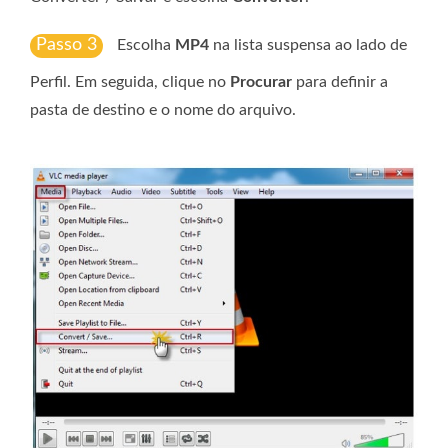
Passo 3
Escolha
MP4
na lista suspensa ao lado de
Perfil. Em seguida, clique no
Procurar
para definir a
pasta de destino e o nome do arquivo.