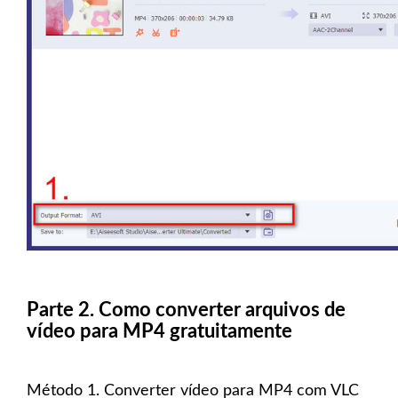
Parte 2. Como converter arquivos de
vídeo para MP4 gratuitamente
Método 1. Converter vídeo para MP4 com VLC