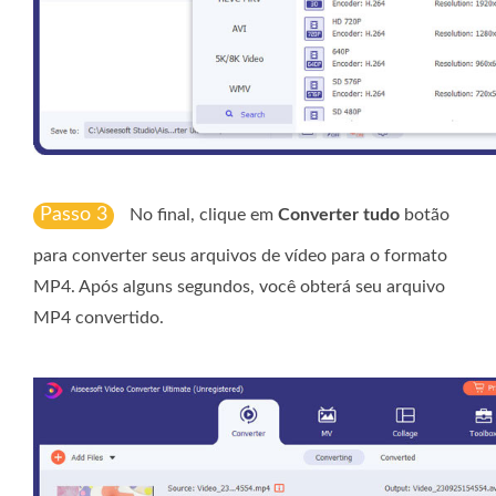
Passo 3
No final, clique em
Converter tudo
botão
para converter seus arquivos de vídeo para o formato
MP4. Após alguns segundos, você obterá seu arquivo
MP4 convertido.