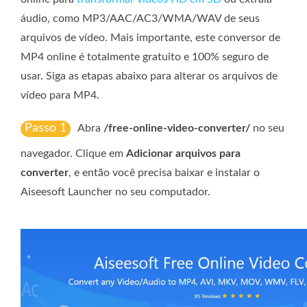
áudio, como MP3/AAC/AC3/WMA/WAV de seus
arquivos de vídeo. Mais importante, este conversor de
MP4 online é totalmente gratuito e 100% seguro de
usar. Siga as etapas abaixo para alterar os arquivos de
vídeo para MP4.
Passo 1
Abra
/free-online-video-converter/
no seu
navegador. Clique em
Adicionar arquivos para
converter
, e então você precisa baixar e instalar o
Aiseesoft Launcher no seu computador.