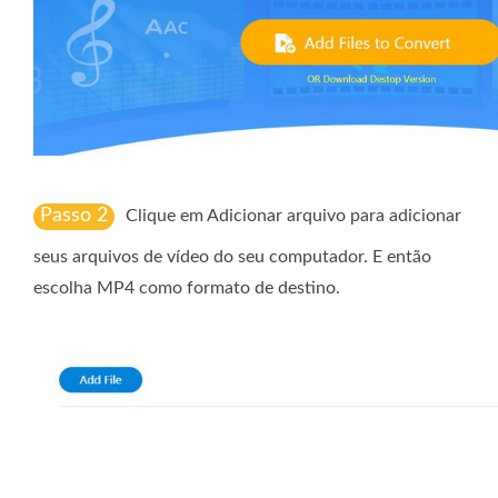
Passo 2
Clique em Adicionar arquivo para adicionar
seus arquivos de vídeo do seu computador. E então
escolha MP4 como formato de destino.