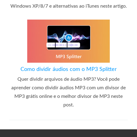
Windows XP/8/7 e alternativas ao iTunes neste artigo.
Como dividir áudios com o MP3 Splitter
Quer dividir arquivos de áudio MP3? Você pode
aprender como dividir áudios MP3 com um divisor de
MP3 grátis online e o melhor divisor de MP3 neste
post.