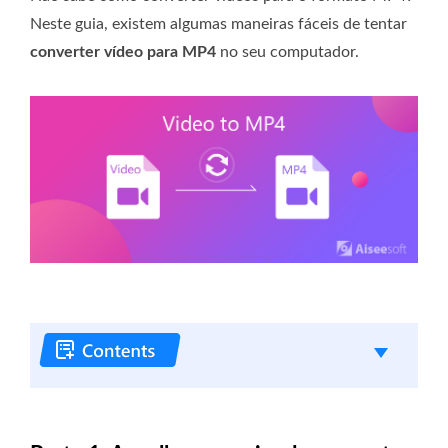
Neste guia, existem algumas maneiras fáceis de tentar
converter vídeo para MP4
no seu computador.