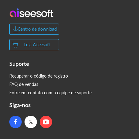
Centro de download
Loja Aiseesoft
Suporte
Recuperar o código de registro
FAQ de vendas
Entre em contato com a equipe de suporte
Siga-nos