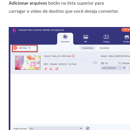
Adicionar arquivos
botão na lista superior para
carregar o vídeo de destino que você deseja converter.