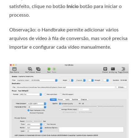
satisfeito, clique no botão
Início
botão para iniciar o
processo.
Observação: o Handbrake permite adicionar vários
arquivos de vídeo à fila de conversão, mas você precisa
importar e configurar cada vídeo manualmente.