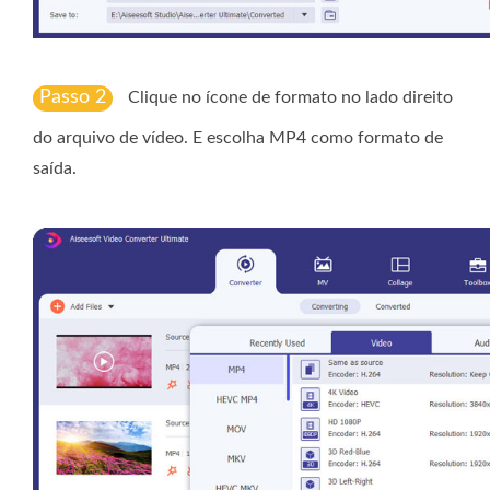
Passo 2
Clique no ícone de formato no lado direito
do arquivo de vídeo. E escolha MP4 como formato de
saída.