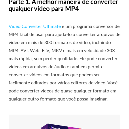
Parte 1. A melhor maneira de converter
qualquer vídeo para MP4
Video Converter Ultimate
é um programa conversor de
MP4 fácil de usar para ajudá-lo a converter arquivos de
vídeo em mais de 300 formatos de vídeo, incluindo
MP4, AVI, Web, FLV, MKV e mais em velocidade 30X
mais rápida, sem perder qualidade. Ele pode converter
vídeos em arquivos de áudio e também permite
converter vídeos em formatos que podem ser
facilmente editados por vários editores de vídeo. Você
pode converter vídeos de quase qualquer formato em
qualquer outro formato que você possa imaginar.