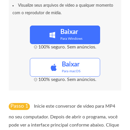
Visualize seus arquivos de vídeo a qualquer momento
com o reprodutor de mídia.
Baixar
Para Windows
100% seguro. Sem anúncios.
Baixar
Para macOS
100% seguro. Sem anúncios.
Passo 1
Inicie este conversor de vídeo para MP4
no seu computador. Depois de abrir o programa, você
pode ver a interface principal conforme abaixo. Clique