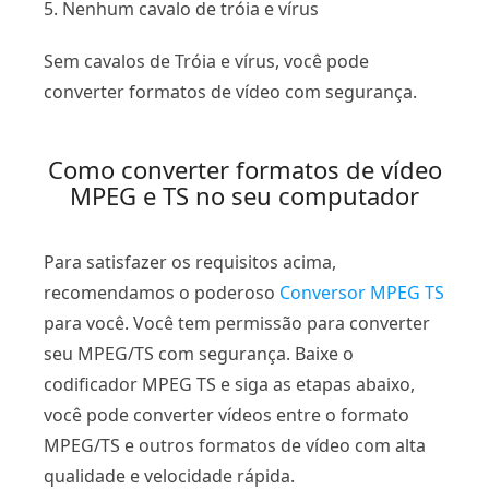
5. Nenhum cavalo de tróia e vírus
Sem cavalos de Tróia e vírus, você pode
converter formatos de vídeo com segurança.
Como converter formatos de vídeo
MPEG e TS no seu computador
Para satisfazer os requisitos acima,
recomendamos o poderoso
Conversor MPEG TS
para você. Você tem permissão para converter
seu MPEG/TS com segurança. Baixe o
codificador MPEG TS e siga as etapas abaixo,
você pode converter vídeos entre o formato
MPEG/TS e outros formatos de vídeo com alta
qualidade e velocidade rápida.