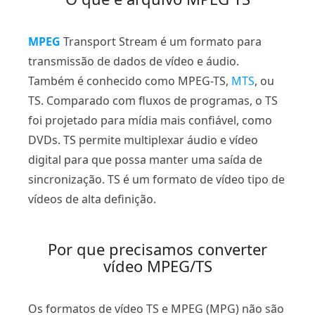
MPEG
Transport Stream é um formato para
transmissão de dados de vídeo e áudio.
Também é conhecido como MPEG-TS,
MTS
, ou
TS. Comparado com fluxos de programas, o TS
foi projetado para mídia mais confiável, como
DVDs. TS permite multiplexar áudio e vídeo
digital para que possa manter uma saída de
sincronização. TS é um formato de vídeo tipo de
vídeos de alta definição.
Por que precisamos converter
vídeo MPEG/TS
Os formatos de vídeo TS e MPEG (MPG) não são