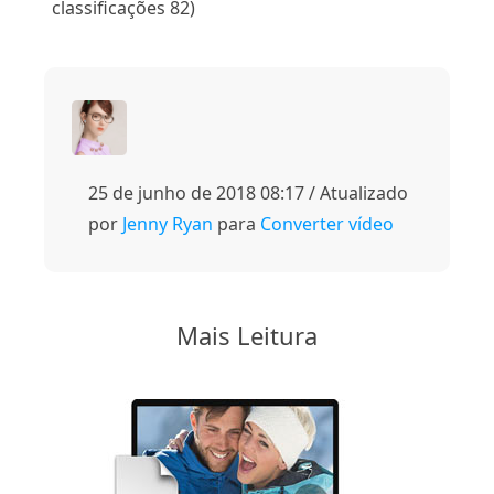
classificações 82)
25 de junho de 2018 08:17 / Atualizado
por
Jenny Ryan
para
Converter vídeo
Mais Leitura