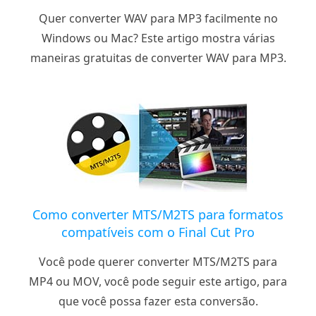
Quer converter WAV para MP3 facilmente no
Windows ou Mac? Este artigo mostra várias
maneiras gratuitas de converter WAV para MP3.
Como converter MTS/M2TS para formatos
compatíveis com o Final Cut Pro
Você pode querer converter MTS/M2TS para
MP4 ou MOV, você pode seguir este artigo, para
que você possa fazer esta conversão.