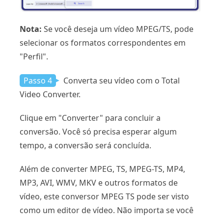
Nota:
Se você deseja um vídeo MPEG/TS, pode
selecionar os formatos correspondentes em
"Perfil".
Passo 4
Converta seu vídeo com o Total
Video Converter.
Clique em "Converter" para concluir a
conversão. Você só precisa esperar algum
tempo, a conversão será concluída.
Além de converter MPEG, TS, MPEG-TS, MP4,
MP3, AVI, WMV, MKV e outros formatos de
vídeo, este conversor MPEG TS pode ser visto
como um editor de vídeo. Não importa se você