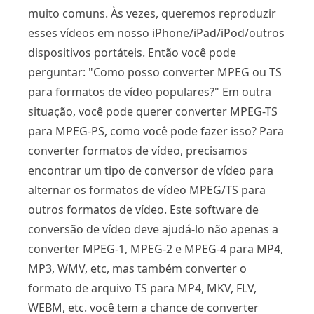
muito comuns. Às vezes, queremos reproduzir
esses vídeos em nosso iPhone/iPad/iPod/outros
dispositivos portáteis. Então você pode
perguntar: "Como posso converter MPEG ou TS
para formatos de vídeo populares?" Em outra
situação, você pode querer converter MPEG-TS
para MPEG-PS, como você pode fazer isso? Para
converter formatos de vídeo, precisamos
encontrar um tipo de conversor de vídeo para
alternar os formatos de vídeo MPEG/TS para
outros formatos de vídeo. Este software de
conversão de vídeo deve ajudá-lo não apenas a
converter MPEG-1, MPEG-2 e MPEG-4 para MP4,
MP3, WMV, etc, mas também converter o
formato de arquivo TS para MP4, MKV, FLV,
WEBM, etc. você tem a chance de converter