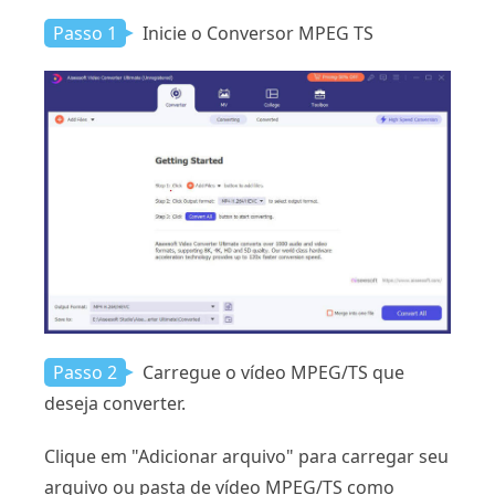
Passo 1
Inicie o Conversor MPEG TS
Passo 2
Carregue o vídeo MPEG/TS que
deseja converter.
Clique em "Adicionar arquivo" para carregar seu
arquivo ou pasta de vídeo MPEG/TS como