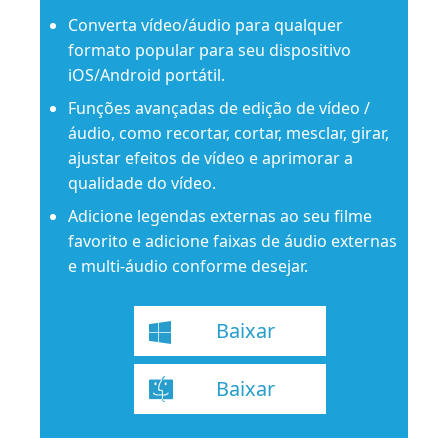
Converta vídeo/áudio para qualquer
formato popular para seu dispositivo
iOS/Android portátil.
Funções avançadas de edição de vídeo /
áudio, como recortar, cortar, mesclar, girar,
ajustar efeitos de vídeo e aprimorar a
qualidade do vídeo.
Adicione legendas externas ao seu filme
favorito e adicione faixas de áudio externas
e multi-áudio conforme desejar.
Baixar
Baixar