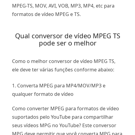
MPEG-TS, MOV, AVI, VOB, MP3, MP4, etc para
formatos de vídeo MPEG e TS.
Qual conversor de vídeo MPEG TS
pode ser o melhor
Como o melhor conversor de vídeo MPEG TS,
ele deve ter várias funções conforme abaixo:
1. Converta MPEG para MP4/MOV/MP3 e
qualquer formato de vídeo
Como converter MPEG para formatos de vídeo
suportados pelo YouTube para compartilhar
seus vídeos MPG no YouTube? Este conversor
MPG deve permitir que você converta MPG para