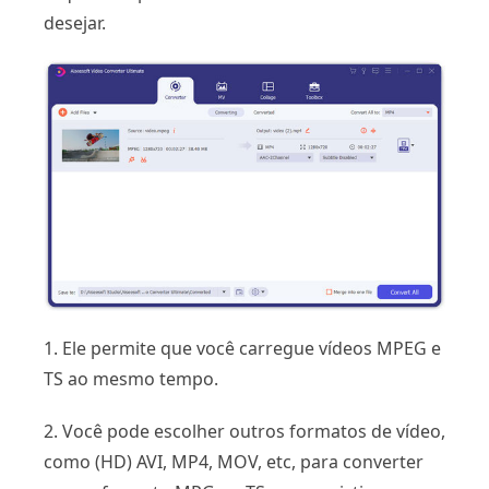
desejar.
1. Ele permite que você carregue vídeos MPEG e
TS ao mesmo tempo.
2. Você pode escolher outros formatos de vídeo,
como (HD) AVI, MP4, MOV, etc, para converter