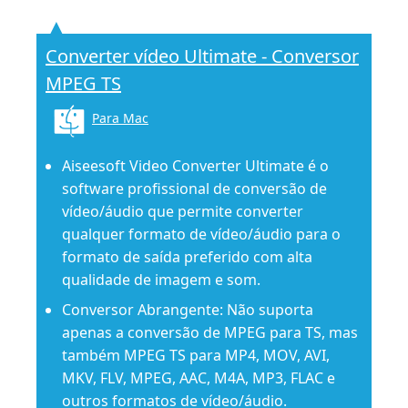
Converter vídeo Ultimate - Conversor
MPEG TS
Para Mac
Aiseesoft Video Converter Ultimate é o
software profissional de conversão de
vídeo/áudio que permite converter
qualquer formato de vídeo/áudio para o
formato de saída preferido com alta
qualidade de imagem e som.
Conversor Abrangente: Não suporta
apenas a conversão de MPEG para TS, mas
também MPEG TS para MP4, MOV, AVI,
MKV, FLV, MPEG, AAC, M4A, MP3, FLAC e
outros formatos de vídeo/áudio.