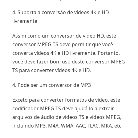
4. Suporta a conversão de vídeos 4K e HD
livremente
Assim como um conversor de vídeo HD, este
conversor MPEG TS deve permitir que você
converta vídeos 4K e HD livremente. Portanto,
você deve fazer bom uso deste conversor MPEG
TS para converter vídeos 4K e HD.
4. Pode ser um conversor de MP3
Exceto para converter formatos de vídeo, este
codificador MPEG TS deve ajudá-lo a extrair
arquivos de áudio de vídeos TS e vídeos MPEG,
incluindo MP3, M4A, WMA, AAC, FLAC, MKA, etc.