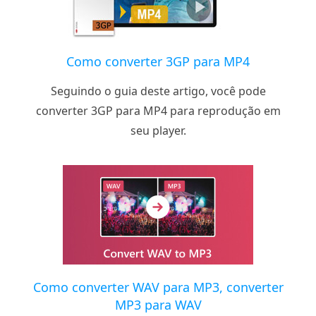
Como converter 3GP para MP4
Seguindo o guia deste artigo, você pode
converter 3GP para MP4 para reprodução em
seu player.
Como converter WAV para MP3, converter
MP3 para WAV