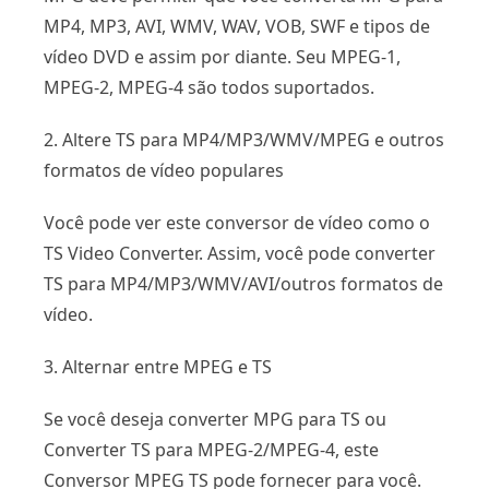
MP4, MP3, AVI, WMV, WAV, VOB, SWF e tipos de
vídeo DVD e assim por diante. Seu MPEG-1,
MPEG-2, MPEG-4 são todos suportados.
2. Altere TS para MP4/MP3/WMV/MPEG e outros
formatos de vídeo populares
Você pode ver este conversor de vídeo como o
TS Video Converter. Assim, você pode converter
TS para MP4/MP3/WMV/AVI/outros formatos de
vídeo.
3. Alternar entre MPEG e TS
Se você deseja converter MPG para TS ou
Converter TS para MPEG-2/MPEG-4, este
Conversor MPEG TS pode fornecer para você.