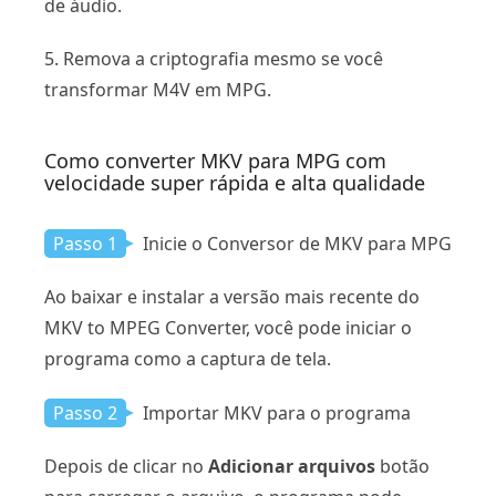
de áudio.
5. Remova a criptografia mesmo se você
transformar M4V em MPG.
Como converter MKV para MPG com
velocidade super rápida e alta qualidade
Passo 1
Inicie o Conversor de MKV para MPG
Ao baixar e instalar a versão mais recente do
MKV to MPEG Converter, você pode iniciar o
programa como a captura de tela.
Passo 2
Importar MKV para o programa
Depois de clicar no
Adicionar arquivos
botão