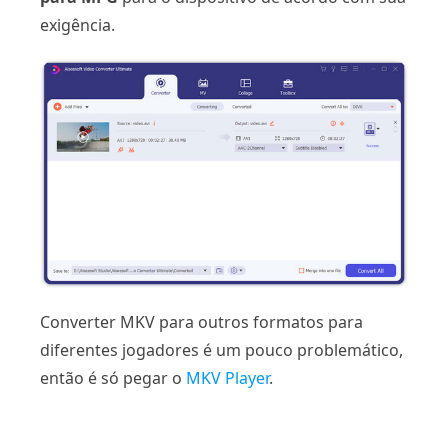
exigência.
Converter MKV para outros formatos para
diferentes jogadores é um pouco problemático,
então é só pegar o
MKV Player
.