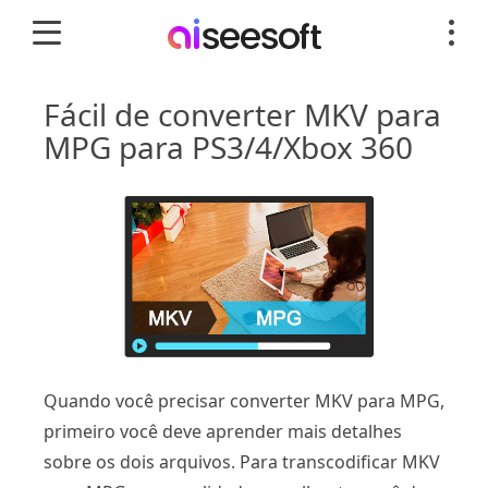
Fácil de converter MKV para
MPG para PS3/4/Xbox 360
Quando você precisar converter MKV para MPG,
primeiro você deve aprender mais detalhes
sobre os dois arquivos. Para transcodificar MKV