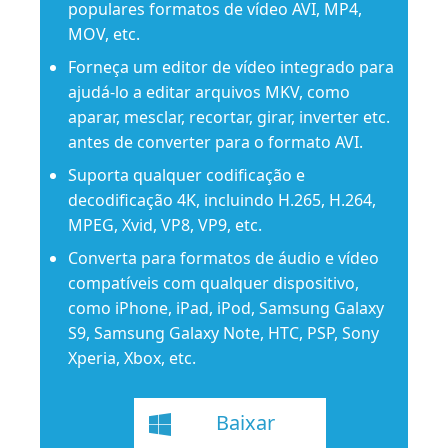
populares formatos de vídeo AVI, MP4,
MOV, etc.
Forneça um editor de vídeo integrado para
ajudá-lo a editar arquivos MKV, como
aparar, mesclar, recortar, girar, inverter etc.
antes de converter para o formato AVI.
Suporta qualquer codificação e
decodificação 4K, incluindo H.265, H.264,
MPEG, Xvid, VP8, VP9, ​​etc.
Converta para formatos de áudio e vídeo
compatíveis com qualquer dispositivo,
como iPhone, iPad, iPod, Samsung Galaxy
S9, Samsung Galaxy Note, HTC, PSP, Sony
Xperia, Xbox, etc.
Baixar