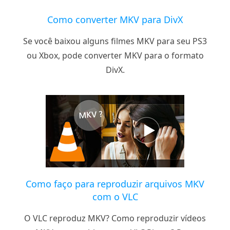
Como converter MKV para DivX
Se você baixou alguns filmes MKV para seu PS3
ou Xbox, pode converter MKV para o formato
DivX.
Como faço para reproduzir arquivos MKV
com o VLC
O VLC reproduz MKV? Como reproduzir vídeos