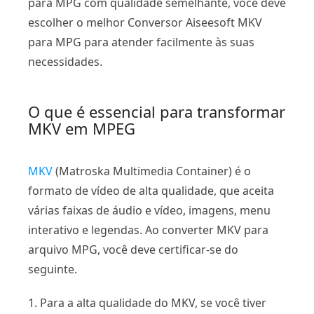
para MPG com qualidade semelhante, você deve
escolher o melhor Conversor Aiseesoft MKV
para MPG para atender facilmente às suas
necessidades.
O que é essencial para transformar
MKV em MPEG
MKV
(Matroska Multimedia Container) é o
formato de vídeo de alta qualidade, que aceita
várias faixas de áudio e vídeo, imagens, menu
interativo e legendas. Ao converter MKV para
arquivo MPG, você deve certificar-se do
seguinte.
1. Para a alta qualidade do MKV, se você tiver