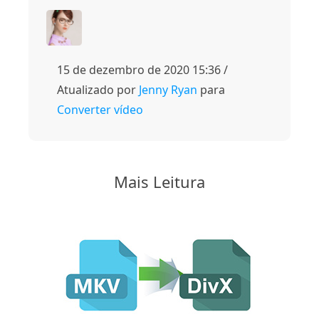
15 de dezembro de 2020 15:36 /
Atualizado por
Jenny Ryan
para
Converter vídeo
Mais Leitura