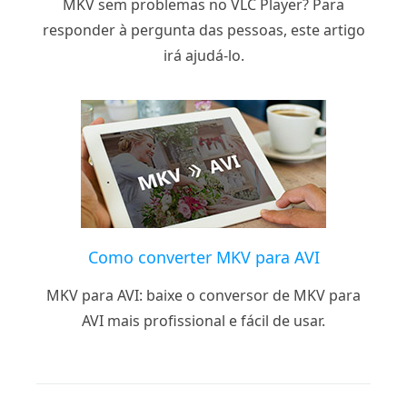
MKV sem problemas no VLC Player? Para
responder à pergunta das pessoas, este artigo
irá ajudá-lo.
Como converter MKV para AVI
MKV para AVI: baixe o conversor de MKV para
AVI mais profissional e fácil de usar.