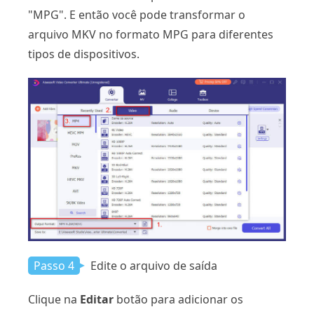
"MPG". E então você pode transformar o
arquivo MKV no formato MPG para diferentes
tipos de dispositivos.
Passo 4
Edite o arquivo de saída
Clique na
Editar
botão para adicionar os