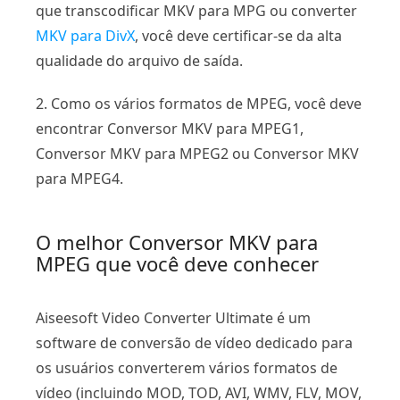
que transcodificar MKV para MPG ou converter
MKV para DivX
, você deve certificar-se da alta
qualidade do arquivo de saída.
2. Como os vários formatos de MPEG, você deve
encontrar Conversor MKV para MPEG1,
Conversor MKV para MPEG2 ou Conversor MKV
para MPEG4.
O melhor Conversor MKV para
MPEG que você deve conhecer
Aiseesoft Video Converter Ultimate é um
software de conversão de vídeo dedicado para
os usuários converterem vários formatos de
vídeo (incluindo MOD, TOD, AVI, WMV, FLV, MOV,