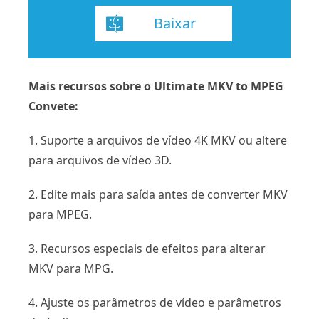
Baixar
Mais recursos sobre o Ultimate MKV to MPEG
Convete:
1. Suporte a arquivos de vídeo 4K MKV ou altere
para arquivos de vídeo 3D.
2. Edite mais para saída antes de converter MKV
para MPEG.
3. Recursos especiais de efeitos para alterar
MKV para MPG.
4. Ajuste os parâmetros de vídeo e parâmetros