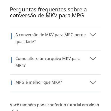
Perguntas frequentes sobre a
conversão de MKV para MPG
A conversão de MKV para MPG perde
qualidade?
Como altero um arquivo MKV para
MP4?
MPG é melhor que MKV?
Você também pode conferir o tutorial em vídeo