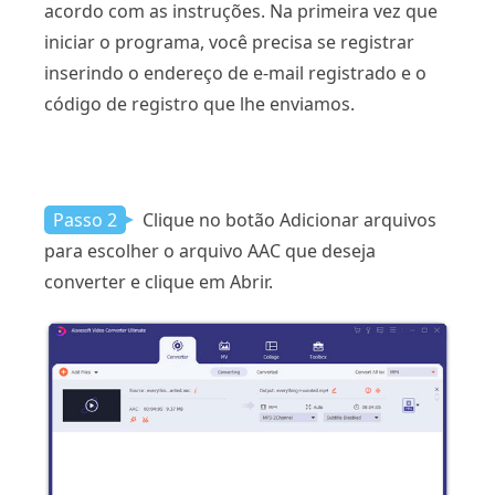
acordo com as instruções. Na primeira vez que
iniciar o programa, você precisa se registrar
inserindo o endereço de e-mail registrado e o
código de registro que lhe enviamos.
Passo 2
Clique no botão Adicionar arquivos
para escolher o arquivo AAC que deseja
converter e clique em Abrir.