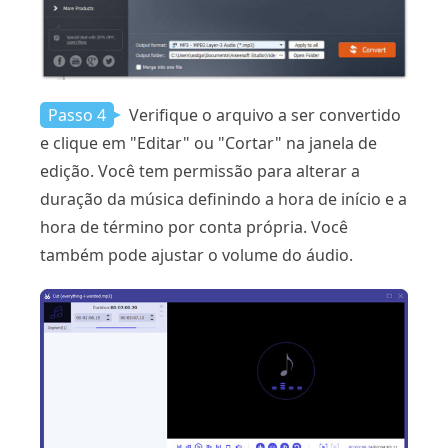
Passo 4
Verifique o arquivo a ser convertido
e clique em "Editar" ou "Cortar" na janela de
edição. Você tem permissão para alterar a
duração da música definindo a hora de início e a
hora de término por conta própria. Você
também pode ajustar o volume do áudio.