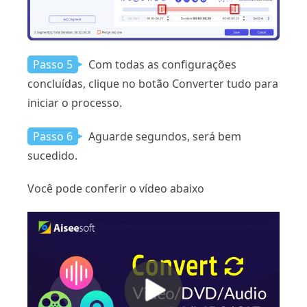
Passo 5
Com todas as configurações
concluídas, clique no botão Converter tudo para
iniciar o processo.
Passo 6
Aguarde segundos, será bem
sucedido.
Você pode conferir o vídeo abaixo