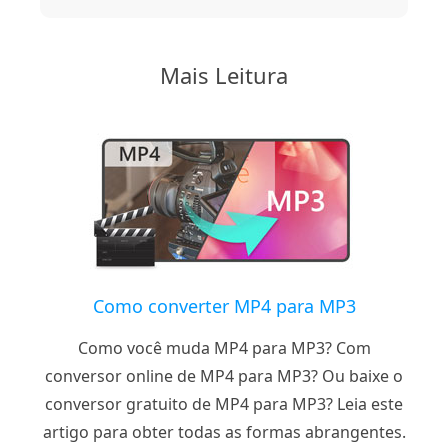
Mais Leitura
Como converter MP4 para MP3
Como você muda MP4 para MP3? Com
conversor online de MP4 para MP3? Ou baixe o
conversor gratuito de MP4 para MP3? Leia este
artigo para obter todas as formas abrangentes.