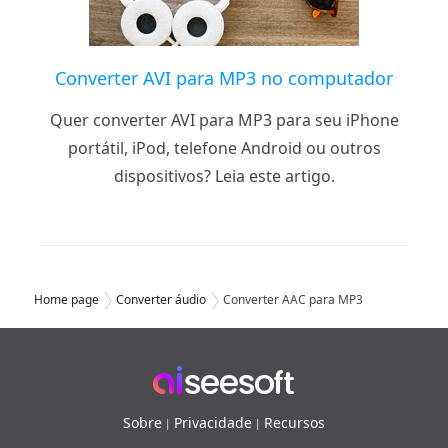
Converter AVI para MP3 no computador
Quer converter AVI para MP3 para seu iPhone
portátil, iPod, telefone Android ou outros
dispositivos? Leia este artigo.
Home page
Converter áudio
Converter AAC para MP3
Sobre
Privacidade
Recursos
|
|