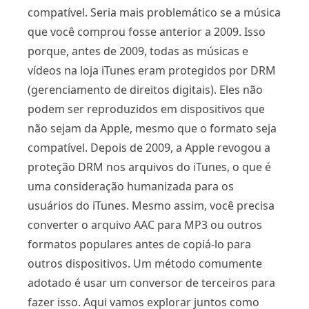
compatível. Seria mais problemático se a música
que você comprou fosse anterior a 2009. Isso
porque, antes de 2009, todas as músicas e
vídeos na loja iTunes eram protegidos por DRM
(gerenciamento de direitos digitais). Eles não
podem ser reproduzidos em dispositivos que
não sejam da Apple, mesmo que o formato seja
compatível. Depois de 2009, a Apple revogou a
proteção DRM nos arquivos do iTunes, o que é
uma consideração humanizada para os
usuários do iTunes. Mesmo assim, você precisa
converter o arquivo AAC para MP3 ou outros
formatos populares antes de copiá-lo para
outros dispositivos. Um método comumente
adotado é usar um conversor de terceiros para
fazer isso. Aqui vamos explorar juntos como