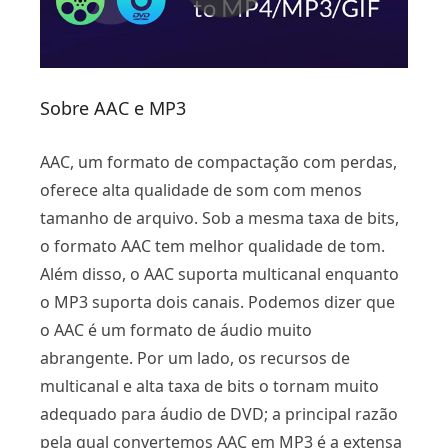
Sobre AAC e MP3
AAC, um formato de compactação com perdas,
oferece alta qualidade de som com menos
tamanho de arquivo. Sob a mesma taxa de bits,
o formato AAC tem melhor qualidade de tom.
Além disso, o AAC suporta multicanal enquanto
o MP3 suporta dois canais. Podemos dizer que
o AAC é um formato de áudio muito
abrangente. Por um lado, os recursos de
multicanal e alta taxa de bits o tornam muito
adequado para áudio de DVD; a principal razão
pela qual convertemos AAC em MP3 é a extensa