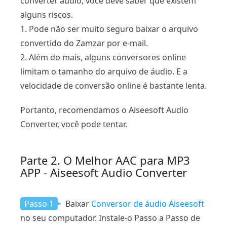
converter áudio, você deve saber que existem
alguns riscos.
1. Pode não ser muito seguro baixar o arquivo
convertido do Zamzar por e-mail.
2. Além do mais, alguns conversores online
limitam o tamanho do arquivo de áudio. E a
velocidade de conversão online é bastante lenta.
Portanto, recomendamos o Aiseesoft Audio
Converter, você pode tentar.
Parte 2. O Melhor AAC para MP3
APP - Aiseesoft Audio Converter
Passo 1
Baixar
Conversor de áudio Aiseesoft
no seu computador. Instale-o Passo a Passo de