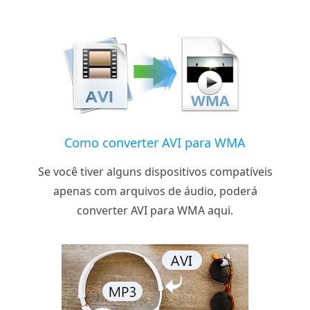
Como converter AVI para WMA
Se você tiver alguns dispositivos compatíveis
apenas com arquivos de áudio, poderá
converter AVI para WMA aqui.