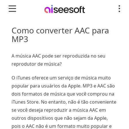
Como converter AAC para
MP3
A música AAC pode ser reproduzida no seu
reprodutor de música?
O iTunes oferece um serviço de música muito
popular para usuários da Apple. MP3 e AAC são
dois formatos de música que você comprou na
iTunes Store. No entanto, não é tão conveniente
se você deseja reproduzir a música AAC em
outros dispositivos que não sejam da Apple,
pois o AAC não é um formato muito popular e