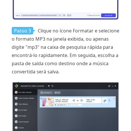
Passo 3
Clique no ícone Formatar e selecione
o formato MP3 na janela exibida, ou apenas
digite "mp3" na caixa de pesquisa rápida para
encontrá-lo rapidamente. Em seguida, escolha a
pasta de saída como destino onde a música
convertida será salva.