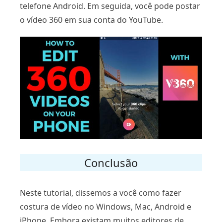
telefone Android. Em seguida, você pode postar
o vídeo 360 em sua conta do YouTube.
Conclusão
Neste tutorial, dissemos a você como fazer
costura de vídeo no Windows, Mac, Android e
iPhone. Embora existam muitos editores de