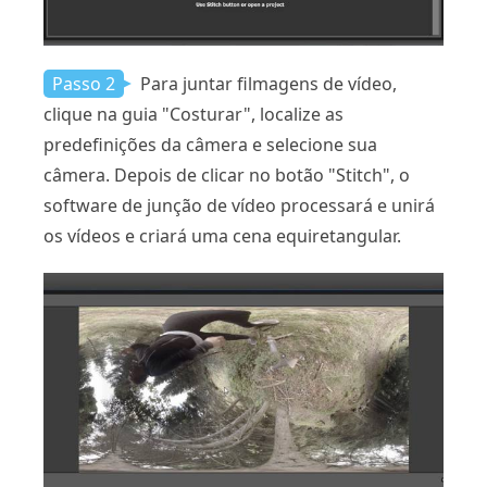
Passo 2
Para juntar filmagens de vídeo,
clique na guia "Costurar", localize as
predefinições da câmera e selecione sua
câmera. Depois de clicar no botão "Stitch", o
software de junção de vídeo processará e unirá
os vídeos e criará uma cena equiretangular.