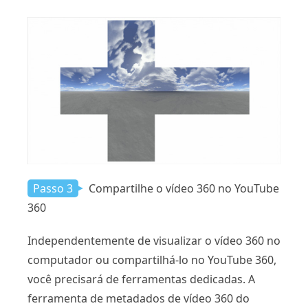
Passo 3
Compartilhe o vídeo 360 no YouTube
360
Independentemente de visualizar o vídeo 360 no
computador ou compartilhá-lo no YouTube 360,
você precisará de ferramentas dedicadas. A
ferramenta de metadados de vídeo 360 do