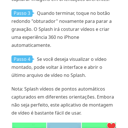
Passo 3
Quando terminar, toque no botão
redondo "obturador" novamente para parar a
gravação. O Splash irá costurar vídeos e criar
uma experiência 360 no iPhone
automaticamente.
Passo 4
Se você deseja visualizar o vídeo
montado, pode voltar à interface e abrir o
último arquivo de vídeo no Splash.
Nota: Splash vídeos de pontos automáticos
capturados em diferentes orientações. Embora
não seja perfeito, este aplicativo de montagem
de vídeo é bastante fácil de usar.