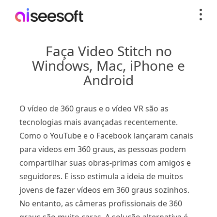
Faça Video Stitch no
Windows, Mac, iPhone e
Android
O vídeo de 360 ​​graus e o vídeo VR são as
tecnologias mais avançadas recentemente.
Como o YouTube e o Facebook lançaram canais
para vídeos em 360 graus, as pessoas podem
compartilhar suas obras-primas com amigos e
seguidores. E isso estimula a ideia de muitos
jovens de fazer vídeos em 360 graus sozinhos.
No entanto, as câmeras profissionais de 360 ​​