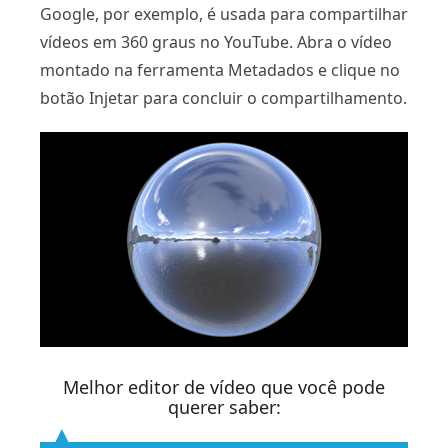
Google, por exemplo, é usada para compartilhar
vídeos em 360 graus no YouTube. Abra o vídeo
montado na ferramenta Metadados e clique no
botão Injetar para concluir o compartilhamento.
Melhor editor de vídeo que você pode
querer saber: