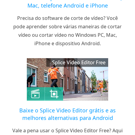
Mac, telefone Android e iPhone
Precisa do software de corte de vídeo? Você
pode aprender sobre várias maneiras de cortar
vídeo ou cortar vídeo no Windows PC, Mac,
iPhone e dispositivo Android.
Baixe o Splice Video Editor grátis e as
melhores alternativas para Android
Vale a pena usar o Splice Video Editor Free? Aqui