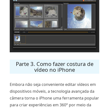
Parte 3. Como fazer costura de
vídeo no iPhone
Embora não seja conveniente editar vídeos em
dispositivos móveis, a tecnologia avançada da
câmera torna o iPhone uma ferramenta popular
para criar experiências em 360° por meio da