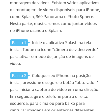
montagem de vídeos. Existem vários aplicativos
de montagem de vídeo disponíveis para iPhone,
como Splash, 360 Panorama e Photo Sphere.
Nesta parte, mostraremos como juntar vídeos
no iPhone usando o Splash.
Passo 1
Inicie o aplicativo Splash na tela
inicial. Toque no ícone "câmera de vídeo verde"
para ativar o modo de junção de imagens de
vídeo.
Passo 2
Coloque seu iPhone na posição
inicial, pressione e segure o botão "obturador"
para iniciar a captura do vídeo em uma direção.
Em seguida, gire o telefone para a direita,
esquerda, para cima ou para baixo para
capturar imagens em orientações diferentes.