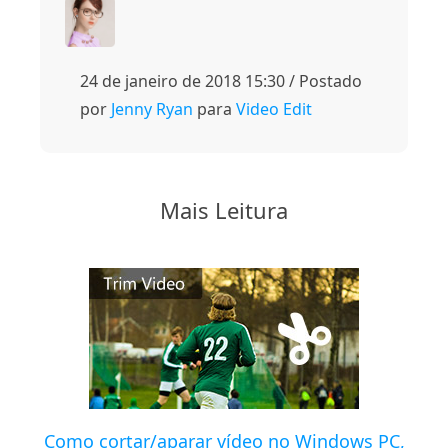
24 de janeiro de 2018 15:30 / Postado
por
Jenny Ryan
para
Video Edit
Mais Leitura
Como cortar/aparar vídeo no Windows PC,