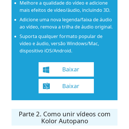
Melhore a qualidade do vídeo e adicione
mais efeitos de vídeo/áudio, incluindo 3D.
Adicione uma nova legenda/faixa de áudio
ao vídeo, remova a trilha de áudio original.
Suporta qualquer formato popular de
vídeo e áudio, versão Windows/Mac,
dispositivo iOS/Android.
Baixar
Baixar
Parte 2. Como unir vídeos com
Kolor Autopano