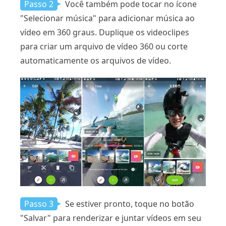
Passo 2
Você também pode tocar no ícone
"Selecionar música" para adicionar música ao
vídeo em 360 graus. Duplique os videoclipes
para criar um arquivo de vídeo 360 ou corte
automaticamente os arquivos de vídeo.
Passo 3
Se estiver pronto, toque no botão
"Salvar" para renderizar e juntar vídeos em seu