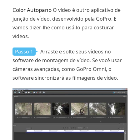
Color Autopano
O vídeo é outro aplicativo de
junção de vídeo, desenvolvido pela GoPro. E
vamos dizer-lhe como usá-lo para costurar
vídeos.
Passo 1
Arraste e solte seus vídeos no
software de montagem de vídeo. Se você usar
câmeras avançadas, como GoPro Omni, o
software sincronizará as filmagens de vídeo.