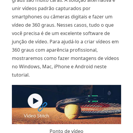
graus são muito caras. A solução alternativa é
unir vídeos padrão capturados por
smartphones ou câmeras digitais e fazer um
vídeo de 360 ​​graus. Nesses casos, tudo o que
você precisa é de um excelente software de
junção de vídeo. Para ajudá-lo a criar vídeos em
360 graus com aparência profissional,
mostraremos como fazer montagens de vídeos
no Windows, Mac, iPhone e Android neste
tutorial.
Ponto de vídeo