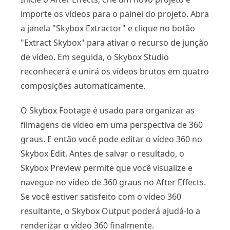
importe os vídeos para o painel do projeto. Abra
a janela "Skybox Extractor" e clique no botão
"Extract Skybox" para ativar o recurso de junção
de vídeo. Em seguida, o Skybox Studio
reconhecerá e unirá os vídeos brutos em quatro
composições automaticamente.
O Skybox Footage é usado para organizar as
filmagens de vídeo em uma perspectiva de 360 ​​
graus. E então você pode editar o vídeo 360 no
Skybox Edit. Antes de salvar o resultado, o
Skybox Preview permite que você visualize e
navegue no vídeo de 360 ​​graus no After Effects.
Se você estiver satisfeito com o vídeo 360
resultante, o Skybox Output poderá ajudá-lo a
renderizar o vídeo 360 finalmente.