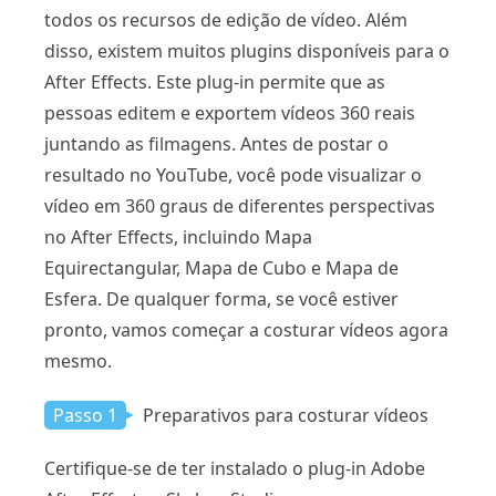
todos os recursos de edição de vídeo. Além
disso, existem muitos plugins disponíveis para o
After Effects. Este plug-in permite que as
pessoas editem e exportem vídeos 360 reais
juntando as filmagens. Antes de postar o
resultado no YouTube, você pode visualizar o
vídeo em 360 graus de diferentes perspectivas
no After Effects, incluindo Mapa
Equirectangular, Mapa de Cubo e Mapa de
Esfera. De qualquer forma, se você estiver
pronto, vamos começar a costurar vídeos agora
mesmo.
Passo 1
Preparativos para costurar vídeos
Certifique-se de ter instalado o plug-in Adobe