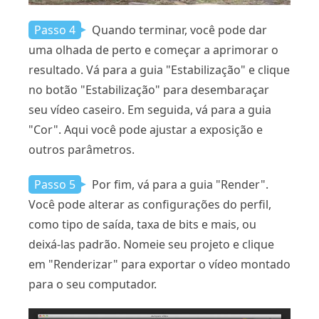
Passo 4
Quando terminar, você pode dar
uma olhada de perto e começar a aprimorar o
resultado. Vá para a guia "Estabilização" e clique
no botão "Estabilização" para desembaraçar
seu vídeo caseiro. Em seguida, vá para a guia
"Cor". Aqui você pode ajustar a exposição e
outros parâmetros.
Passo 5
Por fim, vá para a guia "Render".
Você pode alterar as configurações do perfil,
como tipo de saída, taxa de bits e mais, ou
deixá-las padrão. Nomeie seu projeto e clique
em "Renderizar" para exportar o vídeo montado
para o seu computador.