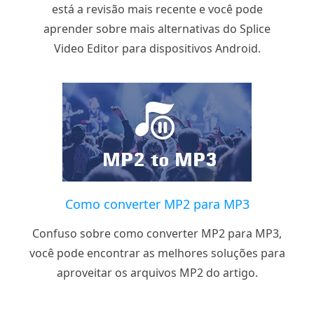
está a revisão mais recente e você pode
aprender sobre mais alternativas do Splice
Video Editor para dispositivos Android.
Como converter MP2 para MP3
Confuso sobre como converter MP2 para MP3,
você pode encontrar as melhores soluções para
aproveitar os arquivos MP2 do artigo.