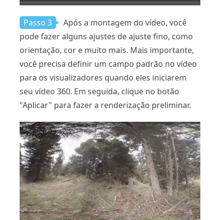
Passo 3
Após a montagem do vídeo, você
pode fazer alguns ajustes de ajuste fino, como
orientação, cor e muito mais. Mais importante,
você precisa definir um campo padrão no vídeo
para os visualizadores quando eles iniciarem
seu vídeo 360. Em seguida, clique no botão
"Aplicar" para fazer a renderização preliminar.