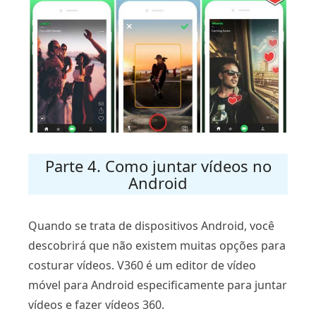
Parte 4. Como juntar vídeos no
Android
Quando se trata de dispositivos Android, você
descobrirá que não existem muitas opções para
costurar vídeos. V360 é um editor de vídeo
móvel para Android especificamente para juntar
vídeos e fazer vídeos 360.