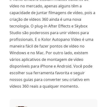
vídeo no mercado, apenas alguns têm a
capacidade de juntar filmagens de vídeo, pois a
criação de vídeos 360 ainda é uma nova
tecnologia. O plug-in After Effects e Skybox
Studio são poderosos para unir vídeos para
profissionais. E o Kolor Autopano Video é uma
maneira fácil de fazer pontos de vídeo no
Windows e no Mac. Por outro lado, existem
vários aplicativos de montagem de vídeo
disponíveis para iPhone e Android. Você pode
escolher sua ferramenta favorita e seguir
nossos guias para converter seu criativo em
vídeos 360 reais a qualquer momento.