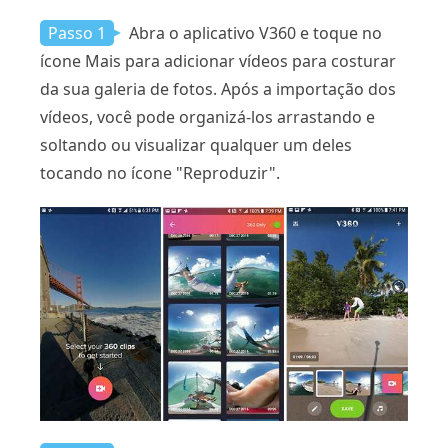
Passo 1
Abra o aplicativo V360 e toque no
ícone Mais para adicionar vídeos para costurar
da sua galeria de fotos. Após a importação dos
vídeos, você pode organizá-los arrastando e
soltando ou visualizar qualquer um deles
tocando no ícone "Reproduzir".