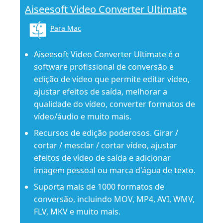
Aiseesoft Video Converter Ultimate
Para Mac
Aiseesoft Video Converter Ultimate é o
software profissional de conversão e
edição de vídeo que permite editar vídeo,
ajustar efeitos de saída, melhorar a
qualidade do vídeo, converter formatos de
vídeo/áudio e muito mais.
Recursos de edição poderosos. Girar /
cortar / mesclar / cortar vídeo, ajustar
efeitos de vídeo de saída e adicionar
imagem pessoal ou marca d'água de texto.
Suporta mais de 1000 formatos de
conversão, incluindo MOV, MP4, AVI, WMV,
FLV, MKV e muito mais.