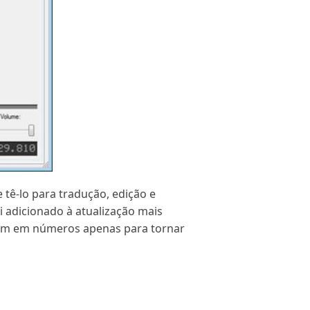
 tê-lo para tradução, edição e
i adicionado à atualização mais
vêm em números apenas para tornar