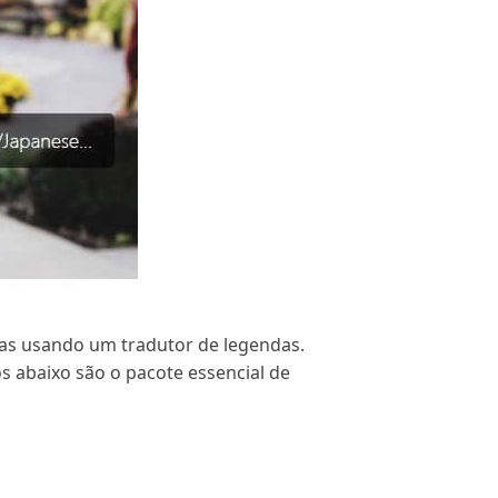
das usando um tradutor de legendas.
s abaixo são o pacote essencial de