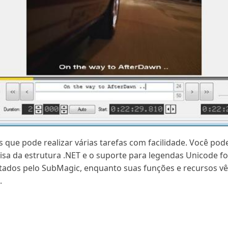
que pode realizar várias tarefas com facilidade. Você pode
isa da estrutura .NET e o suporte para legendas Unicode fo
rtados pelo SubMagic, enquanto suas funções e recursos 
.