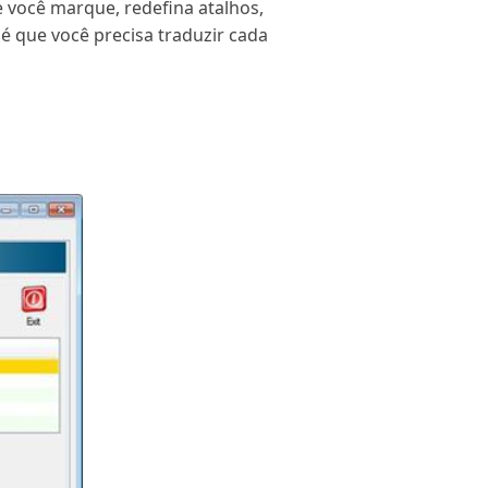
e você marque, redefina atalhos,
é que você precisa traduzir cada