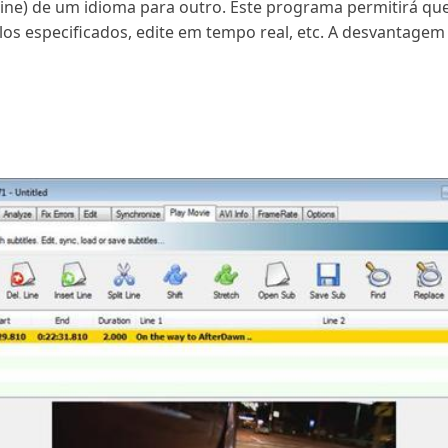
line) de um idioma para outro. Este programa permitirá qu
os especificados, edite em tempo real, etc. A desvantagem 