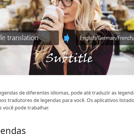
egendas de diferentes idiomas, pode até traduzir as legen
os tradutores de legendas para você. Os aplicativos listado
 você pode trabalhar.
gendas