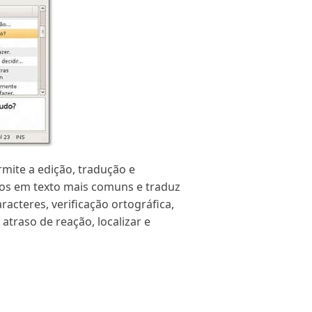
mite a edição, tradução e
dos em texto mais comuns e traduz
acteres, verificação ortográfica,
atraso de reação, localizar e