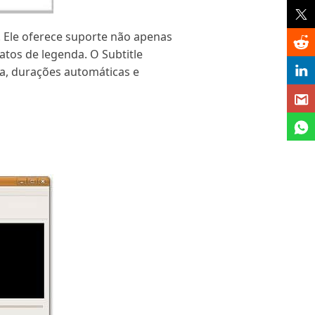
. Ele oferece suporte não apenas
atos de legenda. O Subtitle
ca, durações automáticas e