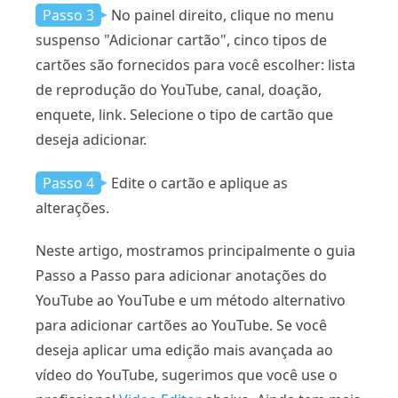
Passo 3
No painel direito, clique no menu
suspenso "Adicionar cartão", cinco tipos de
cartões são fornecidos para você escolher: lista
de reprodução do YouTube, canal, doação,
enquete, link. Selecione o tipo de cartão que
deseja adicionar.
Passo 4
Edite o cartão e aplique as
alterações.
Neste artigo, mostramos principalmente o guia
Passo a Passo para adicionar anotações do
YouTube ao YouTube e um método alternativo
para adicionar cartões ao YouTube. Se você
deseja aplicar uma edição mais avançada ao
vídeo do YouTube, sugerimos que você use o