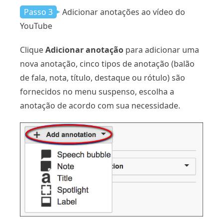
Passo 3
Adicionar anotações ao vídeo do
YouTube
Clique
Adicionar anotação
para adicionar uma
nova anotação, cinco tipos de anotação (balão
de fala, nota, título, destaque ou rótulo) são
fornecidos no menu suspenso, escolha a
anotação de acordo com sua necessidade.