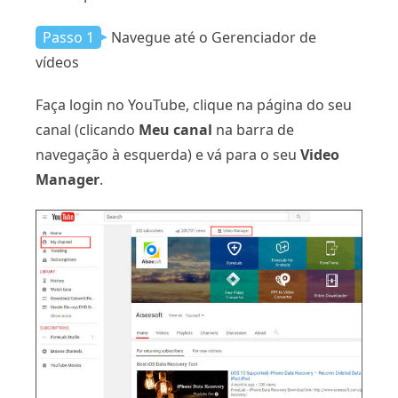
Passo 1
Navegue até o Gerenciador de
vídeos
Faça login no YouTube, clique na página do seu
canal (clicando
Meu canal
na barra de
navegação à esquerda) e vá para o seu
Video
Manager
.