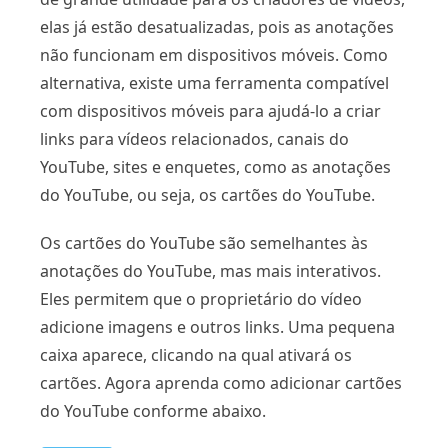
elas já estão desatualizadas, pois as anotações
não funcionam em dispositivos móveis. Como
alternativa, existe uma ferramenta compatível
com dispositivos móveis para ajudá-lo a criar
links para vídeos relacionados, canais do
YouTube, sites e enquetes, como as anotações
do YouTube, ou seja, os cartões do YouTube.
Os cartões do YouTube são semelhantes às
anotações do YouTube, mas mais interativos.
Eles permitem que o proprietário do vídeo
adicione imagens e outros links. Uma pequena
caixa aparece, clicando na qual ativará os
cartões. Agora aprenda como adicionar cartões
do YouTube conforme abaixo.