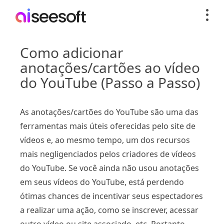
Como adicionar
anotações/cartões ao vídeo
do YouTube (Passo a Passo)
As anotações/cartões do YouTube são uma das
ferramentas mais úteis oferecidas pelo site de
vídeos e, ao mesmo tempo, um dos recursos
mais negligenciados pelos criadores de vídeos
do YouTube. Se você ainda não usou anotações
em seus vídeos do YouTube, está perdendo
ótimas chances de incentivar seus espectadores
a realizar uma ação, como se inscrever, acessar