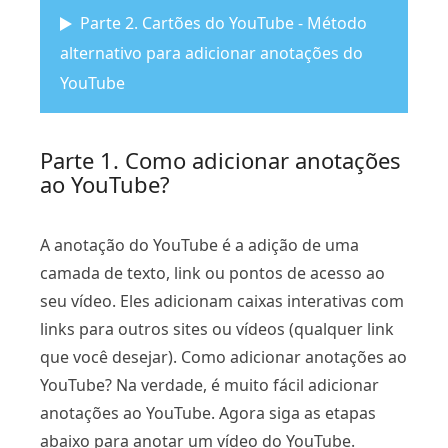
Parte 2. Cartões do YouTube - Método
alternativo para adicionar anotações do
YouTube
Parte 1. Como adicionar anotações
ao YouTube?
A anotação do YouTube é a adição de uma
camada de texto, link ou pontos de acesso ao
seu vídeo. Eles adicionam caixas interativas com
links para outros sites ou vídeos (qualquer link
que você desejar). Como adicionar anotações ao
YouTube? Na verdade, é muito fácil adicionar
anotações ao YouTube. Agora siga as etapas
abaixo para anotar um vídeo do YouTube.