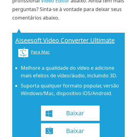
profissional
Video Editor
abaixo. Ainda tem mais
perguntas? Sinta-se à vontade para deixar seus
comentários abaixo.
Aiseesoft Video Converter Ultimate
Para Mac
Melhore a qualidade do vídeo e adicione
mais efeitos de vídeo/áudio, incluindo 3D.
Suporta qualquer formato popular, versão
Windows/Mac, dispositivo iOS/Android.
Baixar
Baixar