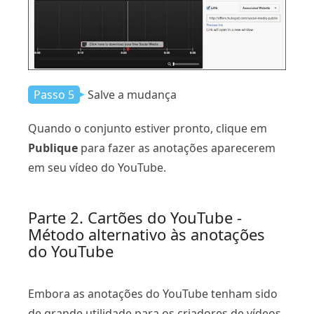
Passo 5
Salve a mudança
Quando o conjunto estiver pronto, clique em
Publique
para fazer as anotações aparecerem
em seu vídeo do YouTube.
Parte 2. Cartões do YouTube -
Método alternativo às anotações
do YouTube
Embora as anotações do YouTube tenham sido
de grande utilidade para os criadores de vídeos,