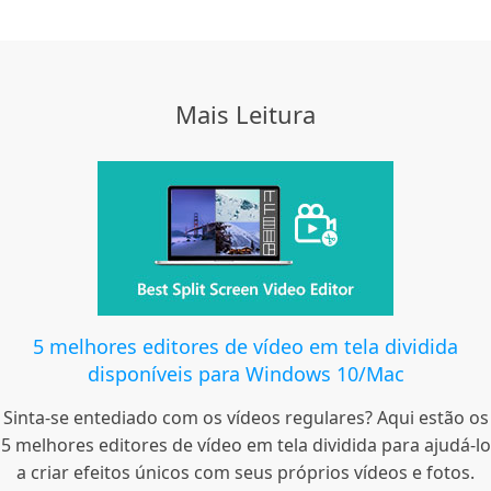
Mais Leitura
5 melhores editores de vídeo em tela dividida
disponíveis para Windows 10/Mac
Sinta-se entediado com os vídeos regulares? Aqui estão os
5 melhores editores de vídeo em tela dividida para ajudá-lo
a criar efeitos únicos com seus próprios vídeos e fotos.