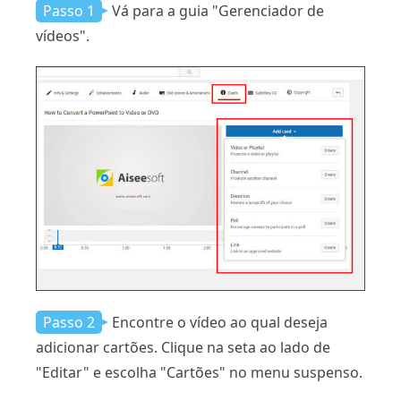
Passo 1
Vá para a guia "Gerenciador de
vídeos".
Passo 2
Encontre o vídeo ao qual deseja
adicionar cartões. Clique na seta ao lado de
"Editar" e escolha "Cartões" no menu suspenso.