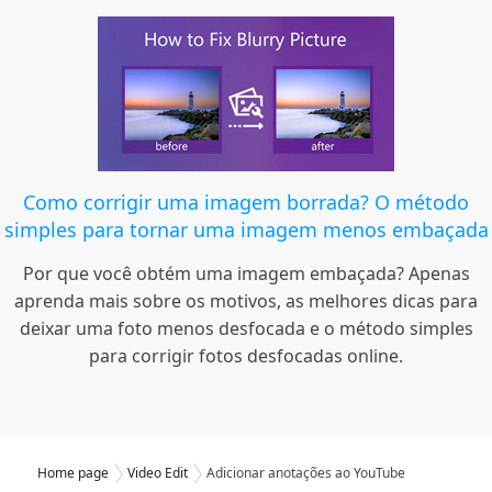
Como corrigir uma imagem borrada? O método
simples para tornar uma imagem menos embaçada
Por que você obtém uma imagem embaçada? Apenas
aprenda mais sobre os motivos, as melhores dicas para
deixar uma foto menos desfocada e o método simples
para corrigir fotos desfocadas online.
Home page
Video Edit
Adicionar anotações ao YouTube