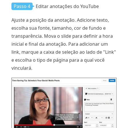
Passo 4
Editar anotações do YouTube
Ajuste a posição da anotação. Adicione texto,
escolha sua fonte, tamanho, cor de fundo e
transparência. Mova o slide para definir a hora
inicial e final da anotação. Para adicionar um
link, marque a caixa de seleção ao lado de "Link"
e escolha o tipo de página para a qual você
vinculará.