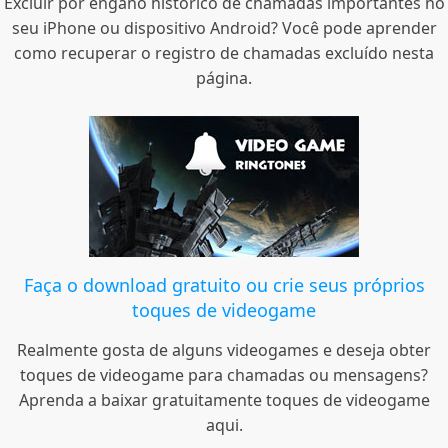
Excluir por engano histórico de chamadas importantes no
seu iPhone ou dispositivo Android? Você pode aprender
como recuperar o registro de chamadas excluído nesta
página.
Faça o download gratuito ou crie seus próprios
toques de videogame
Realmente gosta de alguns videogames e deseja obter
toques de videogame para chamadas ou mensagens?
Aprenda a baixar gratuitamente toques de videogame
aqui.