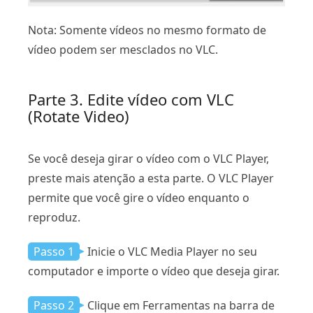
Nota: Somente vídeos no mesmo formato de
vídeo podem ser mesclados no VLC.
Parte 3. Edite vídeo com VLC
(Rotate Video)
Se você deseja girar o vídeo com o VLC Player,
preste mais atenção a esta parte. O VLC Player
permite que você gire o vídeo enquanto o
reproduz.
Passo 1
Inicie o VLC Media Player no seu
computador e importe o vídeo que deseja girar.
Passo 2
Clique em Ferramentas na barra de