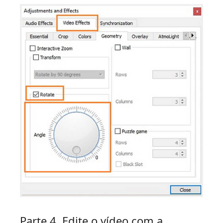
Parte 4. Edite o vídeo com a