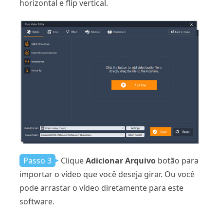
horizontal e flip vertical.
Passo 3
Clique
Adicionar Arquivo
botão para
importar o vídeo que você deseja girar. Ou você
pode arrastar o vídeo diretamente para este
software.