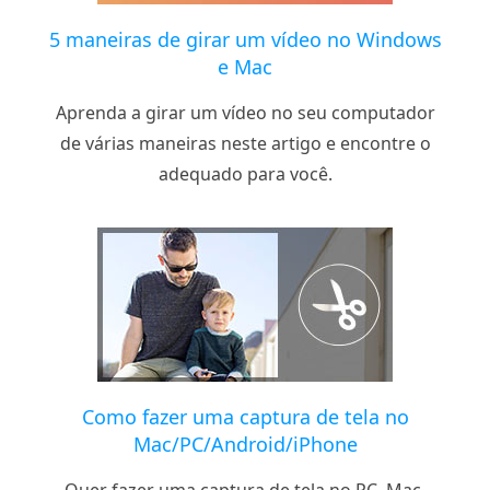
5 maneiras de girar um vídeo no Windows
e Mac
Aprenda a girar um vídeo no seu computador
de várias maneiras neste artigo e encontre o
adequado para você.
Como fazer uma captura de tela no
Mac/PC/Android/iPhone