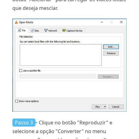
que deseja mesclar.
Passo 3
Clique no botão "Reproduzir" e
selecione a opção "Converter" no menu