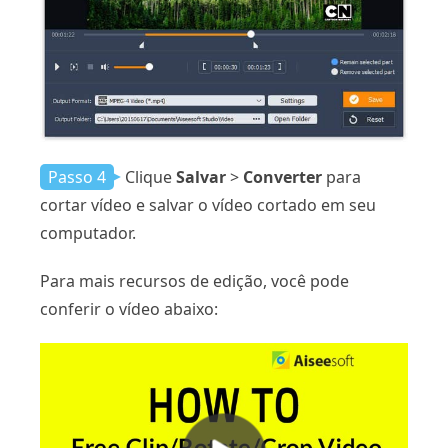
Passo 4
Clique
Salvar
>
Converter
para
cortar vídeo e salvar o vídeo cortado em seu
computador.
Para mais recursos de edição, você pode
conferir o vídeo abaixo: