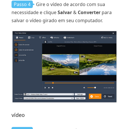
Passo 4
Gire o vídeo de acordo com sua
necessidade e clique
Salvar
&
Converter
para
salvar o vídeo girado em seu computador.
vídeo