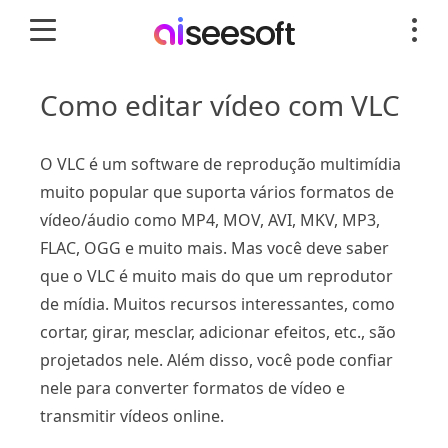
Como editar vídeo com VLC
O VLC é um software de reprodução multimídia
muito popular que suporta vários formatos de
vídeo/áudio como MP4, MOV, AVI, MKV, MP3,
FLAC, OGG e muito mais. Mas você deve saber
que o VLC é muito mais do que um reprodutor
de mídia. Muitos recursos interessantes, como
cortar, girar, mesclar, adicionar efeitos, etc., são
projetados nele. Além disso, você pode confiar
nele para converter formatos de vídeo e
transmitir vídeos online.