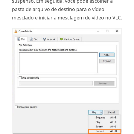
suspenso. Em seguida, você pode escolher a
pasta de arquivo de destino para o vídeo
mesclado e iniciar a mesclagem de vídeo no VLC.