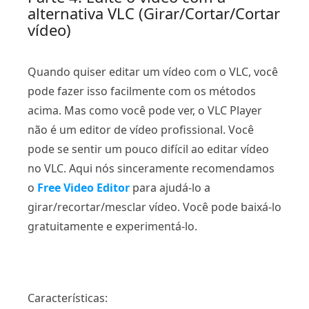
alternativa VLC (Girar/Cortar/Cortar
vídeo)
Quando quiser editar um vídeo com o VLC, você
pode fazer isso facilmente com os métodos
acima. Mas como você pode ver, o VLC Player
não é um editor de vídeo profissional. Você
pode se sentir um pouco difícil ao editar vídeo
no VLC. Aqui nós sinceramente recomendamos
o
Free Video Editor
para ajudá-lo a
girar/recortar/mesclar vídeo. Você pode baixá-lo
gratuitamente e experimentá-lo.
Características: