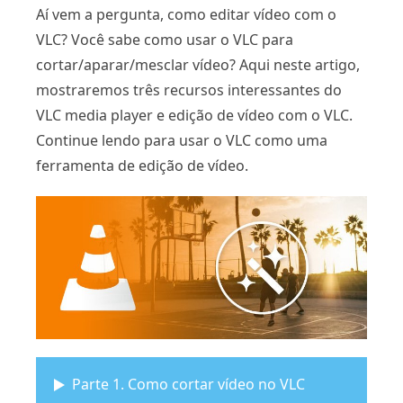
Aí vem a pergunta, como editar vídeo com o
VLC? Você sabe como usar o VLC para
cortar/aparar/mesclar vídeo? Aqui neste artigo,
mostraremos três recursos interessantes do
VLC media player e edição de vídeo com o VLC.
Continue lendo para usar o VLC como uma
ferramenta de edição de vídeo.
Parte 1. Como cortar vídeo no VLC