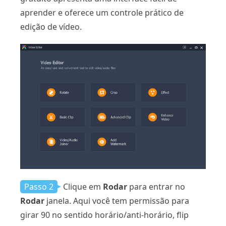
aprender e oferece um controle prático de
edição de vídeo.
Passo 2
Clique em
Rodar
para entrar no
Rodar
janela. Aqui você tem permissão para
girar 90 no sentido horário/anti-horário, flip