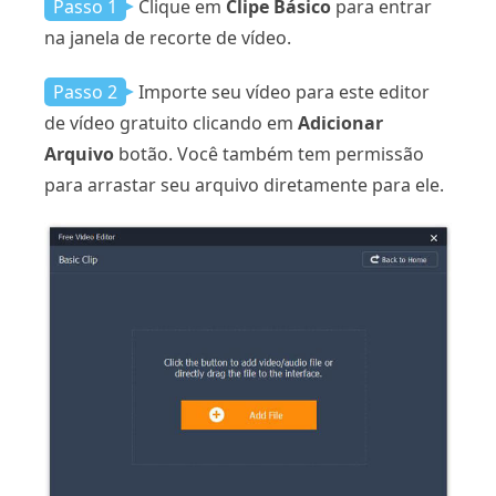
Passo 1
Clique em
Clipe Básico
para entrar
na janela de recorte de vídeo.
Passo 2
Importe seu vídeo para este editor
de vídeo gratuito clicando em
Adicionar
Arquivo
botão. Você também tem permissão
para arrastar seu arquivo diretamente para ele.