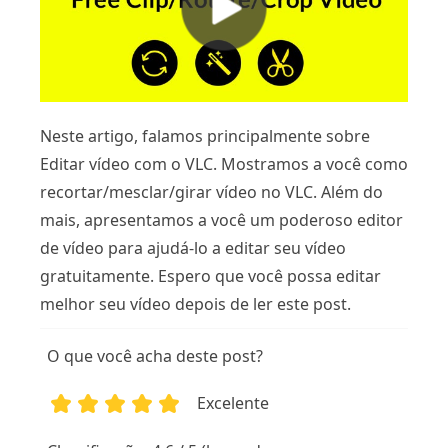
Neste artigo, falamos principalmente sobre
Editar vídeo com o VLC. Mostramos a você como
recortar/mesclar/girar vídeo no VLC. Além do
mais, apresentamos a você um poderoso editor
de vídeo para ajudá-lo a editar seu vídeo
gratuitamente. Espero que você possa editar
melhor seu vídeo depois de ler este post.
O que você acha deste post?
Excelente
1
2
3
4
5