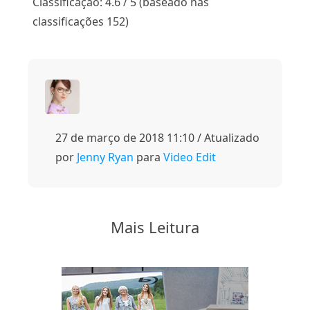
Classificação: 4.6 / 5 (baseado nas
classificações 152)
27 de março de 2018 11:10 / Atualizado
por
Jenny Ryan
para
Video Edit
Mais Leitura