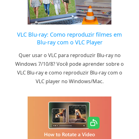
VLC Blu-ray: Como reproduzir filmes em
Blu-ray com o VLC Player
Quer usar o VLC para reproduzir Blu-ray no
Windows 7/10/8? Você pode aprender sobre o
VLC Blu-ray e como reproduzir Blu-ray com o
VLC player no Windows/Mac.