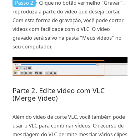
Passo 2
Clique no botão vermelho "Gravar",
reproduza a parte do vídeo que deseja cortar.
Com esta forma de gravação, você pode cortar
vídeos com facilidade com o VLC. O vídeo
gravado será salvo na pasta "Meus vídeos" no
seu computador.
Parte 2. Edite vídeo com VLC
(Merge Video)
Além do vídeo de corte VLC, você também pode
usar o VLC para combinar vídeos. O recurso de
mesclagem do VLC permite mesclar vários clipes