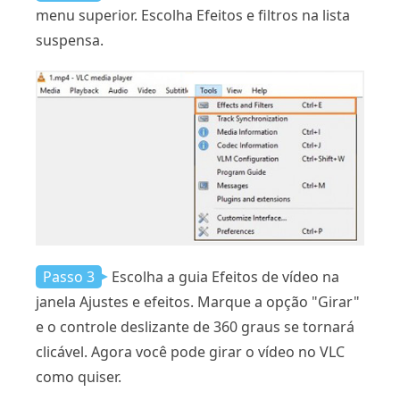
menu superior. Escolha Efeitos e filtros na lista
suspensa.
Passo 3
Escolha a guia Efeitos de vídeo na
janela Ajustes e efeitos. Marque a opção "Girar"
e o controle deslizante de 360 ​​graus se tornará
clicável. Agora você pode girar o vídeo no VLC
como quiser.