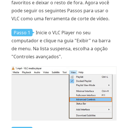
favoritos e deixar o resto de fora. Agora você
pode seguir os seguintes Passos para usar o
VLC como uma ferramenta de corte de vídeo.
Passo 1
Inicie o VLC Player no seu
computador e clique na guia "Exibir" na barra
de menu. Na lista suspensa, escolha a opção
"Controles avançados".