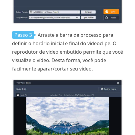
Passo 3
Arraste a barra de processo para
definir o horário inicial e final do videoclipe. O
reprodutor de vídeo embutido permite que você
visualize o vídeo. Desta forma, você pode
facilmente aparar/cortar seu vídeo.