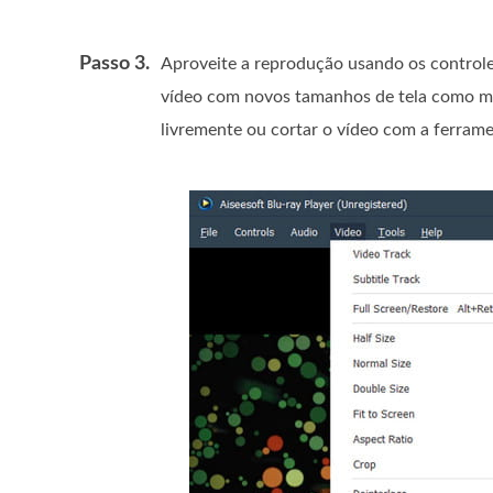
Passo 3.
Aproveite a reprodução usando os controle
vídeo com novos tamanhos de tela como me
livremente ou cortar o vídeo com a ferrame