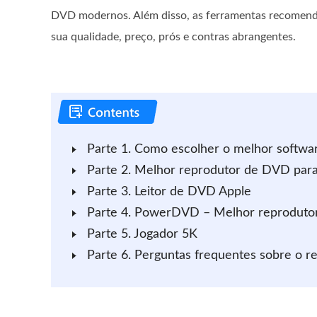
DVD modernos. Além disso, as ferramentas recomend
sua qualidade, preço, prós e contras abrangentes.
Parte 1. Como escolher o melhor softw
Parte 2. Melhor reprodutor de DVD par
Parte 3. Leitor de DVD Apple
Parte 4. PowerDVD – Melhor reprodut
Parte 5. Jogador 5K
Parte 6. Perguntas frequentes sobre o 