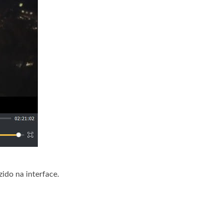
ido na interface.