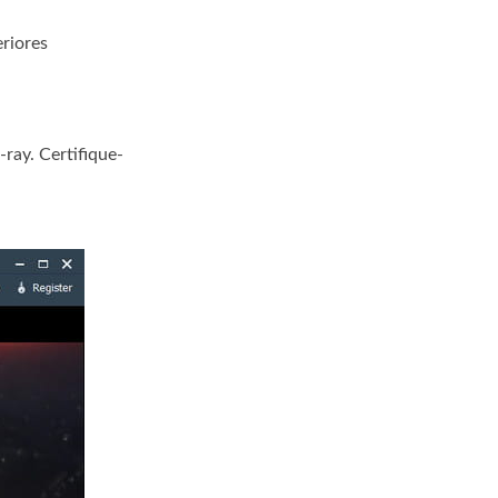
riores
-ray. Certifique-