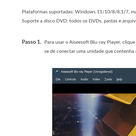
Plataformas suportadas: Windows 11/10/8/8.1/7, ma
Suporte a disco DVD: todos os DVDs, pastas e arqui
Passo 1.
Para usar o Aiseesoft Blu-ray Player, cliqu
se de conectar uma unidade que contenha 