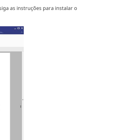
ga as instruções para instalar o