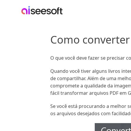
Como converter
O que você deve fazer se precisar c
Quando você tiver alguns livros in
de compartilhar. Além de uma melho
compromete a qualidade da imagem.
fácil transformar arquivos PDF em G
Se você está procurando a melhor s
os arquivos desejados com facilidad