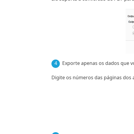
4
Exporte apenas os dados que v
Digite os números das páginas dos a