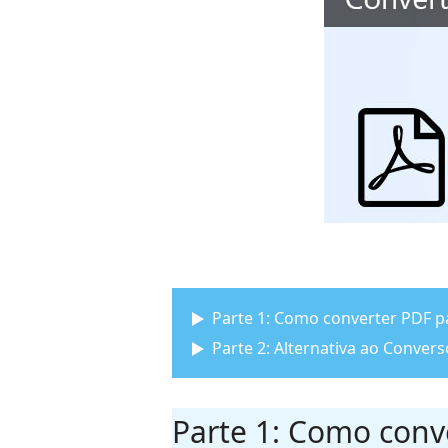
Parte 1: Como converter PDF pa
Parte 2: Alternativa ao Conver
Parte 1: Como conve