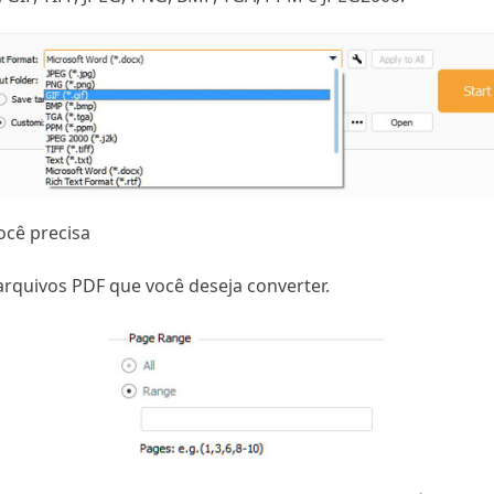
ocê precisa
rquivos PDF que você deseja converter.