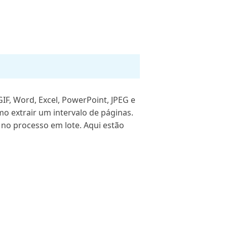
IF, Word, Excel, PowerPoint, JPEG e
o extrair um intervalo de páginas.
no processo em lote. Aqui estão