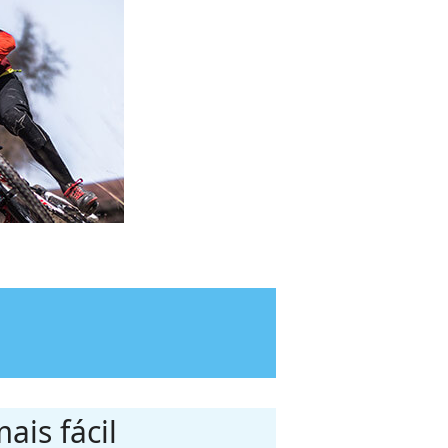
ais fácil