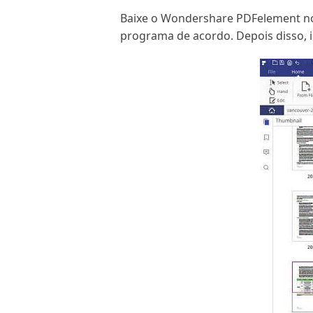
Baixe o Wondershare PDFelement no s
programa de acordo. Depois disso, 