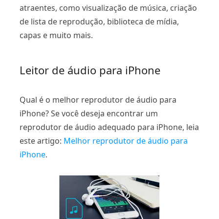
atraentes, como visualização de música, criação
de lista de reprodução, biblioteca de mídia,
capas e muito mais.
Leitor de áudio para iPhone
Qual é o melhor reprodutor de áudio para
iPhone? Se você deseja encontrar um
reprodutor de áudio adequado para iPhone, leia
este artigo:
Melhor reprodutor de áudio para
iPhone
.