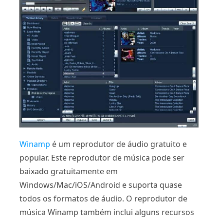
Winamp
é um reprodutor de áudio gratuito e
popular. Este reprodutor de música pode ser
baixado gratuitamente em
Windows/Mac/iOS/Android e suporta quase
todos os formatos de áudio. O reprodutor de
música Winamp também inclui alguns recursos