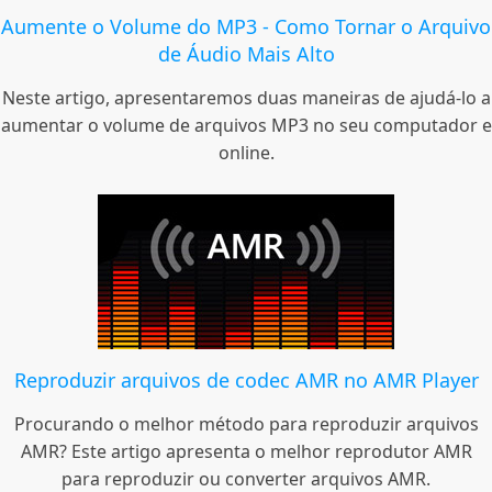
Aumente o Volume do MP3 - Como Tornar o Arquivo
de Áudio Mais Alto
Neste artigo, apresentaremos duas maneiras de ajudá-lo a
aumentar o volume de arquivos MP3 no seu computador e
online.
Reproduzir arquivos de codec AMR no AMR Player
Procurando o melhor método para reproduzir arquivos
AMR? Este artigo apresenta o melhor reprodutor AMR
para reproduzir ou converter arquivos AMR.