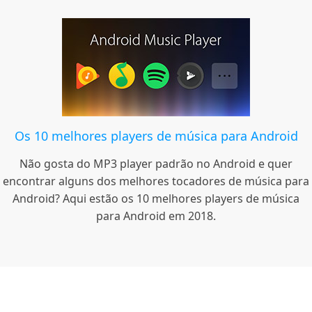
Os 10 melhores players de música para Android
Não gosta do MP3 player padrão no Android e quer
encontrar alguns dos melhores tocadores de música para
Android? Aqui estão os 10 melhores players de música
para Android em 2018.