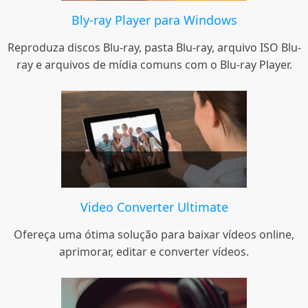
Bly-ray Player para Windows
Reproduza discos Blu-ray, pasta Blu-ray, arquivo ISO Blu-
ray e arquivos de mídia comuns com o Blu-ray Player.
Video Converter Ultimate
Ofereça uma ótima solução para baixar vídeos online,
aprimorar, editar e converter vídeos.