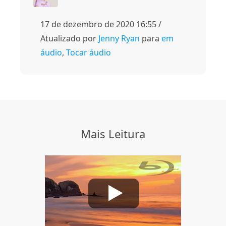
17 de dezembro de 2020 16:55 /
Atualizado por
Jenny Ryan
para
em
áudio
,
Tocar áudio
Mais Leitura