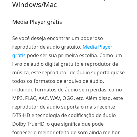
Windows/Mac
Media Player grátis
Se você deseja encontrar um poderoso
reprodutor de áudio gratuito,
Media Player
grátis
pode ser sua primeira escolha. Como um
livro de áudio digital gratuito e reprodutor de
música, este reprodutor de áudio suporta quase
todos os formatos de arquivo de áudio,
incluindo formatos de áudio sem perdas, como
MP3, FLAC, AAC, WAV, OGG, etc. Além disso, este
reprodutor de áudio suporta o mais recente
DTS-HD e tecnologia de codificação de áudio
Dolby TrueHD, o que significa que pode
fornecer o melhor efeito de som ainda melhor