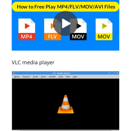
VLC media player