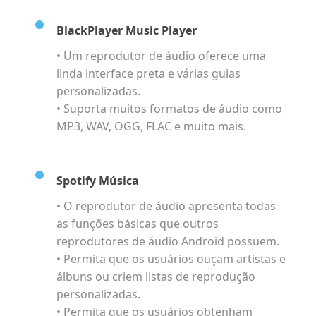
BlackPlayer Music Player
• Um reprodutor de áudio oferece uma
linda interface preta e várias guias
personalizadas.
• Suporta muitos formatos de áudio como
MP3, WAV, OGG, FLAC e muito mais.
Spotify Música
• O reprodutor de áudio apresenta todas
as funções básicas que outros
reprodutores de áudio Android possuem.
• Permita que os usuários ouçam artistas e
álbuns ou criem listas de reprodução
personalizadas.
• Permita que os usuários obtenham