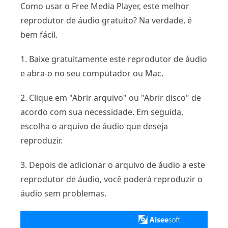
Como usar o Free Media Player, este melhor
reprodutor de áudio gratuito? Na verdade, é
bem fácil.
1. Baixe gratuitamente este reprodutor de áudio
e abra-o no seu computador ou Mac.
2. Clique em "Abrir arquivo" ou "Abrir disco" de
acordo com sua necessidade. Em seguida,
escolha o arquivo de áudio que deseja
reproduzir.
3. Depois de adicionar o arquivo de áudio a este
reprodutor de áudio, você poderá reproduzir o
áudio sem problemas.