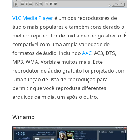
VLC Media Player
é um dos reprodutores de
áudio mais populares e também considerado o
melhor reprodutor de mídia de código aberto. É
compatível com uma ampla variedade de
formatos de áudio, incluindo
AAC
, AC3, DTS,
MP3, WMA, Vorbis e muitos mais. Este
reprodutor de áudio gratuito foi projetado com
uma função de lista de reprodução para
permitir que você reproduza diferentes
arquivos de mídia, um após o outro.
Winamp