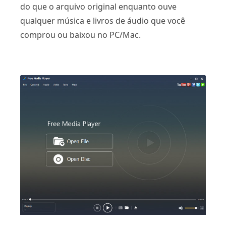
do que o arquivo original enquanto ouve
qualquer música e livros de áudio que você
comprou ou baixou no PC/Mac.