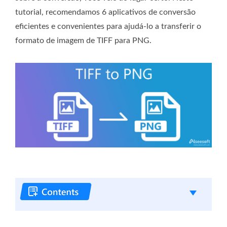
tutorial, recomendamos 6 aplicativos de conversão
eficientes e convenientes para ajudá-lo a transferir o
formato de imagem de TIFF para PNG.