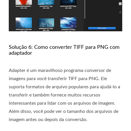
Solução 6: Como converter TIFF para PNG com
adaptador
Adapter é um maravilhoso programa conversor de
imagens para você transferir TIFF para PNG. Ele
suporta formatos de arquivo populares para ajudá-lo a
transferir e também fornece muitos recursos
interessantes para lidar com os arquivos de imagem.
Além disso, você pode ver o tamanho dos arquivos de
imagem antes ou depois da conversão.