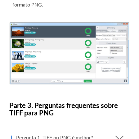
formato PNG.
Parte 3. Perguntas frequentes sobre
TIFF para PNG
Pergunta 1. TIFF ou PNG é melhor?