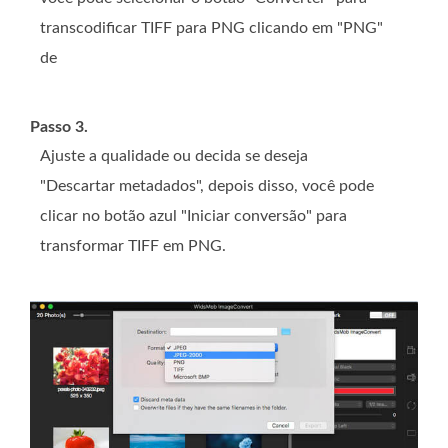
transcodificar TIFF para PNG clicando em "PNG"
de
Passo 3.
Ajuste a qualidade ou decida se deseja
"Descartar metadados", depois disso, você pode
clicar no botão azul "Iniciar conversão" para
transformar TIFF em PNG.