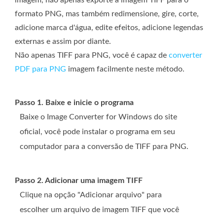
imagem, não apenas exporte a imagem TIFF para o
formato PNG, mas também redimensione, gire, corte,
adicione marca d'água, edite efeitos, adicione legendas
externas e assim por diante.
Não apenas TIFF para PNG, você é capaz de
converter
PDF para PNG
imagem facilmente neste método.
Passo 1. Baixe e inicie o programa
Baixe o Image Converter for Windows do site
oficial, você pode instalar o programa em seu
computador para a conversão de TIFF para PNG.
Passo 2. Adicionar uma imagem TIFF
Clique na opção "Adicionar arquivo" para
escolher um arquivo de imagem TIFF que você