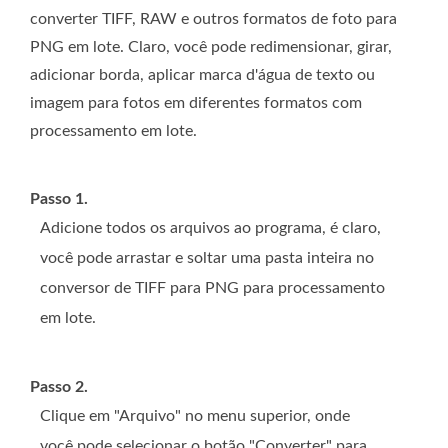
converter TIFF, RAW e outros formatos de foto para
PNG em lote. Claro, você pode redimensionar, girar,
adicionar borda, aplicar marca d'água de texto ou
imagem para fotos em diferentes formatos com
processamento em lote.
Passo 1.
Adicione todos os arquivos ao programa, é claro,
você pode arrastar e soltar uma pasta inteira no
conversor de TIFF para PNG para processamento
em lote.
Passo 2.
Clique em "Arquivo" no menu superior, onde
você pode selecionar o botão "Converter" para