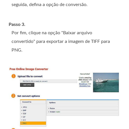
seguida, defina a opção de conversão.
Passo 3.
Por fim, clique na opção "Baixar arquivo
convertido" para exportar a imagem de TIFF para
PNG.