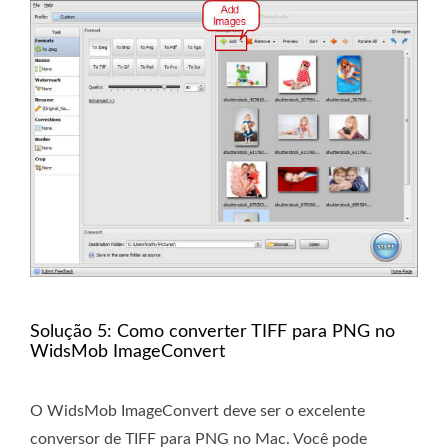
Solução 5: Como converter TIFF para PNG no
WidsMob ImageConvert
O WidsMob ImageConvert deve ser o excelente
conversor de TIFF para PNG no Mac. Você pode