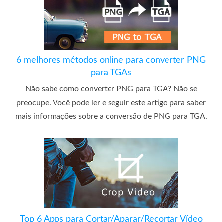
6 melhores métodos online para converter PNG
para TGAs
Não sabe como converter PNG para TGA? Não se
preocupe. Você pode ler e seguir este artigo para saber
mais informações sobre a conversão de PNG para TGA.
Top 6 Apps para Cortar/Aparar/Recortar Vídeo