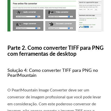
Parte 2. Como converter TIFF para PNG
com ferramentas de desktop
Solução 4: Como converter TIFF para PNG no
PearlMountain
O PearlMountain Image Converter deve ser um
conversor de imagem profissional que você pode levar
em consideração. Com este poderoso conversor de