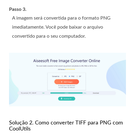
Passo 3.
A imagem será convertida para o formato PNG
imediatamente. Você pode baixar o arquivo
convertido para o seu computador.
Solução 2. Como converter TIFF para PNG com
CoolUtils