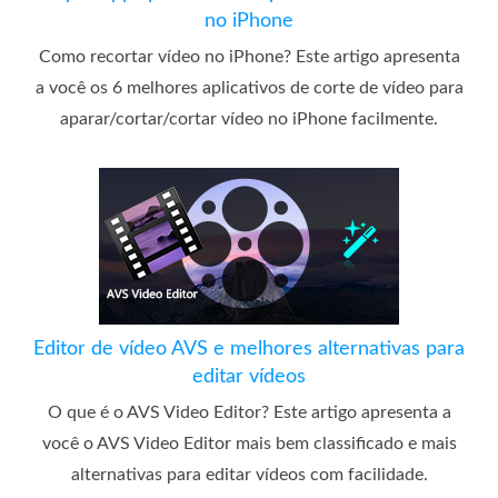
no iPhone
Como recortar vídeo no iPhone? Este artigo apresenta
a você os 6 melhores aplicativos de corte de vídeo para
aparar/cortar/cortar vídeo no iPhone facilmente.
Editor de vídeo AVS e melhores alternativas para
editar vídeos
O que é o AVS Video Editor? Este artigo apresenta a
você o AVS Video Editor mais bem classificado e mais
alternativas para editar vídeos com facilidade.