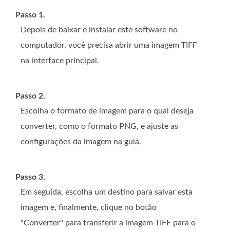
Passo 1.
Depois de baixar e instalar este software no
computador, você precisa abrir uma imagem TIFF
na interface principal.
Passo 2.
Escolha o formato de imagem para o qual deseja
converter, como o formato PNG, e ajuste as
configurações da imagem na guia.
Passo 3.
Em seguida, escolha um destino para salvar esta
imagem e, finalmente, clique no botão
"Converter" para transferir a imagem TIFF para o