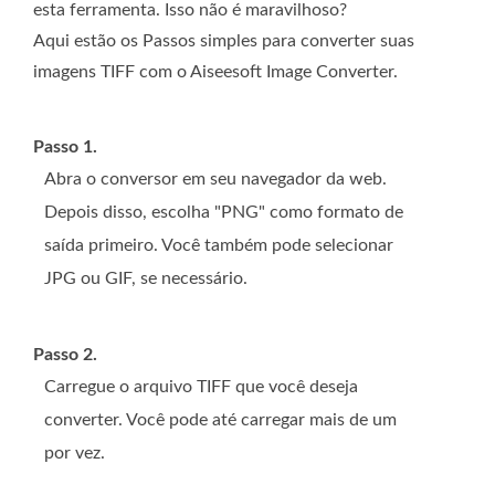
esta ferramenta. Isso não é maravilhoso?
Aqui estão os Passos simples para converter suas
imagens TIFF com o Aiseesoft Image Converter.
Passo 1.
Abra o conversor em seu navegador da web.
Depois disso, escolha "PNG" como formato de
saída primeiro. Você também pode selecionar
JPG ou GIF, se necessário.
Passo 2.
Carregue o arquivo TIFF que você deseja
converter. Você pode até carregar mais de um
por vez.