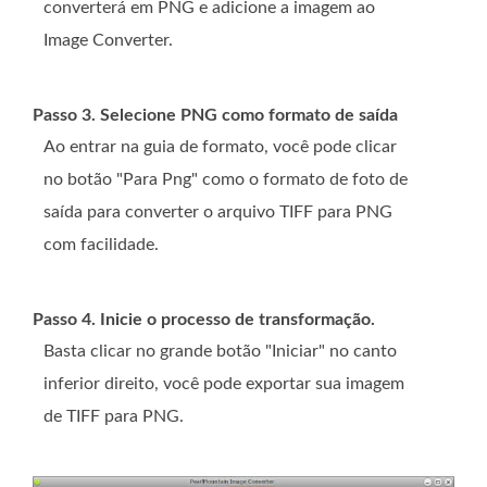
converterá em PNG e adicione a imagem ao
Image Converter.
Passo 3. Selecione PNG como formato de saída
Ao entrar na guia de formato, você pode clicar
no botão "Para Png" como o formato de foto de
saída para converter o arquivo TIFF para PNG
com facilidade.
Passo 4. Inicie o processo de transformação.
Basta clicar no grande botão "Iniciar" no canto
inferior direito, você pode exportar sua imagem
de TIFF para PNG.