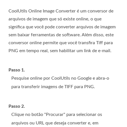
CoolUtils Online Image Converter é um conversor de
arquivos de imagem que só existe online, o que
significa que você pode converter arquivos de imagem
sem baixar ferramentas de software. Além disso, este
conversor online permite que você transfira Tiff para
PNG em tempo real, sem habilitar um link de e-mail.
Passo 1.
Pesquise online por CoolUtils no Google e abra-o
para transferir imagens de TIFF para PNG.
Passo 2.
Clique no botão "Procurar" para selecionar os
arquivos ou URL que deseja converter e, em