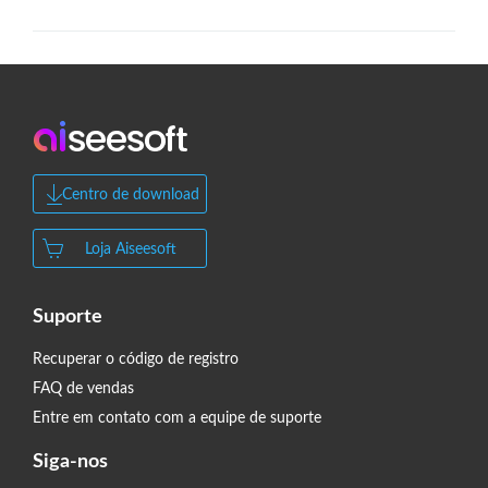
Centro de download
Loja Aiseesoft
Suporte
Recuperar o código de registro
FAQ de vendas
Entre em contato com a equipe de suporte
Siga-nos