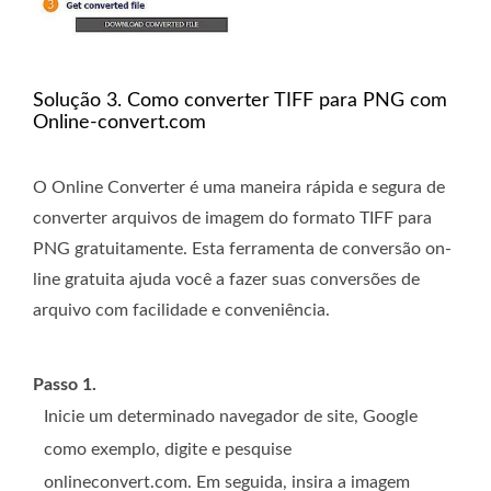
Solução 3. Como converter TIFF para PNG com
Online-convert.com
O Online Converter é uma maneira rápida e segura de
converter arquivos de imagem do formato TIFF para
PNG gratuitamente. Esta ferramenta de conversão on-
line gratuita ajuda você a fazer suas conversões de
arquivo com facilidade e conveniência.
Passo 1.
Inicie um determinado navegador de site, Google
como exemplo, digite e pesquise
onlineconvert.com. Em seguida, insira a imagem