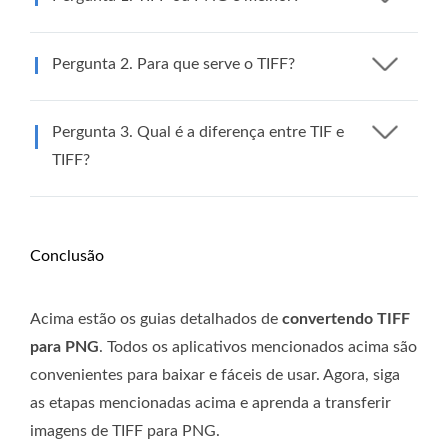
Pergunta 2. Para que serve o TIFF?
Pergunta 3. Qual é a diferença entre TIF e
TIFF?
Conclusão
Acima estão os guias detalhados de
convertendo TIFF
para PNG
. Todos os aplicativos mencionados acima são
convenientes para baixar e fáceis de usar. Agora, siga
as etapas mencionadas acima e aprenda a transferir
imagens de TIFF para PNG.