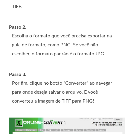
TIFF.
Passo 2.
Escolha o formato que você precisa exportar na
guia de formato, como PNG. Se você não
escolher, o formato padrão é o formato JPG.
Passo 3.
Por fim, clique no botão "Converter" ao navegar
para onde deseja salvar o arquivo. E você
converteu a imagem de TIFF para PNG!