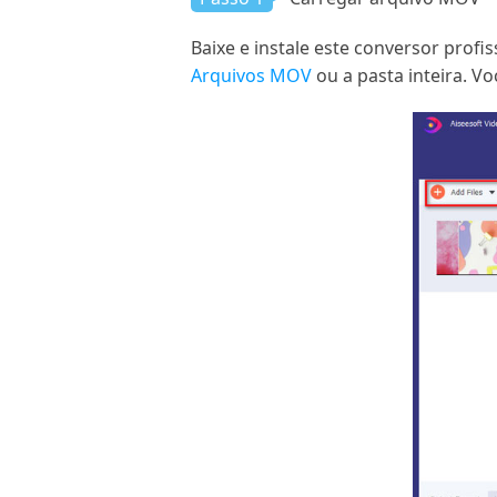
Baixe e instale este conversor prof
Arquivos MOV
ou a pasta inteira. 