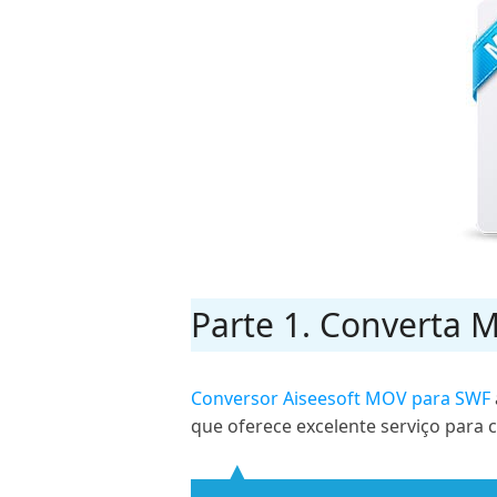
Parte 1. Converta 
Conversor Aiseesoft MOV para SWF
que oferece excelente serviço para