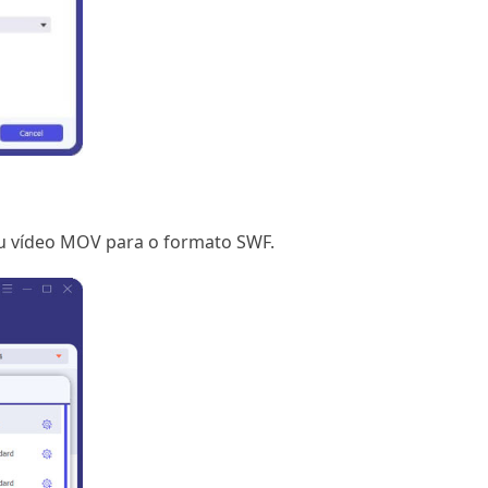
eu vídeo MOV para o formato SWF.