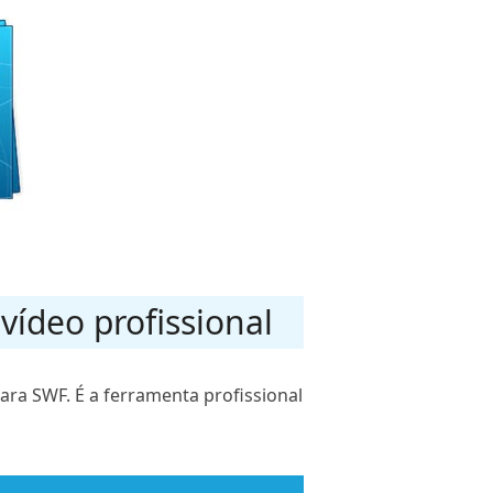
ídeo profissional
ra SWF. É a ferramenta profissional