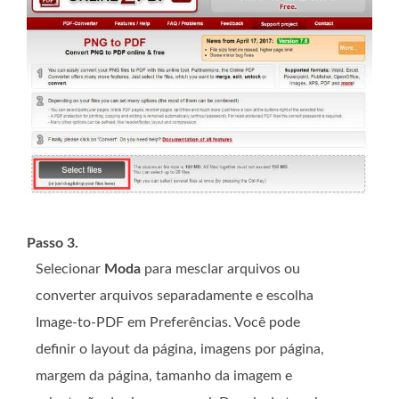
Passo 3.
Selecionar
Moda
para mesclar arquivos ou
converter arquivos separadamente e escolha
Image-to-PDF em Preferências. Você pode
definir o layout da página, imagens por página,
margem da página, tamanho da imagem e