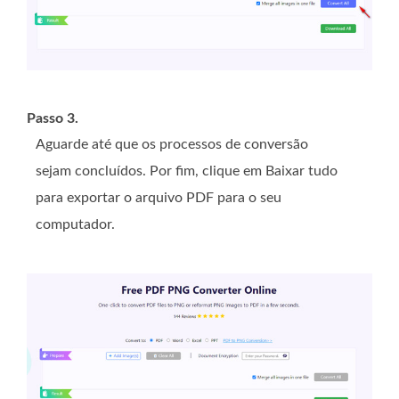
Passo 3.
Aguarde até que os processos de conversão
sejam concluídos. Por fim, clique em Baixar tudo
para exportar o arquivo PDF para o seu
computador.