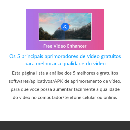
Os 5 principais aprimoradores de vídeo gratuitos
para melhorar a qualidade do vídeo
Esta página lista a análise dos 5 melhores e gratuitos
softwares/aplicativos/APK de aprimoramento de vídeo,
para que você possa aumentar facilmente a qualidade
do vídeo no computador/telefone celular ou online.