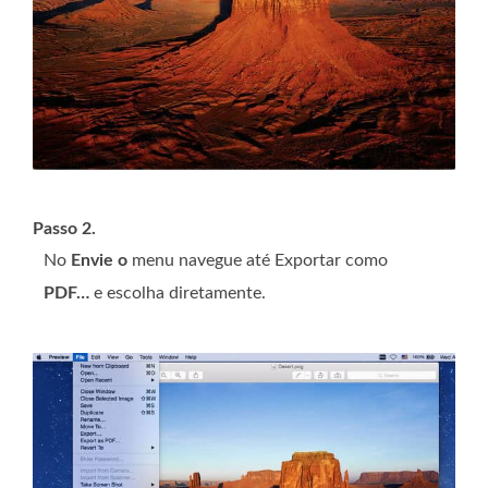
Passo 2.
No
Envie o
menu navegue até Exportar como
PDF…
e escolha diretamente.