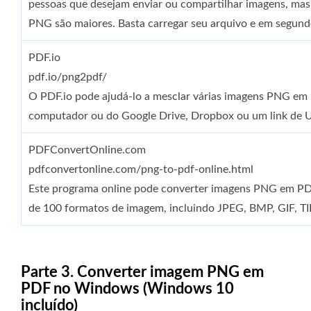
pessoas que desejam enviar ou compartilhar imagens, mas sã
PNG são maiores. Basta carregar seu arquivo e em segund
PDF.io
pdf.io/png2pdf/
O PDF.io pode ajudá-lo a mesclar várias imagens PNG em 
computador ou do Google Drive, Dropbox ou um link de 
PDFConvertOnline.com
pdfconvertonline.com/png-to-pdf-online.html
Este programa online pode converter imagens PNG em PDF
de 100 formatos de imagem, incluindo JPEG, BMP, GIF, TI
Parte 3. Converter imagem PNG em
PDF no Windows (Windows 10
incluído)