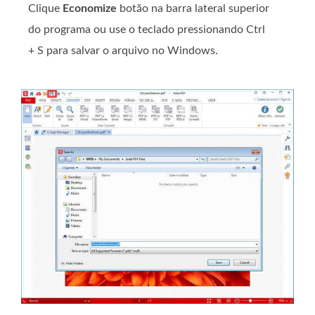
Clique
Economize
botão na barra lateral superior
do programa ou use o teclado pressionando Ctrl
+ S para salvar o arquivo no Windows.