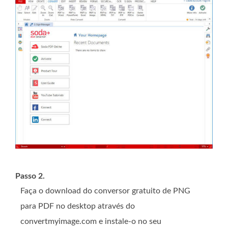
Passo 2.
Faça o download do conversor gratuito de PNG
para PDF no desktop através do
convertmyimage.com e instale-o no seu