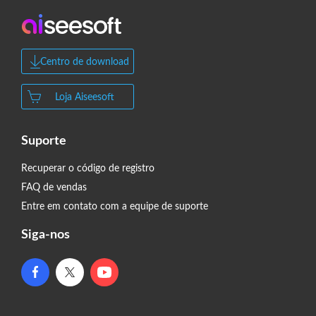
Centro de download
Loja Aiseesoft
Suporte
Recuperar o código de registro
FAQ de vendas
Entre em contato com a equipe de suporte
Siga-nos