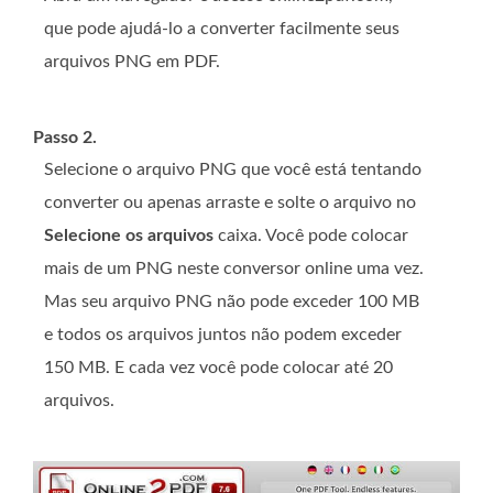
que pode ajudá-lo a converter facilmente seus
arquivos PNG em PDF.
Passo 2.
Selecione o arquivo PNG que você está tentando
converter ou apenas arraste e solte o arquivo no
Selecione os arquivos
caixa. Você pode colocar
mais de um PNG neste conversor online uma vez.
Mas seu arquivo PNG não pode exceder 100 MB
e todos os arquivos juntos não podem exceder
150 MB. E cada vez você pode colocar até 20
arquivos.