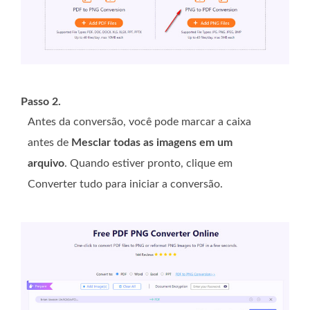
Passo 2.
Antes da conversão, você pode marcar a caixa
antes de
Mesclar todas as imagens em um
arquivo
. Quando estiver pronto, clique em
Converter tudo para iniciar a conversão.