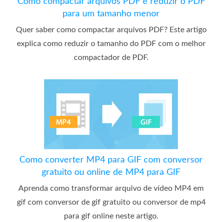
Como compactar arquivos PDF e reduzir o PDF
para um tamanho menor
Quer saber como compactar arquivos PDF? Este artigo
explica como reduzir o tamanho do PDF com o melhor
compactador de PDF.
Como converter MP4 para GIF com conversor
gratuito ou online de MP4 para GIF
Aprenda como transformar arquivo de vídeo MP4 em
gif com conversor de gif gratuito ou conversor de mp4
para gif online neste artigo.