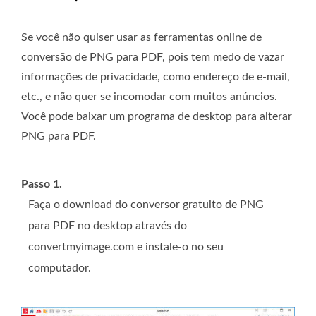
Se você não quiser usar as ferramentas online de
conversão de PNG para PDF, pois tem medo de vazar
informações de privacidade, como endereço de e-mail,
etc., e não quer se incomodar com muitos anúncios.
Você pode baixar um programa de desktop para alterar
PNG para PDF.
Passo 1.
Faça o download do conversor gratuito de PNG
para PDF no desktop através do
convertmyimage.com e instale-o no seu
computador.