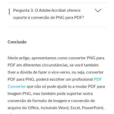
Pergunta 3. O Adobe Acrobat oferece
suporte à conversão de PNG para PDF?
Conclusão
Neste artigo, apresentamos como converter PNG para
PDF em diferentes circunstâncias, se você também
tiver a dúvida de fazer o vice-verso, ou seja, converter
PDF para PNG, poderá escolher um profissional
PDF
Converter
que não só pode ajudá-lo a mudar PDF para
imagem PNG, mas também pode suportar outra
conversão de formato de imagem e conversão de
arquivo do Office, incluindo Word, Excel, PowerPoint,