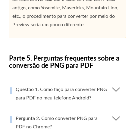
antigo, como Yosemite, Mavericks, Mountain Lion,
etc., o procedimento para converter por meio do
Preview seria um pouco diferente.
Parte 5. Perguntas frequentes sobre a
conversão de PNG para PDF
Questão 1. Como faço para converter PNG
para PDF no meu telefone Android?
Pergunta 2. Como converter PNG para
PDF no Chrome?