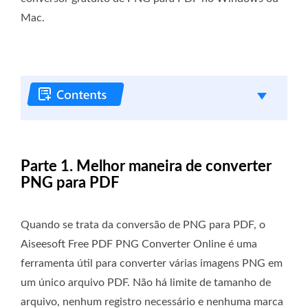
Mac.
Parte 1. Melhor maneira de converter
PNG para PDF
Quando se trata da conversão de PNG para PDF, o
Aiseesoft Free PDF PNG Converter Online é uma
ferramenta útil para converter várias imagens PNG em
um único arquivo PDF. Não há limite de tamanho de
arquivo, nenhum registro necessário e nenhuma marca