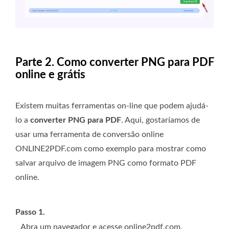
Parte 2. Como converter PNG para PDF
online e grátis
Existem muitas ferramentas on-line que podem ajudá-
lo a
converter PNG para PDF
. Aqui, gostaríamos de
usar uma ferramenta de conversão online
ONLINE2PDF.com como exemplo para mostrar como
salvar arquivo de imagem PNG como formato PDF
online.
Passo 1.
Abra um navegador e acesse online2pdf.com,