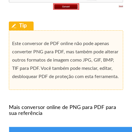
Este conversor de PDF online não pode apenas
converter PNG para PDF, mas também pode alterar
outros formatos de imagem como JPG, GIF, BMP,
TIF para PDF. Você também pode mesclar, editar,
desbloquear PDF de proteção com esta ferramenta.
Mais conversor online de PNG para PDF para
sua referência