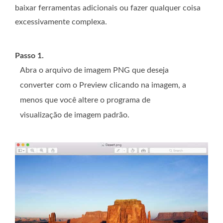
baixar ferramentas adicionais ou fazer qualquer coisa
excessivamente complexa.
Passo 1.
Abra o arquivo de imagem PNG que deseja
converter com o Preview clicando na imagem, a
menos que você altere o programa de
visualização de imagem padrão.