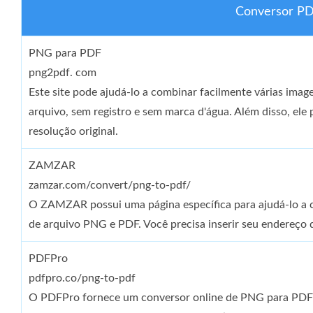
Conversor PD
PNG para PDF
png2pdf. com
Este site pode ajudá-lo a combinar facilmente várias im
arquivo, sem registro e sem marca d'água. Além disso, ele
resolução original.
ZAMZAR
zamzar.com/convert/png-to-pdf/
O ZAMZAR possui uma página específica para ajudá-lo a
de arquivo PNG e PDF. Você precisa inserir seu endereço 
PDFPro
pdfpro.co/png-to-pdf
O PDFPro fornece um conversor online de PNG para PDF 