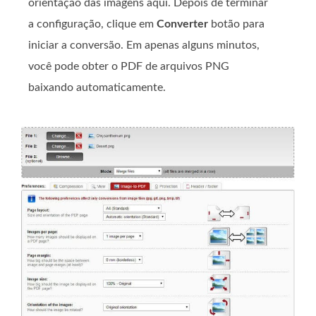
orientação das imagens aqui. Depois de terminar
a configuração, clique em
Converter
botão para
iniciar a conversão. Em apenas alguns minutos,
você pode obter o PDF de arquivos PNG
baixando automaticamente.