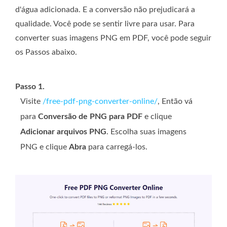
d'água adicionada. E a conversão não prejudicará a
qualidade. Você pode se sentir livre para usar. Para
converter suas imagens PNG em PDF, você pode seguir
os Passos abaixo.
Passo 1.
Visite
/free-pdf-png-converter-online/
, Então vá
para
Conversão de PNG para PDF
e clique
Adicionar arquivos PNG
. Escolha suas imagens
PNG e clique
Abra
para carregá-los.