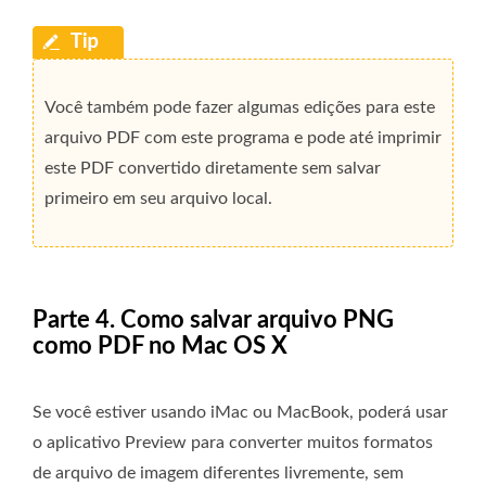
Você também pode fazer algumas edições para este
arquivo PDF com este programa e pode até imprimir
este PDF convertido diretamente sem salvar
primeiro em seu arquivo local.
Parte 4. Como salvar arquivo PNG
como PDF no Mac OS X
Se você estiver usando iMac ou MacBook, poderá usar
o aplicativo Preview para converter muitos formatos
de arquivo de imagem diferentes livremente, sem