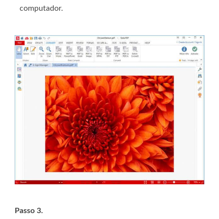
computador.
Passo 3.