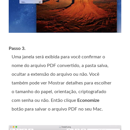
Passo 3.
Uma janela será exibida para você confirmar o
nome do arquivo PDF convertido, a pasta salva,
ocultar a extensão do arquivo ou não. Você
também pode ver Mostrar detalhes para escolher
o tamanho do papel, orientação, criptografado
com senha ou não. Então clique
Economize
botão para salvar o arquivo PDF no seu Mac.