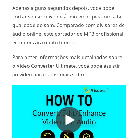
Apenas alguns segundos depois, você pode
cortar seu arquivo de áudio em clipes com alta
qualidade de som. Comparado com divisores de
áudio online, este cortador de MP3 profissional
economizará muito tempo.
Para obter informações mais detalhadas sobre
o Video Converter Ultimate, você pode assistir
ao vídeo para saber mais sobre: