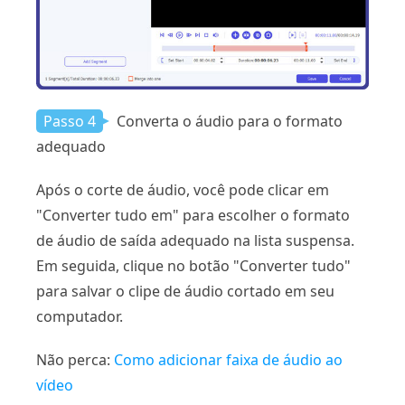
Passo 4
Converta o áudio para o formato
adequado
Após o corte de áudio, você pode clicar em
"Converter tudo em" para escolher o formato
de áudio de saída adequado na lista suspensa.
Em seguida, clique no botão "Converter tudo"
para salvar o clipe de áudio cortado em seu
computador.
Não perca:
Como adicionar faixa de áudio ao
vídeo