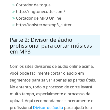
Cortador de toque
http://ringtonecutter.com/
Cortador de MP3 Online
http://toolster.net/mp3_cutter
Parte 2: Divisor de áudio
profissional para cortar músicas
em MP3
Com os sites divisores de áudio online acima,
você pode facilmente cortar o áudio em
segmentos para salvar apenas as partes úteis.
No entanto, todo o processo de corte levará
muito tempo, especialmente o processo de
upload. Aqui recomendamos sinceramente o
profissional
Divisor de áudio
para ajudá-lo a