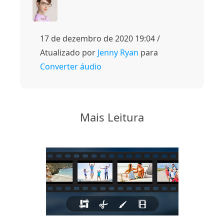
17 de dezembro de 2020 19:04 /
Atualizado por
Jenny Ryan
para
Converter áudio
Mais Leitura