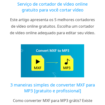
Serviço de cortador de vídeo online
gratuito para você cortar vídeo
Este artigo apresenta os 5 melhores cortadores
de vídeo online gratuitos. Escolha um cortador
de vídeo online adequado para editar seu vídeo.
3 maneiras simples de converter MXF para
MP3 [gratuito e profissional]
Como converter MXF para MP3 grátis? Existe