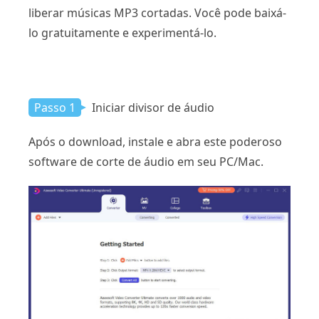
liberar músicas MP3 cortadas. Você pode baixá-
lo gratuitamente e experimentá-lo.
Passo 1
Iniciar divisor de áudio
Após o download, instale e abra este poderoso
software de corte de áudio em seu PC/Mac.