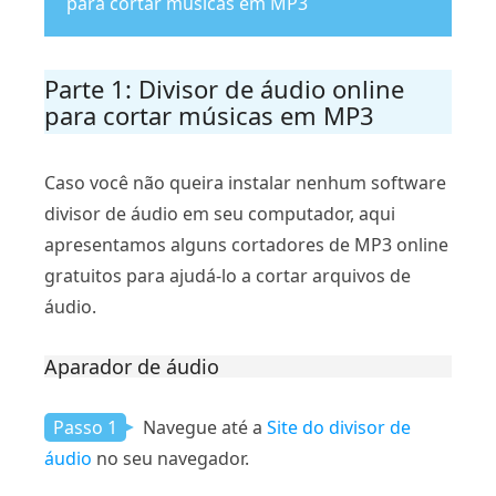
para cortar músicas em MP3
Parte 1: Divisor de áudio online
para cortar músicas em MP3
Caso você não queira instalar nenhum software
divisor de áudio em seu computador, aqui
apresentamos alguns cortadores de MP3 online
gratuitos para ajudá-lo a cortar arquivos de
áudio.
Aparador de áudio
Passo 1
Navegue até a
Site do divisor de
áudio
no seu navegador.