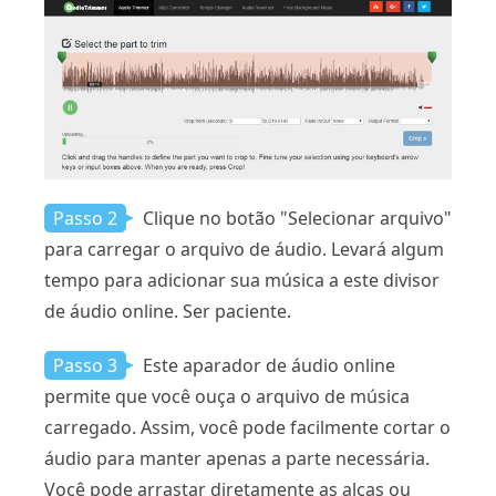
Passo 2
Clique no botão "Selecionar arquivo"
para carregar o arquivo de áudio. Levará algum
tempo para adicionar sua música a este divisor
de áudio online. Ser paciente.
Passo 3
Este aparador de áudio online
permite que você ouça o arquivo de música
carregado. Assim, você pode facilmente cortar o
áudio para manter apenas a parte necessária.
Você pode arrastar diretamente as alças ou