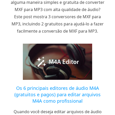
alguma maneira simples e gratuita de converter
MXF para MP3 com alta qualidade de áudio?
Este post mostra 3 conversores de MXF para
MP3, incluindo 2 gratuitos para ajudá-lo a fazer
facilmente a conversão de MXF para MP3.
Os 6 principais editores de áudio M4A
(gratuitos e pagos) para editar arquivos
M4A como profissional
Quando você deseja editar arquivos de áudio