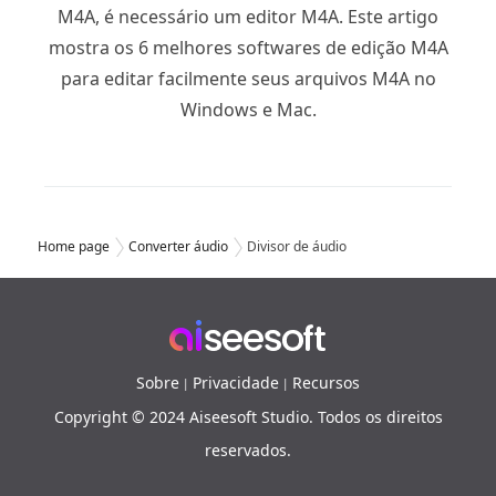
M4A, é necessário um editor M4A. Este artigo
mostra os 6 melhores softwares de edição M4A
para editar facilmente seus arquivos M4A no
Windows e Mac.
Home page
Converter áudio
Divisor de áudio
Sobre
Privacidade
Recursos
|
|
Copyright © 2024 Aiseesoft Studio. Todos os direitos
reservados.