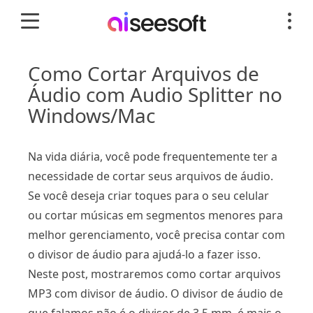
Como Cortar Arquivos de
Áudio com Audio Splitter no
Windows/Mac
Na vida diária, você pode frequentemente ter a
necessidade de cortar seus arquivos de áudio.
Se você deseja criar toques para o seu celular
ou cortar músicas em segmentos menores para
melhor gerenciamento, você precisa contar com
o divisor de áudio para ajudá-lo a fazer isso.
Neste post, mostraremos como cortar arquivos
MP3 com divisor de áudio. O divisor de áudio de