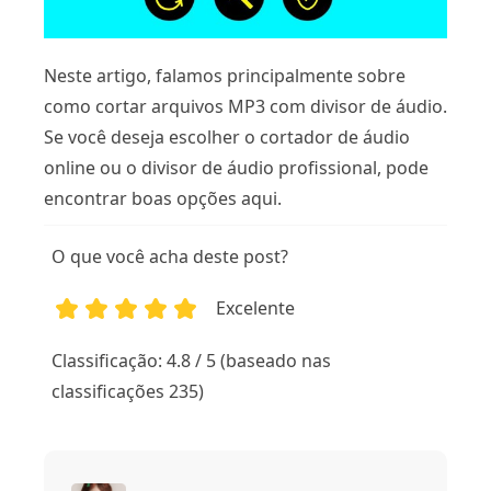
Neste artigo, falamos principalmente sobre
como cortar arquivos MP3 com divisor de áudio.
Se você deseja escolher o cortador de áudio
online ou o divisor de áudio profissional, pode
encontrar boas opções aqui.
O que você acha deste post?
Excelente
1
2
3
4
5
Classificação: 4.8 / 5 (baseado nas
classificações 235)