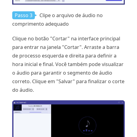
Passo 3
Clipe o arquivo de áudio no
comprimento adequado
Clique no botão "Cortar" na interface principal
para entrar na janela "Cortar". Arraste a barra
de processo esquerda e direita para definir a
hora inicial e final. Você também pode visualizar
o áudio para garantir o segmento de áudio
correto. Clique em "Salvar" para finalizar o corte
do áudio.