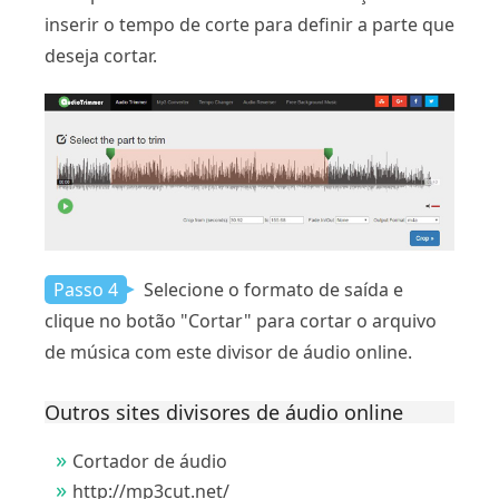
inserir o tempo de corte para definir a parte que
deseja cortar.
Passo 4
Selecione o formato de saída e
clique no botão "Cortar" para cortar o arquivo
de música com este divisor de áudio online.
Outros sites divisores de áudio online
Cortador de áudio
http://mp3cut.net/