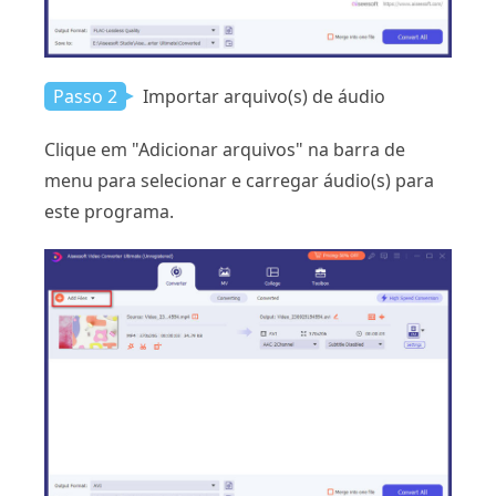
Passo 2
Importar arquivo(s) de áudio
Clique em "Adicionar arquivos" na barra de
menu para selecionar e carregar áudio(s) para
este programa.