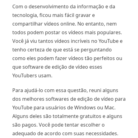
Com o desenvolvimento da informação e da
tecnologia, ficou mais fácil gravar e
compartilhar vídeos online. No entanto, nem
todos podem postar os vídeos mais populares.
Você já viu tantos vídeos incríveis no YouTube e
tenho certeza de que está se perguntando
como eles podem fazer vídeos tão perfeitos ou
que software de edição de vídeo esses
YouTubers usam.
Para ajudá-lo com essa questão, reuni alguns
dos melhores softwares de edição de vídeo para
YouTube para usuários de Windows ou Mac.
Alguns deles são totalmente gratuitos e alguns
são pagos. Você pode tentar escolher o
adequado de acordo com suas necessidades.