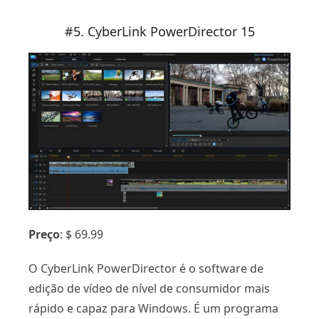
#5. CyberLink PowerDirector 15
Preço
: $ 69.99
O CyberLink PowerDirector é o software de
edição de vídeo de nível de consumidor mais
rápido e capaz para Windows. É um programa