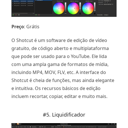
Preço
: Grátis
O Shotcut é um software de edição de vídeo
gratuito, de código aberto e multiplataforma
que pode ser usado para o YouTube. Ele lida
com uma ampla gama de formatos de mídia,
incluindo MP4, MOV, FLV, etc. A interface do
Shotcut é cheia de funções, mas ainda elegante
e intuitiva. Os recursos básicos de edição
incluem recortar, copiar, editar e muito mais.
#5. Liquidificador