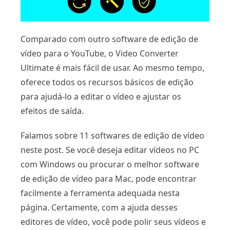
Comparado com outro software de edição de
vídeo para o YouTube, o Video Converter
Ultimate é mais fácil de usar. Ao mesmo tempo,
oferece todos os recursos básicos de edição
para ajudá-lo a editar o vídeo e ajustar os
efeitos de saída.
Falamos sobre 11 softwares de edição de vídeo
neste post. Se você deseja editar vídeos no PC
com Windows ou procurar o melhor software
de edição de vídeo para Mac, pode encontrar
facilmente a ferramenta adequada nesta
página. Certamente, com a ajuda desses
editores de vídeo, você pode polir seus vídeos e