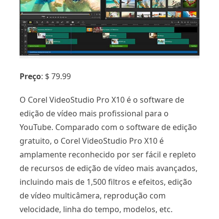
Preço
: $ 79.99
O Corel VideoStudio Pro X10 é o software de
edição de vídeo mais profissional para o
YouTube. Comparado com o software de edição
gratuito, o Corel VideoStudio Pro X10 é
amplamente reconhecido por ser fácil e repleto
de recursos de edição de vídeo mais avançados,
incluindo mais de 1,500 filtros e efeitos, edição
de vídeo multicâmera, reprodução com
velocidade, linha do tempo, modelos, etc.