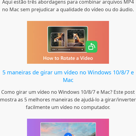
Aqui estão três abordagens para combinar arquivos MP4
no Mac sem prejudicar a qualidade do vídeo ou do áudio.
5 maneiras de girar um vídeo no Windows 10/8/7 e
Mac
Como girar um vídeo no Windows 10/8/7 e Mac? Este post
mostra as 5 melhores maneiras de ajudá-lo a girar/inverter
facilmente um vídeo no computador.