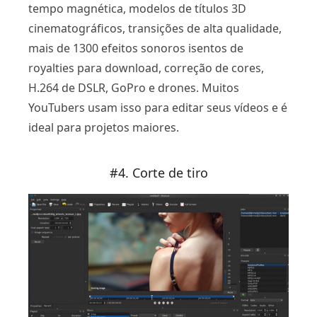
tempo magnética, modelos de títulos 3D
cinematográficos, transições de alta qualidade,
mais de 1300 efeitos sonoros isentos de
royalties para download, correção de cores,
H.264 de DSLR, GoPro e drones. Muitos
YouTubers usam isso para editar seus vídeos e é
ideal para projetos maiores.
#4. Corte de tiro