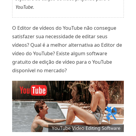
YouTube.
O Editor de vídeos do YouTube não consegue
satisfazer sua necessidade de editar seus
vídeos? Qual é a melhor alternativa ao Editor de
vídeo do YouTube? Existe algum software
gratuito de edição de vídeo para o YouTube
disponível no mercado?