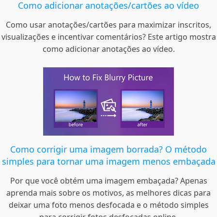
Como adicionar anotações/cartões ao vídeo
Como usar anotações/cartões para maximizar inscritos,
visualizações e incentivar comentários? Este artigo mostra
como adicionar anotações ao vídeo.
Como corrigir uma imagem borrada? O método
simples para tornar uma imagem menos embaçada
Por que você obtém uma imagem embaçada? Apenas
aprenda mais sobre os motivos, as melhores dicas para
deixar uma foto menos desfocada e o método simples