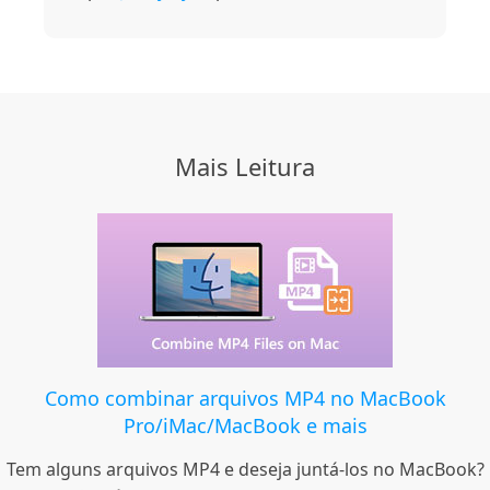
Mais Leitura
Como combinar arquivos MP4 no MacBook
Pro/iMac/MacBook e mais
Tem alguns arquivos MP4 e deseja juntá-los no MacBook?