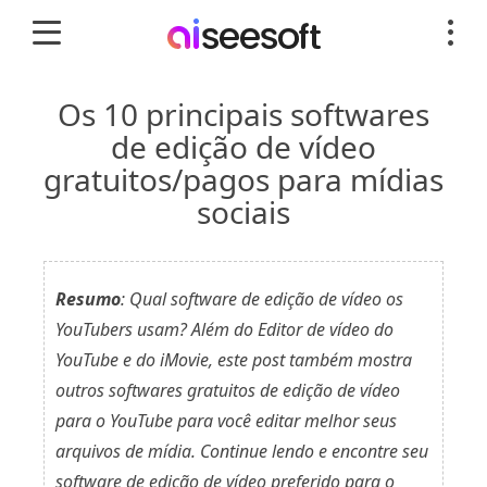
Os 10 principais softwares
de edição de vídeo
gratuitos/pagos para mídias
sociais
Resumo
: Qual software de edição de vídeo os
YouTubers usam? Além do Editor de vídeo do
YouTube e do iMovie, este post também mostra
outros softwares gratuitos de edição de vídeo
para o YouTube para você editar melhor seus
arquivos de mídia. Continue lendo e encontre seu
software de edição de vídeo preferido para o