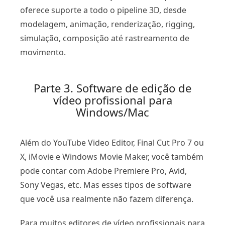
oferece suporte a todo o pipeline 3D, desde
modelagem, animação, renderização, rigging,
simulação, composição até rastreamento de
movimento.
Parte 3. Software de edição de
vídeo profissional para
Windows/Mac
Além do YouTube Video Editor, Final Cut Pro 7 ou
X, iMovie e Windows Movie Maker, você também
pode contar com Adobe Premiere Pro, Avid,
Sony Vegas, etc. Mas esses tipos de software
que você usa realmente não fazem diferença.
Para muitos editores de vídeo profissionais para