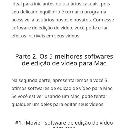
ideal para iniciantes ou usuários casuais, pois
seu delicado equilíbrio é tornar o programa
acessível a usuários novos e novatos. Com esse
software de edição de vídeo, você pode criar
efeitos incríveis em seus vídeos.
Parte 2. Os 5 melhores softwares
de edição de vídeo para Mac
Na segunda parte, apresentaremos a você 5
ótimos softwares de edição de vídeo para Mac.
Se você estiver usando um Mac, pode tentar
qualquer um deles para editar seus vídeos.
#1. iMovie - software de edição de vídeo