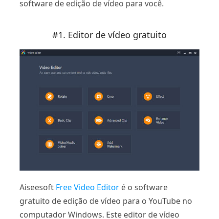
software de edição de vídeo para você.
#1. Editor de vídeo gratuito
Aiseesoft
Free Video Editor
é o software
gratuito de edição de vídeo para o YouTube no
computador Windows. Este editor de vídeo