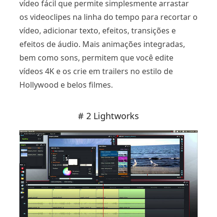
vídeo fácil que permite simplesmente arrastar
os videoclipes na linha do tempo para recortar o
vídeo, adicionar texto, efeitos, transições e
efeitos de áudio. Mais animações integradas,
bem como sons, permitem que você edite
vídeos 4K e os crie em trailers no estilo de
Hollywood e belos filmes.
# 2 Lightworks