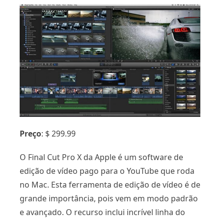
Preço
: $ 299.99
O Final Cut Pro X da Apple é um software de
edição de vídeo pago para o YouTube que roda
no Mac. Esta ferramenta de edição de vídeo é de
grande importância, pois vem em modo padrão
e avançado. O recurso inclui incrível linha do