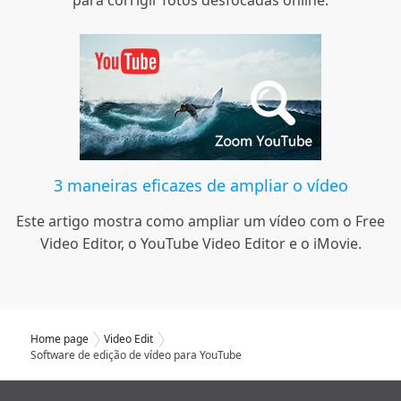
para corrigir fotos desfocadas online.
3 maneiras eficazes de ampliar o vídeo
Este artigo mostra como ampliar um vídeo com o Free
Video Editor, o YouTube Video Editor e o iMovie.
Home page
Video Edit
Software de edição de vídeo para YouTube