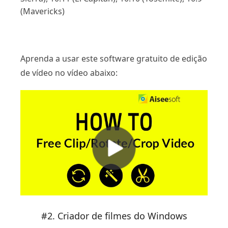
(Mavericks)
Aprenda a usar este software gratuito de edição
de vídeo no vídeo abaixo:
#2. Criador de filmes do Windows