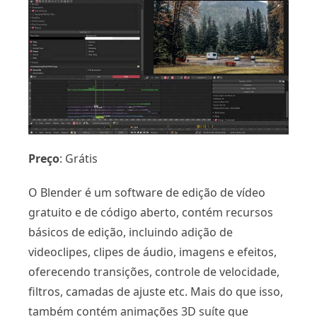
Preço
: Grátis
O Blender é um software de edição de vídeo
gratuito e de código aberto, contém recursos
básicos de edição, incluindo adição de
videoclipes, clipes de áudio, imagens e efeitos,
oferecendo transições, controle de velocidade,
filtros, camadas de ajuste etc. Mais do que isso,
também contém animações 3D suíte que