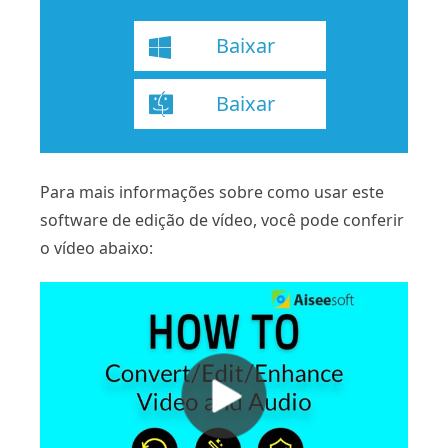
Baixar
Baixar
Para mais informações sobre como usar este
software de edição de vídeo, você pode conferir
o vídeo abaixo: