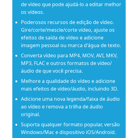
de vídeo que pode ajudá-lo a editar melhor
os vídeos.
Poderosos recursos de edição de vídeo.
Gire/corte/mescle/corte vídeo, ajuste os
efeitos de saída de vídeo e adicione
imagem pessoal ou marca d'água de texto.
Converta vídeo para MP4, MOV, AVI, MKV,
MP3, FLAC e outros formatos de vídeo/
áudio de que você precisa.
Melhore a qualidade do vídeo e adicione
mais efeitos de vídeo/áudio, incluindo 3D.
Adicione uma nova legenda/faixa de áudio
ao vídeo e remova a trilha de áudio
original.
Suporta qualquer formato popular, versão
Windows/Mac e dispositivo iOS/Android.