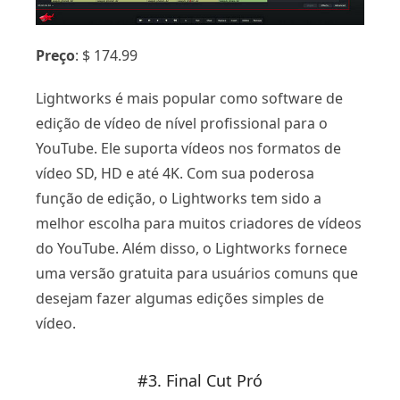
Preço
: $ 174.99
Lightworks é mais popular como software de
edição de vídeo de nível profissional para o
YouTube. Ele suporta vídeos nos formatos de
vídeo SD, HD e até 4K. Com sua poderosa
função de edição, o Lightworks tem sido a
melhor escolha para muitos criadores de vídeos
do YouTube. Além disso, o Lightworks fornece
uma versão gratuita para usuários comuns que
desejam fazer algumas edições simples de
vídeo.
#3. Final Cut Pró