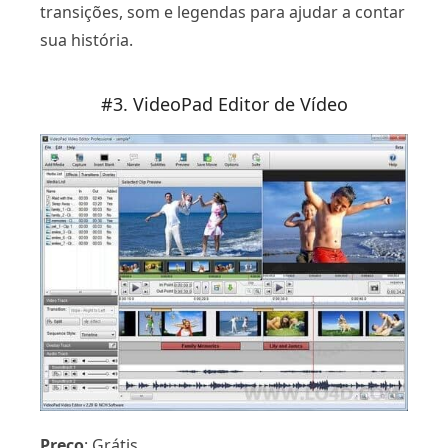
transições, som e legendas para ajudar a contar
sua história.
#3. VideoPad Editor de Vídeo
Preço
: Grátis