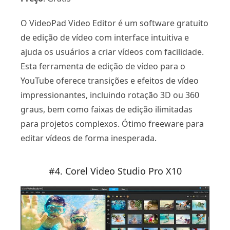
O VideoPad Video Editor é um software gratuito
de edição de vídeo com interface intuitiva e
ajuda os usuários a criar vídeos com facilidade.
Esta ferramenta de edição de vídeo para o
YouTube oferece transições e efeitos de vídeo
impressionantes, incluindo rotação 3D ou 360
graus, bem como faixas de edição ilimitadas
para projetos complexos. Ótimo freeware para
editar vídeos de forma inesperada.
#4. Corel Video Studio Pro X10