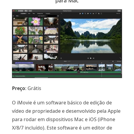
para Mac
Preço
: Grátis
O iMovie é um software básico de edição de
vídeo de propriedade e desenvolvido pela Apple
para rodar em dispositivos Mac e iOS (iPhone
X/8/7 incluído). Este software é um editor de