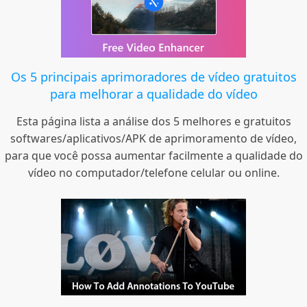
Os 5 principais aprimoradores de vídeo gratuitos
para melhorar a qualidade do vídeo
Esta página lista a análise dos 5 melhores e gratuitos
softwares/aplicativos/APK de aprimoramento de vídeo,
para que você possa aumentar facilmente a qualidade do
vídeo no computador/telefone celular ou online.