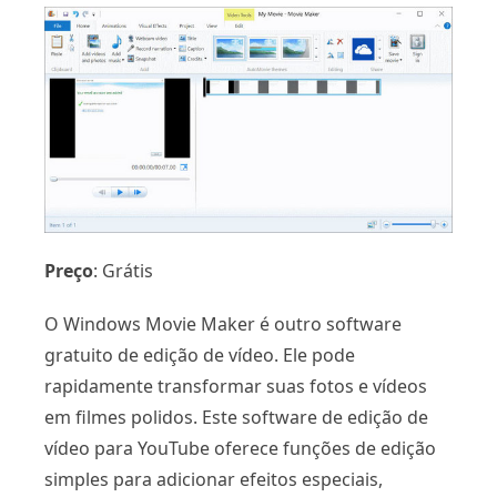
Preço
: Grátis
O Windows Movie Maker é outro software
gratuito de edição de vídeo. Ele pode
rapidamente transformar suas fotos e vídeos
em filmes polidos. Este software de edição de
vídeo para YouTube oferece funções de edição
simples para adicionar efeitos especiais,