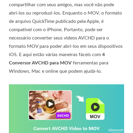
compartilhar com seus amigos, mas você não pode
abri-los ou reproduzi-los. Enquanto o MOV, o formato
de arquivo QuickTime publicado pela Apple, é
compatível com o iPhone. Portanto, pode ser
necessário converter seus vídeos AVCHD para o
formato MOV para poder abri-los em seus dispositivos
iOS. E aqui estão várias maneiras fáceis com
4
Conversor AVCHD para MOV
ferramentas para
Windows, Mac e online que podem ajudá-lo.