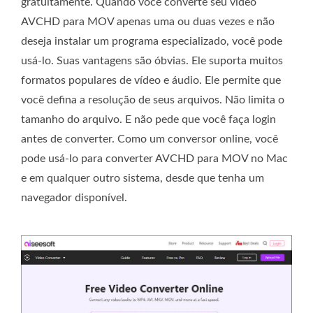
gratuitamente. Quando você converte seu vídeo
AVCHD para MOV apenas uma ou duas vezes e não
deseja instalar um programa especializado, você pode
usá-lo. Suas vantagens são óbvias. Ele suporta muitos
formatos populares de vídeo e áudio. Ele permite que
você defina a resolução de seus arquivos. Não limita o
tamanho do arquivo. E não pede que você faça login
antes de converter. Como um conversor online, você
pode usá-lo para converter AVCHD para MOV no Mac
e em qualquer outro sistema, desde que tenha um
navegador disponível.