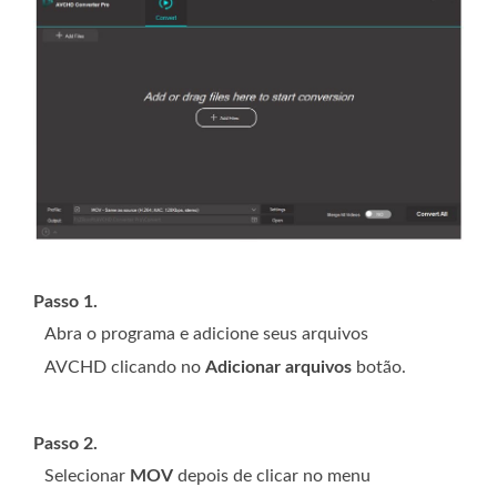
Passo 1.
Abra o programa e adicione seus arquivos
AVCHD clicando no
Adicionar arquivos
botão.
Passo 2.
Selecionar
MOV
depois de clicar no menu