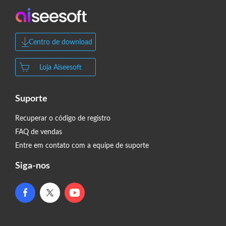
Centro de download
Loja Aiseesoft
Suporte
Recuperar o código de registro
FAQ de vendas
Entre em contato com a equipe de suporte
Siga-nos