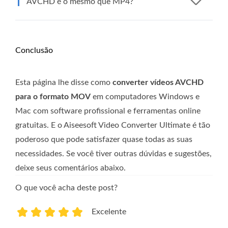
AVCHD é o mesmo que MP4?
Conclusão
Esta página lhe disse como
converter vídeos AVCHD
para o formato MOV
em computadores Windows e
Mac com software profissional e ferramentas online
gratuitas. E o Aiseesoft Video Converter Ultimate é tão
poderoso que pode satisfazer quase todas as suas
necessidades. Se você tiver outras dúvidas e sugestões,
deixe seus comentários abaixo.
O que você acha deste post?
Excelente