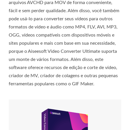
arquivos AVCHD para MOV de forma conveniente,
fácil e sem perder qualidade. Além disso, você também
pode usá-lo para converter seus vídeos para outros
formatos de vídeo e áudio como MP4, FLV, AVI, MP3,
OGG, vídeos compatíveis com dispositivos móveis e
sites populares e mais com base em sua necessidade,
porque o Aiseesoft Video Converter Ultimate suporta
um monte de vários formatos. Além disso, este
software oferece recursos de edição e corte de vídeo,
criador de MV, criador de colagens e outras pequenas
ferramentas populares como o GIF Maker.