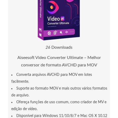
2
6
Downloads
Aiseesoft Video Converter Ultimate – Melhor
conversor de formato AVCHD para MOV
Converta arquivos AVCHD para MOV em lotes
facilmente.
Suporte ao formato MOV e mais outros vários formatos
de arquivo.
Ofereça funções de uso comum, como criador de MV e
edição de vídeo.
Disponível para Windows 11/10/8/7 e Mac OS X 10.12