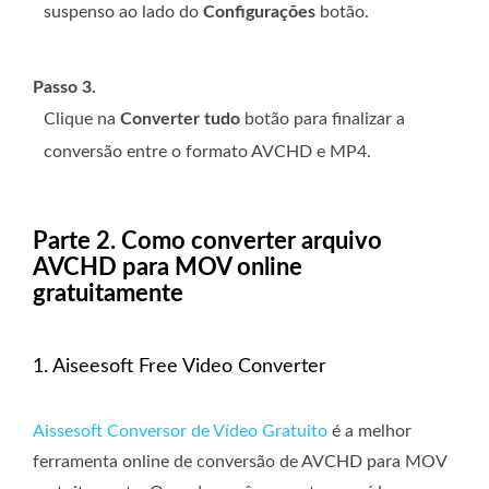
suspenso ao lado do
Configurações
botão.
Passo 3.
Clique na
Converter tudo
botão para finalizar a
conversão entre o formato AVCHD e MP4.
Parte 2. Como converter arquivo
AVCHD para MOV online
gratuitamente
1. Aiseesoft Free Video Converter
Aissesoft Conversor de Vídeo Gratuito
é a melhor
ferramenta online de conversão de AVCHD para MOV