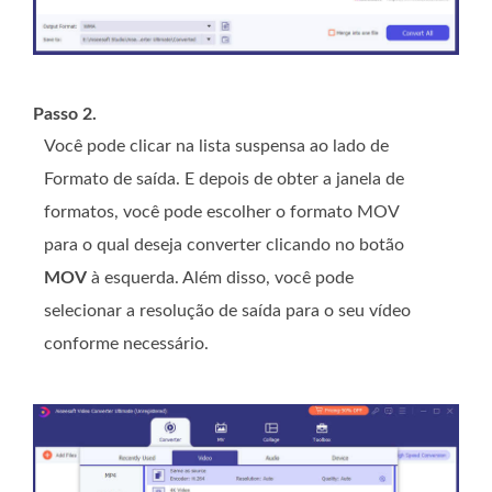
Passo 2.
Você pode clicar na lista suspensa ao lado de
Formato de saída. E depois de obter a janela de
formatos, você pode escolher o formato MOV
para o qual deseja converter clicando no botão
MOV
à esquerda. Além disso, você pode
selecionar a resolução de saída para o seu vídeo
conforme necessário.