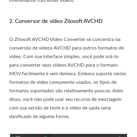
interessante com esses vídeos.
2. Conversor de vídeo Ziiosoft AVCHD
O Ziiosoft AVCHD Video Converter se concentra na
conversão de vídeos AVCHD para outros formatos de
vídeo. Com sua interface simples, você pode usá-lo
para converter seus vídeos AVCHD para o formato
MOV facilmente e sem demora. Embora suporte vários
formatos de vídeo comumente usados, os tipos de
formatos suportados são relativamente poucos. Além
disso, você não pode usar seu recurso de mesclagem
com sua versão de teste e o vídeo de saída seria
danificado de alguma forma.