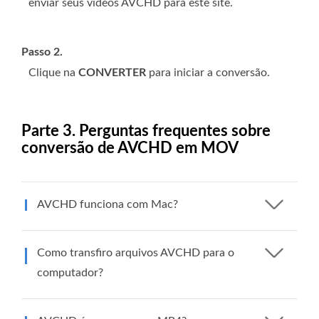
enviar seus vídeos AVCHD para este site.
Passo 2.
Clique na
CONVERTER
para iniciar a conversão.
Parte 3. Perguntas frequentes sobre
conversão de AVCHD em MOV
AVCHD funciona com Mac?
Como transfiro arquivos AVCHD para o
computador?