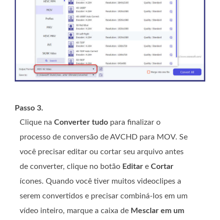
Passo 3.
Clique na
Converter tudo
para finalizar o
processo de conversão de AVCHD para MOV. Se
você precisar editar ou cortar seu arquivo antes
de converter, clique no botão
Editar
e
Cortar
ícones. Quando você tiver muitos videoclipes a
serem convertidos e precisar combiná-los em um
vídeo inteiro, marque a caixa de
Mesclar em um