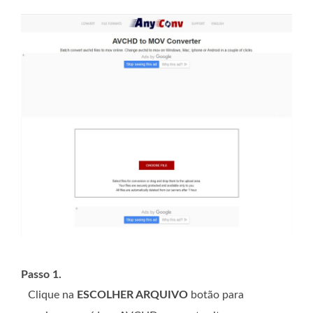
Passo 1.
Clique na
ESCOLHER ARQUIVO
botão para