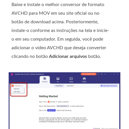
Baixe e instale o melhor conversor de formato
AVCHD para MOV em seu site oficial ou no
botão de download acima. Posteriormente,
instale-o conforme as instruções na tela e inicie-
o em seu computador. Em seguida, você pode
adicionar o vídeo AVCHD que deseja converter
clicando no botão
Adicionar arquivos
botão.