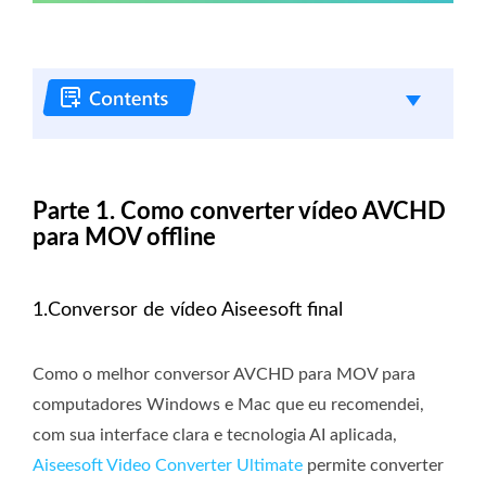
Parte 1. Como converter vídeo AVCHD
para MOV offline
1.Conversor de vídeo Aiseesoft final
Como o melhor conversor AVCHD para MOV para
computadores Windows e Mac que eu recomendei,
com sua interface clara e tecnologia AI aplicada,
Aiseesoft Video Converter Ultimate
permite converter