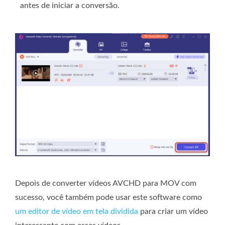
antes de iniciar a conversão.
Depois de converter vídeos AVCHD para MOV com
sucesso, você também pode usar este software como
um editor de vídeo em tela dividida
para criar um vídeo