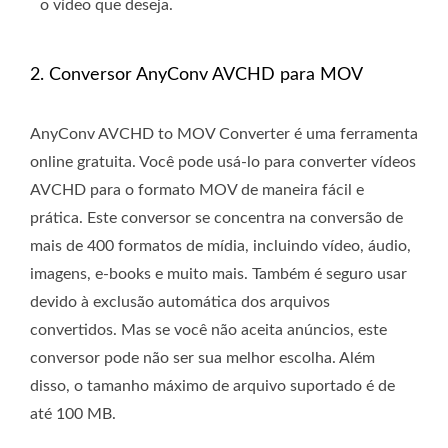
o vídeo que deseja.
2. Conversor AnyConv AVCHD para MOV
AnyConv AVCHD to MOV Converter é uma ferramenta
online gratuita. Você pode usá-lo para converter vídeos
AVCHD para o formato MOV de maneira fácil e
prática. Este conversor se concentra na conversão de
mais de 400 formatos de mídia, incluindo vídeo, áudio,
imagens, e-books e muito mais. Também é seguro usar
devido à exclusão automática dos arquivos
convertidos. Mas se você não aceita anúncios, este
conversor pode não ser sua melhor escolha. Além
disso, o tamanho máximo de arquivo suportado é de
até 100 MB.