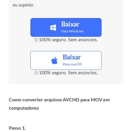
ou superior.
Baixar
Para Windows
100% seguro. Sem anúncios.
Baixar
Para macOS
100% seguro. Sem anúncios.
Como converter arquivos AVCHD para MOV em
computadores
Passo 1.