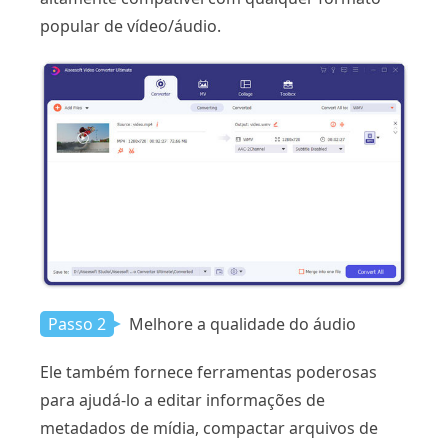
popular de vídeo/áudio.
Passo 2
Melhore a qualidade do áudio
Ele também fornece ferramentas poderosas
para ajudá-lo a editar informações de
metadados de mídia, compactar arquivos de