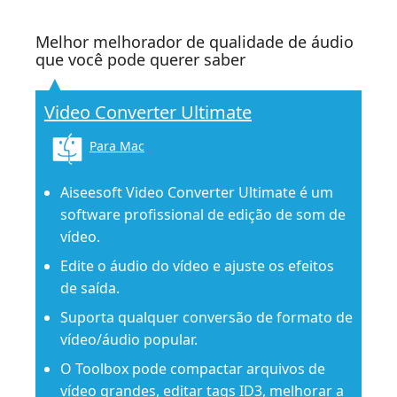
Melhor melhorador de qualidade de áudio
que você pode querer saber
Video Converter Ultimate
Para Mac
Aiseesoft Video Converter Ultimate é um
software profissional de edição de som de
vídeo.
Edite o áudio do vídeo e ajuste os efeitos
de saída.
Suporta qualquer conversão de formato de
vídeo/áudio popular.
O Toolbox pode compactar arquivos de
vídeo grandes, editar tags ID3, melhorar a