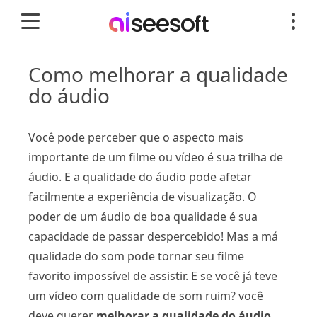
Como melhorar a qualidade
do áudio
Você pode perceber que o aspecto mais
importante de um filme ou vídeo é sua trilha de
áudio. E a qualidade do áudio pode afetar
facilmente a experiência de visualização. O
poder de um áudio de boa qualidade é sua
capacidade de passar despercebido! Mas a má
qualidade do som pode tornar seu filme
favorito impossível de assistir. E se você já teve
um vídeo com qualidade de som ruim? você
deve querer
melhorar a qualidade do áudio
.