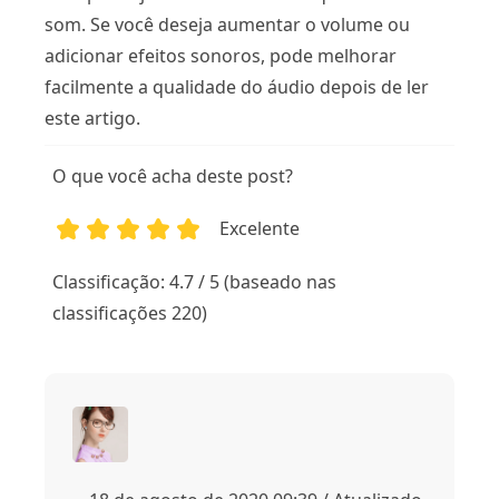
som. Se você deseja aumentar o volume ou
adicionar efeitos sonoros, pode melhorar
facilmente a qualidade do áudio depois de ler
este artigo.
O que você acha deste post?
Excelente
1
2
3
4
5
Classificação: 4.7 / 5 (baseado nas
classificações 220)