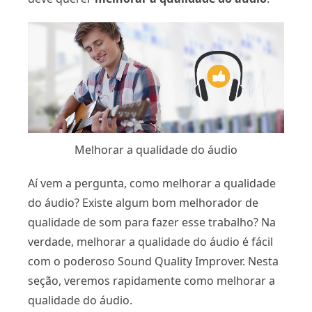
Melhorar a qualidade do áudio
Aí vem a pergunta, como melhorar a qualidade
do áudio? Existe algum bom melhorador de
qualidade de som para fazer esse trabalho? Na
verdade, melhorar a qualidade do áudio é fácil
com o poderoso Sound Quality Improver. Nesta
seção, veremos rapidamente como melhorar a
qualidade do áudio.