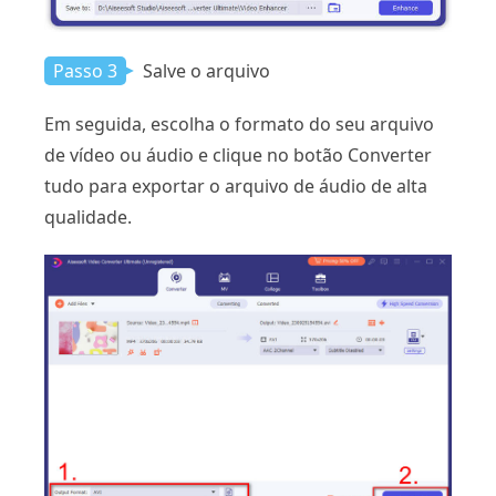
Passo 3
Salve o arquivo
Em seguida, escolha o formato do seu arquivo
de vídeo ou áudio e clique no botão Converter
tudo para exportar o arquivo de áudio de alta
qualidade.