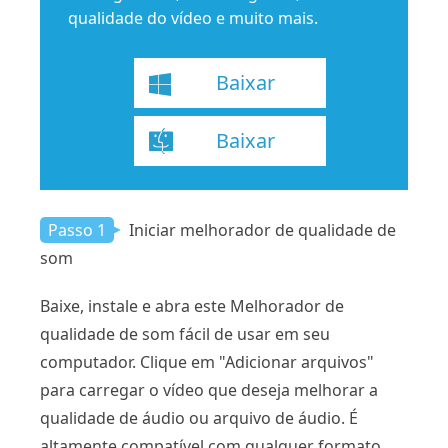
qualidade do vídeo e muito mais.
Baixar
Baixar
Passo 1
Iniciar melhorador de qualidade de
som
Baixe, instale e abra este Melhorador de
qualidade de som fácil de usar em seu
computador. Clique em "Adicionar arquivos"
para carregar o vídeo que deseja melhorar a
qualidade de áudio ou arquivo de áudio. É
altamente compatível com qualquer formato