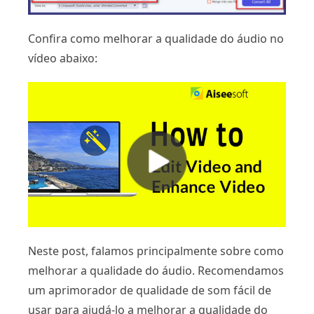
Confira como melhorar a qualidade do áudio no
vídeo abaixo:
Neste post, falamos principalmente sobre como
melhorar a qualidade do áudio. Recomendamos
um aprimorador de qualidade de som fácil de
usar para ajudá-lo a melhorar a qualidade do