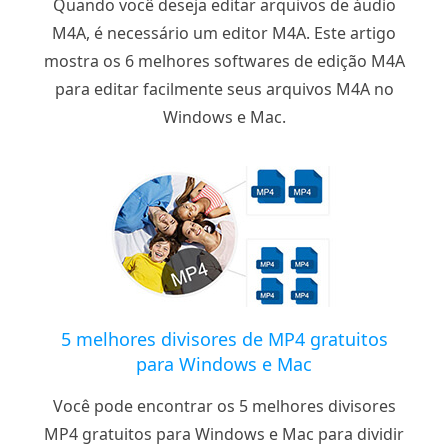
Quando você deseja editar arquivos de áudio
M4A, é necessário um editor M4A. Este artigo
mostra os 6 melhores softwares de edição M4A
para editar facilmente seus arquivos M4A no
Windows e Mac.
5 melhores divisores de MP4 gratuitos
para Windows e Mac
Você pode encontrar os 5 melhores divisores
MP4 gratuitos para Windows e Mac para dividir