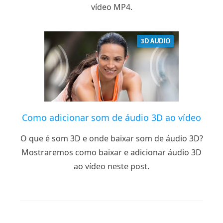
vídeo MP4.
Como adicionar som de áudio 3D ao vídeo
O que é som 3D e onde baixar som de áudio 3D?
Mostraremos como baixar e adicionar áudio 3D
ao vídeo neste post.