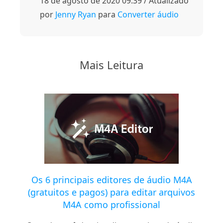
18 de agosto de 2020 09:39 / Atualizado
por
Jenny Ryan
para
Converter áudio
Mais Leitura
Os 6 principais editores de áudio M4A
(gratuitos e pagos) para editar arquivos
M4A como profissional