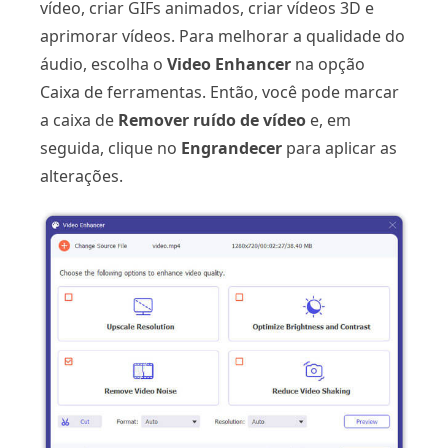
vídeo, criar GIFs animados, criar vídeos 3D e
aprimorar vídeos. Para melhorar a qualidade do
áudio, escolha o
Video Enhancer
na opção
Caixa de ferramentas. Então, você pode marcar
a caixa de
Remover ruído de vídeo
e, em
seguida, clique no
Engrandecer
para aplicar as
alterações.